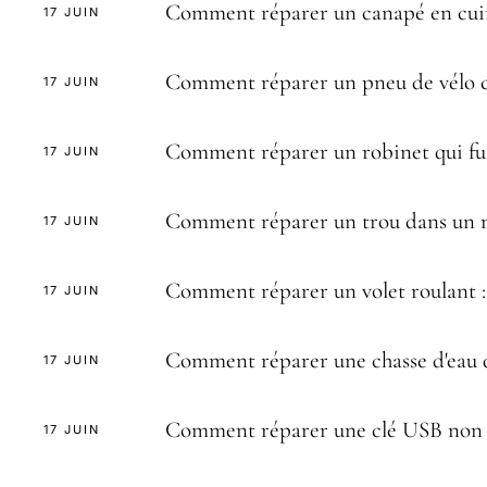
Comment réparer un canapé en cuir 
17 JUIN
Comment réparer un pneu de vélo c
17 JUIN
Comment réparer un robinet qui fui
17 JUIN
Comment réparer un trou dans un m
17 JUIN
Comment réparer un volet roulant :
17 JUIN
Comment réparer une chasse d'eau q
17 JUIN
Comment réparer une clé USB non 
17 JUIN