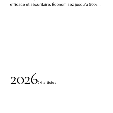
efficace et sécuritaire. Économisez jusqu'à 50%…
2026
24 articles