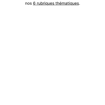
nos
6 rubriques thématiques
.