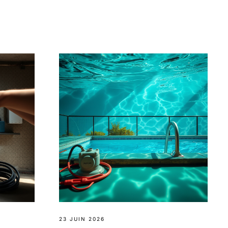
23 JUIN 2026