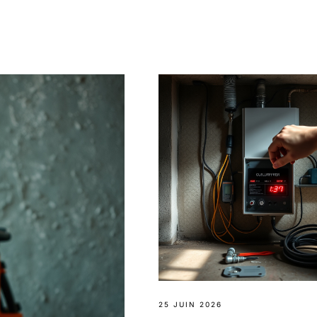
25 JUIN 2026