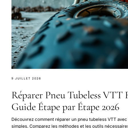
9 JUILLET 2026
Réparer Pneu Tubeless VTT R
Guide Étape par Étape 2026
Découvrez comment réparer un pneu tubeless VTT avec u
simples. Comparez les méthodes et les outils nécessaire