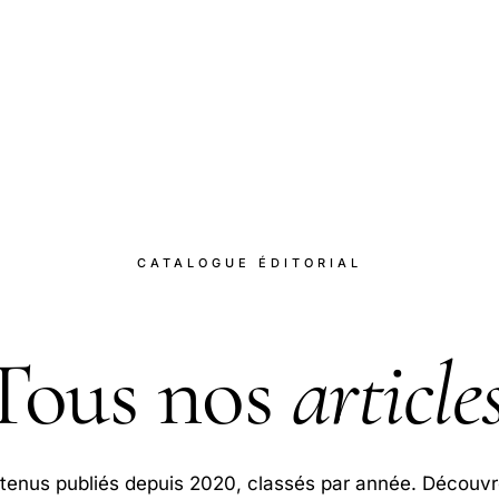
CATALOGUE ÉDITORIAL
Tous nos
article
tenus publiés depuis 2020, classés par année.
Découvr