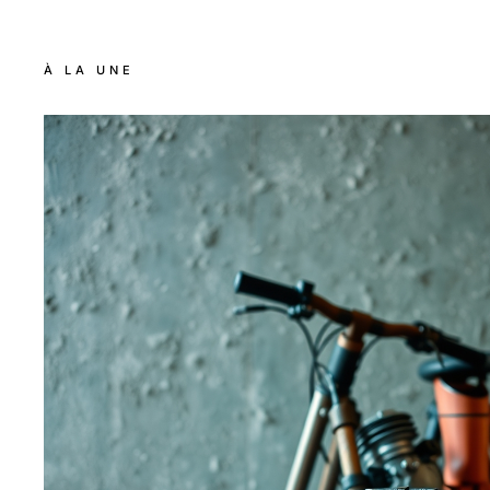
À LA UNE