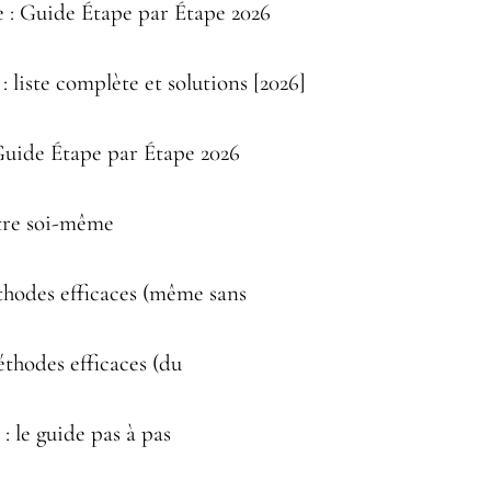
 : Guide Étape par Étape 2026
liste complète et solutions [2026]
Guide Étape par Étape 2026
tre soi-même
hodes efficaces (même sans
thodes efficaces (du
 le guide pas à pas