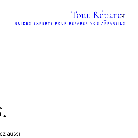
Tout Réparer
GUIDES EXPERTS POUR RÉPARER VOS APPAREILS
s
.
ez aussi