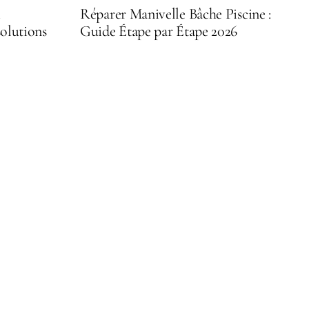
m
Réparer Manivelle Bâche Piscine :
solutions
Guide Étape par Étape 2026