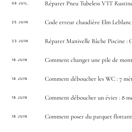
Réparer Pneu Tubeless VTT Rustine
09 JUIL.
Code erreur chaudière Elm Leblanc : 
25 JUIN
Réparer Manivelle Bâche Piscine : 
23 JUIN
Comment changer une pile de mon
18 JUIN
Comment déboucher les WC : 7 mét
18 JUIN
Comment déboucher un évier : 8 mé
18 JUIN
Comment poser du parquet flottant :
18 JUIN