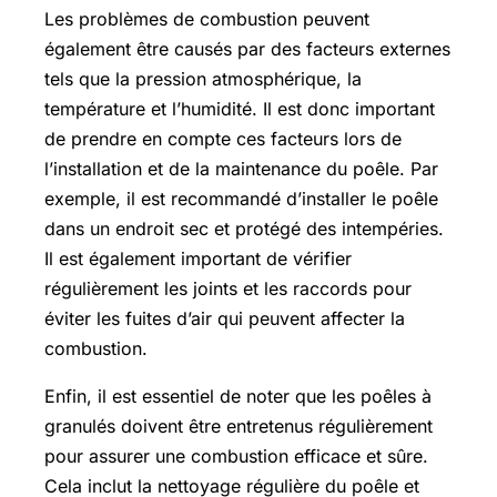
Les problèmes de combustion peuvent
également être causés par des facteurs externes
tels que la pression atmosphérique, la
température et l’humidité. Il est donc important
de prendre en compte ces facteurs lors de
l’installation et de la maintenance du poêle. Par
exemple, il est recommandé d’installer le poêle
dans un endroit sec et protégé des intempéries.
Il est également important de vérifier
régulièrement les joints et les raccords pour
éviter les fuites d’air qui peuvent affecter la
combustion.
Enfin, il est essentiel de noter que les poêles à
granulés doivent être entretenus régulièrement
pour assurer une combustion efficace et sûre.
Cela inclut la nettoyage régulière du poêle et