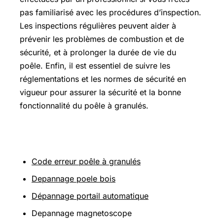
pas familiarisé avec les procédures d’inspection.
Les inspections régulières peuvent aider à
prévenir les problèmes de combustion et de
sécurité, et à prolonger la durée de vie du
poêle. Enfin, il est essentiel de suivre les
réglementations et les normes de sécurité en
vigueur pour assurer la sécurité et la bonne
fonctionnalité du poêle à granulés.
Sur le même thème
Code erreur poêle à granulés
Depannage poele bois
Dépannage portail automatique
Depannage magnetoscope