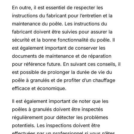
En outre, il est essentiel de respecter les
instructions du fabricant pour l’entretien et la
maintenance du poêle. Les instructions du
fabricant doivent être suivies pour assurer la
sécurité et la bonne fonctionnalité du poêle. Il
est également important de conserver les
documents de maintenance et de réparation
pour référence future. En suivant ces conseils, il
est possible de prolonger la durée de vie du
poêle à granulés et de profiter d’un chauffage
efficace et économique.
Il est également important de noter que les
poêles à granulés doivent être inspectés
régulièrement pour détecter les problèmes
potentiels. Les inspections doivent être
effectuées par un professionnel si vous n’êtes