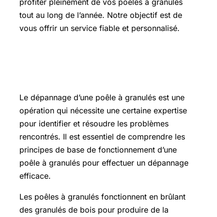
profiter pleinement de vos poêles à granulés
tout au long de l’année. Notre objectif est de
vous offrir un service fiable et personnalisé.
L’essentiel sur depannage poele
granules
Le dépannage d’une poêle à granulés est une
opération qui nécessite une certaine expertise
pour identifier et résoudre les problèmes
rencontrés. Il est essentiel de comprendre les
principes de base de fonctionnement d’une
poêle à granulés pour effectuer un dépannage
efficace.
Les poêles à granulés fonctionnent en brûlant
des granulés de bois pour produire de la