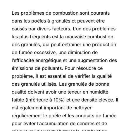
Les problèmes de combustion sont courants
dans les poêles à granulés et peuvent être
causés par divers facteurs. L’un des problèmes
les plus fréquents est la mauvaise combustion
des granulés, qui peut entraîner une production
de fumée excessive, une diminution de
l’efficacité énergétique et une augmentation des
émissions de polluants. Pour résoudre ce
problème, il est essentiel de vérifier la qualité
des granulés utilisés. Les granulés de bonne
qualité doivent avoir une teneur en humidité
faible (inférieure à 10%) et une densité élevée. Il
est également important de nettoyer
régulièrement le poêle et les conduits de fumée
pour éviter l’accumulation de cendres et de