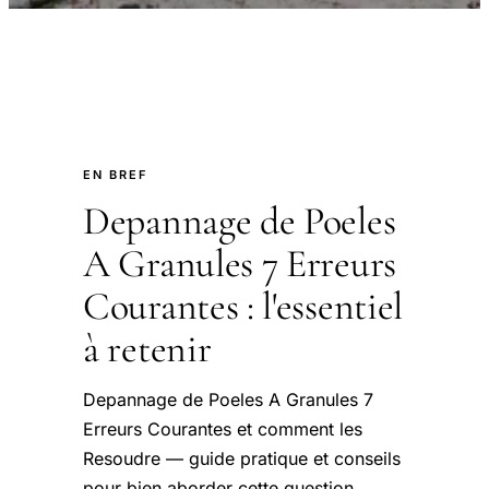
EN BREF
Depannage de Poeles
A Granules 7 Erreurs
Courantes : l'essentiel
à retenir
Depannage de Poeles A Granules 7
Erreurs Courantes et comment les
Resoudre — guide pratique et conseils
pour bien aborder cette question.