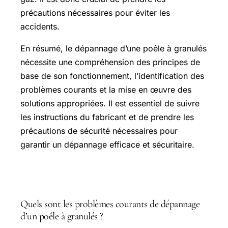
précautions nécessaires pour éviter les
accidents.
En résumé, le dépannage d’une poêle à granulés
nécessite une compréhension des principes de
base de son fonctionnement, l’identification des
problèmes courants et la mise en œuvre des
solutions appropriées. Il est essentiel de suivre
les instructions du fabricant et de prendre les
précautions de sécurité nécessaires pour
garantir un dépannage efficace et sécuritaire.
Questions fréquentes
Quels sont les problèmes courants de dépannage
d’un poêle à granulés ?