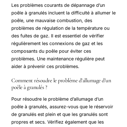
Les problèmes courants de dépannage d’un
poêle à granulés incluent la difficulté à allumer le
poêle, une mauvaise combustion, des
problèmes de régulation de la température ou
des fuites de gaz. Il est essentiel de vérifier
régulièrement les connexions de gaz et les
composants du poêle pour éviter ces
problèmes. Une maintenance régulière peut
aider à prévenir ces problèmes.
Comment résoudre le problème d’allumage d’un
poêle à granulés ?
Pour résoudre le problème d’allumage d’un
poêle à granulés, assurez-vous que le réservoir
de granulés est plein et que les granulés sont
propres et secs. Vérifiez également que les