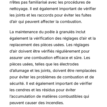
n’êtes pas familiarisé avec les procédures de
nettoyage. Il est également important de vérifier
les joints et les raccords pour éviter les fuites
d’air qui peuvent affecter la combustion.
La maintenance du poêle à granulés inclut
également la vérification des réglages d’air et la
replacement des pièces usées. Les réglages
d’air doivent être vérifiés régulièrement pour
assurer une combustion efficace et sûre. Les
pièces usées, telles que les électrodes
d’allumage et les joints, doivent être remplacées
pour éviter les problèmes de combustion et de
sécurité. Il est également important de vérifier
les cendres et les résidus pour éviter
l’accumulation de matières combustibles qui
peuvent causer des incendies.