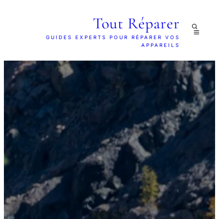
Tout Réparer
GUIDES EXPERTS POUR RÉPARER VOS
APPAREILS