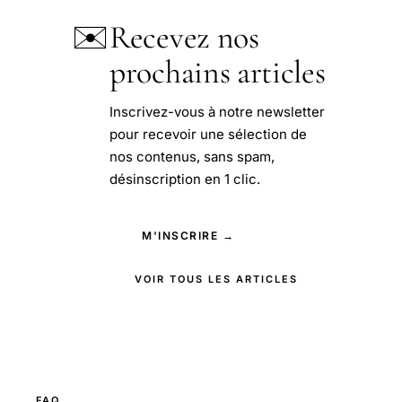
✉️
Recevez nos
prochains articles
Inscrivez-vous à notre newsletter
pour recevoir une sélection de
nos contenus, sans spam,
désinscription en 1 clic.
M'INSCRIRE →
VOIR TOUS LES ARTICLES
FAQ