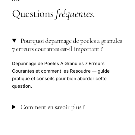
Questions
fréquentes
.
Pourquoi depannage de poeles a granules
7 erreurs courantes est-il important ?
Depannage de Poeles A Granules 7 Erreurs
Courantes et comment les Resoudre — guide
pratique et conseils pour bien aborder cette
question.
Comment en savoir plus ?