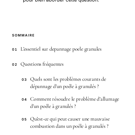
SOMMAIRE
L’essentiel sur depannage poele granules
01
Questions fréquentes
02
Quels sont les problèmes courants de
03
dépannage d’un poêle à granulés ?
Comment résoudre le problème d’allumage
04
d’un poêle à granulés ?
Qu’est-ce qui peut causer une mauvaise
05
combustion dans un poêle à granulés ?