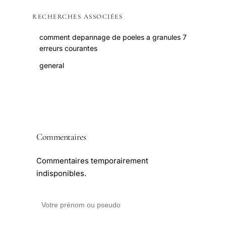
RECHERCHES ASSOCIÉES
comment depannage de poeles a granules 7
erreurs courantes
general
Commentaires
Commentaires temporairement
indisponibles.