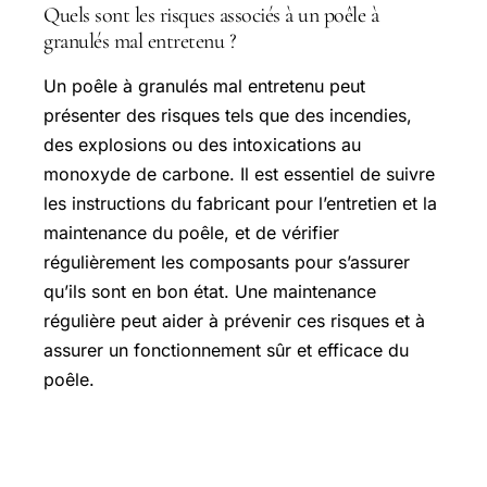
Quels sont les risques associés à un poêle à
granulés mal entretenu ?
Un poêle à granulés mal entretenu peut
présenter des risques tels que des incendies,
des explosions ou des intoxications au
monoxyde de carbone. Il est essentiel de suivre
les instructions du fabricant pour l’entretien et la
maintenance du poêle, et de vérifier
régulièrement les composants pour s’assurer
qu’ils sont en bon état. Une maintenance
régulière peut aider à prévenir ces risques et à
assurer un fonctionnement sûr et efficace du
poêle.
Dépannage des problèmes de
combustion