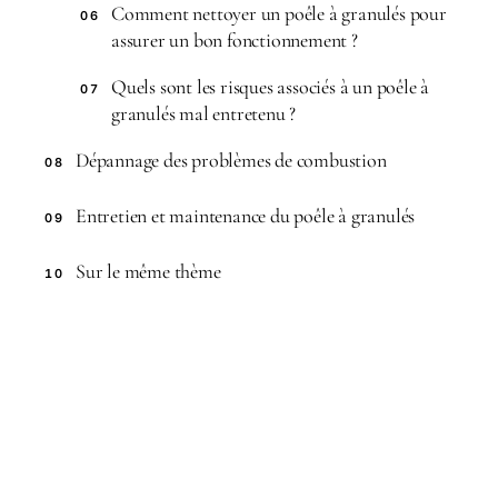
Comment nettoyer un poêle à granulés pour
06
assurer un bon fonctionnement ?
Quels sont les risques associés à un poêle à
07
granulés mal entretenu ?
Dépannage des problèmes de combustion
08
Entretien et maintenance du poêle à granulés
09
Sur le même thème
10