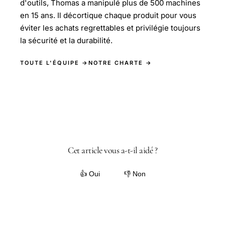
d'outils, Thomas a manipulé plus de 500 machines
en 15 ans. Il décortique chaque produit pour vous
éviter les achats regrettables et privilégie toujours
la sécurité et la durabilité.
TOUTE L'ÉQUIPE →
NOTRE CHARTE →
Cet article vous a-t-il aidé ?
👍 Oui
👎 Non