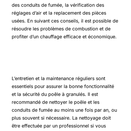
des conduits de fumée, la vérification des
réglages d’air et la replacement des pièces
usées. En suivant ces conseils, il est possible de
résoudre les problèmes de combustion et de
profiter d’un chauffage efficace et économique.
Entretien et maintenance du poêle à
granulés
L’entretien et la maintenance réguliers sont
essentiels pour assurer la bonne fonctionnalité
et la sécurité du poêle à granulés. Il est
recommandé de nettoyer le poêle et les
conduits de fumée au moins une fois par an, ou
plus souvent si nécessaire. La nettoyage doit
être effectuée par un professionnel si vous