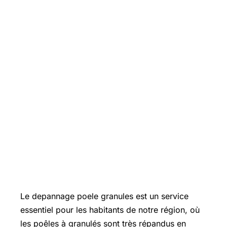
Le depannage poele granules est un service
essentiel pour les habitants de notre région, où
les poêles à granulés sont très répandus en