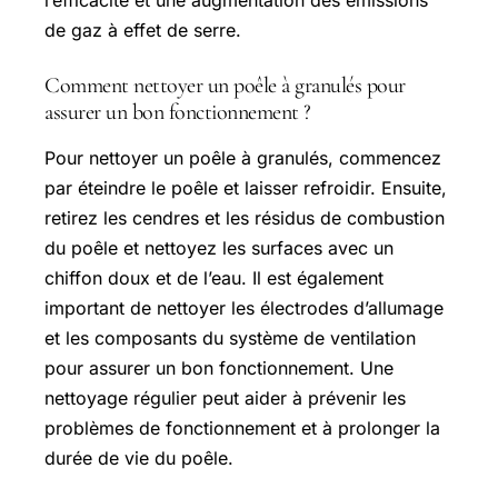
l’efficacité et une augmentation des émissions
de gaz à effet de serre.
Comment nettoyer un poêle à granulés pour
assurer un bon fonctionnement ?
Pour nettoyer un poêle à granulés, commencez
par éteindre le poêle et laisser refroidir. Ensuite,
retirez les cendres et les résidus de combustion
du poêle et nettoyez les surfaces avec un
chiffon doux et de l’eau. Il est également
important de nettoyer les électrodes d’allumage
et les composants du système de ventilation
pour assurer un bon fonctionnement. Une
nettoyage régulier peut aider à prévenir les
problèmes de fonctionnement et à prolonger la
durée de vie du poêle.