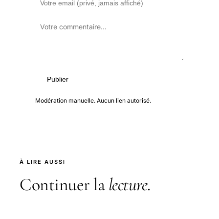
Publier
Modération manuelle. Aucun lien autorisé.
À LIRE AUSSI
Continuer la
lecture
.