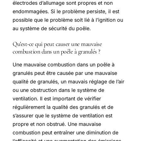
électrodes d’allumage sont propres et non
endommagées. Si le problème persiste, il est
possible que le problème soit lié à l’ignition ou
au système de sécurité du poêle.
Qu’est-ce qui peut causer une mauvaise
combustion dans un poêle à granulés ?
Une mauvaise combustion dans un poêle à
granulés peut être causée par une mauvaise
qualité de granulés, un mauvais réglage de l’air
ou une obstruction dans le système de
ventilation. Il est important de vérifier
régulièrement la qualité des granulés et de
s’assurer que le système de ventilation est
propre et non obstrué. Une mauvaise
combustion peut entraîner une diminution de