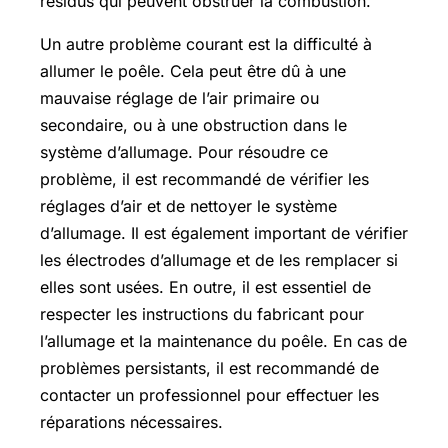
résidus qui peuvent obstruer la combustion.
Un autre problème courant est la difficulté à
allumer le poêle. Cela peut être dû à une
mauvaise réglage de l’air primaire ou
secondaire, ou à une obstruction dans le
système d’allumage. Pour résoudre ce
problème, il est recommandé de vérifier les
réglages d’air et de nettoyer le système
d’allumage. Il est également important de vérifier
les électrodes d’allumage et de les remplacer si
elles sont usées. En outre, il est essentiel de
respecter les instructions du fabricant pour
l’allumage et la maintenance du poêle. En cas de
problèmes persistants, il est recommandé de
contacter un professionnel pour effectuer les
réparations nécessaires.