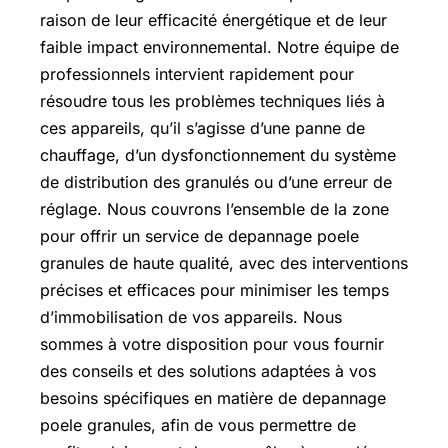
raison de leur efficacité énergétique et de leur
faible impact environnemental. Notre équipe de
professionnels intervient rapidement pour
résoudre tous les problèmes techniques liés à
ces appareils, qu’il s’agisse d’une panne de
chauffage, d’un dysfonctionnement du système
de distribution des granulés ou d’une erreur de
réglage. Nous couvrons l’ensemble de la zone
pour offrir un service de depannage poele
granules de haute qualité, avec des interventions
précises et efficaces pour minimiser les temps
d’immobilisation de vos appareils. Nous
sommes à votre disposition pour vous fournir
des conseils et des solutions adaptées à vos
besoins spécifiques en matière de depannage
poele granules, afin de vous permettre de