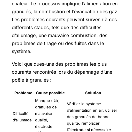
chaleur. Le processus implique l’alimentation en
granulés, la combustion et l’évacuation des gaz.
Les problèmes courants peuvent survenir à ces
différents stades, tels que des difficultés
d’allumage, une mauvaise combustion, des
problèmes de tirage ou des fuites dans le
système.
Voici quelques-uns des problèmes les plus
courants rencontrés lors du dépannage d’une
poêle à granulés :
Problème
Cause possible
Solution
Manque d’air,
Vérifier le système
granulés de
d’alimentation en air, utiliser
Difficulté
mauvaise
des granulés de bonne
d’allumage
qualité,
qualité, remplacer
électrode
l’électrode si nécessaire