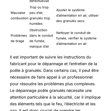
défectueuse
Trop ou trop
Ajuster le système
Mauvaise
peu d’air,
d’alimentation en air, utiliser
combustion
granulés trop
des granulés secs
humides
Obstruction
Nettoyer le conduit de
Problèmes
dans le conduit
fumée, vérifier le système
de tirage
de fumée,
d’alimentation en air
manque d’air
Il est important de suivre les instructions du
fabricant pour le dépannage et l’entretien de la
poêle à granulés. Dans certains cas, il peut être
nécessaire de faire appel à un professionnel
pour résoudre les problèmes plus complexes.
Le dépannage poêle granulés nécessite une
attention particulière à la sécurité, car il implique
des éléments tels que le feu, l’électricité et les
gaz. Il est donc crucial de prendre les