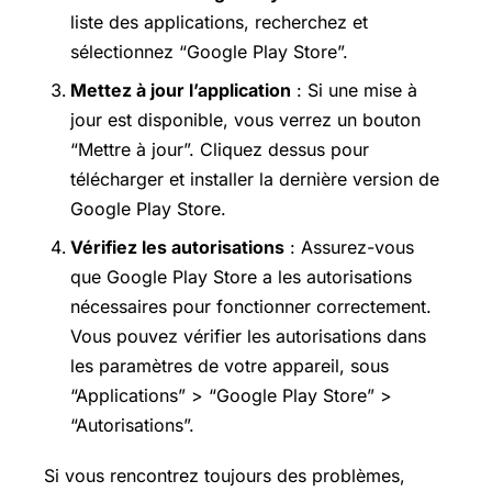
liste des applications, recherchez et
sélectionnez “Google Play Store”.
Mettez à jour l’application
: Si une mise à
jour est disponible, vous verrez un bouton
“Mettre à jour”. Cliquez dessus pour
télécharger et installer la dernière version de
Google Play Store.
Vérifiez les autorisations
: Assurez-vous
que Google Play Store a les autorisations
nécessaires pour fonctionner correctement.
Vous pouvez vérifier les autorisations dans
les paramètres de votre appareil, sous
“Applications” > “Google Play Store” >
“Autorisations”.
Si vous rencontrez toujours des problèmes,