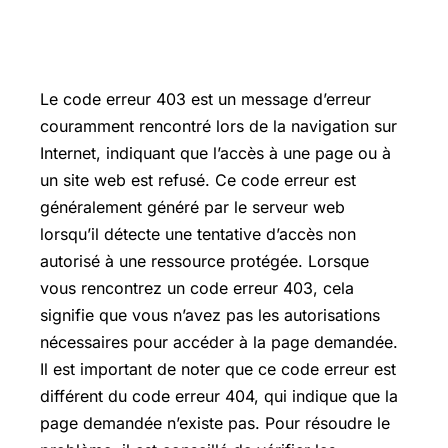
Le code erreur 403 est un message d’erreur
couramment rencontré lors de la navigation sur
Internet, indiquant que l’accès à une page ou à
un site web est refusé. Ce code erreur est
généralement généré par le serveur web
lorsqu’il détecte une tentative d’accès non
autorisé à une ressource protégée. Lorsque
vous rencontrez un code erreur 403, cela
signifie que vous n’avez pas les autorisations
nécessaires pour accéder à la page demandée.
Il est important de noter que ce code erreur est
différent du code erreur 404, qui indique que la
page demandée n’existe pas. Pour résoudre le