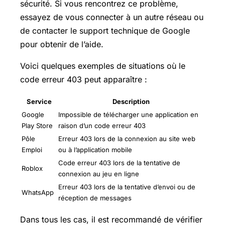
sécurité. Si vous rencontrez ce problème,
essayez de vous connecter à un autre réseau ou
de contacter le support technique de Google
pour obtenir de l’aide.
Voici quelques exemples de situations où le
code erreur 403 peut apparaître :
Service
Description
Google
Impossible de télécharger une application en
Play Store
raison d’un code erreur 403
Pôle
Erreur 403 lors de la connexion au site web
Emploi
ou à l’application mobile
Code erreur 403 lors de la tentative de
Roblox
connexion au jeu en ligne
Erreur 403 lors de la tentative d’envoi ou de
WhatsApp
réception de messages
Dans tous les cas, il est recommandé de vérifier