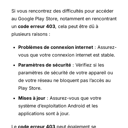
Si vous rencontrez des difficultés pour accéder
au Google Play Store, notamment en rencontrant
un
code erreur 403
, cela peut être dû à
plusieurs raisons :
Problèmes de connexion internet
: Assurez-
vous que votre connexion internet est stable.
Paramètres de sécurité
: Vérifiez si les
paramètres de sécurité de votre appareil ou
de votre réseau ne bloquent pas l’accès au
Play Store.
Mises à jour
: Assurez-vous que votre
système d’exploitation Android et les
applications sont à jour.
Le
code erreur 403
peut également se