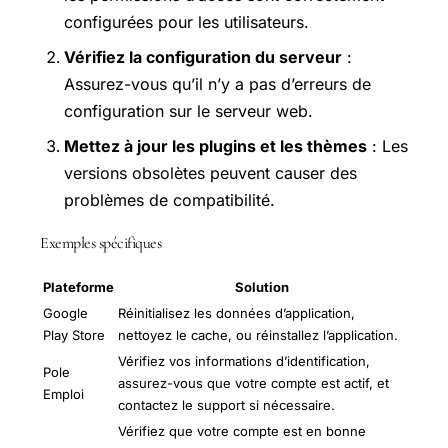
configurées pour les utilisateurs.
Vérifiez la configuration du serveur
:
Assurez-vous qu’il n’y a pas d’erreurs de
configuration sur le serveur web.
Mettez à jour les plugins et les thèmes
: Les
versions obsolètes peuvent causer des
problèmes de compatibilité.
Exemples spécifiques
Plateforme
Solution
Google
Réinitialisez les données d’application,
Play Store
nettoyez le cache, ou réinstallez l’application.
Vérifiez vos informations d’identification,
Pole
assurez-vous que votre compte est actif, et
Emploi
contactez le support si nécessaire.
Vérifiez que votre compte est en bonne