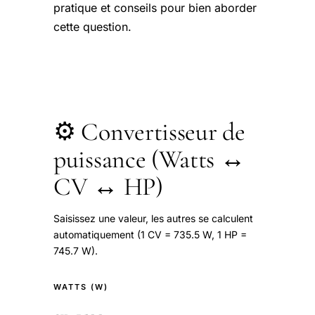
pratique et conseils pour bien aborder
cette question.
⚙️ Convertisseur de
puissance (Watts ↔
CV ↔ HP)
Saisissez une valeur, les autres se calculent
automatiquement (1 CV = 735.5 W, 1 HP =
745.7 W).
WATTS (W)