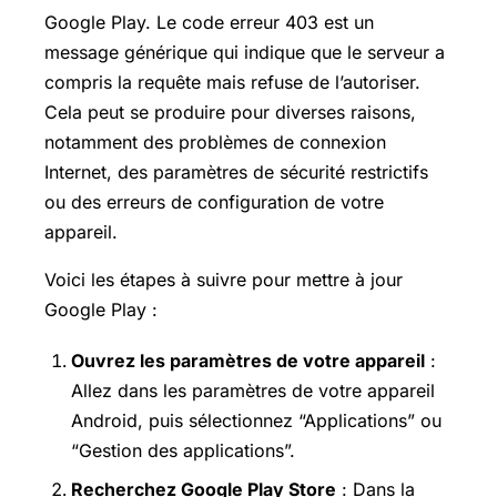
Google Play. Le code erreur 403 est un
message générique qui indique que le serveur a
compris la requête mais refuse de l’autoriser.
Cela peut se produire pour diverses raisons,
notamment des problèmes de connexion
Internet, des paramètres de sécurité restrictifs
ou des erreurs de configuration de votre
appareil.
Voici les étapes à suivre pour mettre à jour
Google Play :
Ouvrez les paramètres de votre appareil
:
Allez dans les paramètres de votre appareil
Android, puis sélectionnez “Applications” ou
“Gestion des applications”.
Recherchez Google Play Store
: Dans la