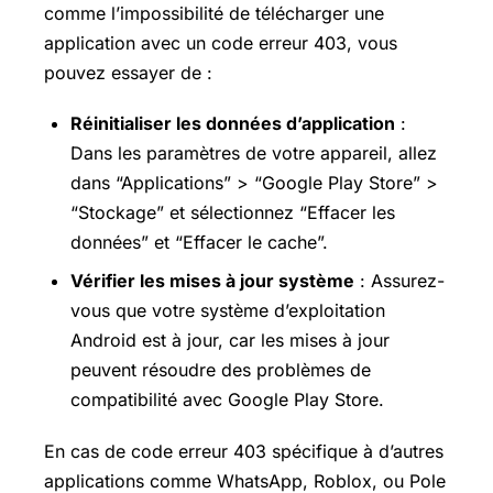
comme l’impossibilité de télécharger une
application avec un code erreur 403, vous
pouvez essayer de :
Réinitialiser les données d’application
:
Dans les paramètres de votre appareil, allez
dans “Applications” > “Google Play Store” >
“Stockage” et sélectionnez “Effacer les
données” et “Effacer le cache”.
Vérifier les mises à jour système
: Assurez-
vous que votre système d’exploitation
Android est à jour, car les mises à jour
peuvent résoudre des problèmes de
compatibilité avec Google Play Store.
En cas de code erreur 403 spécifique à d’autres
applications comme WhatsApp, Roblox, ou Pole