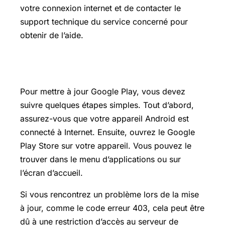
votre connexion internet et de contacter le
support technique du service concerné pour
obtenir de l’aide.
Comment mettre à jour Google Play
Pour mettre à jour Google Play, vous devez
suivre quelques étapes simples. Tout d’abord,
assurez-vous que votre appareil Android est
connecté à Internet. Ensuite, ouvrez le Google
Play Store sur votre appareil. Vous pouvez le
trouver dans le menu d’applications ou sur
l’écran d’accueil.
Si vous rencontrez un problème lors de la mise
à jour, comme le code erreur 403, cela peut être
dû à une restriction d’accès au serveur de