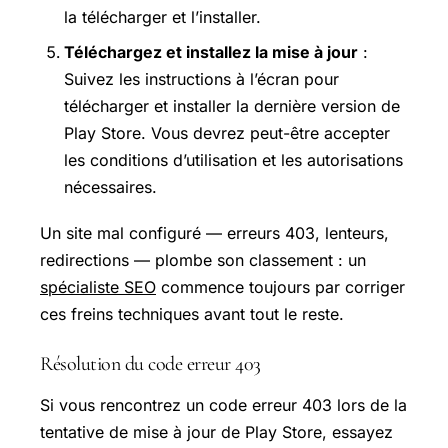
la télécharger et l’installer.
Téléchargez et installez la mise à jour
:
Suivez les instructions à l’écran pour
télécharger et installer la dernière version de
Play Store. Vous devrez peut-être accepter
les conditions d’utilisation et les autorisations
nécessaires.
Un site mal configuré — erreurs 403, lenteurs,
redirections — plombe son classement : un
spécialiste SEO
commence toujours par corriger
ces freins techniques avant tout le reste.
Résolution du code erreur 403
Si vous rencontrez un code erreur 403 lors de la
tentative de mise à jour de Play Store, essayez