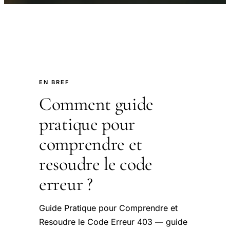
EN BREF
Comment guide
pratique pour
comprendre et
resoudre le code
erreur ?
Guide Pratique pour Comprendre et
Resoudre le Code Erreur 403 — guide