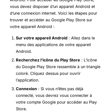
vous devez disposer d’un appareil Android et
d’une connexion internet. Voici les étapes pour
trouver et accéder au Google Play Store sur
votre appareil Android :
Sur votre appareil Android
: Allez dans le
menu des applications de votre appareil
Android.
Recherchez l’icône du Play Store
: L’icône
du Google Play Store ressemble à un triangle
coloré. Cliquez dessus pour ouvrir
l’application.
Connexion
: Si vous n’êtes pas déjà
connecté, vous devrez vous connecter à
votre compte Google pour accéder au Play
Store.