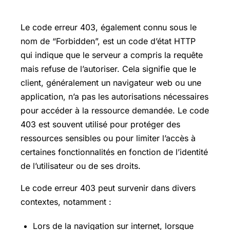
Forbidden Definition
Le code erreur 403, également connu sous le
nom de “Forbidden”, est un code d’état HTTP
qui indique que le serveur a compris la requête
mais refuse de l’autoriser. Cela signifie que le
client, généralement un navigateur web ou une
application, n’a pas les autorisations nécessaires
pour accéder à la ressource demandée. Le code
403 est souvent utilisé pour protéger des
ressources sensibles ou pour limiter l’accès à
certaines fonctionnalités en fonction de l’identité
de l’utilisateur ou de ses droits.
Le code erreur 403 peut survenir dans divers
contextes, notamment :
Lors de la navigation sur internet, lorsque