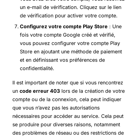
un e-mail de vérification. Cliquez sur le lien
de vérification pour activer votre compte.
Configurez votre compte Play Store
: Une
fois votre compte Google créé et vérifié,
vous pouvez configurer votre compte Play
Store en ajoutant une méthode de paiement
et en définissant vos préférences de
confidentialité.
Il est important de noter que si vous rencontrez
un
code erreur 403
lors de la création de votre
compte ou de la connexion, cela peut indiquer
que vous n’avez pas les autorisations
nécessaires pour accéder au service. Cela peut
se produire pour diverses raisons, notamment
des problèmes de réseau ou des restrictions de