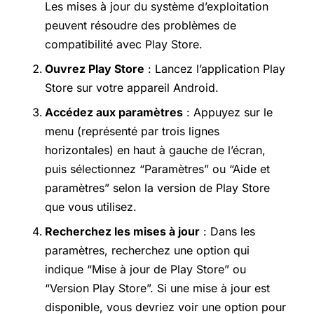
Les mises à jour du système d’exploitation
peuvent résoudre des problèmes de
compatibilité avec Play Store.
Ouvrez Play Store
: Lancez l’application Play
Store sur votre appareil Android.
Accédez aux paramètres
: Appuyez sur le
menu (représenté par trois lignes
horizontales) en haut à gauche de l’écran,
puis sélectionnez “Paramètres” ou “Aide et
paramètres” selon la version de Play Store
que vous utilisez.
Recherchez les mises à jour
: Dans les
paramètres, recherchez une option qui
indique “Mise à jour de Play Store” ou
“Version Play Store”. Si une mise à jour est
disponible, vous devriez voir une option pour