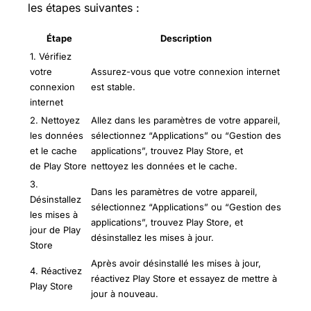
les étapes suivantes :
Étape
Description
1. Vérifiez
votre
Assurez-vous que votre connexion internet
connexion
est stable.
internet
2. Nettoyez
Allez dans les paramètres de votre appareil,
les données
sélectionnez “Applications” ou “Gestion des
et le cache
applications”, trouvez Play Store, et
de Play Store
nettoyez les données et le cache.
3.
Dans les paramètres de votre appareil,
Désinstallez
sélectionnez “Applications” ou “Gestion des
les mises à
applications”, trouvez Play Store, et
jour de Play
désinstallez les mises à jour.
Store
Après avoir désinstallé les mises à jour,
4. Réactivez
réactivez Play Store et essayez de mettre à
Play Store
jour à nouveau.