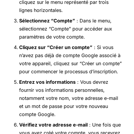
cliquez sur le menu représenté par trois
lignes horizontales.
Sélectionnez “Compte”
: Dans le menu,
sélectionnez “Compte” pour accéder aux
paramètres de votre compte.
Cliquez sur “Créer un compte”
: Si vous
n’avez pas déjà de compte Google associé à
votre appareil, cliquez sur “Créer un compte”
pour commencer le processus d’inscription.
Entrez vos informations
: Vous devrez
fournir vos informations personnelles,
notamment votre nom, votre adresse e-mail
et un mot de passe pour votre nouveau
compte Google.
Vérifiez votre adresse e-mail
: Une fois que
vous avez créé votre compte, vous recevrez