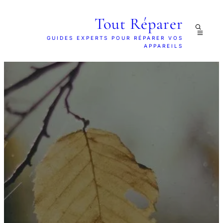
Tout Réparer
GUIDES EXPERTS POUR RÉPARER VOS
APPAREILS