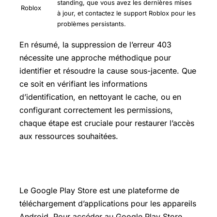
standing, que vous avez les dernières mises
Roblox
à jour, et contactez le support Roblox pour les
problèmes persistants.
En résumé, la suppression de l’erreur 403
nécessite une approche méthodique pour
identifier et résoudre la cause sous-jacente. Que
ce soit en vérifiant les informations
d’identification, en nettoyant le cache, ou en
configurant correctement les permissions,
chaque étape est cruciale pour restaurer l’accès
aux ressources souhaitées.
Où trouver google play store ?
Le Google Play Store est une plateforme de
téléchargement d’applications pour les appareils
Android. Pour accéder au Google Play Store,