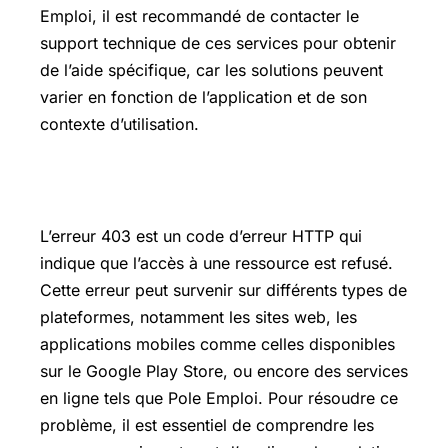
Emploi, il est recommandé de contacter le
support technique de ces services pour obtenir
de l’aide spécifique, car les solutions peuvent
varier en fonction de l’application et de son
contexte d’utilisation.
Comment supprimer erreur 403
L’erreur 403 est un code d’erreur HTTP qui
indique que l’accès à une ressource est refusé.
Cette erreur peut survenir sur différents types de
plateformes, notamment les sites web, les
applications mobiles comme celles disponibles
sur le Google Play Store, ou encore des services
en ligne tels que Pole Emploi. Pour résoudre ce
problème, il est essentiel de comprendre les