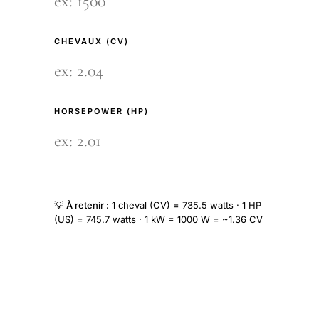
CHEVAUX (CV)
HORSEPOWER (HP)
💡
À retenir :
1 cheval (CV) = 735.5 watts · 1 HP
(US) = 745.7 watts · 1 kW = 1000 W = ~1.36 CV