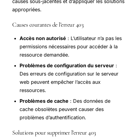
causes sous-jacentes et d’appliquer les solutions
appropriées.
Causes courantes de l’erreur 403
Accès non autorisé
: L’utilisateur n’a pas les
permissions nécessaires pour accéder à la
ressource demandée.
Problèmes de configuration du serveur
:
Des erreurs de configuration sur le serveur
web peuvent empêcher l’accès aux
ressources.
Problèmes de cache
: Des données de
cache obsolètes peuvent causer des
problèmes d’authentification.
Solutions pour supprimer l’erreur 403