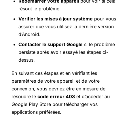
Redémarrer votre appareil
pour voir si cela
résout le problème.
Vérifier les mises à jour système
pour vous
assurer que vous utilisez la dernière version
d’Android.
Contacter le support Google
si le problème
persiste après avoir essayé les étapes ci-
dessus.
En suivant ces étapes et en vérifiant les
paramètres de votre appareil et de votre
connexion, vous devriez être en mesure de
résoudre le
code erreur 403
et d’accéder au
Google Play Store pour télécharger vos
applications préférées.