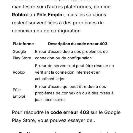
manifester sur d’autres plateformes, comme
Roblox
ou
Pôle Emploi
, mais les solutions
restent souvent liées à des problèmes de
connexion ou de configuration.
Plateforme
Description du code erreur 403
Google
Erreur d’accès due à des problèmes de
Play Store
connexion ou de configuration
Erreur de serveur qui peut être résolue en
Roblox
vérifiant la connexion internet et en
actualisant le jeu
Erreur d’accès qui peut être due à des
Pôle
problèmes de connexion ou à des mises à
Emploi
jour nécessaires
Pour résoudre le
code erreur 403
sur le Google
Play Store, vous pouvez essayer de :