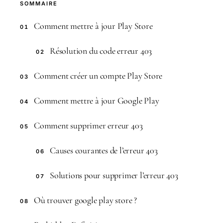
SOMMAIRE
Comment mettre à jour Play Store
01
Résolution du code erreur 403
02
Comment créer un compte Play Store
03
Comment mettre à jour Google Play
04
Comment supprimer erreur 403
05
Causes courantes de l’erreur 403
06
Solutions pour supprimer l’erreur 403
07
Où trouver google play store ?
08