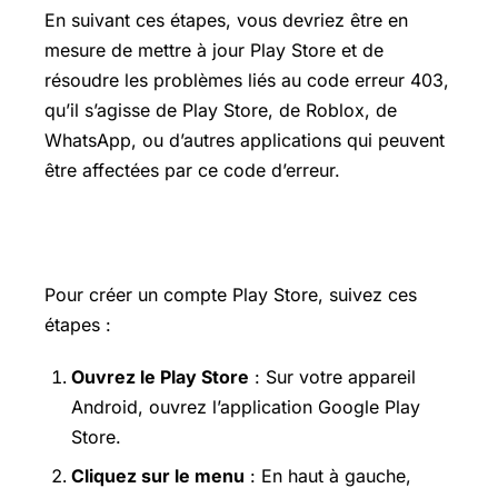
En suivant ces étapes, vous devriez être en
mesure de mettre à jour Play Store et de
résoudre les problèmes liés au code erreur 403,
qu’il s’agisse de Play Store, de Roblox, de
WhatsApp, ou d’autres applications qui peuvent
être affectées par ce code d’erreur.
Comment créer un compte Play Store
Pour créer un compte Play Store, suivez ces
étapes :
Ouvrez le Play Store
: Sur votre appareil
Android, ouvrez l’application Google Play
Store.
Cliquez sur le menu
: En haut à gauche,