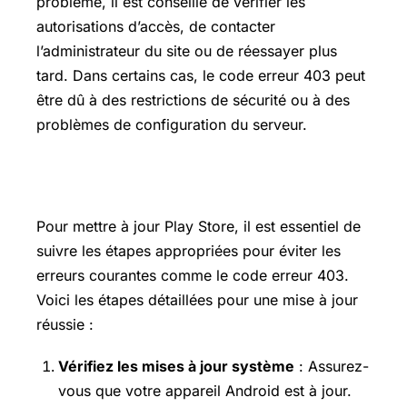
problème, il est conseillé de vérifier les
autorisations d’accès, de contacter
l’administrateur du site ou de réessayer plus
tard. Dans certains cas, le code erreur 403 peut
être dû à des restrictions de sécurité ou à des
problèmes de configuration du serveur.
Comment mettre à jour Play Store
Pour mettre à jour Play Store, il est essentiel de
suivre les étapes appropriées pour éviter les
erreurs courantes comme le code erreur 403.
Voici les étapes détaillées pour une mise à jour
réussie :
Vérifiez les mises à jour système
: Assurez-
vous que votre appareil Android est à jour.