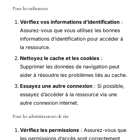
Pour les utilisateurs
Vérifiez vos informations d’identification
:
Assurez-vous que vous utilisez les bonnes
informations d’identification pour accéder à
la ressource.
Nettoyez le cache et les cookies
:
Supprimer les données de navigation peut
aider à résoudre les problèmes liés au cache.
Essayez une autre connexion
: Si possible,
essayez d’accéder à la ressource via une
autre connexion internet.
Pour les administrateurs de site
Vérifiez les permissions
: Assurez-vous que
les permissions d’accès sont correctement