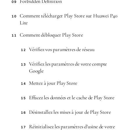
Forbidden Definition
09
Comment télécharger Play Store sur Huawei P40
10
Lite
Comment débloquer Play Store
11
Vérifiez vos paramètres de réseau
12
Vérifiez les paramètres de votre compte
13
Google
Mettez à jour Play Store
14
Effacez les données et le cache de Play Store
15
Désinstallez les mises à jour de Play Store
16
Réinitialisez les paramètres d’usine de votre
17