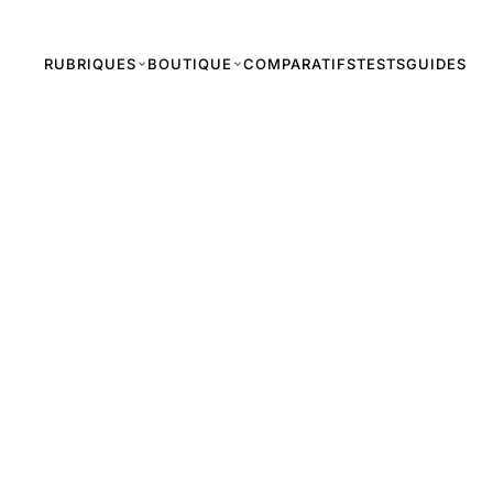
RUBRIQUES
BOUTIQUE
COMPARATIFS
TESTS
GUIDES