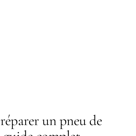
éparer un pneu de