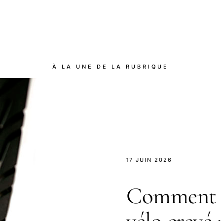
À LA UNE DE LA RUBRIQUE
17 JUIN 2026
Comment r