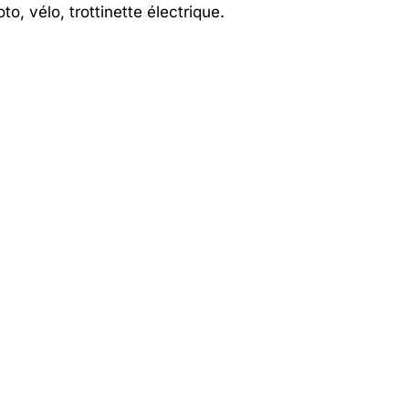
to, vélo, trottinette électrique.