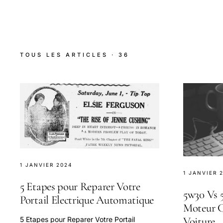
TOUS LES ARTICLES · 36
1 JANVIER 2024
1 JANVIER 
5 Etapes pour Reparer Votre
5w30 Vs 
Portail Electrique Automatique
Moteur C
Voiture
5 Etapes pour Reparer Votre Portail