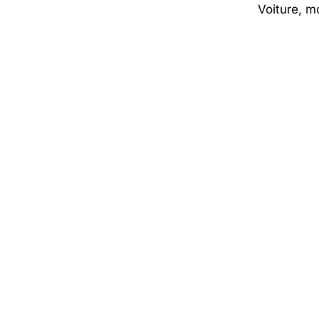
Voiture, mo