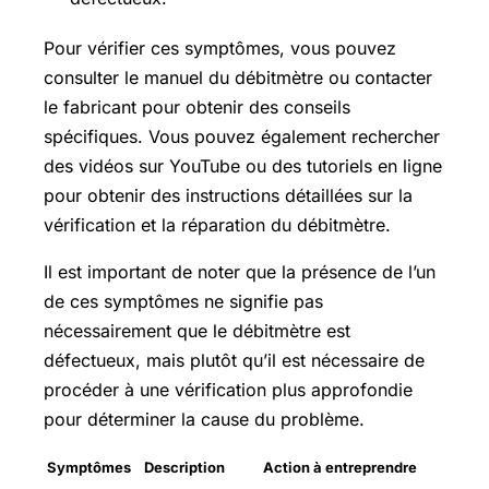
Pour vérifier ces symptômes, vous pouvez
consulter le manuel du débitmètre ou contacter
le fabricant pour obtenir des conseils
spécifiques. Vous pouvez également rechercher
des vidéos sur YouTube ou des tutoriels en ligne
pour obtenir des instructions détaillées sur la
vérification et la réparation du débitmètre.
Il est important de noter que la présence de l’un
de ces symptômes ne signifie pas
nécessairement que le débitmètre est
défectueux, mais plutôt qu’il est nécessaire de
procéder à une vérification plus approfondie
pour déterminer la cause du problème.
Symptômes
Description
Action à entreprendre