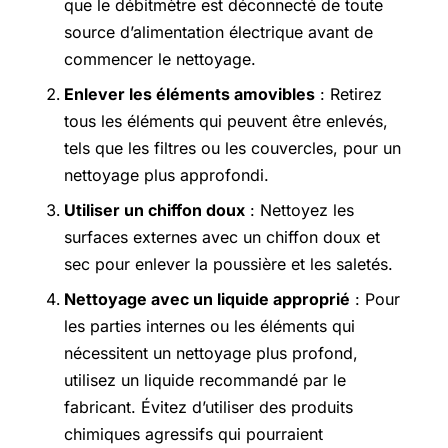
que le débitmètre est déconnecté de toute
source d’alimentation électrique avant de
commencer le nettoyage.
Enlever les éléments amovibles
: Retirez
tous les éléments qui peuvent être enlevés,
tels que les filtres ou les couvercles, pour un
nettoyage plus approfondi.
Utiliser un chiffon doux
: Nettoyez les
surfaces externes avec un chiffon doux et
sec pour enlever la poussière et les saletés.
Nettoyage avec un liquide approprié
: Pour
les parties internes ou les éléments qui
nécessitent un nettoyage plus profond,
utilisez un liquide recommandé par le
fabricant. Évitez d’utiliser des produits
chimiques agressifs qui pourraient