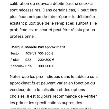
calibration du nouveau débitmètre, si ceux-ci
sont nécessaires. Dans certains cas, il peut être
plus économique de faire réparer le débitmètre
existant plutôt que de le remplacer, surtout si le
problème est mineur et peut être résolu par un
professionnel.
Marque
Modèle
Prix approximatif
Testo
405-V1
100-200 €
Fluke
922
200-300 €
Kanomax
6715
300-500 €
Notez que les prix indiqués dans le tableau sont
approximatifs et peuvent varier en fonction du
vendeur, de la localisation et des options
choisies. Il est toujours recommandé de vérifier
les prix et les spécifications auprès des