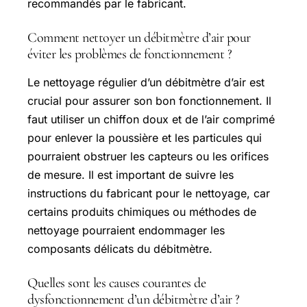
recommandés par le fabricant.
Comment nettoyer un débitmètre d’air pour
éviter les problèmes de fonctionnement ?
Le nettoyage régulier d’un débitmètre d’air est
crucial pour assurer son bon fonctionnement. Il
faut utiliser un chiffon doux et de l’air comprimé
pour enlever la poussière et les particules qui
pourraient obstruer les capteurs ou les orifices
de mesure. Il est important de suivre les
instructions du fabricant pour le nettoyage, car
certains produits chimiques ou méthodes de
nettoyage pourraient endommager les
composants délicats du débitmètre.
Quelles sont les causes courantes de
dysfonctionnement d’un débitmètre d’air ?