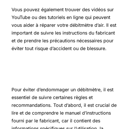
Vous pouvez également trouver des vidéos sur
YouTube ou des tutoriels en ligne qui peuvent
vous aider à réparer votre débitmètre d’air. Il est
important de suivre les instructions du fabricant
et de prendre les précautions nécessaires pour
éviter tout risque d’accident ou de blessure.
Comment éviter d’endommager un
débitmètre ?
Pour éviter d’endommager un débitmètre, il est
essentiel de suivre certaines règles et
recommandations. Tout d’abord, il est crucial de
lire et de comprendre le manuel d’instructions
fourni par le fabricant, car il contient des
informations spécifiques sur l’utilisation, la