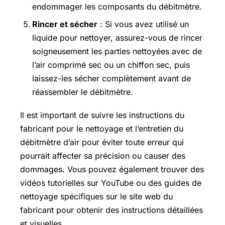
endommager les composants du débitmètre.
Rincer et sécher
: Si vous avez utilisé un
liquide pour nettoyer, assurez-vous de rincer
soigneusement les parties nettoyées avec de
l’air comprimé sec ou un chiffon sec, puis
laissez-les sécher complètement avant de
réassembler le débitmètre.
Il est important de suivre les instructions du
fabricant pour le nettoyage et l’entretien du
débitmètre d’air pour éviter toute erreur qui
pourrait affecter sa précision ou causer des
dommages. Vous pouvez également trouver des
vidéos tutorielles sur YouTube ou des guides de
nettoyage spécifiques sur le site web du
fabricant pour obtenir des instructions détaillées
et visuelles.