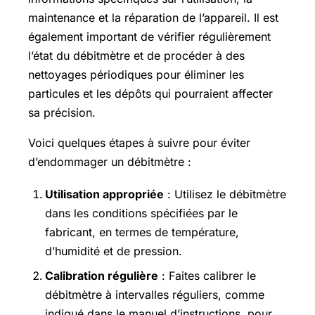
maintenance et la réparation de l’appareil. Il est
également important de vérifier régulièrement
l’état du débitmètre et de procéder à des
nettoyages périodiques pour éliminer les
particules et les dépôts qui pourraient affecter
sa précision.
Voici quelques étapes à suivre pour éviter
d’endommager un débitmètre :
Utilisation appropriée
: Utilisez le débitmètre
dans les conditions spécifiées par le
fabricant, en termes de température,
d’humidité et de pression.
Calibration régulière
: Faites calibrer le
débitmètre à intervalles réguliers, comme
indiqué dans le manuel d’instructions, pour