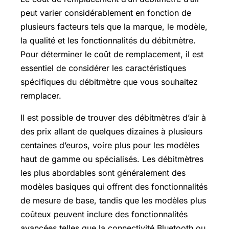
peut varier considérablement en fonction de
plusieurs facteurs tels que la marque, le modèle,
la qualité et les fonctionnalités du débitmètre.
Pour déterminer le coût de remplacement, il est
essentiel de considérer les caractéristiques
spécifiques du débitmètre que vous souhaitez
remplacer.
Il est possible de trouver des débitmètres d’air à
des prix allant de quelques dizaines à plusieurs
centaines d’euros, voire plus pour les modèles
haut de gamme ou spécialisés. Les débitmètres
les plus abordables sont généralement des
modèles basiques qui offrent des fonctionnalités
de mesure de base, tandis que les modèles plus
coûteux peuvent inclure des fonctionnalités
avancées telles que la connectivité Bluetooth ou