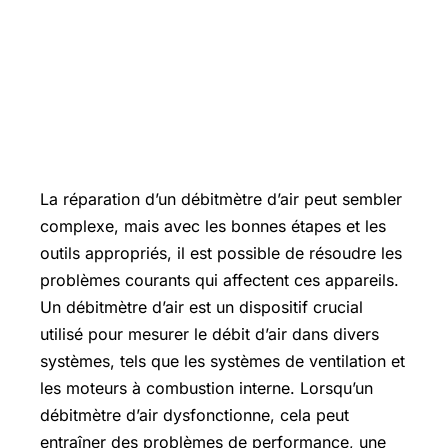
La réparation d’un débitmètre d’air peut sembler
complexe, mais avec les bonnes étapes et les
outils appropriés, il est possible de résoudre les
problèmes courants qui affectent ces appareils.
Un débitmètre d’air est un dispositif crucial
utilisé pour mesurer le débit d’air dans divers
systèmes, tels que les systèmes de ventilation et
les moteurs à combustion interne. Lorsqu’un
débitmètre d’air dysfonctionne, cela peut
entraîner des problèmes de performance, une