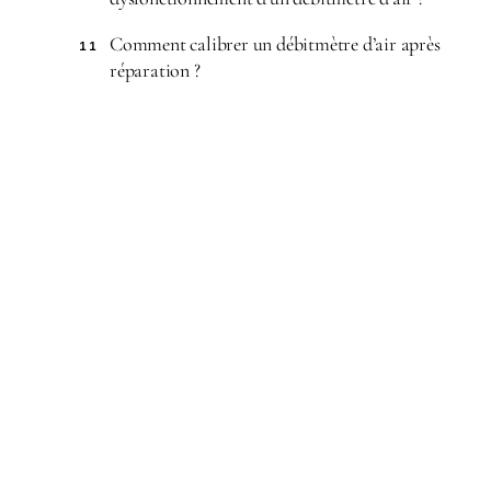
Comment calibrer un débitmètre d’air après
11
réparation ?