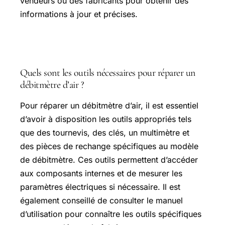
vendeurs ou des fabricants pour obtenir des
informations à jour et précises.
Questions fréquentes
Quels sont les outils nécessaires pour réparer un
débitmètre d’air ?
Pour réparer un débitmètre d’air, il est essentiel
d’avoir à disposition les outils appropriés tels
que des tournevis, des clés, un multimètre et
des pièces de rechange spécifiques au modèle
de débitmètre. Ces outils permettent d’accéder
aux composants internes et de mesurer les
paramètres électriques si nécessaire. Il est
également conseillé de consulter le manuel
d’utilisation pour connaître les outils spécifiques