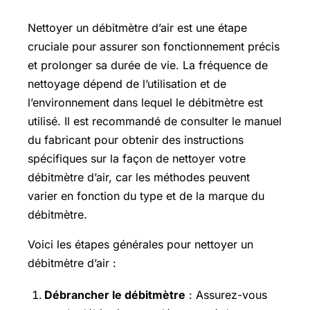
Nettoyer un débitmètre d’air est une étape
cruciale pour assurer son fonctionnement précis
et prolonger sa durée de vie. La fréquence de
nettoyage dépend de l’utilisation et de
l’environnement dans lequel le débitmètre est
utilisé. Il est recommandé de consulter le manuel
du fabricant pour obtenir des instructions
spécifiques sur la façon de nettoyer votre
débitmètre d’air, car les méthodes peuvent
varier en fonction du type et de la marque du
débitmètre.
Voici les étapes générales pour nettoyer un
débitmètre d’air :
Débrancher le débitmètre
: Assurez-vous