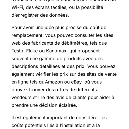
Wi-Fi, des écrans tactiles, ou la possibilité
d’enregistrer des données.
Pour avoir une idée plus précise du coût de
remplacement, vous pouvez consulter les sites
web des fabricants de débitmètres, tels que
Testo, Fluke ou Kanomax, qui proposent
souvent une gamme de produits avec des
descriptions détaillées et des prix. Vous pouvez
également vérifier les prix sur des sites de vente
en ligne tels qu’Amazon ou eBay, où vous
pouvez trouver des offres de différents
vendeurs et lire des avis de clients pour aider à
prendre une décision éclairée.
Il est également important de considérer les
coûts potentiels liés à l’installation et à la