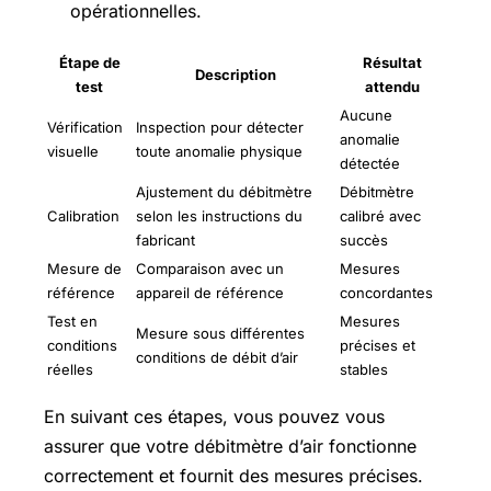
opérationnelles.
Étape de
Résultat
Description
test
attendu
Aucune
Vérification
Inspection pour détecter
anomalie
visuelle
toute anomalie physique
détectée
Ajustement du débitmètre
Débitmètre
Calibration
selon les instructions du
calibré avec
fabricant
succès
Mesure de
Comparaison avec un
Mesures
référence
appareil de référence
concordantes
Test en
Mesures
Mesure sous différentes
conditions
précises et
conditions de débit d’air
réelles
stables
En suivant ces étapes, vous pouvez vous
assurer que votre débitmètre d’air fonctionne
correctement et fournit des mesures précises.