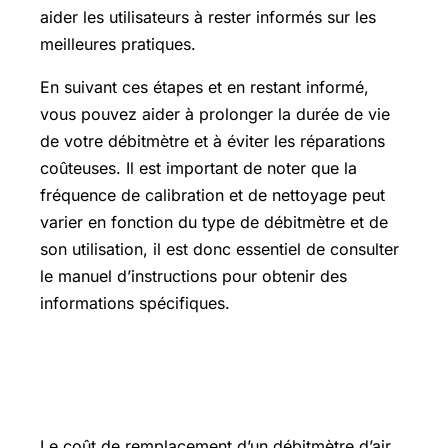
aider les utilisateurs à rester informés sur les
meilleures pratiques.
En suivant ces étapes et en restant informé,
vous pouvez aider à prolonger la durée de vie
de votre débitmètre et à éviter les réparations
coûteuses. Il est important de noter que la
fréquence de calibration et de nettoyage peut
varier en fonction du type de débitmètre et de
son utilisation, il est donc essentiel de consulter
le manuel d’instructions pour obtenir des
informations spécifiques.
Quel est le coût de remplacement
d’un débitmètre ?
Le coût de remplacement d’un débitmètre d’air