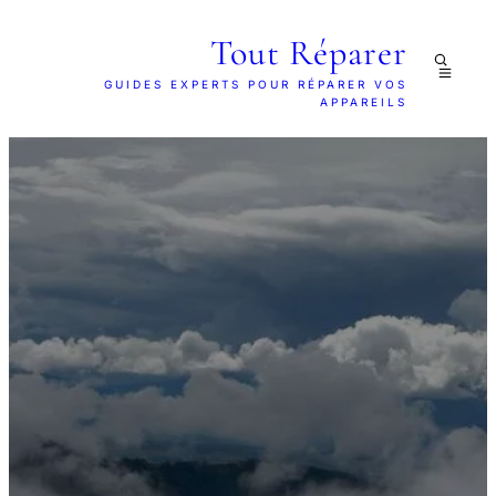
Tout Réparer
GUIDES EXPERTS POUR RÉPARER VOS
APPAREILS