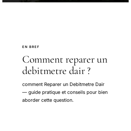
EN BREF
Comment reparer un
debitmetre dair ?
comment Reparer un Debitmetre Dair
— guide pratique et conseils pour bien
aborder cette question.