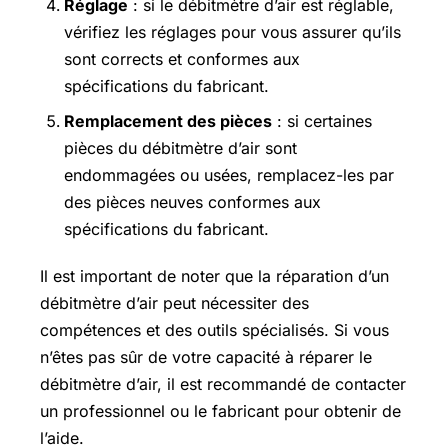
Réglage
: si le débitmètre d’air est réglable,
vérifiez les réglages pour vous assurer qu’ils
sont corrects et conformes aux
spécifications du fabricant.
Remplacement des pièces
: si certaines
pièces du débitmètre d’air sont
endommagées ou usées, remplacez-les par
des pièces neuves conformes aux
spécifications du fabricant.
Il est important de noter que la réparation d’un
débitmètre d’air peut nécessiter des
compétences et des outils spécialisés. Si vous
n’êtes pas sûr de votre capacité à réparer le
débitmètre d’air, il est recommandé de contacter
un professionnel ou le fabricant pour obtenir de
l’aide.