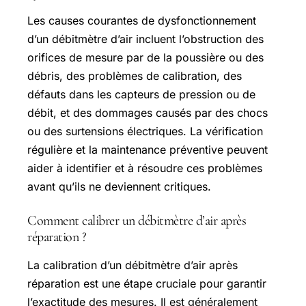
Les causes courantes de dysfonctionnement
d’un débitmètre d’air incluent l’obstruction des
orifices de mesure par de la poussière ou des
débris, des problèmes de calibration, des
défauts dans les capteurs de pression ou de
débit, et des dommages causés par des chocs
ou des surtensions électriques. La vérification
régulière et la maintenance préventive peuvent
aider à identifier et à résoudre ces problèmes
avant qu’ils ne deviennent critiques.
Comment calibrer un débitmètre d’air après
réparation ?
La calibration d’un débitmètre d’air après
réparation est une étape cruciale pour garantir
l’exactitude des mesures. Il est généralement