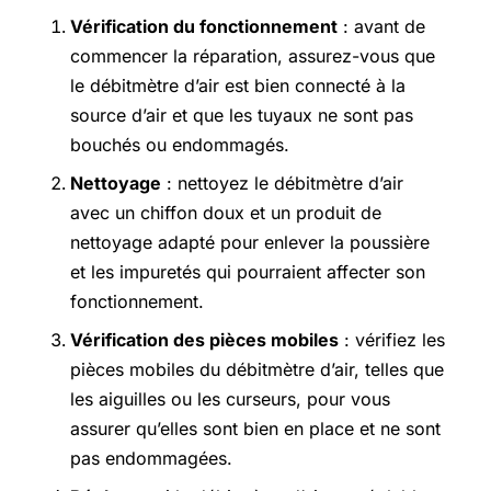
Vérification du fonctionnement
: avant de
commencer la réparation, assurez-vous que
le débitmètre d’air est bien connecté à la
source d’air et que les tuyaux ne sont pas
bouchés ou endommagés.
Nettoyage
: nettoyez le débitmètre d’air
avec un chiffon doux et un produit de
nettoyage adapté pour enlever la poussière
et les impuretés qui pourraient affecter son
fonctionnement.
Vérification des pièces mobiles
: vérifiez les
pièces mobiles du débitmètre d’air, telles que
les aiguilles ou les curseurs, pour vous
assurer qu’elles sont bien en place et ne sont
pas endommagées.