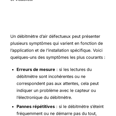
Quels sont les symptômes d’un
débitmètre défectueux ?
Un débitmètre d’air défectueux peut présenter
plusieurs symptômes qui varient en fonction de
l’application et de l’installation spécifique. Voici
quelques-uns des symptômes les plus courants :
Erreurs de mesure
: si les lectures du
débitmètre sont incohérentes ou ne
correspondent pas aux attentes, cela peut
indiquer un problème avec le capteur ou
l’électronique du débitmètre.
Pannes répétitives
: si le débitmètre s’éteint
fréquemment ou ne démarre pas du tout,