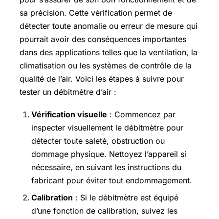
sa précision. Cette vérification permet de
détecter toute anomalie ou erreur de mesure qui
pourrait avoir des conséquences importantes
dans des applications telles que la ventilation, la
climatisation ou les systèmes de contrôle de la
qualité de l’air. Voici les étapes à suivre pour
tester un débitmètre d’air :
Vérification visuelle
: Commencez par
inspecter visuellement le débitmètre pour
détecter toute saleté, obstruction ou
dommage physique. Nettoyez l’appareil si
nécessaire, en suivant les instructions du
fabricant pour éviter tout endommagement.
Calibration
: Si le débitmètre est équipé
d’une fonction de calibration, suivez les