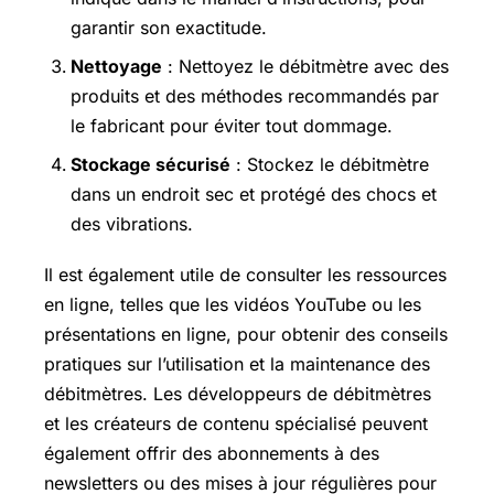
garantir son exactitude.
Nettoyage
: Nettoyez le débitmètre avec des
produits et des méthodes recommandés par
le fabricant pour éviter tout dommage.
Stockage sécurisé
: Stockez le débitmètre
dans un endroit sec et protégé des chocs et
des vibrations.
Il est également utile de consulter les ressources
en ligne, telles que les vidéos YouTube ou les
présentations en ligne, pour obtenir des conseils
pratiques sur l’utilisation et la maintenance des
débitmètres. Les développeurs de débitmètres
et les créateurs de contenu spécialisé peuvent
également offrir des abonnements à des
newsletters ou des mises à jour régulières pour