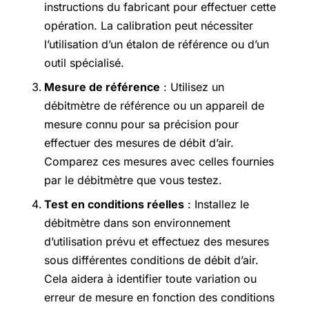
instructions du fabricant pour effectuer cette
opération. La calibration peut nécessiter
l’utilisation d’un étalon de référence ou d’un
outil spécialisé.
Mesure de référence
: Utilisez un
débitmètre de référence ou un appareil de
mesure connu pour sa précision pour
effectuer des mesures de débit d’air.
Comparez ces mesures avec celles fournies
par le débitmètre que vous testez.
Test en conditions réelles
: Installez le
débitmètre dans son environnement
d’utilisation prévu et effectuez des mesures
sous différentes conditions de débit d’air.
Cela aidera à identifier toute variation ou
erreur de mesure en fonction des conditions