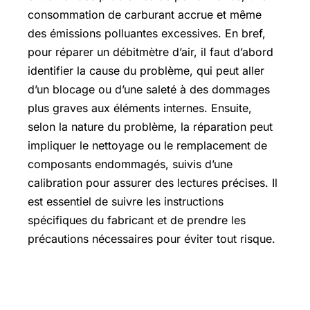
consommation de carburant accrue et même
des émissions polluantes excessives. En bref,
pour réparer un débitmètre d’air, il faut d’abord
identifier la cause du problème, qui peut aller
d’un blocage ou d’une saleté à des dommages
plus graves aux éléments internes. Ensuite,
selon la nature du problème, la réparation peut
impliquer le nettoyage ou le remplacement de
composants endommagés, suivis d’une
calibration pour assurer des lectures précises. Il
est essentiel de suivre les instructions
spécifiques du fabricant et de prendre les
précautions nécessaires pour éviter tout risque.
Comment nettoyer un débitmètre
d’air ?