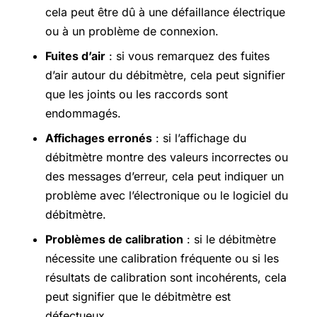
cela peut être dû à une défaillance électrique
ou à un problème de connexion.
Fuites d’air
: si vous remarquez des fuites
d’air autour du débitmètre, cela peut signifier
que les joints ou les raccords sont
endommagés.
Affichages erronés
: si l’affichage du
débitmètre montre des valeurs incorrectes ou
des messages d’erreur, cela peut indiquer un
problème avec l’électronique ou le logiciel du
débitmètre.
Problèmes de calibration
: si le débitmètre
nécessite une calibration fréquente ou si les
résultats de calibration sont incohérents, cela
peut signifier que le débitmètre est
défectueux.