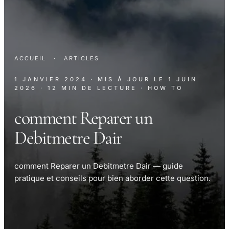
ACCUEIL
·
ARTICLES
1 JANVIER 2024
· MIS À JOUR LE
1 JUIN
2026
· 12 MIN DE LECTURE
· HOW TO
comment Reparer un
Debitmetre Dair
comment Reparer un Debitmetre Dair — guide
pratique et conseils pour bien aborder cette question.