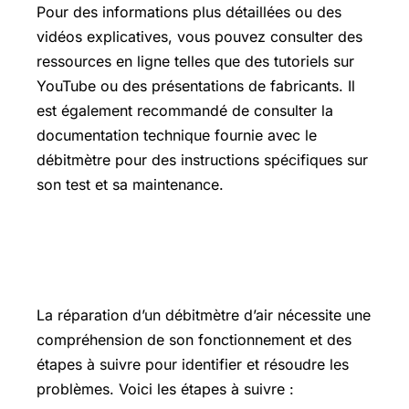
Pour des informations plus détaillées ou des
vidéos explicatives, vous pouvez consulter des
ressources en ligne telles que des tutoriels sur
YouTube ou des présentations de fabricants. Il
est également recommandé de consulter la
documentation technique fournie avec le
débitmètre pour des instructions spécifiques sur
son test et sa maintenance.
Comment réparer un débitmètre d’air
?
La réparation d’un débitmètre d’air nécessite une
compréhension de son fonctionnement et des
étapes à suivre pour identifier et résoudre les
problèmes. Voici les étapes à suivre :