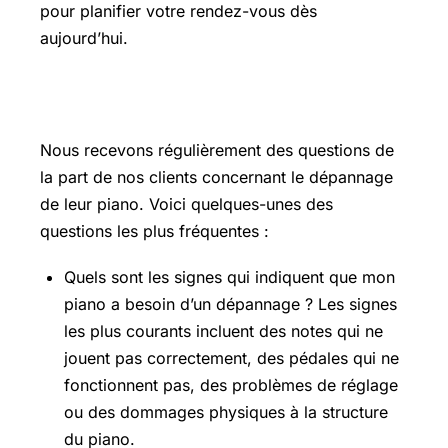
pour planifier votre rendez-vous dès
aujourd’hui.
Questions Fréquentes
Nous recevons régulièrement des questions de
la part de nos clients concernant le dépannage
de leur piano. Voici quelques-unes des
questions les plus fréquentes :
Quels sont les signes qui indiquent que mon
piano a besoin d’un dépannage ? Les signes
les plus courants incluent des notes qui ne
jouent pas correctement, des pédales qui ne
fonctionnent pas, des problèmes de réglage
ou des dommages physiques à la structure
du piano.