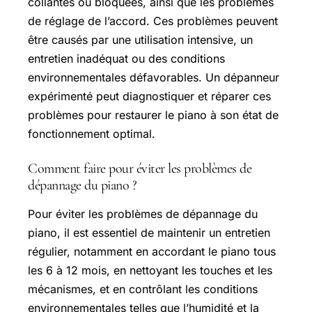
collantes ou bloquées, ainsi que les problèmes
de réglage de l’accord. Ces problèmes peuvent
être causés par une utilisation intensive, un
entretien inadéquat ou des conditions
environnementales défavorables. Un dépanneur
expérimenté peut diagnostiquer et réparer ces
problèmes pour restaurer le piano à son état de
fonctionnement optimal.
Comment faire pour éviter les problèmes de
dépannage du piano ?
Pour éviter les problèmes de dépannage du
piano, il est essentiel de maintenir un entretien
régulier, notamment en accordant le piano tous
les 6 à 12 mois, en nettoyant les touches et les
mécanismes, et en contrôlant les conditions
environnementales telles que l’humidité et la