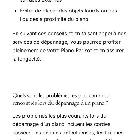
Éviter de placer des objets lourds ou des
liquides à proximité du piano
En suivant ces conseils et en faisant appel à nos
services de dépannage, vous pourrez profiter
pleinement de votre Piano Parisot et en assurer
la longévité.
Questions fréquentes
Quels sont les problèmes les plus courants
rencontrés lors du dépannage d’un piano ?
Les problèmes les plus courants lors du
dépannage d’un piano incluent les cordes
cassées, les pédales défectueuses, les touches