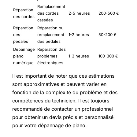
Remplacement
Réparation
des cordes
2-5 heures
200-500 €
des cordes
cassées
Réparation
Réparation ou
des
remplacement
1-2 heures
50-200 €
pédales
des pédales
Dépannage
Réparation des
piano
problèmes
1-3 heures
100-300 €
numérique
électroniques
Il est important de noter que ces estimations
sont approximatives et peuvent varier en
fonction de la complexité du problème et des
compétences du technicien. Il est toujours
recommandé de contacter un professionnel
pour obtenir un devis précis et personnalisé
pour votre dépannage de piano.