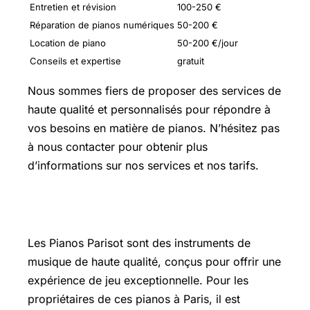
Entretien et révision
100-250 €
Réparation de pianos numériques
50-200 €
Location de piano
50-200 €/jour
Conseils et expertise
gratuit
Nous sommes fiers de proposer des services de
haute qualité et personnalisés pour répondre à
vos besoins en matière de pianos. N’hésitez pas
à nous contacter pour obtenir plus
d’informations sur nos services et nos tarifs.
Pianos Parisot
Les Pianos Parisot sont des instruments de
musique de haute qualité, conçus pour offrir une
expérience de jeu exceptionnelle. Pour les
propriétaires de ces pianos à Paris, il est