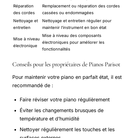
Réparation
Remplacement ou réparation des cordes
des cordes
cassées ou endommagées
Nettoyage et
Nettoyage et entretien régulier pour
entretien
maintenir l’instrument en bon état
Mise à niveau des composants
Mise à niveau
électroniques pour améliorer les
électronique
fonctionnalités
Conseils pour les propriétaires de Pianos Parisot
Pour maintenir votre piano en parfait état, il est
recommandé de :
Faire réviser votre piano régulièrement
Éviter les changements brusques de
température et d’humidité
Nettoyer régulièrement les touches et les
surfaces externes