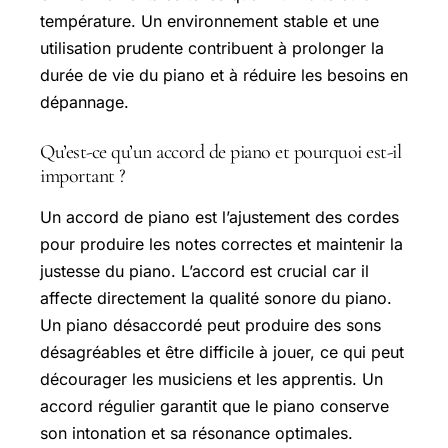
température. Un environnement stable et une
utilisation prudente contribuent à prolonger la
durée de vie du piano et à réduire les besoins en
dépannage.
Qu’est-ce qu’un accord de piano et pourquoi est-il
important ?
Un accord de piano est l’ajustement des cordes
pour produire les notes correctes et maintenir la
justesse du piano. L’accord est crucial car il
affecte directement la qualité sonore du piano.
Un piano désaccordé peut produire des sons
désagréables et être difficile à jouer, ce qui peut
décourager les musiciens et les apprentis. Un
accord régulier garantit que le piano conserve
son intonation et sa résonance optimales.