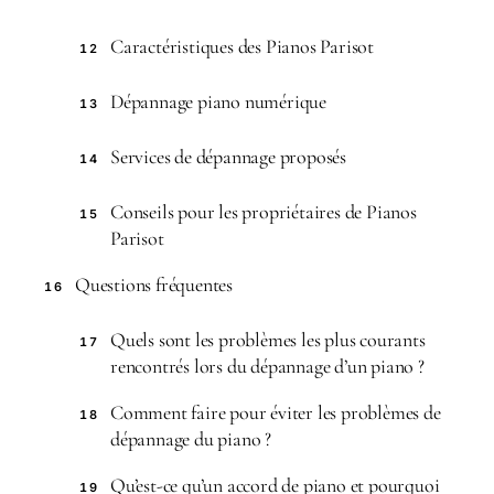
Caractéristiques des Pianos Parisot
12
Dépannage piano numérique
13
Services de dépannage proposés
14
Conseils pour les propriétaires de Pianos
15
Parisot
Questions fréquentes
16
Quels sont les problèmes les plus courants
17
rencontrés lors du dépannage d’un piano ?
Comment faire pour éviter les problèmes de
18
dépannage du piano ?
Qu’est-ce qu’un accord de piano et pourquoi
19