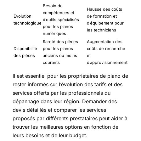
Besoin de
Hausse des coûts
compétences et
Évolution
de formation et
d’outils spécialisés
technologique
d’équipement pour
pour les pianos
les techniciens
numériques
Rareté des pièces
Augmentation des
Disponibilité
pour les pianos
coûts de recherche
des pièces
anciens ou moins
et
courants
d’approvisionnement
Il est essentiel pour les propriétaires de piano de
rester informés sur l’évolution des tarifs et des
services offerts par les professionnels du
dépannage dans leur région. Demander des
devis détaillés et comparer les services
proposés par différents prestataires peut aider à
trouver les meilleures options en fonction de
leurs besoins et de leur budget.