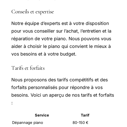
Conseils et expertise
Notre équipe d’experts est à votre disposition
pour vous conseiller sur l’achat, l’entretien et la
réparation de votre piano. Nous pouvons vous
aider à choisir le piano qui convient le mieux à
vos besoins et à votre budget.
Tarifs et forfaits
Nous proposons des tarifs compétitifs et des
forfaits personnalisés pour répondre à vos
besoins. Voici un aperçu de nos tarifs et forfaits
:
Service
Tarif
Dépannage piano
80-150 €