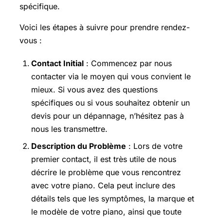
spécifique.
Voici les étapes à suivre pour prendre rendez-
vous :
Contact Initial
: Commencez par nous
contacter via le moyen qui vous convient le
mieux. Si vous avez des questions
spécifiques ou si vous souhaitez obtenir un
devis pour un dépannage, n’hésitez pas à
nous les transmettre.
Description du Problème
: Lors de votre
premier contact, il est très utile de nous
décrire le problème que vous rencontrez
avec votre piano. Cela peut inclure des
détails tels que les symptômes, la marque et
le modèle de votre piano, ainsi que toute