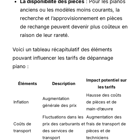
La disponibilité des pièces
: Pour les pianos
anciens ou les modèles moins courants, la
recherche et l’approvisionnement en pièces
de rechange peuvent devenir plus coûteux en
raison de leur rareté.
Voici un tableau récapitulatif des éléments
pouvant influencer les tarifs de dépannage
piano :
Impact potentiel sur
Éléments
Description
les tarifs
Hausse des coûts
Augmentation
Inflation
de pièces et de
générale des prix
main-d’œuvre
Fluctuations dans les
Augmentation des
Coûts de
prix des carburants et
frais de transport de
transport
des services de
pièces et de
transport
techniciens