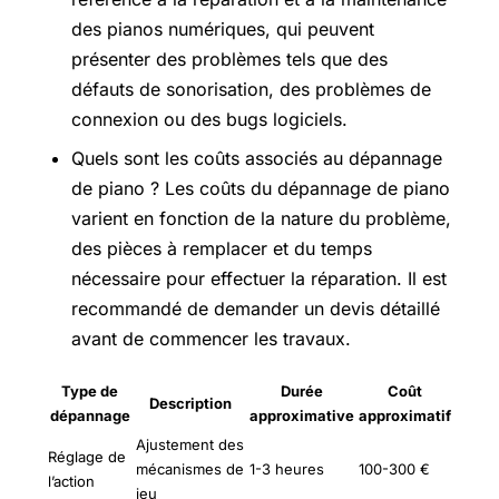
des pianos numériques, qui peuvent
présenter des problèmes tels que des
défauts de sonorisation, des problèmes de
connexion ou des bugs logiciels.
Quels sont les coûts associés au dépannage
de piano ? Les coûts du dépannage de piano
varient en fonction de la nature du problème,
des pièces à remplacer et du temps
nécessaire pour effectuer la réparation. Il est
recommandé de demander un devis détaillé
avant de commencer les travaux.
Type de
Durée
Coût
Description
dépannage
approximative
approximatif
Ajustement des
Réglage de
mécanismes de
1-3 heures
100-300 €
l’action
jeu