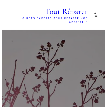
Tout Réparer
GUIDES EXPERTS POUR RÉPARER VOS
APPAREILS