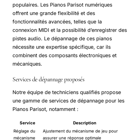
populaires. Les Pianos Parisot numériques
offrent une grande flexibilité et des
fonctionnalités avancées, telles que la
connexion MIDI et la possibilité d’enregistrer des
pistes audio. Le dépannage de ces pianos
nécessite une expertise spécifique, car ils
combinent des composants électroniques et
mécaniques.
Services de dépannage proposés
Notre équipe de techniciens qualifiés propose
une gamme de services de dépannage pour les
Pianos Parisot, notamment :
Service
Description
Réglage du
Ajustement du mécanisme de jeu pour
mécanisme
assurer une réponse optimale