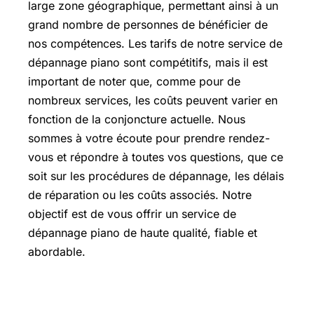
large zone géographique, permettant ainsi à un
grand nombre de personnes de bénéficier de
nos compétences. Les tarifs de notre service de
dépannage piano sont compétitifs, mais il est
important de noter que, comme pour de
nombreux services, les coûts peuvent varier en
fonction de la conjoncture actuelle. Nous
sommes à votre écoute pour prendre rendez-
vous et répondre à toutes vos questions, que ce
soit sur les procédures de dépannage, les délais
de réparation ou les coûts associés. Notre
objectif est de vous offrir un service de
dépannage piano de haute qualité, fiable et
abordable.
⚠️ Au vu de la conjoncture actuelle,