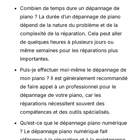
Combien de temps dure un dépannage de
piano ? La durée d’un dépannage de piano
dépend de la nature du problème et de la
complexité de la réparation. Cela peut aller
de quelques heures à plusieurs jours ou
même semaines pour les réparations plus
importantes.
Puis-je effectuer moi-même le dépannage de
mon piano ? Il est généralement recommandé
de faire appel à un professionnel pour le
dépannage de votre piano, car les
réparations nécessitent souvent des
compétences et des outils spécialisés.
Qu’est-ce que le dépannage piano numérique
? Le dépannage piano numérique fait
référence à la réparation et à la maintenance