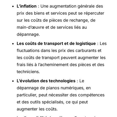
L’inflation
: Une augmentation générale des
prix des biens et services peut se répercuter
sur les coûts de pièces de rechange, de
main-d’œuvre et de services liés au
dépannage.
Les coûts de transport et de logistique
: Les
fluctuations dans les prix des carburants et
les coûts de transport peuvent augmenter les
frais liés à l’acheminement des pièces et des
techniciens.
L’évolution des technologies
: Le
dépannage de pianos numériques, en
particulier, peut nécessiter des compétences
et des outils spécialisés, ce qui peut
augmenter les coûts.