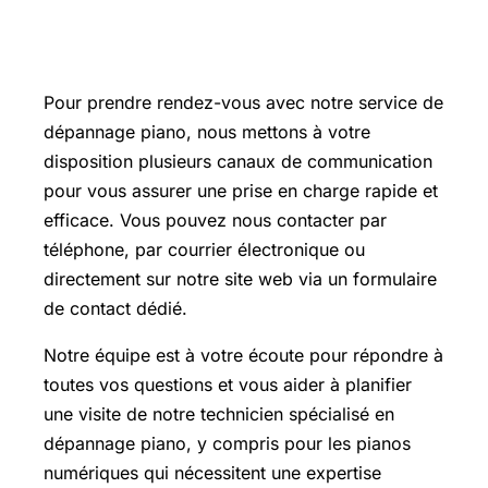
Prendre Rendez-Vous
Pour prendre rendez-vous avec notre service de
dépannage piano, nous mettons à votre
disposition plusieurs canaux de communication
pour vous assurer une prise en charge rapide et
efficace. Vous pouvez nous contacter par
téléphone, par courrier électronique ou
directement sur notre site web via un formulaire
de contact dédié.
Notre équipe est à votre écoute pour répondre à
toutes vos questions et vous aider à planifier
une visite de notre technicien spécialisé en
dépannage piano, y compris pour les pianos
numériques qui nécessitent une expertise