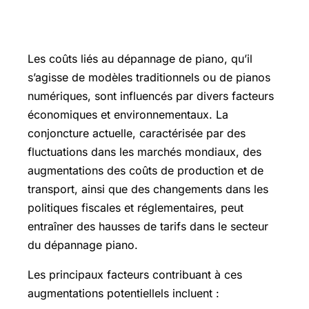
les tarifs sont susceptibles de subir
des augmentations.
Les coûts liés au dépannage de piano, qu’il
s’agisse de modèles traditionnels ou de pianos
numériques, sont influencés par divers facteurs
économiques et environnementaux. La
conjoncture actuelle, caractérisée par des
fluctuations dans les marchés mondiaux, des
augmentations des coûts de production et de
transport, ainsi que des changements dans les
politiques fiscales et réglementaires, peut
entraîner des hausses de tarifs dans le secteur
du dépannage piano.
Les principaux facteurs contribuant à ces
augmentations potentiellels incluent :