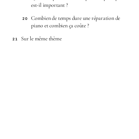
est-il important ?
Combien de temps dure une réparation de
20
piano et combien ça coûte ?
Sur le même thème
21