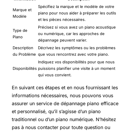
Spécifiez la marque et le modèle de votre
Marque et
piano pour nous aider à préparer les outils
Modèle
et les pièces nécessaires.
Précisez si vous avez un piano acoustique
Type de
ou numérique, car les approches de
Piano
dépannage peuvent varier.
Description
Décrivez les symptômes ou les problèmes
du Problème
que vous rencontrez avec votre piano.
Indiquez vos disponibilités pour que nous
Disponibilités
puissions planifier une visite à un moment
qui vous convient.
En suivant ces étapes et en nous fournissant les
informations nécessaires, nous pouvons vous
assurer un service de dépannage piano efficace
et personnalisé, qu’il s’agisse d’un piano
traditionnel ou d’un piano numérique. N’hésitez
pas à nous contacter pour toute question ou