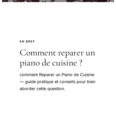
EN BREF
Comment reparer un
piano de cuisine ?
comment Reparer un Piano de Cuisine
— guide pratique et conseils pour bien
aborder cette question.