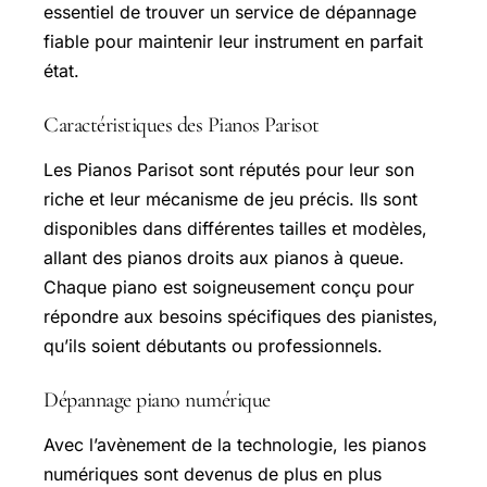
essentiel de trouver un service de dépannage
fiable pour maintenir leur instrument en parfait
état.
Caractéristiques des Pianos Parisot
Les Pianos Parisot sont réputés pour leur son
riche et leur mécanisme de jeu précis. Ils sont
disponibles dans différentes tailles et modèles,
allant des pianos droits aux pianos à queue.
Chaque piano est soigneusement conçu pour
répondre aux besoins spécifiques des pianistes,
qu’ils soient débutants ou professionnels.
Dépannage piano numérique
Avec l’avènement de la technologie, les pianos
numériques sont devenus de plus en plus