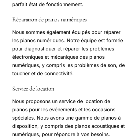
parfait état de fonctionnement.
Réparation de pianos numériques
Nous sommes également équipés pour réparer
les pianos numériques. Notre équipe est formée
pour diagnostiquer et réparer les problèmes
électroniques et mécaniques des pianos
numériques, y compris les problèmes de son, de
toucher et de connectivité.
Service de location
Nous proposons un service de location de
pianos pour les événements et les occasions
spéciales. Nous avons une gamme de pianos à
disposition, y compris des pianos acoustiques et
numériques, pour répondre à vos besoins.