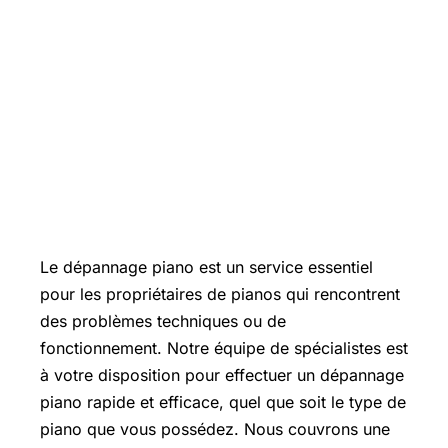
Le dépannage piano est un service essentiel
pour les propriétaires de pianos qui rencontrent
des problèmes techniques ou de
fonctionnement. Notre équipe de spécialistes est
à votre disposition pour effectuer un dépannage
piano rapide et efficace, quel que soit le type de
piano que vous possédez. Nous couvrons une