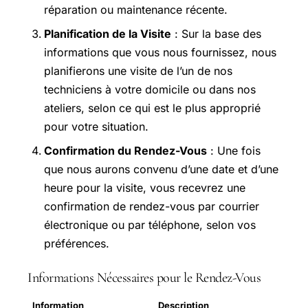
réparation ou maintenance récente.
Planification de la Visite
: Sur la base des
informations que vous nous fournissez, nous
planifierons une visite de l’un de nos
techniciens à votre domicile ou dans nos
ateliers, selon ce qui est le plus approprié
pour votre situation.
Confirmation du Rendez-Vous
: Une fois
que nous aurons convenu d’une date et d’une
heure pour la visite, vous recevrez une
confirmation de rendez-vous par courrier
électronique ou par téléphone, selon vos
préférences.
Informations Nécessaires pour le Rendez-Vous
Information
Description