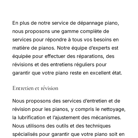
Nos Autres Services
En plus de notre service de dépannage piano,
nous proposons une gamme complète de
services pour répondre à tous vos besoins en
matière de pianos. Notre équipe d’experts est
équipée pour effectuer des réparations, des
révisions et des entretiens réguliers pour
garantir que votre piano reste en excellent état.
Entretien et révision
Nous proposons des services d’entretien et de
révision pour les pianos, y compris le nettoyage,
la lubrification et l’ajustement des mécanismes.
Nous utilisons des outils et des techniques
spécialisés pour garantir que votre piano soit en