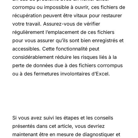
corrompu ou impossible à ouvrir, ces fichiers de
récupération peuvent être vitaux pour restaurer
votre travail. Assurez-vous de vérifier
régulièrement l’emplacement de ces fichiers
pour vous assurer qu’ils sont bien enregistrés et
accessibles. Cette fonctionnalité peut
considérablement réduire les risques liés à la
perte de données due à des fichiers corrompus
ou à des fermetures involontaires d’Excel.
Ces informations vous ont-elles été
utiles ?
Si vous avez suivi les étapes et les conseils
présentés dans cet article, vous devriez
maintenant être en mesure de diagnostiquer et