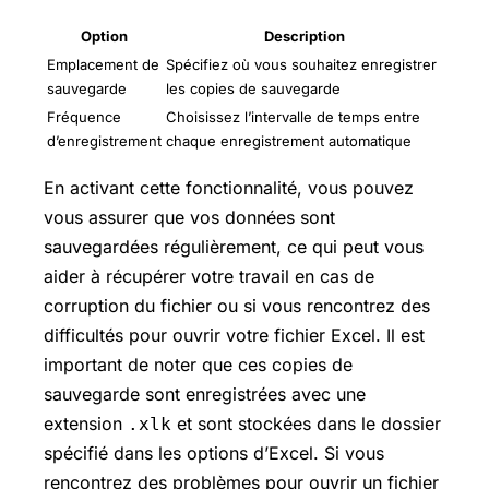
Option
Description
Emplacement de
Spécifiez où vous souhaitez enregistrer
sauvegarde
les copies de sauvegarde
Fréquence
Choisissez l’intervalle de temps entre
d’enregistrement
chaque enregistrement automatique
En activant cette fonctionnalité, vous pouvez
vous assurer que vos données sont
sauvegardées régulièrement, ce qui peut vous
aider à récupérer votre travail en cas de
corruption du fichier ou si vous rencontrez des
difficultés pour ouvrir votre fichier Excel. Il est
important de noter que ces copies de
sauvegarde sont enregistrées avec une
extension
et sont stockées dans le dossier
.xlk
spécifié dans les options d’Excel. Si vous
rencontrez des problèmes pour ouvrir un fichier