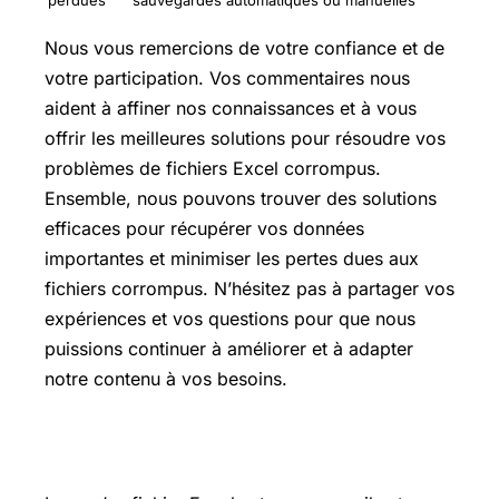
Nous vous remercions de votre confiance et de
votre participation. Vos commentaires nous
aident à affiner nos connaissances et à vous
offrir les meilleures solutions pour résoudre vos
problèmes de fichiers Excel corrompus.
Ensemble, nous pouvons trouver des solutions
efficaces pour récupérer vos données
importantes et minimiser les pertes dues aux
fichiers corrompus. N’hésitez pas à partager vos
expériences et vos questions pour que nous
puissions continuer à améliorer et à adapter
notre contenu à vos besoins.
Conseils