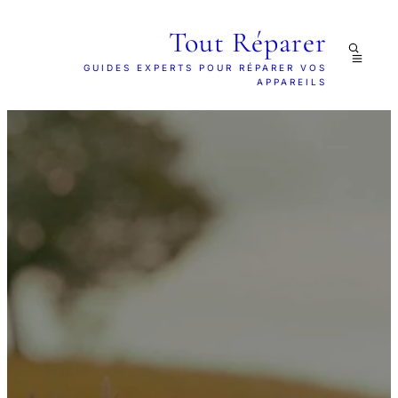
Tout Réparer
GUIDES EXPERTS POUR RÉPARER VOS
APPAREILS