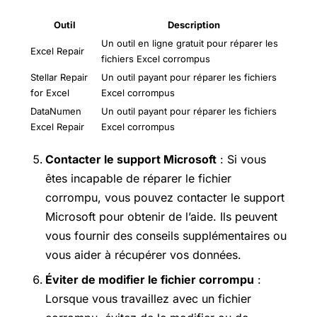
Outil
Description
Un outil en ligne gratuit pour réparer les
Excel Repair
fichiers Excel corrompus
Stellar Repair
Un outil payant pour réparer les fichiers
for Excel
Excel corrompus
DataNumen
Un outil payant pour réparer les fichiers
Excel Repair
Excel corrompus
Contacter le support Microsoft
: Si vous
êtes incapable de réparer le fichier
corrompu, vous pouvez contacter le support
Microsoft pour obtenir de l’aide. Ils peuvent
vous fournir des conseils supplémentaires ou
vous aider à récupérer vos données.
Éviter de modifier le fichier corrompu
:
Lorsque vous travaillez avec un fichier