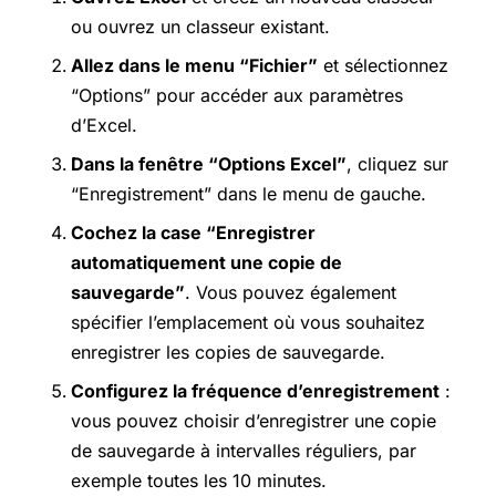
ou ouvrez un classeur existant.
Allez dans le menu “Fichier”
et sélectionnez
“Options” pour accéder aux paramètres
d’Excel.
Dans la fenêtre “Options Excel”
, cliquez sur
“Enregistrement” dans le menu de gauche.
Cochez la case “Enregistrer
automatiquement une copie de
sauvegarde”
. Vous pouvez également
spécifier l’emplacement où vous souhaitez
enregistrer les copies de sauvegarde.
Configurez la fréquence d’enregistrement
:
vous pouvez choisir d’enregistrer une copie
de sauvegarde à intervalles réguliers, par
exemple toutes les 10 minutes.