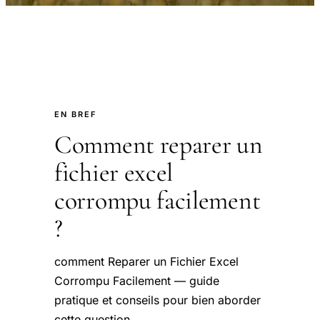
EN BREF
Comment reparer un
fichier excel
corrompu facilement
?
comment Reparer un Fichier Excel
Corrompu Facilement — guide
pratique et conseils pour bien aborder
cette question.