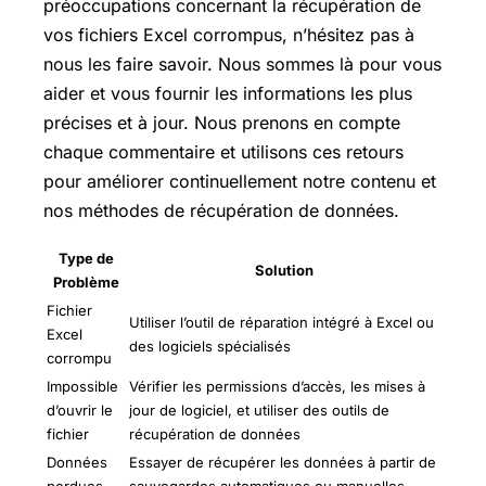
préoccupations concernant la récupération de
vos fichiers Excel corrompus, n’hésitez pas à
nous les faire savoir. Nous sommes là pour vous
aider et vous fournir les informations les plus
précises et à jour. Nous prenons en compte
chaque commentaire et utilisons ces retours
pour améliorer continuellement notre contenu et
nos méthodes de récupération de données.
Type de
Solution
Problème
Fichier
Utiliser l’outil de réparation intégré à Excel ou
Excel
des logiciels spécialisés
corrompu
Impossible
Vérifier les permissions d’accès, les mises à
d’ouvrir le
jour de logiciel, et utiliser des outils de
fichier
récupération de données
Données
Essayer de récupérer les données à partir de
perdues
sauvegardes automatiques ou manuelles