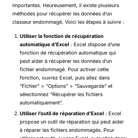
importantes. Heureusement, il existe plusieurs
méthodes pour récupérer les données d’un
classeur endommagé. Voici les étapes à suivre :
Utiliser la fonction de récupération
automatique d’Excel
: Excel dispose d’une
fonction de récupération automatique qui
peut aider à récupérer les données d’un
fichier endommagé. Pour activer cette
fonction, ouvrez Excel, puis allez dans
“Fichier” > “Options” > “Sauvegarde” et
sélectionnez “Récupérer les fichiers
automatiquement”.
Utiliser l’outil de réparation d’Excel
: Excel
propose un outil de réparation qui peut aider
à réparer les fichiers endommagés. Pour