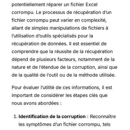
potentiellement réparer un fichier Excel
corrompu. Le processus de récupération d’un
fichier corrompu peut varier en complexité,
allant de simples manipulations de fichiers à
l’utilisation d’outils spécialisés pour la
récupération de données. Il est essentiel de
comprendre que la réussite de la récupération
dépend de plusieurs facteurs, notamment de la
nature et de l’étendue de la corruption, ainsi que
de la qualité de l’outil ou de la méthode utilisée.
Pour évaluer l’utilité de ces informations, il est
important de considérer les étapes clés que
nous avons abordées :
Identification de la corruption
: Reconnaître
les symptômes d’un fichier corrompu, tels