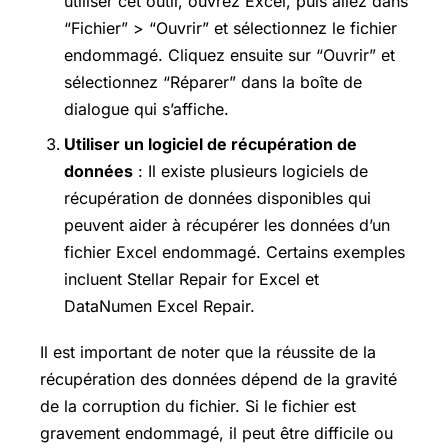
utiliser cet outil, ouvrez Excel, puis allez dans
“Fichier” > “Ouvrir” et sélectionnez le fichier
endommagé. Cliquez ensuite sur “Ouvrir” et
sélectionnez “Réparer” dans la boîte de
dialogue qui s’affiche.
Utiliser un logiciel de récupération de
données
: Il existe plusieurs logiciels de
récupération de données disponibles qui
peuvent aider à récupérer les données d’un
fichier Excel endommagé. Certains exemples
incluent Stellar Repair for Excel et
DataNumen Excel Repair.
Il est important de noter que la réussite de la
récupération des données dépend de la gravité
de la corruption du fichier. Si le fichier est
gravement endommagé, il peut être difficile ou