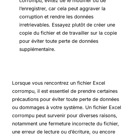
corrompu, évitez de le modifier ou de
l’enregistrer, car cela peut aggraver la
corruption et rendre les données
irretrievables. Essayez plutôt de créer une
copie du fichier et de travailler sur la copie
pour éviter toute perte de données
supplémentaire.
Avertissements
Lorsque vous rencontrez un fichier Excel
corrompu, il est essentiel de prendre certaines
précautions pour éviter toute perte de données
ou dommages à votre système. Un fichier Excel
corrompu peut survenir pour diverses raisons,
notamment une fermeture incorrecte du fichier,
une erreur de lecture ou d’écriture, ou encore