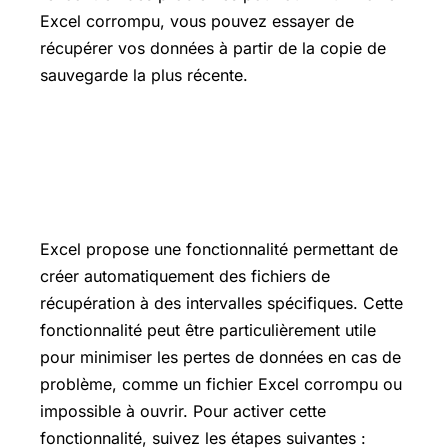
Excel corrompu, vous pouvez essayer de
récupérer vos données à partir de la copie de
sauvegarde la plus récente.
Créer automatiquement un fichier de
récupération à des intervalles
spécifiques
Excel propose une fonctionnalité permettant de
créer automatiquement des fichiers de
récupération à des intervalles spécifiques. Cette
fonctionnalité peut être particulièrement utile
pour minimiser les pertes de données en cas de
problème, comme un fichier Excel corrompu ou
impossible à ouvrir. Pour activer cette
fonctionnalité, suivez les étapes suivantes :