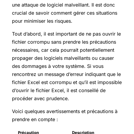
une attaque de logiciel malveillant. Il est donc
crucial de savoir comment gérer ces situations
pour minimiser les risques.
Tout d’abord, il est important de ne pas ouvrir le
fichier corrompu sans prendre les précautions
nécessaires, car cela pourrait potentiellement
propager des logiciels malveillants ou causer
des dommages à votre système. Si vous
rencontrez un message d’erreur indiquant que le
fichier Excel est corrompu et qu’il est impossible
d’ouvrir le fichier Excel, il est conseillé de
procéder avec prudence.
Voici quelques avertissements et précautions à
prendre en compte :
Précaution
Description