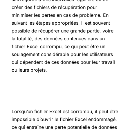
créer des fichiers de récupération pour
minimiser les pertes en cas de problème. En
suivant les étapes appropriées, il est souvent
possible de récupérer une grande partie, voire
la totalité, des données contenues dans un
fichier Excel corrompu, ce qui peut être un
soulagement considérable pour les utilisateurs
qui dépendent de ces données pour leur travail
ou leurs projets.
Récupérer les données d’un classeur
endommagé
Lorsqu’un fichier Excel est corrompu, il peut être
impossible d’ouvrir le fichier Excel endommagé,
ce qui entraîne une perte potentielle de données