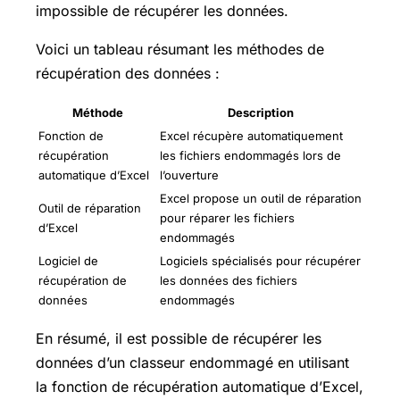
impossible de récupérer les données.
Voici un tableau résumant les méthodes de
récupération des données :
Méthode
Description
Fonction de
Excel récupère automatiquement
récupération
les fichiers endommagés lors de
automatique d’Excel
l’ouverture
Excel propose un outil de réparation
Outil de réparation
pour réparer les fichiers
d’Excel
endommagés
Logiciel de
Logiciels spécialisés pour récupérer
récupération de
les données des fichiers
données
endommagés
En résumé, il est possible de récupérer les
données d’un classeur endommagé en utilisant
la fonction de récupération automatique d’Excel,