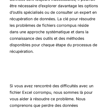
être nécessaire d’explorer davantage les options
d’outils spécialisés ou de consulter un expert en
récupération de données. La clé pour résoudre
les problèmes de fichiers corrompus réside
dans une approche systématique et dans la
connaissance des outils et des méthodes
disponibles pour chaque étape du processus de
récupération.
Nous vous remercions de vos
commentaires.
Si vous avez rencontré des difficultés avec un
fichier Excel corrompu, nous sommes là pour
vous aider à résoudre ce problème. Nous
comprenons que perdre des données