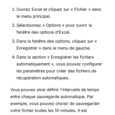
Ouvrez Excel et cliquez sur « Fichier » dans
le menu principal.
Sélectionnez « Options » pour ouvrir la
fenêtre des options d’Excel.
Dans la fenêtre des options, cliquez sur «
Enregistrer » dans le menu de gauche.
Dans la section « Enregistrer les fichiers
automatiquement », vous pouvez configurer
les paramètres pour créer des fichiers de
récupération automatiques.
Vous pouvez ainsi définir l’intervalle de temps
entre chaque sauvegarde automatique. Par
exemple, vous pouvez choisir de sauvegarder
votre fichier toutes les 10 minutes. Il est