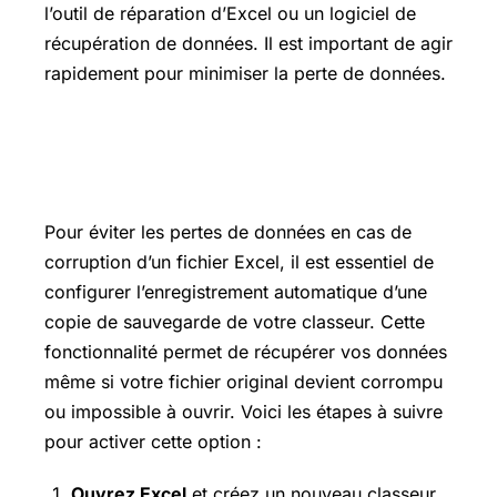
l’outil de réparation d’Excel ou un logiciel de
récupération de données. Il est important de agir
rapidement pour minimiser la perte de données.
Enregistrer automatiquement une
copie de sauvegarde d’un classeur
Pour éviter les pertes de données en cas de
corruption d’un fichier Excel, il est essentiel de
configurer l’enregistrement automatique d’une
copie de sauvegarde de votre classeur. Cette
fonctionnalité permet de récupérer vos données
même si votre fichier original devient corrompu
ou impossible à ouvrir. Voici les étapes à suivre
pour activer cette option :
Ouvrez Excel
et créez un nouveau classeur