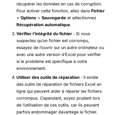
récupérer les données en cas de corruption.
Pour activer cette fonction, allez dans
Fichier
>
Options
>
Sauvegarde
et sélectionnez
Récupération automatique
.
Vérifier l’intégrité du fichier
: Si vous
suspectez qu’un fichier est corrompu,
essayez de l’ouvrir sur un autre ordinateur ou
avec une autre version d’Excel pour vérifier
si le problème est spécifique à votre
environnement.
Utiliser des outils de réparation
: Il existe
des outils de réparation de fichiers Excel en
ligne qui peuvent aider à réparer les fichiers
corrompus. Cependant, soyez prudent lors
de l’utilisation de ces outils, car ils peuvent
parfois endommager davantage le fichier.