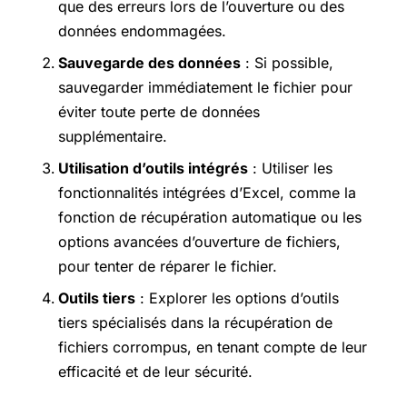
que des erreurs lors de l’ouverture ou des
données endommagées.
Sauvegarde des données
: Si possible,
sauvegarder immédiatement le fichier pour
éviter toute perte de données
supplémentaire.
Utilisation d’outils intégrés
: Utiliser les
fonctionnalités intégrées d’Excel, comme la
fonction de récupération automatique ou les
options avancées d’ouverture de fichiers,
pour tenter de réparer le fichier.
Outils tiers
: Explorer les options d’outils
tiers spécialisés dans la récupération de
fichiers corrompus, en tenant compte de leur
efficacité et de leur sécurité.