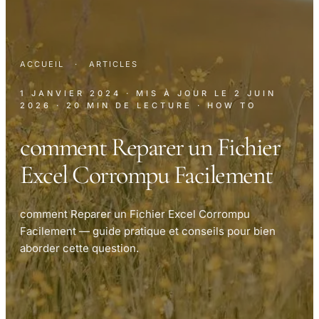
ACCUEIL
·
ARTICLES
1 JANVIER 2024
· MIS À JOUR LE
2 JUIN
2026
· 20 MIN DE LECTURE
· HOW TO
comment Reparer un Fichier
Excel Corrompu Facilement
comment Reparer un Fichier Excel Corrompu
Facilement — guide pratique et conseils pour bien
aborder cette question.