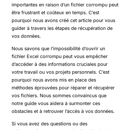
importantes en raison d’un fichier corrompu peut
être frustrant et coûteux en temps. C’est
pourquoi nous avons créé cet article pour vous
guider à travers les étapes de récupération de
vos données.
Nous savons que l’impossibilité d’ouvrir un
fichier Excel corrompu peut vous empêcher
d’accéder à des informations cruciales pour
votre travail ou vos projets personnels. C’est
pourquoi nous avons mis en place des
méthodes éprouvées pour réparer et récupérer
vos fichiers. Nous sommes convaincus que
notre guide vous aidera à surmonter ces
obstacles et à retrouver l’accès à vos données.
Si vous avez des questions ou des