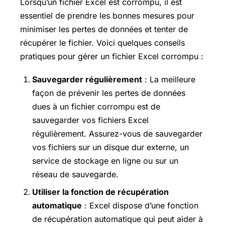
Lorsqu’un fichier Excel est corrompu, il est
essentiel de prendre les bonnes mesures pour
minimiser les pertes de données et tenter de
récupérer le fichier. Voici quelques conseils
pratiques pour gérer un fichier Excel corrompu :
Sauvegarder régulièrement
: La meilleure
façon de prévenir les pertes de données
dues à un fichier corrompu est de
sauvegarder vos fichiers Excel
régulièrement. Assurez-vous de sauvegarder
vos fichiers sur un disque dur externe, un
service de stockage en ligne ou sur un
réseau de sauvegarde.
Utiliser la fonction de récupération
automatique
: Excel dispose d’une fonction
de récupération automatique qui peut aider à