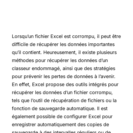
Lorsqu’un fichier Excel est corrompu, il peut être
difficile de récupérer les données importantes
qu’il contient. Heureusement, il existe plusieurs
méthodes pour récupérer les données d’un
classeur endommagé, ainsi que des stratégies
pour prévenir les pertes de données à l’avenir.
En effet, Excel propose des outils intégrés pour
récupérer les données d’un fichier corrompu,
tels que l’outil de récupération de fichiers ou la
fonction de sauvegarde automatique. Il est
également possible de configurer Excel pour
enregistrer automatiquement des copies de
sauvegarde à des intervalles réguliers ou de