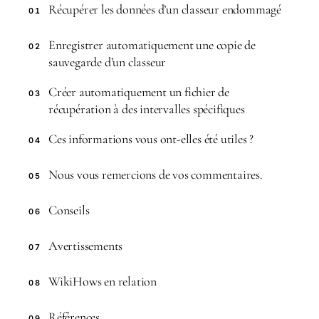
Récupérer les données d’un classeur endommagé
01
Enregistrer automatiquement une copie de
02
sauvegarde d’un classeur
Créer automatiquement un fichier de
03
récupération à des intervalles spécifiques
Ces informations vous ont-elles été utiles ?
04
Nous vous remercions de vos commentaires.
05
Conseils
06
Avertissements
07
WikiHows en relation
08
Références
09