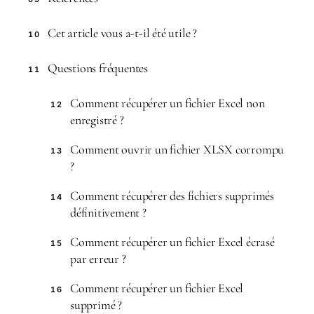
Cet article vous a-t-il été utile ?
10
Questions fréquentes
11
Comment récupérer un fichier Excel non
12
enregistré ?
Comment ouvrir un fichier XLSX corrompu
13
?
Comment récupérer des fichiers supprimés
14
définitivement ?
Comment récupérer un fichier Excel écrasé
15
par erreur ?
Comment récupérer un fichier Excel
16
supprimé ?