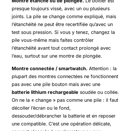
Montre étanche ou de plongée.
Le boîtier est
presque toujours vissé, avec un ou plusieurs
joints. La pile se change comme expliqué, mais
l’étanchéité ne peut être recertifiée qu’avec un
test sous pression. Si vous y tenez, changez la
pile vous-même mais faites contrôler
l’étanchéité avant tout contact prolongé avec
l’eau, surtout sur une montre de plongée.
Montre connectée / smartwatch.
Attention : la
plupart des montres connectées ne fonctionnent
pas avec une pile bouton mais avec une
batterie lithium rechargeable
soudée ou collée.
On ne la « change » pas comme une pile : il faut
décoller l’écran ou le fond,
dessouder/débrancher la batterie et en reposer
une compatible. C’est une opération délicate,