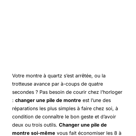
Votre montre à quartz s’est arrêtée, ou la
trotteuse avance par à-coups de quatre
secondes ? Pas besoin de courir chez l’horloger
:
changer une pile de montre
est l’une des
réparations les plus simples à faire chez soi, à
condition de connaître le bon geste et d’avoir
deux ou trois outils.
Changer une pile de
montre soi-même
vous fait économiser les 8 à