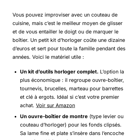
Ce qu’il vous faut
Vous pouvez improviser avec un couteau de
cuisine, mais c’est le meilleur moyen de glisser
et de vous entailler le doigt ou de marquer le
boîtier. Un petit kit d’horloger coûte une dizaine
d’euros et sert pour toute la famille pendant des
années. Voici le matériel utile :
Un kit d’outils horloger complet.
L’option la
plus économique : il regroupe ouvre-boîtier,
tournevis, brucelles, marteau pour barrettes
et clé à ergots. Idéal si c’est votre premier
achat.
Voir sur Amazon
Un ouvre-boîtier de montre
(type levier ou
couteau d’horloger) pour les fonds clipsés.
Sa lame fine et plate s’insère dans l’encoche