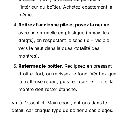
l’intérieur du boîtier. Achetez exactement la
même.
Retirez l’ancienne pile et posez la neuve
avec une brucelle en plastique (jamais les
doigts), en respectant le sens (le + visible
vers le haut dans la quasi-totalité des
montres).
Refermez le boîtier.
Reclipsez en pressant
droit et fort, ou revissez le fond. Vérifiez que
la trotteuse repart, puis reposez le joint si la
montre doit rester étanche.
Voilà l’essentiel. Maintenant, entrons dans le
détail, car chaque type de boîtier a ses pièges.