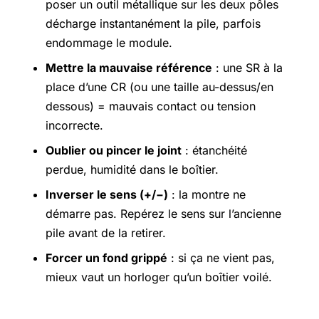
poser un outil métallique sur les deux pôles
décharge instantanément la pile, parfois
endommage le module.
Mettre la mauvaise référence
: une SR à la
place d’une CR (ou une taille au-dessus/en
dessous) = mauvais contact ou tension
incorrecte.
Oublier ou pincer le joint
: étanchéité
perdue, humidité dans le boîtier.
Inverser le sens (+/−)
: la montre ne
démarre pas. Repérez le sens sur l’ancienne
pile avant de la retirer.
Forcer un fond grippé
: si ça ne vient pas,
mieux vaut un horloger qu’un boîtier voilé.