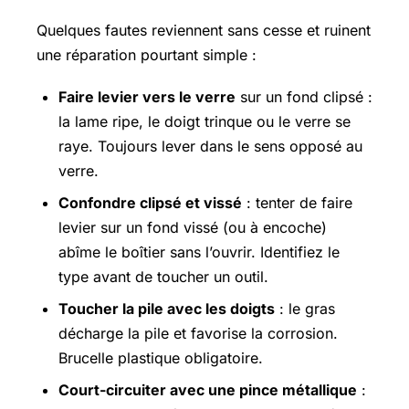
Quelques fautes reviennent sans cesse et ruinent
une réparation pourtant simple :
Faire levier vers le verre
sur un fond clipsé :
la lame ripe, le doigt trinque ou le verre se
raye. Toujours lever dans le sens opposé au
verre.
Confondre clipsé et vissé
: tenter de faire
levier sur un fond vissé (ou à encoche)
abîme le boîtier sans l’ouvrir. Identifiez le
type avant de toucher un outil.
Toucher la pile avec les doigts
: le gras
décharge la pile et favorise la corrosion.
Brucelle plastique obligatoire.
Court-circuiter avec une pince métallique
: