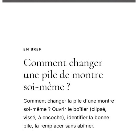
EN BREF
Comment changer
une pile de montre
soi-même ?
Comment changer la pile d'une montre
soi-même ? Ouvrir le boîtier (clipsé,
vissé, à encoche), identifier la bonne
pile, la remplacer sans abîmer.