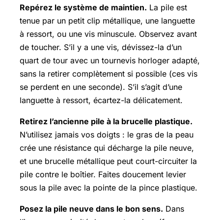
Repérez le système de maintien.
La pile est
tenue par un petit clip métallique, une languette
à ressort, ou une vis minuscule. Observez avant
de toucher. S’il y a une vis, dévissez-la d’un
quart de tour avec un tournevis horloger adapté,
sans la retirer complètement si possible (ces vis
se perdent en une seconde). S’il s’agit d’une
languette à ressort, écartez-la délicatement.
Retirez l’ancienne pile à la brucelle plastique.
N’utilisez jamais vos doigts : le gras de la peau
crée une résistance qui décharge la pile neuve,
et une brucelle métallique peut court-circuiter la
pile contre le boîtier. Faites doucement levier
sous la pile avec la pointe de la pince plastique.
Posez la pile neuve dans le bon sens.
Dans