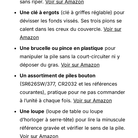
sans riper.
Voir sur Amazon
Une clé à ergots
(clé à griffes réglable) pour
dévisser les fonds vissés. Ses trois pions se
calent dans les creux du couvercle.
Voir sur
Amazon
Une brucelle ou pince en plastique
pour
manipuler la pile sans la court-circuiter ni y
déposer du gras.
Voir sur Amazon
Un assortiment de piles bouton
(SR626SW/377, CR2032 et les références
courantes), pratique pour ne pas commander
à l’unité à chaque fois.
Voir sur Amazon
Une loupe
(loupe de table ou loupe
d’horloger à serre-tête) pour lire la minuscule
référence gravée et vérifier le sens de la pile.
Voir sur Amazon