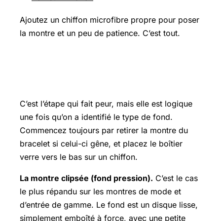
Ajoutez un chiffon microfibre propre pour poser
la montre et un peu de patience. C’est tout.
Étape 1 : ouvrir le boîtier selon le type
(clipsé, vissé, à encoche)
C’est l’étape qui fait peur, mais elle est logique
une fois qu’on a identifié le type de fond.
Commencez toujours par retirer la montre du
bracelet si celui-ci gêne, et placez le boîtier
verre vers le bas sur un chiffon.
La montre clipsée (fond pression).
C’est le cas
le plus répandu sur les montres de mode et
d’entrée de gamme. Le fond est un disque lisse,
simplement emboîté à force, avec une petite