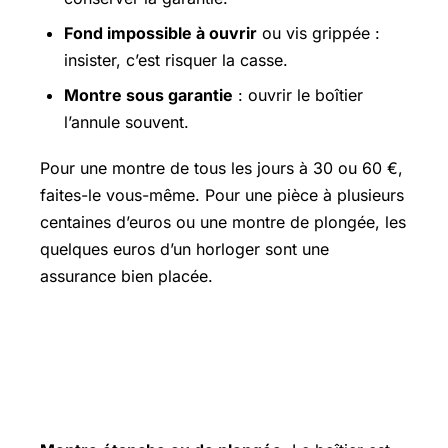
Fond impossible à ouvrir
ou vis grippée :
insister, c’est risquer la casse.
Montre sous garantie
: ouvrir le boîtier
l’annule souvent.
Pour une montre de tous les jours à 30 ou 60 €,
faites-le vous-même. Pour une pièce à plusieurs
centaines d’euros ou une montre de plongée, les
quelques euros d’un horloger sont une
assurance bien placée.
Cas particuliers (montre
étanche/plongée, connectée,
ancienne)