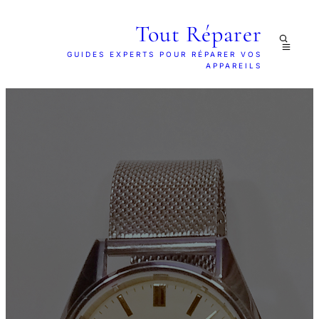
Tout Réparer
GUIDES EXPERTS POUR RÉPARER VOS
APPAREILS