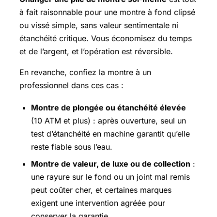
à fait raisonnable pour une montre à fond clipsé
ou vissé simple, sans valeur sentimentale ni
étanchéité critique. Vous économisez du temps
et de l’argent, et l’opération est réversible.
En revanche, confiez la montre à un
professionnel dans ces cas :
Montre de plongée ou étanchéité élevée
(10 ATM et plus) : après ouverture, seul un
test d’étanchéité en machine garantit qu’elle
reste fiable sous l’eau.
Montre de valeur, de luxe ou de collection
:
une rayure sur le fond ou un joint mal remis
peut coûter cher, et certaines marques
exigent une intervention agréée pour
conserver la garantie.