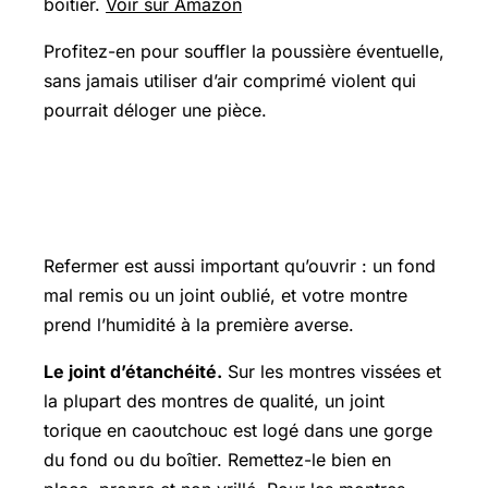
boîtier.
Voir sur Amazon
Profitez-en pour souffler la poussière éventuelle,
sans jamais utiliser d’air comprimé violent qui
pourrait déloger une pièce.
Étape 4 : refermer et préserver
l’étanchéité
Refermer est aussi important qu’ouvrir : un fond
mal remis ou un joint oublié, et votre montre
prend l’humidité à la première averse.
Le joint d’étanchéité.
Sur les montres vissées et
la plupart des montres de qualité, un joint
torique en caoutchouc est logé dans une gorge
du fond ou du boîtier. Remettez-le bien en