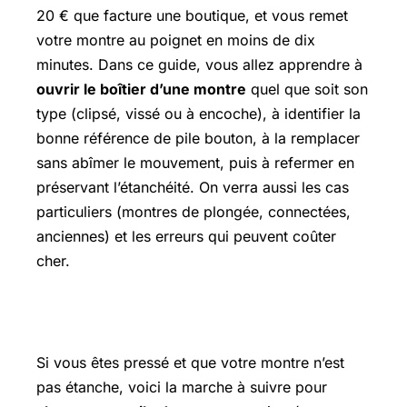
20 € que facture une boutique, et vous remet
votre montre au poignet en moins de dix
minutes. Dans ce guide, vous allez apprendre à
ouvrir le boîtier d’une montre
quel que soit son
type (clipsé, vissé ou à encoche), à identifier la
bonne référence de pile bouton, à la remplacer
sans abîmer le mouvement, puis à refermer en
préservant l’étanchéité. On verra aussi les cas
particuliers (montres de plongée, connectées,
anciennes) et les erreurs qui peuvent coûter
cher.
La méthode rapide (en 5 étapes)
Si vous êtes pressé et que votre montre n’est
pas étanche, voici la marche à suivre pour