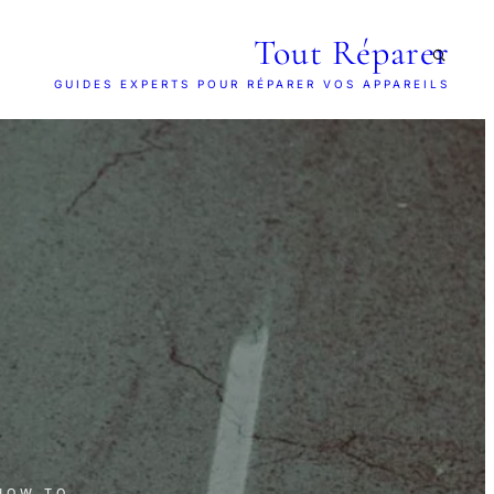
Tout Réparer
GUIDES EXPERTS POUR RÉPARER VOS APPAREILS
 HOW TO