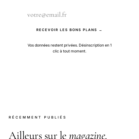
RECEVOIR LES BONS PLANS →
Vos données restent privées. Désinscription en 1
clic à tout moment.
RÉCEMMENT PUBLIÉS
Ailleurs sur le
magazine
.