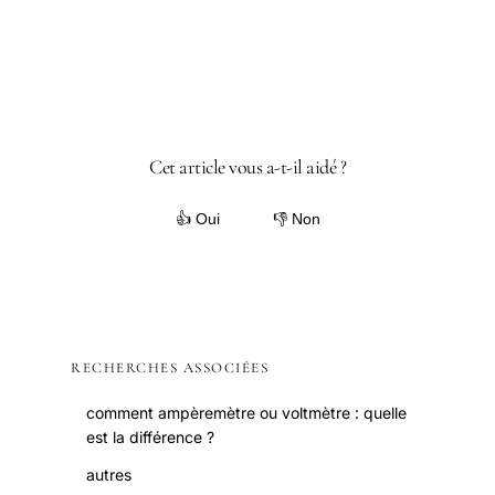
Cet article vous a-t-il aidé ?
👍 Oui
👎 Non
RECHERCHES ASSOCIÉES
comment ampèremètre ou voltmètre : quelle
est la différence ?
autres