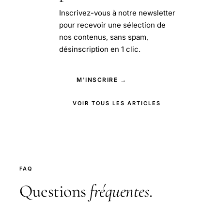
Inscrivez-vous à notre newsletter
pour recevoir une sélection de
nos contenus, sans spam,
désinscription en 1 clic.
M'INSCRIRE →
VOIR TOUS LES ARTICLES
FAQ
Questions
fréquentes
.