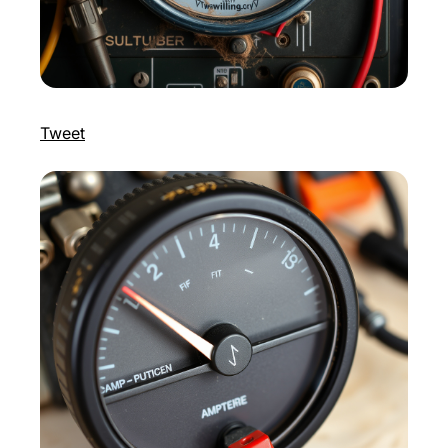
Tweet