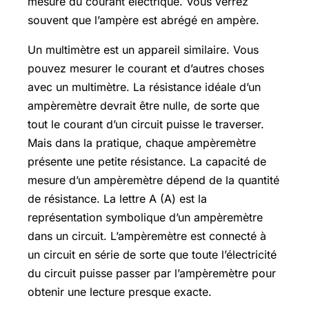
mesure du courant électrique. Vous verrez
souvent que l’ampère est abrégé en ampère.
Un multimètre est un appareil similaire. Vous
pouvez mesurer le courant et d’autres choses
avec un multimètre. La résistance idéale d’un
ampèremètre devrait être nulle, de sorte que
tout le courant d’un circuit puisse le traverser.
Mais dans la pratique, chaque ampèremètre
présente une petite résistance. La capacité de
mesure d’un ampèremètre dépend de la quantité
de résistance. La lettre A (A) est la
représentation symbolique d’un ampèremètre
dans un circuit. L’ampèremètre est connecté à
un circuit en série de sorte que toute l’électricité
du circuit puisse passer par l’ampèremètre pour
obtenir une lecture presque exacte.