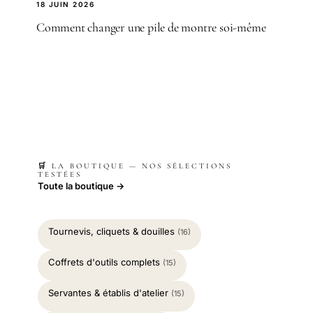
18 JUIN 2026
Comment changer une pile de montre soi-même
🛒 LA BOUTIQUE — NOS SÉLECTIONS
TESTÉES
Toute la boutique →
Tournevis, cliquets & douilles
(16)
Coffrets d'outils complets
(15)
Servantes & établis d'atelier
(15)