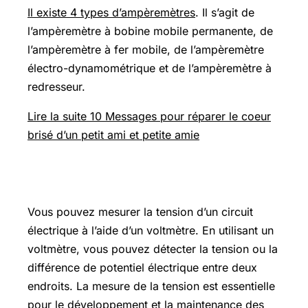
Il existe 4 types d’ampèremètres
. Il s’agit de
l’ampèremètre à bobine mobile permanente, de
l’ampèremètre à fer mobile, de l’ampèremètre
électro-dynamométrique et de l’ampèremètre à
redresseur.
Lire la suite 10 Messages pour réparer le coeur
brisé d’un petit ami et petite amie
Qu’est-ce qu’un voltmètre ?
Vous pouvez mesurer la tension d’un circuit
électrique à l’aide d’un voltmètre. En utilisant un
voltmètre, vous pouvez détecter la tension ou la
différence de potentiel électrique entre deux
endroits. La mesure de la tension est essentielle
pour le développement et la maintenance des