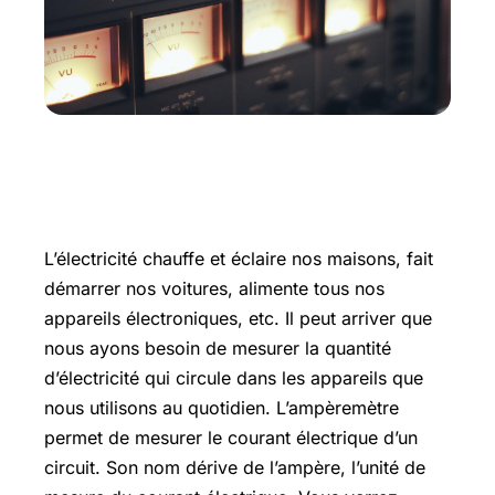
Qu’est-ce qu’un ampèremètre ?
L’électricité chauffe et éclaire nos maisons, fait
démarrer nos voitures, alimente tous nos
appareils électroniques, etc. Il peut arriver que
nous ayons besoin de mesurer la quantité
d’électricité qui circule dans les appareils que
nous utilisons au quotidien. L’ampèremètre
permet de mesurer le courant électrique d’un
circuit. Son nom dérive de l’ampère, l’unité de