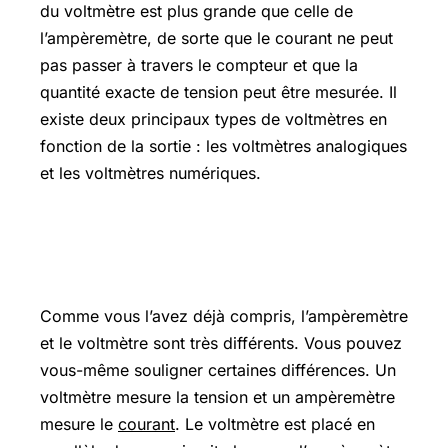
du voltmètre est plus grande que celle de
l’ampèremètre, de sorte que le courant ne peut
pas passer à travers le compteur et que la
quantité exacte de tension peut être mesurée. Il
existe deux principaux types de voltmètres en
fonction de la sortie : les voltmètres analogiques
et les voltmètres numériques.
Différence entre ampèremètre et
voltmètre
Comme vous l’avez déjà compris, l’ampèremètre
et le voltmètre sont très différents. Vous pouvez
vous-même souligner certaines différences. Un
voltmètre mesure la tension et un ampèremètre
mesure le
courant
. Le voltmètre est placé en