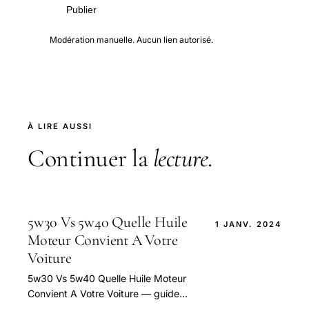
Publier
Modération manuelle. Aucun lien autorisé.
À LIRE AUSSI
Continuer la
lecture
.
5w30 Vs 5w40 Quelle Huile
1 JANV. 2024
Moteur Convient A Votre
Voiture
5w30 Vs 5w40 Quelle Huile Moteur
Convient A Votre Voiture — guide
pratique et conseils pour bien