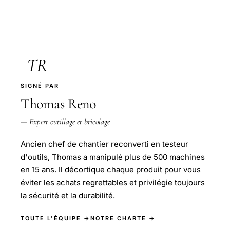
TR
SIGNÉ PAR
Thomas Reno
— Expert outillage et bricolage
Ancien chef de chantier reconverti en testeur
d'outils, Thomas a manipulé plus de 500 machines
en 15 ans. Il décortique chaque produit pour vous
éviter les achats regrettables et privilégie toujours
la sécurité et la durabilité.
TOUTE L'ÉQUIPE →
NOTRE CHARTE →