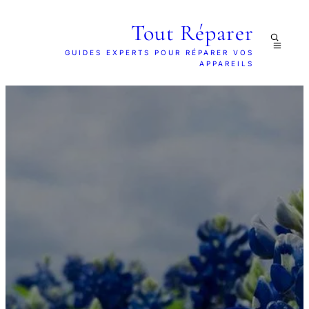
Tout Réparer
GUIDES EXPERTS POUR RÉPARER VOS
APPAREILS