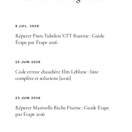
9 JUIL. 2026
Réparer Pneu Tubeless VTT Rustine : Guide
Étape par Étape 2026
25 JUIN 2026
Code erreur chaudière Elm Leblanc : liste
complète et solutions [2026]
23 JUIN 2026
Réparer Manivelle Bâche Piscine : Guide Étape
par Étape 2026