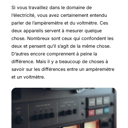
Si vous travaillez dans le domaine de
l’électricité, vous avez certainement entendu
parler de l’ampèremètre et du voltmètre. Ces
deux appareils servent à mesurer quelque
chose. Nombreux sont ceux qui confondent les
deux et pensent qu’il s’agit de la même chose.
D’autres encore comprennent à peine la
différence. Mais il y a beaucoup de choses à
savoir sur les différences entre un ampèremètre
et un voltmètre.