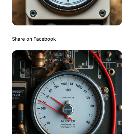
Share on Facebook