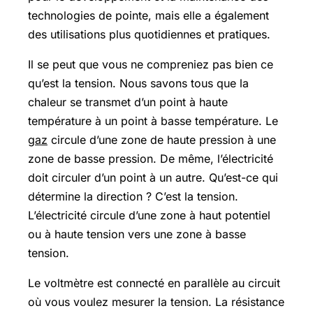
technologies de pointe, mais elle a également
des utilisations plus quotidiennes et pratiques.
Il se peut que vous ne compreniez pas bien ce
qu’est la tension. Nous savons tous que la
chaleur se transmet d’un point à haute
température à un point à basse température. Le
gaz
circule d’une zone de haute pression à une
zone de basse pression. De même, l’électricité
doit circuler d’un point à un autre. Qu’est-ce qui
détermine la direction ? C’est la tension.
L’électricité circule d’une zone à haut potentiel
ou à haute tension vers une zone à basse
tension.
Le voltmètre est connecté en parallèle au circuit
où vous voulez mesurer la tension. La résistance