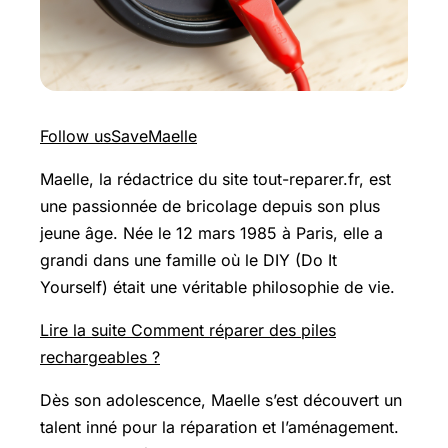
Follow us
Save
Maelle
Maelle, la rédactrice du site tout-reparer.fr, est
une passionnée de bricolage depuis son plus
jeune âge. Née le 12 mars 1985 à Paris, elle a
grandi dans une famille où le DIY (Do It
Yourself) était une véritable philosophie de vie.
Lire la suite Comment réparer des piles
rechargeables ?
Dès son adolescence, Maelle s’est découvert un
talent inné pour la réparation et l’aménagement.