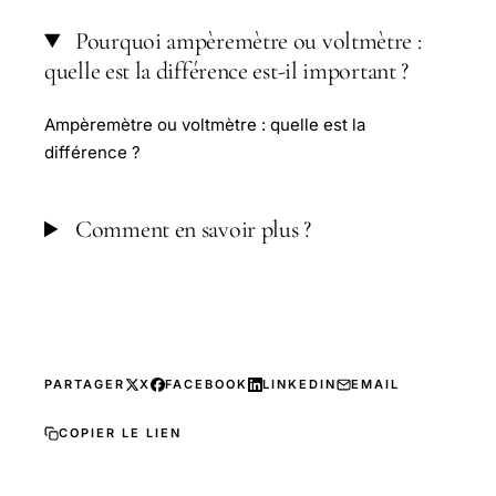
Pourquoi ampèremètre ou voltmètre :
quelle est la différence est-il important ?
Ampèremètre ou voltmètre : quelle est la
différence ?
Comment en savoir plus ?
PARTAGER
X
FACEBOOK
LINKEDIN
EMAIL
COPIER LE LIEN