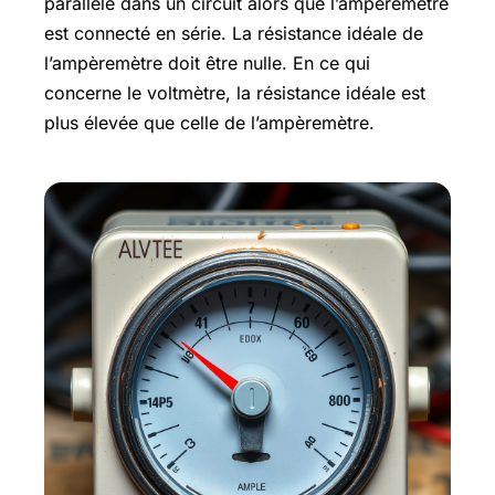
parallèle dans un circuit alors que l’ampèremètre
est connecté en série. La résistance idéale de
l’ampèremètre doit être nulle. En ce qui
concerne le voltmètre, la résistance idéale est
plus élevée que celle de l’ampèremètre.