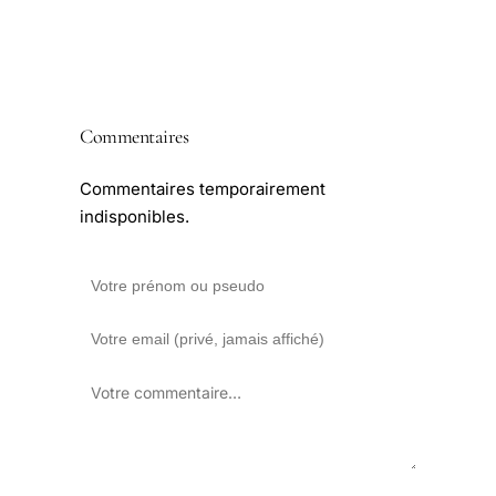
Commentaires
Commentaires temporairement
indisponibles.