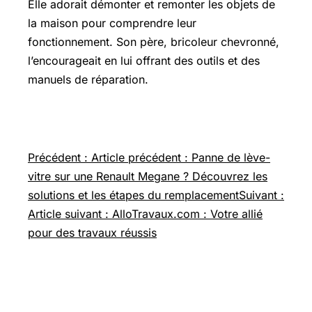
Elle adorait démonter et remonter les objets de
la maison pour comprendre leur
fonctionnement. Son père, bricoleur chevronné,
l’encourageait en lui offrant des outils et des
manuels de réparation.
Navigation de l’article
Précédent : Article précédent : Panne de lève-
vitre sur une Renault Megane ? Découvrez les
solutions et les étapes du remplacement
Suivant :
Article suivant : AlloTravaux.com : Votre allié
pour des travaux réussis