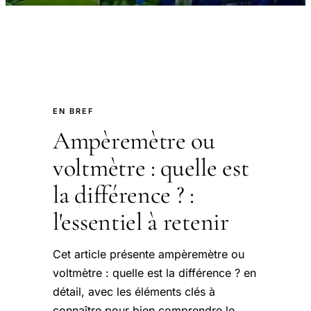
EN BREF
Ampèremètre ou
voltmètre : quelle est
la différence ? :
l'essentiel à retenir
Cet article présente ampèremètre ou
voltmètre : quelle est la différence ? en
détail, avec les éléments clés à
connaître pour bien comprendre le