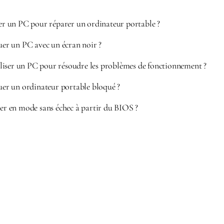
 un PC pour réparer un ordinateur portable ?
r un PC avec un écran noir ?
iser un PC pour résoudre les problèmes de fonctionnement ?
r un ordinateur portable bloqué ?
 en mode sans échec à partir du BIOS ?