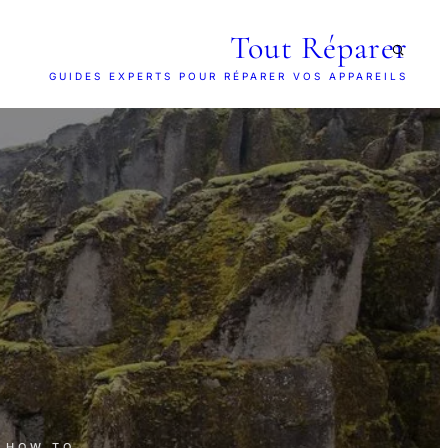
Tout Réparer
GUIDES EXPERTS POUR RÉPARER VOS APPAREILS
· HOW TO