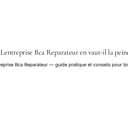
Lentreprise Bca Reparateur en vaut-il la pein
reprise Bca Reparateur — guide pratique et conseils pour b