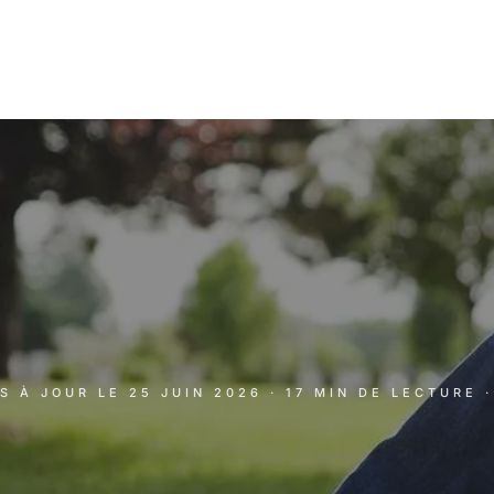
IS À JOUR LE
25 JUIN 2026
· 17 MIN DE LECTURE