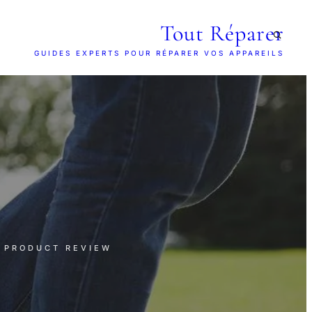
Tout Réparer
GUIDES EXPERTS POUR RÉPARER VOS APPAREILS
· PRODUCT REVIEW