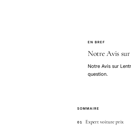
EN BREF
Notre Avis sur 
Notre Avis sur Lent
question.
SOMMAIRE
Expert voiture prix
01