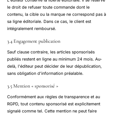
L'éditeur conserve la liberté éditoriale. Il se réserve
le droit de refuser toute commande dont le
contenu, la cible ou la marque ne correspond pas à
sa ligne éditoriale. Dans ce cas, le client est
intégralement remboursé.
3.4 Engagement publication
Sauf clause contraire, les articles sponsorisés
publiés restent en ligne au minimum 24 mois. Au-
delà, l'éditeur peut décider de leur dépublication,
sans obligation d'information préalable.
3.5 Mention « sponsorisé »
Conformément aux règles de transparence et au
RGPD, tout contenu sponsorisé est explicitement
signalé comme tel. Cette mention ne peut faire