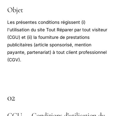
Objet
Les présentes conditions régissent (i)
l'utilisation du site Tout Réparer par tout visiteur
(CGU) et (ii) la fourniture de prestations
publicitaires (article sponsorisé, mention
payante, partenariat) à tout client professionnel
(CGV).
02
CGU — Conditions d'utilisation du