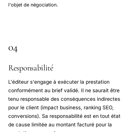
l'objet de négociation.
04
Responsabilité
L'éditeur s'engage à exécuter la prestation
conformément au brief validé. Il ne saurait être
tenu responsable des conséquences indirectes
pour le client (impact business, ranking SEO,
conversions). Sa responsabilité est en tout état
de cause limitée au montant facturé pour la