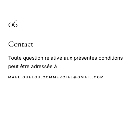
06
Contact
Toute question relative aux présentes conditions
peut être adressée à
.
MAEL.GUELOU.COMMERCIAL@GMAIL.COM