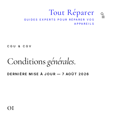
Tout Réparer
GUIDES EXPERTS POUR RÉPARER VOS
APPAREILS
CGU & CGV
Conditions
générales
.
DERNIÈRE MISE À JOUR — 7 AOÛT 2026
01