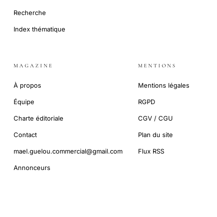
Recherche
Index thématique
MAGAZINE
MENTIONS
À propos
Mentions légales
Équipe
RGPD
Charte éditoriale
CGV / CGU
Contact
Plan du site
mael.guelou.commercial@gmail.com
Flux RSS
Annonceurs