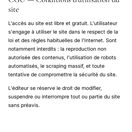
site
L'accès au site est libre et gratuit. L'utilisateur
s'engage à utiliser le site dans le respect de la
loi et des règles habituelles de l'Internet. Sont
notamment interdits : la reproduction non
autorisée des contenus, l'utilisation de robots
automatisés, le scraping massif, et toute
tentative de compromettre la sécurité du site.
L'éditeur se réserve le droit de modifier,
suspendre ou interrompre tout ou partie du site
sans préavis.