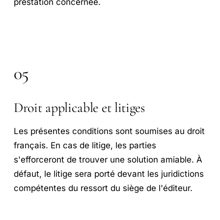
prestation concernée.
05
Droit applicable et litiges
Les présentes conditions sont soumises au droit
français. En cas de litige, les parties
s'efforceront de trouver une solution amiable. À
défaut, le litige sera porté devant les juridictions
compétentes du ressort du siège de l'éditeur.