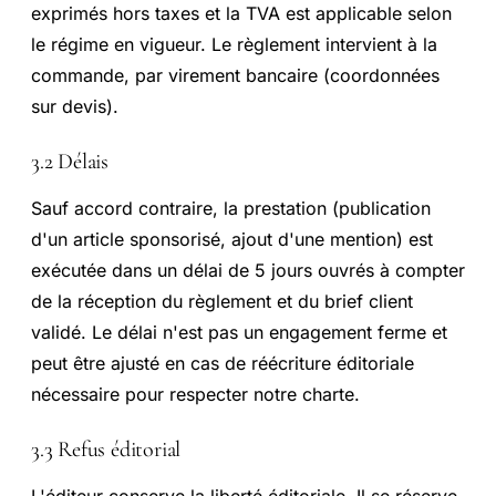
exprimés hors taxes et la TVA est applicable selon
le régime en vigueur. Le règlement intervient à la
commande, par virement bancaire (coordonnées
sur devis).
3.2 Délais
Sauf accord contraire, la prestation (publication
d'un article sponsorisé, ajout d'une mention) est
exécutée dans un délai de 5 jours ouvrés à compter
de la réception du règlement et du brief client
validé. Le délai n'est pas un engagement ferme et
peut être ajusté en cas de réécriture éditoriale
nécessaire pour respecter notre charte.
3.3 Refus éditorial