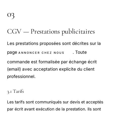
03
CGV — Prestations publicitaires
Les prestations proposées sont décrites sur la
page
. Toute
ANNONCER CHEZ NOUS
commande est formalisée par échange écrit
(email) avec acceptation explicite du client
professionnel.
3.1 Tarifs
Les tarifs sont communiqués sur devis et acceptés
par écrit avant exécution de la prestation. Ils sont