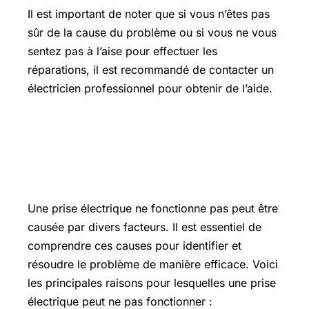
Il est important de noter que si vous n’êtes pas
sûr de la cause du problème ou si vous ne vous
sentez pas à l’aise pour effectuer les
réparations, il est recommandé de contacter un
électricien professionnel pour obtenir de l’aide.
Quelles sont les causes de
dysfonctionnement d’une prise
électrique ?
Une prise électrique ne fonctionne pas peut être
causée par divers facteurs. Il est essentiel de
comprendre ces causes pour identifier et
résoudre le problème de manière efficace. Voici
les principales raisons pour lesquelles une prise
électrique peut ne pas fonctionner :