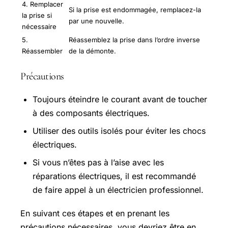
4. Remplacer
Si la prise est endommagée, remplacez-la
la prise si
par une nouvelle.
nécessaire
5.
Réassemblez la prise dans l’ordre inverse
Réassembler
de la démonte.
Précautions
Toujours éteindre le courant avant de toucher
à des composants électriques.
Utiliser des outils isolés pour éviter les chocs
électriques.
Si vous n’êtes pas à l’aise avec les
réparations électriques, il est recommandé
de faire appel à un électricien professionnel.
En suivant ces étapes et en prenant les
précautions nécessaires, vous devriez être en