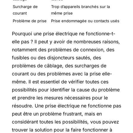
Surcharge de
Trop d’appareils branchés sur la
courant
même prise
Problème de prise
Prise endommagée ou contacts usés
Pourquoi une prise électrique ne fonctionne-t-
elle pas ? Il peut y avoir de nombreuses raisons,
notamment des problèmes de connexion, des
fusibles ou des disjoncteurs sautés, des
problèmes de câblage, des surcharges de
courant ou des problèmes avec la prise elle-
même. Il est essentiel de vérifier toutes ces
possibilités pour identifier la cause du problème
et prendre les mesures nécessaires pour le
résoudre. Une prise électrique ne fonctionne pas
peut être un problème frustrant, mais en
considérant toutes les possibilités, vous pouvez
trouver la solution pour la faire fonctionner à