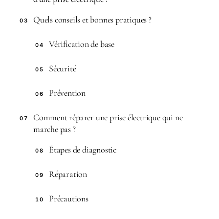
Quels conseils et bonnes pratiques ?
03
Vérification de base
04
Sécurité
05
Prévention
06
Comment réparer une prise électrique qui ne
07
marche pas ?
Étapes de diagnostic
08
Réparation
09
Précautions
10