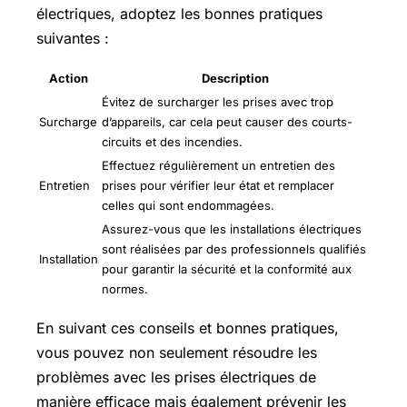
électriques, adoptez les bonnes pratiques
suivantes :
Action
Description
Évitez de surcharger les prises avec trop
Surcharge
d’appareils, car cela peut causer des courts-
circuits et des incendies.
Effectuez régulièrement un entretien des
Entretien
prises pour vérifier leur état et remplacer
celles qui sont endommagées.
Assurez-vous que les installations électriques
sont réalisées par des professionnels qualifiés
Installation
pour garantir la sécurité et la conformité aux
normes.
En suivant ces conseils et bonnes pratiques,
vous pouvez non seulement résoudre les
problèmes avec les prises électriques de
manière efficace mais également prévenir les