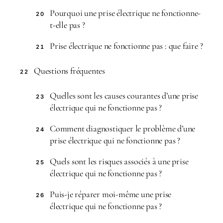
Pourquoi une prise électrique ne fonctionne-
20
t-elle pas ?
Prise électrique ne fonctionne pas : que faire ?
21
Questions fréquentes
22
Quelles sont les causes courantes d’une prise
23
électrique qui ne fonctionne pas ?
Comment diagnostiquer le problème d’une
24
prise électrique qui ne fonctionne pas ?
Quels sont les risques associés à une prise
25
électrique qui ne fonctionne pas ?
Puis-je réparer moi-même une prise
26
électrique qui ne fonctionne pas ?