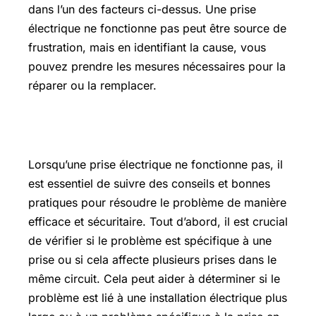
dans l’un des facteurs ci-dessus. Une prise
électrique ne fonctionne pas peut être source de
frustration, mais en identifiant la cause, vous
pouvez prendre les mesures nécessaires pour la
réparer ou la remplacer.
Quels conseils et bonnes pratiques ?
Lorsqu’une prise électrique ne fonctionne pas, il
est essentiel de suivre des conseils et bonnes
pratiques pour résoudre le problème de manière
efficace et sécuritaire. Tout d’abord, il est crucial
de vérifier si le problème est spécifique à une
prise ou si cela affecte plusieurs prises dans le
même circuit. Cela peut aider à déterminer si le
problème est lié à une installation électrique plus