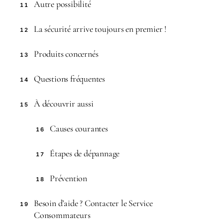
Autre possibilité
11
La sécurité arrive toujours en premier !
12
Produits concernés
13
Questions fréquentes
14
À découvrir aussi
15
Causes courantes
16
Étapes de dépannage
17
Prévention
18
Besoin d’aide ? Contacter le Service
19
Consommateurs