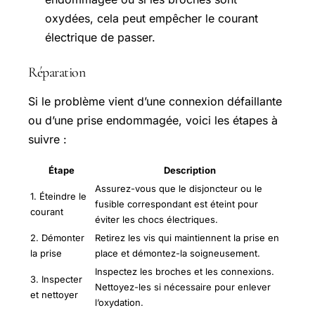
oxydées, cela peut empêcher le courant
électrique de passer.
Réparation
Si le problème vient d’une connexion défaillante
ou d’une prise endommagée, voici les étapes à
suivre :
Étape
Description
Assurez-vous que le disjoncteur ou le
1. Éteindre le
fusible correspondant est éteint pour
courant
éviter les chocs électriques.
2. Démonter
Retirez les vis qui maintiennent la prise en
la prise
place et démontez-la soigneusement.
Inspectez les broches et les connexions.
3. Inspecter
Nettoyez-les si nécessaire pour enlever
et nettoyer
l’oxydation.