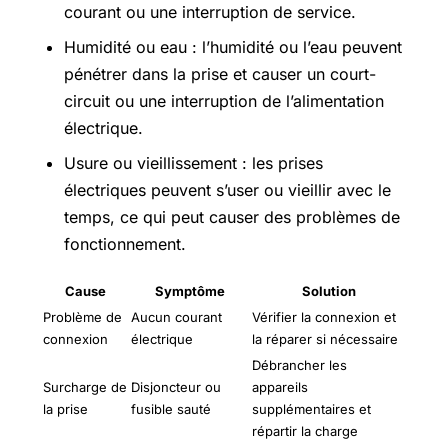
courant ou une interruption de service.
Humidité ou eau : l’humidité ou l’eau peuvent
pénétrer dans la prise et causer un court-
circuit ou une interruption de l’alimentation
électrique.
Usure ou vieillissement : les prises
électriques peuvent s’user ou vieillir avec le
temps, ce qui peut causer des problèmes de
fonctionnement.
Cause
Symptôme
Solution
Problème de
Aucun courant
Vérifier la connexion et
connexion
électrique
la réparer si nécessaire
Débrancher les
Surcharge de
Disjoncteur ou
appareils
la prise
fusible sauté
supplémentaires et
répartir la charge