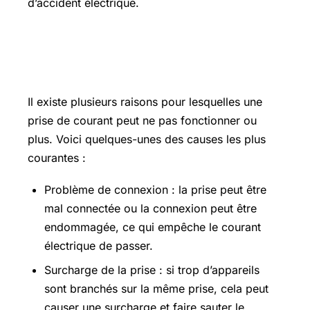
d’accident électrique.
Pourquoi la prise de courant ne
fonctionne pas ou plus ?
Il existe plusieurs raisons pour lesquelles une
prise de courant peut ne pas fonctionner ou
plus. Voici quelques-unes des causes les plus
courantes :
Problème de connexion : la prise peut être
mal connectée ou la connexion peut être
endommagée, ce qui empêche le courant
électrique de passer.
Surcharge de la prise : si trop d’appareils
sont branchés sur la même prise, cela peut
causer une surcharge et faire sauter le