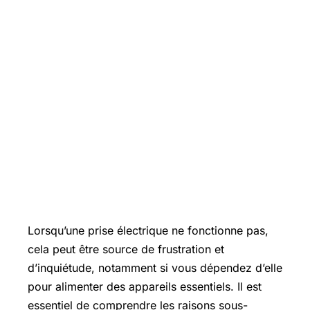
Lorsqu’une prise électrique ne fonctionne pas,
cela peut être source de frustration et
d’inquiétude, notamment si vous dépendez d’elle
pour alimenter des appareils essentiels. Il est
essentiel de comprendre les raisons sous-