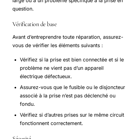
large ou à un problème spécifique à la prise en
question.
Vérification de base
Avant d’entreprendre toute réparation, assurez-
vous de vérifier les éléments suivants :
Vérifiez si la prise est bien connectée et si le
problème ne vient pas d’un appareil
électrique défectueux.
Assurez-vous que le fusible ou le disjoncteur
associé à la prise n’est pas déclenché ou
fondu.
Vérifiez si d’autres prises sur le même circuit
fonctionnent correctement.
Sécurité