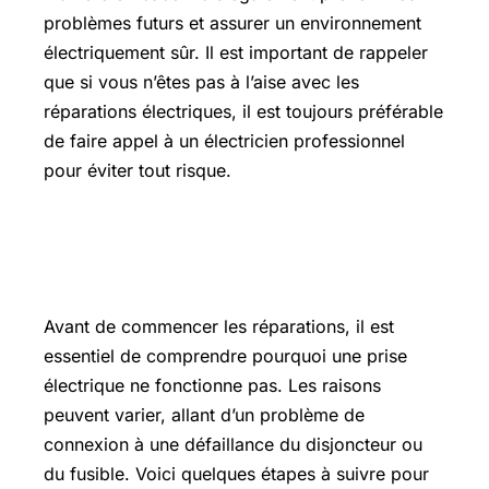
problèmes futurs et assurer un environnement
électriquement sûr. Il est important de rappeler
que si vous n’êtes pas à l’aise avec les
réparations électriques, il est toujours préférable
de faire appel à un électricien professionnel
pour éviter tout risque.
Comment réparer une prise
électrique qui ne marche pas ?
Avant de commencer les réparations, il est
essentiel de comprendre pourquoi une prise
électrique ne fonctionne pas. Les raisons
peuvent varier, allant d’un problème de
connexion à une défaillance du disjoncteur ou
du fusible. Voici quelques étapes à suivre pour