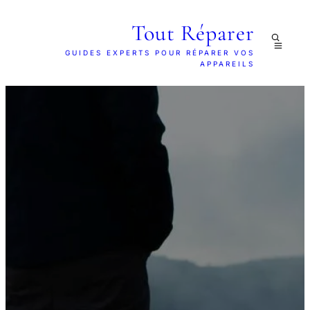
Tout Réparer
GUIDES EXPERTS POUR RÉPARER VOS
APPAREILS