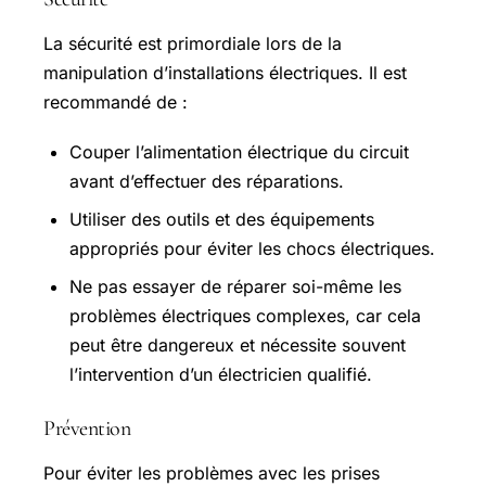
La sécurité est primordiale lors de la
manipulation d’installations électriques. Il est
recommandé de :
Couper l’alimentation électrique du circuit
avant d’effectuer des réparations.
Utiliser des outils et des équipements
appropriés pour éviter les chocs électriques.
Ne pas essayer de réparer soi-même les
problèmes électriques complexes, car cela
peut être dangereux et nécessite souvent
l’intervention d’un électricien qualifié.
Prévention
Pour éviter les problèmes avec les prises