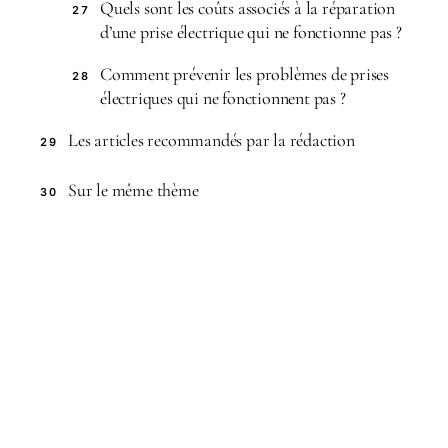
Quels sont les coûts associés à la réparation
27
d’une prise électrique qui ne fonctionne pas ?
Comment prévenir les problèmes de prises
28
électriques qui ne fonctionnent pas ?
Les articles recommandés par la rédaction
29
Sur le même thème
30