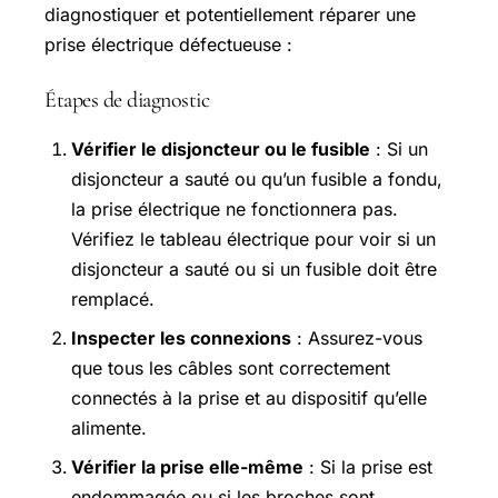
diagnostiquer et potentiellement réparer une
prise électrique défectueuse :
Étapes de diagnostic
Vérifier le disjoncteur ou le fusible
: Si un
disjoncteur a sauté ou qu’un fusible a fondu,
la prise électrique ne fonctionnera pas.
Vérifiez le tableau électrique pour voir si un
disjoncteur a sauté ou si un fusible doit être
remplacé.
Inspecter les connexions
: Assurez-vous
que tous les câbles sont correctement
connectés à la prise et au dispositif qu’elle
alimente.
Vérifier la prise elle-même
: Si la prise est
endommagée ou si les broches sont