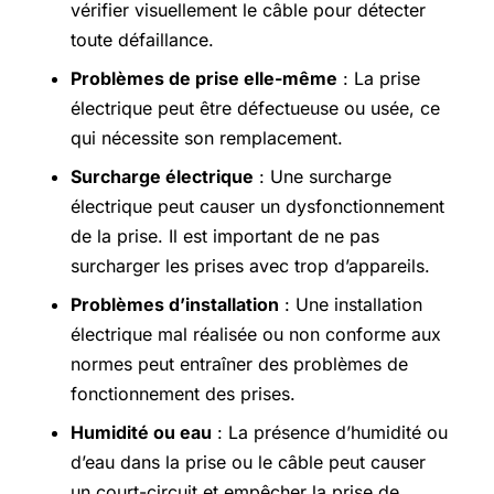
vérifier visuellement le câble pour détecter
toute défaillance.
Problèmes de prise elle-même
: La prise
électrique peut être défectueuse ou usée, ce
qui nécessite son remplacement.
Surcharge électrique
: Une surcharge
électrique peut causer un dysfonctionnement
de la prise. Il est important de ne pas
surcharger les prises avec trop d’appareils.
Problèmes d’installation
: Une installation
électrique mal réalisée ou non conforme aux
normes peut entraîner des problèmes de
fonctionnement des prises.
Humidité ou eau
: La présence d’humidité ou
d’eau dans la prise ou le câble peut causer
un court-circuit et empêcher la prise de