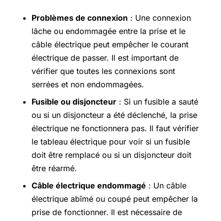
Problèmes de connexion
: Une connexion
lâche ou endommagée entre la prise et le
câble électrique peut empêcher le courant
électrique de passer. Il est important de
vérifier que toutes les connexions sont
serrées et non endommagées.
Fusible ou disjoncteur
: Si un fusible a sauté
ou si un disjoncteur a été déclenché, la prise
électrique ne fonctionnera pas. Il faut vérifier
le tableau électrique pour voir si un fusible
doit être remplacé ou si un disjoncteur doit
être réarmé.
Câble électrique endommagé
: Un câble
électrique abîmé ou coupé peut empêcher la
prise de fonctionner. Il est nécessaire de