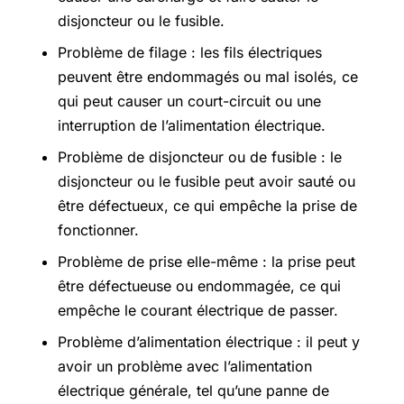
disjoncteur ou le fusible.
Problème de filage : les fils électriques
peuvent être endommagés ou mal isolés, ce
qui peut causer un court-circuit ou une
interruption de l’alimentation électrique.
Problème de disjoncteur ou de fusible : le
disjoncteur ou le fusible peut avoir sauté ou
être défectueux, ce qui empêche la prise de
fonctionner.
Problème de prise elle-même : la prise peut
être défectueuse ou endommagée, ce qui
empêche le courant électrique de passer.
Problème d’alimentation électrique : il peut y
avoir un problème avec l’alimentation
électrique générale, tel qu’une panne de