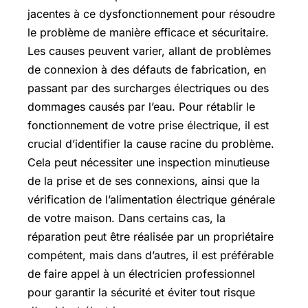
jacentes à ce dysfonctionnement pour résoudre
le problème de manière efficace et sécuritaire.
Les causes peuvent varier, allant de problèmes
de connexion à des défauts de fabrication, en
passant par des surcharges électriques ou des
dommages causés par l’eau. Pour rétablir le
fonctionnement de votre prise électrique, il est
crucial d’identifier la cause racine du problème.
Cela peut nécessiter une inspection minutieuse
de la prise et de ses connexions, ainsi que la
vérification de l’alimentation électrique générale
de votre maison. Dans certains cas, la
réparation peut être réalisée par un propriétaire
compétent, mais dans d’autres, il est préférable
de faire appel à un électricien professionnel
pour garantir la sécurité et éviter tout risque