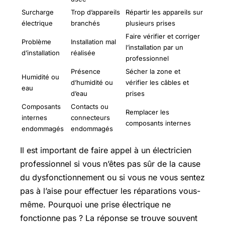
Surcharge
Trop d’appareils
Répartir les appareils sur
électrique
branchés
plusieurs prises
Faire vérifier et corriger
Problème
Installation mal
l’installation par un
d’installation
réalisée
professionnel
Présence
Sécher la zone et
Humidité ou
d’humidité ou
vérifier les câbles et
eau
d’eau
prises
Composants
Contacts ou
Remplacer les
internes
connecteurs
composants internes
endommagés
endommagés
Il est important de faire appel à un électricien
professionnel si vous n’êtes pas sûr de la cause
du dysfonctionnement ou si vous ne vous sentez
pas à l’aise pour effectuer les réparations vous-
même. Pourquoi une prise électrique ne
fonctionne pas ? La réponse se trouve souvent