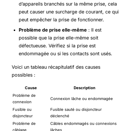
d’appareils branchés sur la même prise, cela
peut causer une surcharge de courant, ce qui
peut empêcher la prise de fonctionner.
Problème de prise elle-même
: Il est
possible que la prise elle-même soit
défectueuse. Vérifiez si la prise est
endommagée ou si les contacts sont usés.
Voici un tableau récapitulatif des causes
possibles :
Cause
Description
Problème de
Connexion lâche ou endommagée
connexion
Fusible ou
Fusible sauté ou disjoncteur
disjoncteur
déclenché
Problème de
Câbles endommagés ou connexions
câblage
lâches