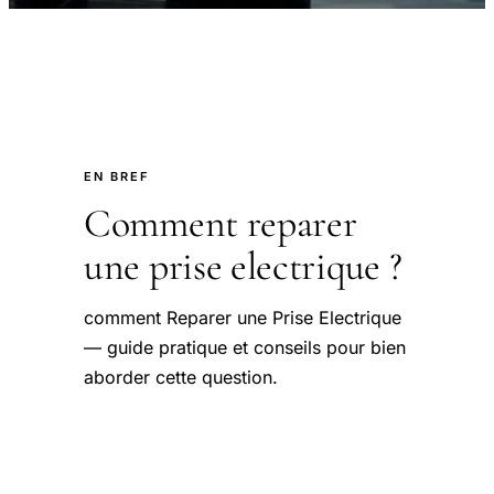
EN BREF
Comment reparer
une prise electrique ?
comment Reparer une Prise Electrique
— guide pratique et conseils pour bien
aborder cette question.