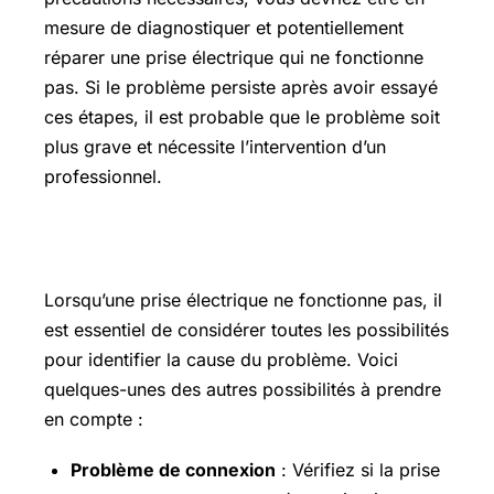
mesure de diagnostiquer et potentiellement
réparer une prise électrique qui ne fonctionne
pas. Si le problème persiste après avoir essayé
ces étapes, il est probable que le problème soit
plus grave et nécessite l’intervention d’un
professionnel.
Autre possibilité
Lorsqu’une prise électrique ne fonctionne pas, il
est essentiel de considérer toutes les possibilités
pour identifier la cause du problème. Voici
quelques-unes des autres possibilités à prendre
en compte :
Problème de connexion
: Vérifiez si la prise