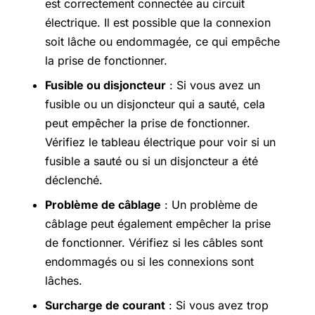
est correctement connectée au circuit
électrique. Il est possible que la connexion
soit lâche ou endommagée, ce qui empêche
la prise de fonctionner.
Fusible ou disjoncteur
: Si vous avez un
fusible ou un disjoncteur qui a sauté, cela
peut empêcher la prise de fonctionner.
Vérifiez le tableau électrique pour voir si un
fusible a sauté ou si un disjoncteur a été
déclenché.
Problème de câblage
: Un problème de
câblage peut également empêcher la prise
de fonctionner. Vérifiez si les câbles sont
endommagés ou si les connexions sont
lâches.
Surcharge de courant
: Si vous avez trop