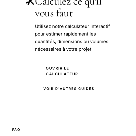
🛠️
Calculez ce qu'il
vous faut
Utilisez notre calculateur interactif
pour estimer rapidement les
quantités, dimensions ou volumes
nécessaires à votre projet.
OUVRIR LE
CALCULATEUR →
VOIR D'AUTRES GUIDES
FAQ