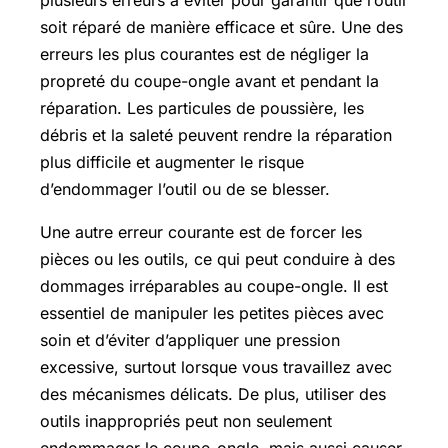
plusieurs erreurs à éviter pour garantir que l’outil
soit réparé de manière efficace et sûre. Une des
erreurs les plus courantes est de négliger la
propreté du coupe-ongle avant et pendant la
réparation. Les particules de poussière, les
débris et la saleté peuvent rendre la réparation
plus difficile et augmenter le risque
d’endommager l’outil ou de se blesser.
Une autre erreur courante est de forcer les
pièces ou les outils, ce qui peut conduire à des
dommages irréparables au coupe-ongle. Il est
essentiel de manipuler les petites pièces avec
soin et d’éviter d’appliquer une pression
excessive, surtout lorsque vous travaillez avec
des mécanismes délicats. De plus, utiliser des
outils inappropriés peut non seulement