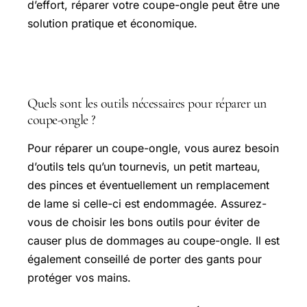
d’effort, réparer votre coupe-ongle peut être une
solution pratique et économique.
Questions fréquentes
Quels sont les outils nécessaires pour réparer un
coupe-ongle ?
Pour réparer un coupe-ongle, vous aurez besoin
d’outils tels qu’un tournevis, un petit marteau,
des pinces et éventuellement un remplacement
de lame si celle-ci est endommagée. Assurez-
vous de choisir les bons outils pour éviter de
causer plus de dommages au coupe-ongle. Il est
également conseillé de porter des gants pour
protéger vos mains.