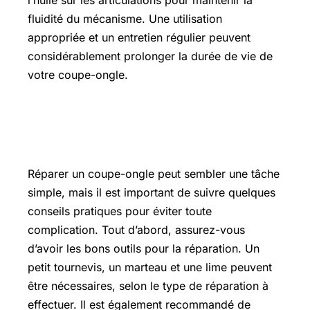
l’huile sur les articulations pour maintenir la
fluidité du mécanisme. Une utilisation
appropriée et un entretien régulier peuvent
considérablement prolonger la durée de vie de
votre coupe-ongle.
Conseils pratiques pour réparer un
coupe-ongle
Réparer un coupe-ongle peut sembler une tâche
simple, mais il est important de suivre quelques
conseils pratiques pour éviter toute
complication. Tout d’abord, assurez-vous
d’avoir les bons outils pour la réparation. Un
petit tournevis, un marteau et une lime peuvent
être nécessaires, selon le type de réparation à
effectuer. Il est également recommandé de