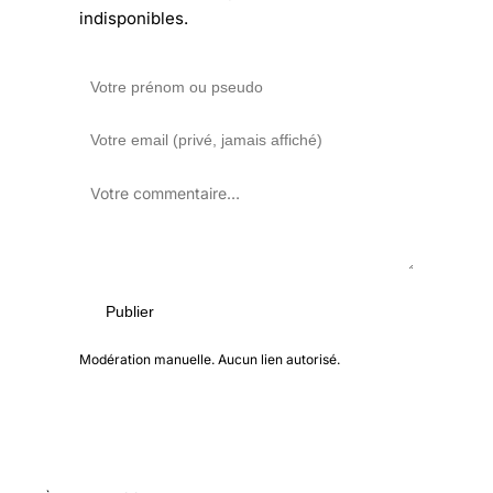
indisponibles.
Publier
Modération manuelle. Aucun lien autorisé.