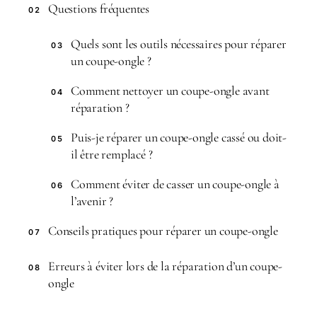
Questions fréquentes
02
Quels sont les outils nécessaires pour réparer
03
un coupe-ongle ?
Comment nettoyer un coupe-ongle avant
04
réparation ?
Puis-je réparer un coupe-ongle cassé ou doit-
05
il être remplacé ?
Comment éviter de casser un coupe-ongle à
06
l’avenir ?
Conseils pratiques pour réparer un coupe-ongle
07
Erreurs à éviter lors de la réparation d’un coupe-
08
ongle