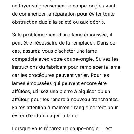
nettoyer soigneusement le coupe-ongle avant
de commencer la réparation pour éviter toute
obstruction due à la saleté ou aux débris.
Si le problème vient d’une lame émoussée, il
peut être nécessaire de la remplacer. Dans ce
cas, assurez-vous d’acheter une lame
compatible avec votre coupe-ongle. Suivez les
instructions du fabricant pour remplacer la lame,
car les procédures peuvent varier. Pour les
lames émoussées qui peuvent encore être
affûtées, utilisez une pierre à aiguiser ou un
affûteur pour les rendre à nouveau tranchantes.
Faites attention à maintenir l’angle correct pour
éviter d’endommager la lame.
Lorsque vous réparez un coupe-ongle, il est