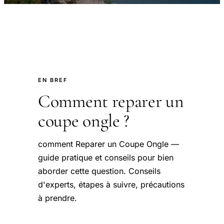
EN BREF
Comment reparer un
coupe ongle ?
comment Reparer un Coupe Ongle —
guide pratique et conseils pour bien
aborder cette question. Conseils
d'experts, étapes à suivre, précautions
à prendre.