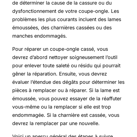
de déterminer la cause de la cassure ou du
dysfonctionnement de votre coupe-ongle. Les
problèmes les plus courants incluent des lames
émoussées, des charnières cassées ou des
manches endommagés.
Pour réparer un coupe-ongle cassé, vous
devrez d’abord nettoyer soigneusement l’outil
pour enlever toute saleté ou résidu qui pourrait
gêner la réparation. Ensuite, vous devrez
évaluer l’étendue des dégâts pour déterminer les
pièces à remplacer ou à réparer. Si la lame est
émoussée, vous pouvez essayer de la réaffuter
vous-même ou la remplacer si elle est trop
endommagée. Si la charnière est cassée, vous
devrez la remplacer par une nouvelle.
Voici un aperçu général des étapes à suivre