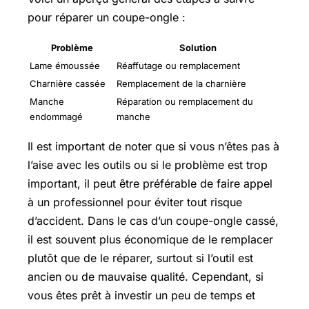
pour réparer un coupe-ongle :
Problème
Solution
Lame émoussée
Réaffutage ou remplacement
Charnière cassée
Remplacement de la charnière
Manche
Réparation ou remplacement du
endommagé
manche
Il est important de noter que si vous n’êtes pas à
l’aise avec les outils ou si le problème est trop
important, il peut être préférable de faire appel
à un professionnel pour éviter tout risque
d’accident. Dans le cas d’un coupe-ongle cassé,
il est souvent plus économique de le remplacer
plutôt que de le réparer, surtout si l’outil est
ancien ou de mauvaise qualité. Cependant, si
vous êtes prêt à investir un peu de temps et