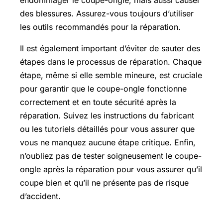
endommager le coupe-ongle, mais aussi causer
des blessures. Assurez-vous toujours d’utiliser
les outils recommandés pour la réparation.
Il est également important d’éviter de sauter des
étapes dans le processus de réparation. Chaque
étape, même si elle semble mineure, est cruciale
pour garantir que le coupe-ongle fonctionne
correctement et en toute sécurité après la
réparation. Suivez les instructions du fabricant
ou les tutoriels détaillés pour vous assurer que
vous ne manquez aucune étape critique. Enfin,
n’oubliez pas de tester soigneusement le coupe-
ongle après la réparation pour vous assurer qu’il
coupe bien et qu’il ne présente pas de risque
d’accident.