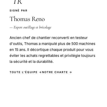
TR
SIGNÉ PAR
Thomas Reno
— Expert outillage et bricolage
Ancien chef de chantier reconverti en testeur
d'outils, Thomas a manipulé plus de 500 machines
en 15 ans. Il décortique chaque produit pour vous
éviter les achats regrettables et privilégie toujours
la sécurité et la durabilité.
TOUTE L'ÉQUIPE →
NOTRE CHARTE →