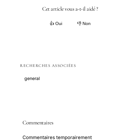
Cet article vous a-t-il aidé ?
👍 Oui
👎 Non
RECHERCHES ASSOCIÉES
general
Commentaires
Commentaires temporairement