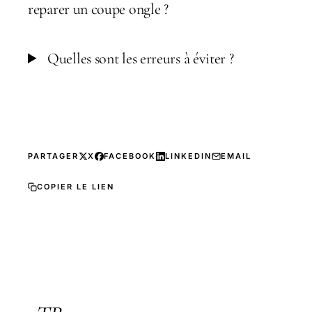
reparer un coupe ongle ?
Quelles sont les erreurs à éviter ?
PARTAGER
X
FACEBOOK
LINKEDIN
EMAIL
COPIER LE LIEN