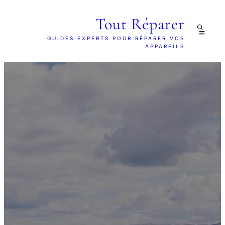
Tout Réparer
GUIDES EXPERTS POUR RÉPARER VOS
APPAREILS