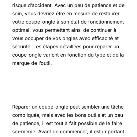
risque d’accident. Avec un peu de patience et de
soin, vous devriez être en mesure de restaurer
votre coupe-ongle à son état de fonctionnement
optimal, vous permettant ainsi de continuer à
vous occuper de vos ongles avec efficacité et
sécurité. Les étapes détaillées pour réparer un
coupe-ongle varient en fonction du type et de la
marque de l’outil.
L’essentiel sur comment reparer un
coupe ongle
Réparer un coupe-ongle peut sembler une tâche
compliquée, mais avec les bons outils et un peu
de patience, il est tout à fait possible de le faire
soi-même. Avant de commencer, il est important