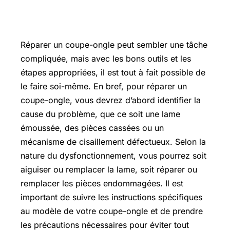
Réparer un coupe-ongle peut sembler une tâche
compliquée, mais avec les bons outils et les
étapes appropriées, il est tout à fait possible de
le faire soi-même. En bref, pour réparer un
coupe-ongle, vous devrez d’abord identifier la
cause du problème, que ce soit une lame
émoussée, des pièces cassées ou un
mécanisme de cisaillement défectueux. Selon la
nature du dysfonctionnement, vous pourrez soit
aiguiser ou remplacer la lame, soit réparer ou
remplacer les pièces endommagées. Il est
important de suivre les instructions spécifiques
au modèle de votre coupe-ongle et de prendre
les précautions nécessaires pour éviter tout