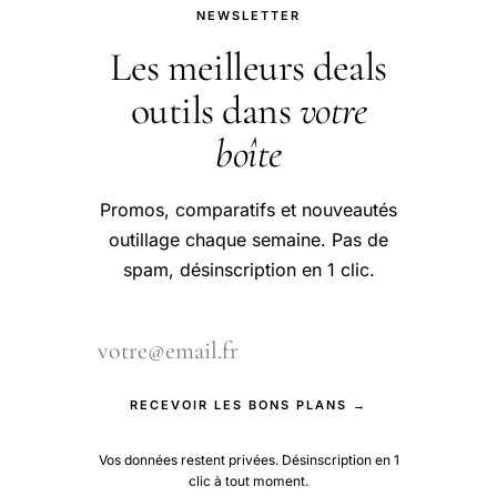
NEWSLETTER
Les meilleurs deals
outils dans
votre
boîte
Promos, comparatifs et nouveautés
outillage chaque semaine. Pas de
spam, désinscription en 1 clic.
RECEVOIR LES BONS PLANS →
Vos données restent privées. Désinscription en 1
clic à tout moment.