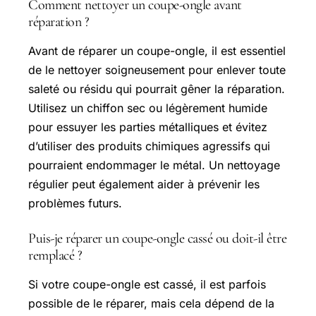
Comment nettoyer un coupe-ongle avant
réparation ?
Avant de réparer un coupe-ongle, il est essentiel
de le nettoyer soigneusement pour enlever toute
saleté ou résidu qui pourrait gêner la réparation.
Utilisez un chiffon sec ou légèrement humide
pour essuyer les parties métalliques et évitez
d’utiliser des produits chimiques agressifs qui
pourraient endommager le métal. Un nettoyage
régulier peut également aider à prévenir les
problèmes futurs.
Puis-je réparer un coupe-ongle cassé ou doit-il être
remplacé ?
Si votre coupe-ongle est cassé, il est parfois
possible de le réparer, mais cela dépend de la