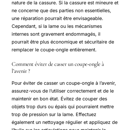
nature de la cassure. Si la cassure est mineure et
ne concerne que des parties non essentielles,
une réparation pourrait être envisageable.
Cependant, si la lame ou les mécanismes
internes sont gravement endommagés, il
pourrait être plus économique et sécuritaire de
remplacer le coupe-ongle entièrement.
Comment éviter de casser un coupe-ongle à
l’avenir ?
Pour éviter de casser un coupe-ongle à l’avenir,
assurez-vous de l’utiliser correctement et de le
maintenir en bon état. Évitez de couper des
objets trop durs ou épais qui pourraient mettre
trop de pression sur la lame. Effectuez
également un nettoyage régulier et appliquez de