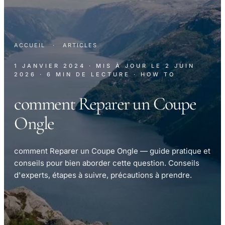
ACCUEIL
·
ARTICLES
1 JANVIER 2024
· MIS À JOUR LE
2 JUIN
2026
· 6 MIN DE LECTURE
· HOW TO
comment Reparer un Coupe
Ongle
comment Reparer un Coupe Ongle — guide pratique et
conseils pour bien aborder cette question. Conseils
d'experts, étapes à suivre, précautions à prendre.