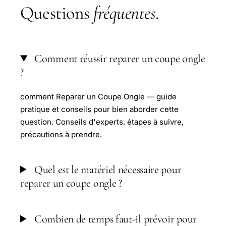
Questions
fréquentes
.
Comment réussir reparer un coupe ongle
?
comment Reparer un Coupe Ongle — guide
pratique et conseils pour bien aborder cette
question. Conseils d'experts, étapes à suivre,
précautions à prendre.
Quel est le matériel nécessaire pour
reparer un coupe ongle ?
Combien de temps faut-il prévoir pour