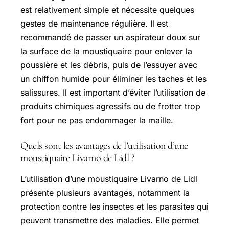
est relativement simple et nécessite quelques
gestes de maintenance régulière. Il est
recommandé de passer un aspirateur doux sur
la surface de la moustiquaire pour enlever la
poussière et les débris, puis de l’essuyer avec
un chiffon humide pour éliminer les taches et les
salissures. Il est important d’éviter l’utilisation de
produits chimiques agressifs ou de frotter trop
fort pour ne pas endommager la maille.
Quels sont les avantages de l’utilisation d’une
moustiquaire Livarno de Lidl ?
L’utilisation d’une moustiquaire Livarno de Lidl
présente plusieurs avantages, notamment la
protection contre les insectes et les parasites qui
peuvent transmettre des maladies. Elle permet