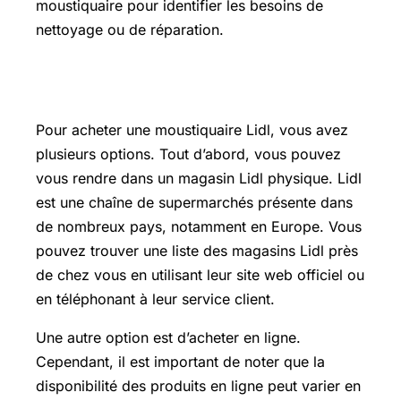
moustiquaire pour identifier les besoins de
nettoyage ou de réparation.
Où acheter une moustiquaire Lidl ?
Pour acheter une moustiquaire Lidl, vous avez
plusieurs options. Tout d’abord, vous pouvez
vous rendre dans un magasin Lidl physique. Lidl
est une chaîne de supermarchés présente dans
de nombreux pays, notamment en Europe. Vous
pouvez trouver une liste des magasins Lidl près
de chez vous en utilisant leur site web officiel ou
en téléphonant à leur service client.
Une autre option est d’acheter en ligne.
Cependant, il est important de noter que la
disponibilité des produits en ligne peut varier en