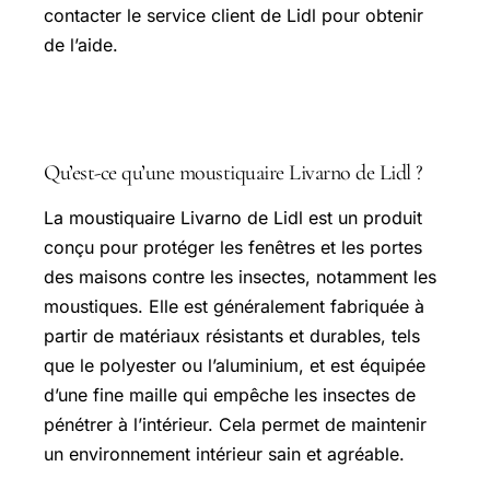
contacter le service client de Lidl pour obtenir
de l’aide.
Questions fréquentes
Qu’est-ce qu’une moustiquaire Livarno de Lidl ?
La moustiquaire Livarno de Lidl est un produit
conçu pour protéger les fenêtres et les portes
des maisons contre les insectes, notamment les
moustiques. Elle est généralement fabriquée à
partir de matériaux résistants et durables, tels
que le polyester ou l’aluminium, et est équipée
d’une fine maille qui empêche les insectes de
pénétrer à l’intérieur. Cela permet de maintenir
un environnement intérieur sain et agréable.