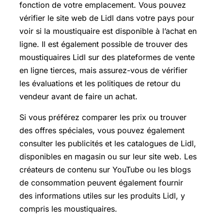
fonction de votre emplacement. Vous pouvez
vérifier le site web de Lidl dans votre pays pour
voir si la moustiquaire est disponible à l’achat en
ligne. Il est également possible de trouver des
moustiquaires Lidl sur des plateformes de vente
en ligne tierces, mais assurez-vous de vérifier
les évaluations et les politiques de retour du
vendeur avant de faire un achat.
Si vous préférez comparer les prix ou trouver
des offres spéciales, vous pouvez également
consulter les publicités et les catalogues de Lidl,
disponibles en magasin ou sur leur site web. Les
créateurs de contenu sur YouTube ou les blogs
de consommation peuvent également fournir
des informations utiles sur les produits Lidl, y
compris les moustiquaires.