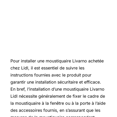
Pour installer une moustiquaire Livarno achetée
chez Lidl, il est essentiel de suivre les
instructions fournies avec le produit pour
garantir une installation sécuritaire et efficace.
En bref, l’installation d’une moustiquaire Livarno
Lidl nécessite généralement de fixer le cadre de
la moustiquaire à la fenêtre ou à la porte à l’aide
des accessoires fournis, en s’assurant que les