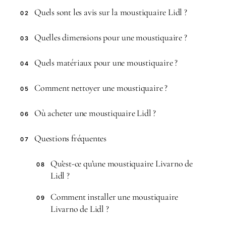
Quels sont les avis sur la moustiquaire Lidl ?
02
Quelles dimensions pour une moustiquaire ?
03
Quels matériaux pour une moustiquaire ?
04
Comment nettoyer une moustiquaire ?
05
Où acheter une moustiquaire Lidl ?
06
Questions fréquentes
07
Qu’est-ce qu’une moustiquaire Livarno de
08
Lidl ?
Comment installer une moustiquaire
09
Livarno de Lidl ?