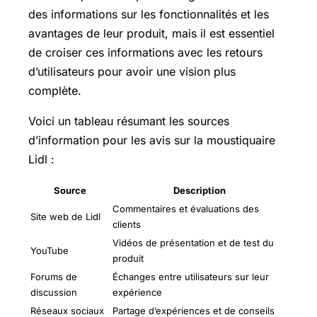
des informations sur les fonctionnalités et les
avantages de leur produit, mais il est essentiel
de croiser ces informations avec les retours
d’utilisateurs pour avoir une vision plus
complète.
Voici un tableau résumant les sources
d’information pour les avis sur la moustiquaire
Lidl :
Source
Description
Commentaires et évaluations des
Site web de Lidl
clients
Vidéos de présentation et de test du
YouTube
produit
Forums de
Échanges entre utilisateurs sur leur
discussion
expérience
Réseaux sociaux
Partage d’expériences et de conseils