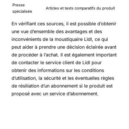
Presse
Articles et tests comparatifs du produit
spécialisée
En vérifiant ces sources, il est possible d’obtenir
une vue d’ensemble des avantages et des
inconvénients de la moustiquaire Lidl, ce qui
peut aider à prendre une décision éclairée avant
de procéder à l’achat. Il est également important
de contacter le service client de Lidl pour
obtenir des informations sur les conditions
d’utilisation, la sécurité et les éventuelles règles
de résiliation d’un abonnement si le produit est
proposé avec un service d’abonnement.
Quelles dimensions pour une
moustiquaire ?