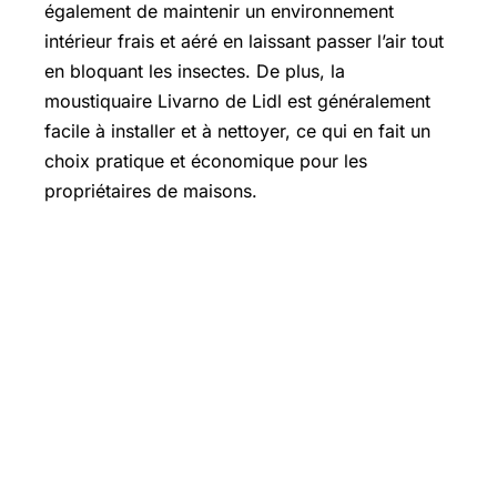
également de maintenir un environnement
intérieur frais et aéré en laissant passer l’air tout
en bloquant les insectes. De plus, la
moustiquaire Livarno de Lidl est généralement
facile à installer et à nettoyer, ce qui en fait un
choix pratique et économique pour les
propriétaires de maisons.