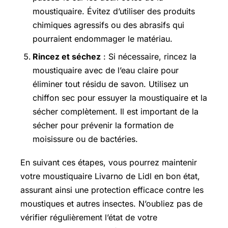
moustiquaire. Évitez d’utiliser des produits
chimiques agressifs ou des abrasifs qui
pourraient endommager le matériau.
Rincez et séchez
: Si nécessaire, rincez la
moustiquaire avec de l’eau claire pour
éliminer tout résidu de savon. Utilisez un
chiffon sec pour essuyer la moustiquaire et la
sécher complètement. Il est important de la
sécher pour prévenir la formation de
moisissure ou de bactéries.
En suivant ces étapes, vous pourrez maintenir
votre moustiquaire Livarno de Lidl en bon état,
assurant ainsi une protection efficace contre les
moustiques et autres insectes. N’oubliez pas de
vérifier régulièrement l’état de votre