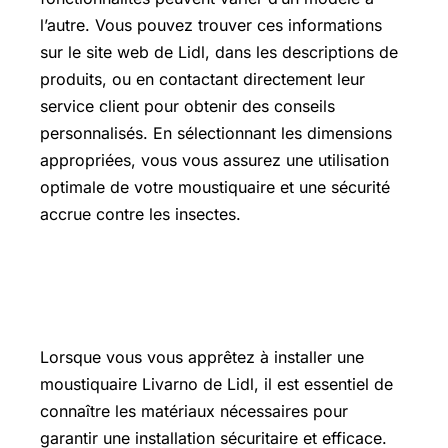
l’autre. Vous pouvez trouver ces informations
sur le site web de Lidl, dans les descriptions de
produits, ou en contactant directement leur
service client pour obtenir des conseils
personnalisés. En sélectionnant les dimensions
appropriées, vous vous assurez une utilisation
optimale de votre moustiquaire et une sécurité
accrue contre les insectes.
Quels matériaux pour une
moustiquaire ?
Lorsque vous vous apprêtez à installer une
moustiquaire Livarno de Lidl, il est essentiel de
connaître les matériaux nécessaires pour
garantir une installation sécuritaire et efficace.