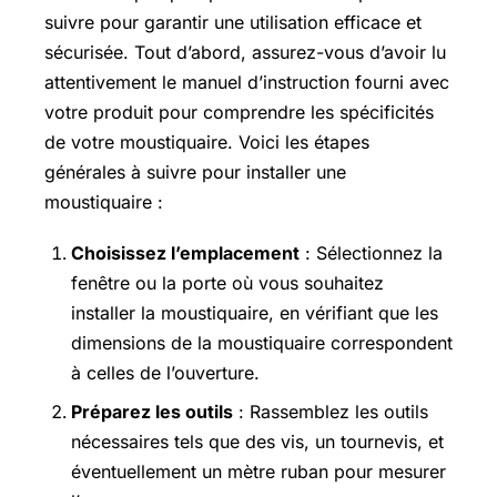
suivre pour garantir une utilisation efficace et
sécurisée. Tout d’abord, assurez-vous d’avoir lu
attentivement le manuel d’instruction fourni avec
votre produit pour comprendre les spécificités
de votre moustiquaire. Voici les étapes
générales à suivre pour installer une
moustiquaire :
Choisissez l’emplacement
: Sélectionnez la
fenêtre ou la porte où vous souhaitez
installer la moustiquaire, en vérifiant que les
dimensions de la moustiquaire correspondent
à celles de l’ouverture.
Préparez les outils
: Rassemblez les outils
nécessaires tels que des vis, un tournevis, et
éventuellement un mètre ruban pour mesurer