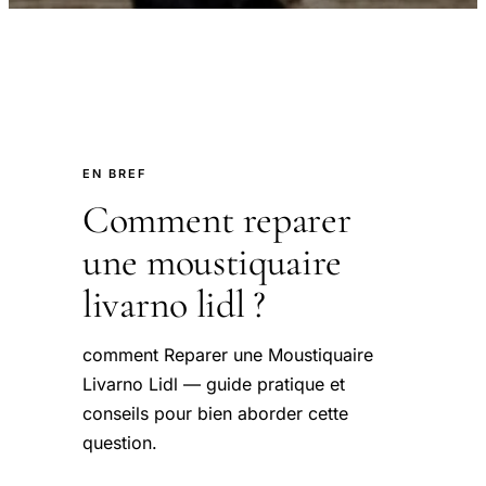
EN BREF
Comment reparer
une moustiquaire
livarno lidl ?
comment Reparer une Moustiquaire
Livarno Lidl — guide pratique et
conseils pour bien aborder cette
question.