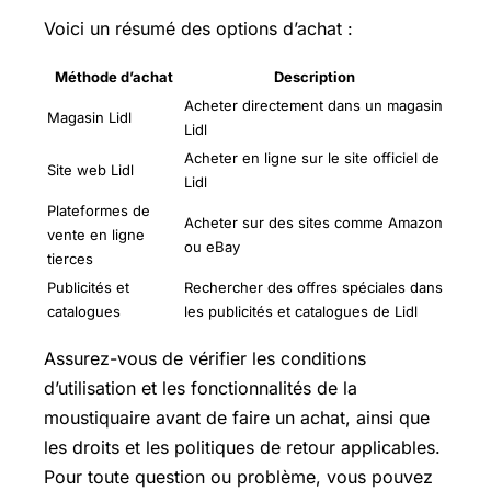
Voici un résumé des options d’achat :
Méthode d’achat
Description
Acheter directement dans un magasin
Magasin Lidl
Lidl
Acheter en ligne sur le site officiel de
Site web Lidl
Lidl
Plateformes de
Acheter sur des sites comme Amazon
vente en ligne
ou eBay
tierces
Publicités et
Rechercher des offres spéciales dans
catalogues
les publicités et catalogues de Lidl
Assurez-vous de vérifier les conditions
d’utilisation et les fonctionnalités de la
moustiquaire avant de faire un achat, ainsi que
les droits et les politiques de retour applicables.
Pour toute question ou problème, vous pouvez