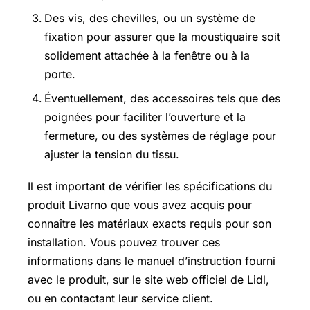
Des vis, des chevilles, ou un système de
fixation pour assurer que la moustiquaire soit
solidement attachée à la fenêtre ou à la
porte.
Éventuellement, des accessoires tels que des
poignées pour faciliter l’ouverture et la
fermeture, ou des systèmes de réglage pour
ajuster la tension du tissu.
Il est important de vérifier les spécifications du
produit Livarno que vous avez acquis pour
connaître les matériaux exacts requis pour son
installation. Vous pouvez trouver ces
informations dans le manuel d’instruction fourni
avec le produit, sur le site web officiel de Lidl,
ou en contactant leur service client.