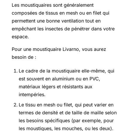
Les moustiquaires sont généralement
composées de tissus en mesh ou en filet qui
permettent une bonne ventilation tout en
empêchant les insectes de pénétrer dans votre
espace.
Pour une moustiquaire Livarno, vous aurez
besoin de :
Le cadre de la moustiquaire elle-même, qui
est souvent en aluminium ou en PVC,
matériaux légers et résistants aux
intempéries.
Le tissu en mesh ou filet, qui peut varier en
termes de densité et de taille de maille selon
les besoins spécifiques (par exemple, pour
les moustiques, les mouches, ou les deux).