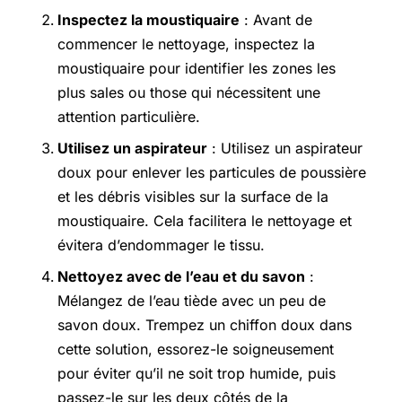
Inspectez la moustiquaire
: Avant de
commencer le nettoyage, inspectez la
moustiquaire pour identifier les zones les
plus sales ou those qui nécessitent une
attention particulière.
Utilisez un aspirateur
: Utilisez un aspirateur
doux pour enlever les particules de poussière
et les débris visibles sur la surface de la
moustiquaire. Cela facilitera le nettoyage et
évitera d’endommager le tissu.
Nettoyez avec de l’eau et du savon
:
Mélangez de l’eau tiède avec un peu de
savon doux. Trempez un chiffon doux dans
cette solution, essorez-le soigneusement
pour éviter qu’il ne soit trop humide, puis
passez-le sur les deux côtés de la