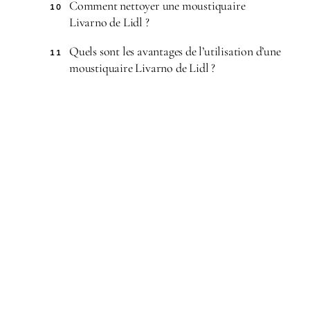
Comment nettoyer une moustiquaire
10
Livarno de Lidl ?
Quels sont les avantages de l’utilisation d’une
11
moustiquaire Livarno de Lidl ?