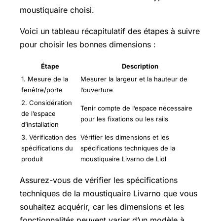
moustiquaire choisi.
Voici un tableau récapitulatif des étapes à suivre
pour choisir les bonnes dimensions :
Étape
Description
1. Mesure de la
Mesurer la largeur et la hauteur de
fenêtre/porte
l’ouverture
2. Considération
Tenir compte de l’espace nécessaire
de l’espace
pour les fixations ou les rails
d’installation
3. Vérification des
Vérifier les dimensions et les
spécifications du
spécifications techniques de la
produit
moustiquaire Livarno de Lidl
Assurez-vous de vérifier les spécifications
techniques de la moustiquaire Livarno que vous
souhaitez acquérir, car les dimensions et les
fonctionnalités peuvent varier d’un modèle à