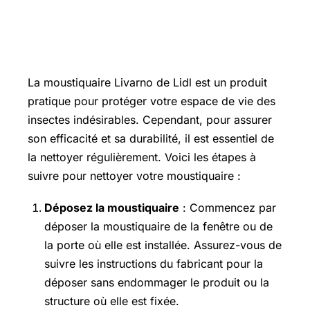
Comment nettoyer une moustiquaire
?
La moustiquaire Livarno de Lidl est un produit
pratique pour protéger votre espace de vie des
insectes indésirables. Cependant, pour assurer
son efficacité et sa durabilité, il est essentiel de
la nettoyer régulièrement. Voici les étapes à
suivre pour nettoyer votre moustiquaire :
Déposez la moustiquaire
: Commencez par
déposer la moustiquaire de la fenêtre ou de
la porte où elle est installée. Assurez-vous de
suivre les instructions du fabricant pour la
déposer sans endommager le produit ou la
structure où elle est fixée.