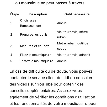
ou moustique ne peut passer à travers.
Étape
Description
Outil nécessaire
Choisissez
1
Aucun
l’emplacement
Vis, tournevis, mètre
2
Préparez les outils
ruban
Mètre ruban, outil de
3
Mesurez et coupez
coupe
4
Fixez la moustiquaire
Vis, tournevis, adhésif
5
Testez la moustiquaire
Aucun
En cas de difficulté ou de doute, vous pouvez
contacter le service client de Lidl ou consulter
des vidéos sur YouTube pour obtenir des
conseils supplémentaires. Assurez-vous
également de vérifier les conditions d’utilisation
et les fonctionnalités de votre moustiquaire pour