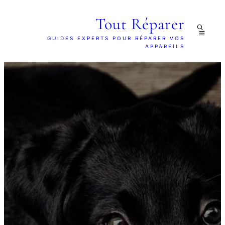
Tout Réparer
GUIDES EXPERTS POUR RÉPARER VOS
APPAREILS