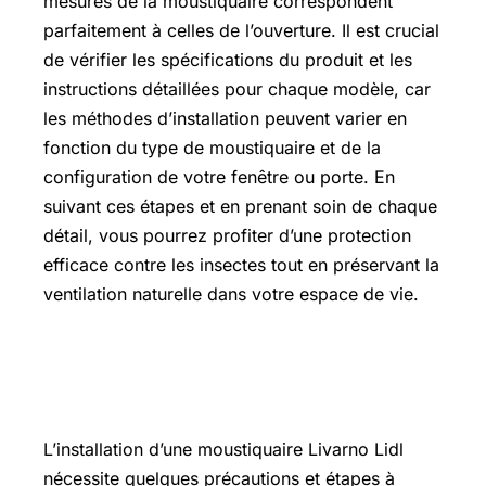
mesures de la moustiquaire correspondent
parfaitement à celles de l’ouverture. Il est crucial
de vérifier les spécifications du produit et les
instructions détaillées pour chaque modèle, car
les méthodes d’installation peuvent varier en
fonction du type de moustiquaire et de la
configuration de votre fenêtre ou porte. En
suivant ces étapes et en prenant soin de chaque
détail, vous pourrez profiter d’une protection
efficace contre les insectes tout en préservant la
ventilation naturelle dans votre espace de vie.
Comment installer une moustiquaire
?
L’installation d’une moustiquaire Livarno Lidl
nécessite quelques précautions et étapes à