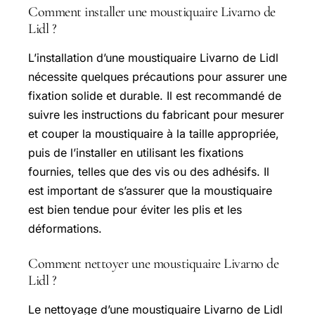
Comment installer une moustiquaire Livarno de
Lidl ?
L’installation d’une moustiquaire Livarno de Lidl
nécessite quelques précautions pour assurer une
fixation solide et durable. Il est recommandé de
suivre les instructions du fabricant pour mesurer
et couper la moustiquaire à la taille appropriée,
puis de l’installer en utilisant les fixations
fournies, telles que des vis ou des adhésifs. Il
est important de s’assurer que la moustiquaire
est bien tendue pour éviter les plis et les
déformations.
Comment nettoyer une moustiquaire Livarno de
Lidl ?
Le nettoyage d’une moustiquaire Livarno de Lidl