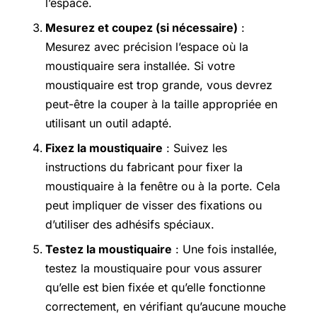
l’espace.
Mesurez et coupez (si nécessaire)
:
Mesurez avec précision l’espace où la
moustiquaire sera installée. Si votre
moustiquaire est trop grande, vous devrez
peut-être la couper à la taille appropriée en
utilisant un outil adapté.
Fixez la moustiquaire
: Suivez les
instructions du fabricant pour fixer la
moustiquaire à la fenêtre ou à la porte. Cela
peut impliquer de visser des fixations ou
d’utiliser des adhésifs spéciaux.
Testez la moustiquaire
: Une fois installée,
testez la moustiquaire pour vous assurer
qu’elle est bien fixée et qu’elle fonctionne
correctement, en vérifiant qu’aucune mouche