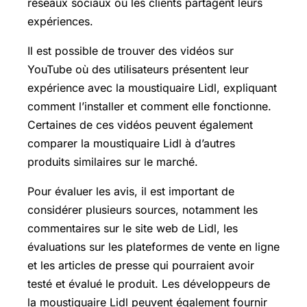
réseaux sociaux où les clients partagent leurs
expériences.
Il est possible de trouver des vidéos sur
YouTube où des utilisateurs présentent leur
expérience avec la moustiquaire Lidl, expliquant
comment l’installer et comment elle fonctionne.
Certaines de ces vidéos peuvent également
comparer la moustiquaire Lidl à d’autres
produits similaires sur le marché.
Pour évaluer les avis, il est important de
considérer plusieurs sources, notamment les
commentaires sur le site web de Lidl, les
évaluations sur les plateformes de vente en ligne
et les articles de presse qui pourraient avoir
testé et évalué le produit. Les développeurs de
la moustiquaire Lidl peuvent également fournir