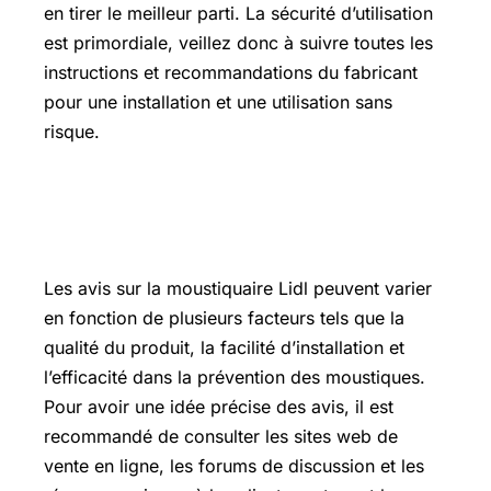
en tirer le meilleur parti. La sécurité d’utilisation
est primordiale, veillez donc à suivre toutes les
instructions et recommandations du fabricant
pour une installation et une utilisation sans
risque.
Quels sont les avis sur la moustiquaire
Lidl ?
Les avis sur la moustiquaire Lidl peuvent varier
en fonction de plusieurs facteurs tels que la
qualité du produit, la facilité d’installation et
l’efficacité dans la prévention des moustiques.
Pour avoir une idée précise des avis, il est
recommandé de consulter les sites web de
vente en ligne, les forums de discussion et les