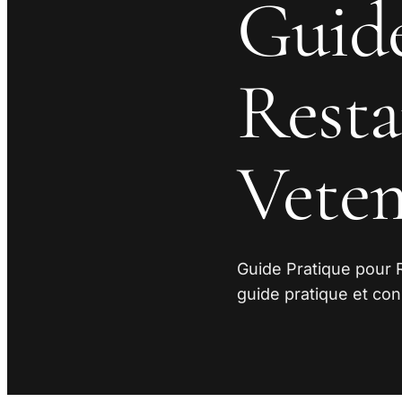
Guide
Resta
Vete
Guide Pratique pour 
guide pratique et con