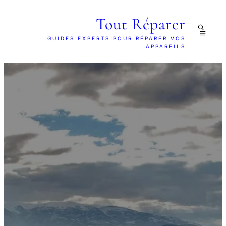
Tout Réparer
GUIDES EXPERTS POUR RÉPARER VOS
APPAREILS