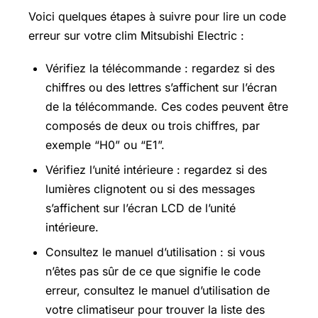
Voici quelques étapes à suivre pour lire un code
erreur sur votre clim Mitsubishi Electric :
Vérifiez la télécommande : regardez si des
chiffres ou des lettres s’affichent sur l’écran
de la télécommande. Ces codes peuvent être
composés de deux ou trois chiffres, par
exemple “H0” ou “E1”.
Vérifiez l’unité intérieure : regardez si des
lumières clignotent ou si des messages
s’affichent sur l’écran LCD de l’unité
intérieure.
Consultez le manuel d’utilisation : si vous
n’êtes pas sûr de ce que signifie le code
erreur, consultez le manuel d’utilisation de
votre climatiseur pour trouver la liste des