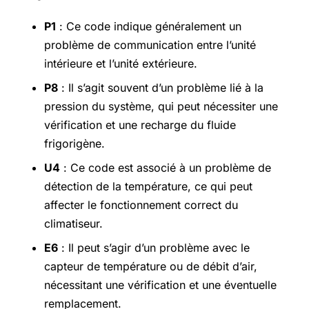
P1
: Ce code indique généralement un
problème de communication entre l’unité
intérieure et l’unité extérieure.
P8
: Il s’agit souvent d’un problème lié à la
pression du système, qui peut nécessiter une
vérification et une recharge du fluide
frigorigène.
U4
: Ce code est associé à un problème de
détection de la température, ce qui peut
affecter le fonctionnement correct du
climatiseur.
E6
: Il peut s’agir d’un problème avec le
capteur de température ou de débit d’air,
nécessitant une vérification et une éventuelle
remplacement.