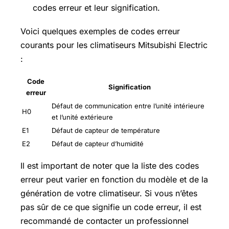
codes erreur et leur signification.
Voici quelques exemples de codes erreur
courants pour les climatiseurs Mitsubishi Electric
:
Code
Signification
erreur
Défaut de communication entre l’unité intérieure
H0
et l’unité extérieure
E1
Défaut de capteur de température
E2
Défaut de capteur d’humidité
Il est important de noter que la liste des codes
erreur peut varier en fonction du modèle et de la
génération de votre climatiseur. Si vous n’êtes
pas sûr de ce que signifie un code erreur, il est
recommandé de contacter un professionnel