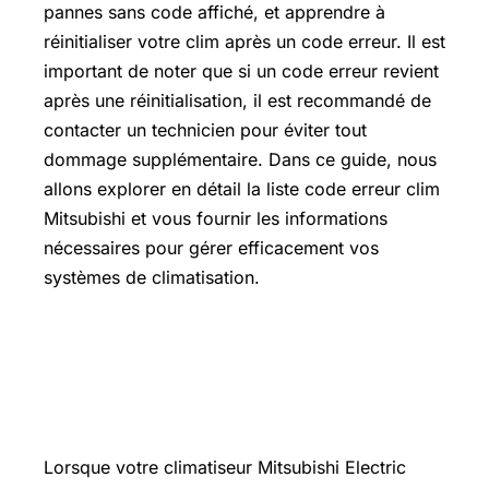
pannes sans code affiché, et apprendre à
réinitialiser votre clim après un code erreur. Il est
important de noter que si un code erreur revient
après une réinitialisation, il est recommandé de
contacter un technicien pour éviter tout
dommage supplémentaire. Dans ce guide, nous
allons explorer en détail la liste code erreur clim
Mitsubishi et vous fournir les informations
nécessaires pour gérer efficacement vos
systèmes de climatisation.
Comment lire un code erreur sur
votre clim Mitsubishi Electric ?
(télécommande et unité intérieure)
Lorsque votre climatiseur Mitsubishi Electric