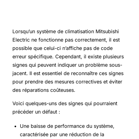
affiché ? Ces signes précèdent souvent
un défaut
Lorsqu’un système de climatisation Mitsubishi
Electric ne fonctionne pas correctement, il est
possible que celui-ci n’affiche pas de code
erreur spécifique. Cependant, il existe plusieurs
signes qui peuvent indiquer un problème sous-
jacent. Il est essentiel de reconnaître ces signes
pour prendre des mesures correctives et éviter
des réparations coûteuses.
Voici quelques-uns des signes qui pourraient
précéder un défaut :
Une baisse de performance du système,
caractérisée par une réduction de la