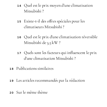
Quel est le prix moyen d’une climatisation
14
Mitsubishi ?
Existe-t-il des offres spéciales pour les
15
climatiseurs Mitsubishi ?
Quel est le prix d’une climatisation réversible
16
Mitsubishi de 3,5 kW ?
Quels sont les facteurs qui influencent le prix
17
d’une climatisation Mitsubishi ?
Publications similaires
18
Les articles recommandés par la rédaction
19
Sur le même thème
20