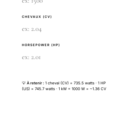
CHEVAUX (CV)
HORSEPOWER (HP)
💡
À retenir :
1 cheval (CV) = 735.5 watts · 1 HP
(US) = 745.7 watts · 1 kW = 1000 W = ~1.36 CV