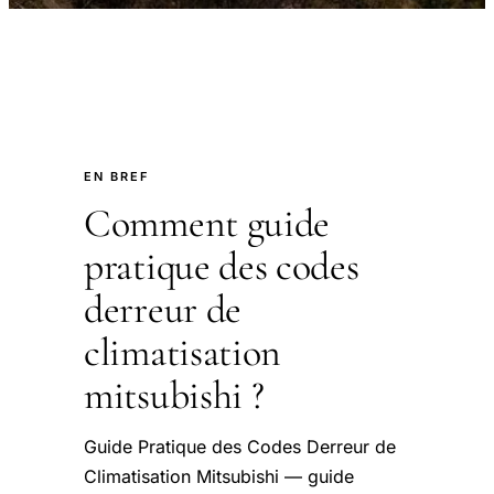
EN BREF
Comment guide
pratique des codes
derreur de
climatisation
mitsubishi ?
Guide Pratique des Codes Derreur de
Climatisation Mitsubishi — guide