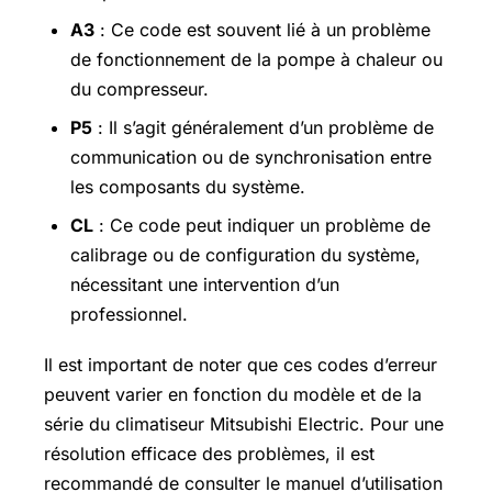
A3
: Ce code est souvent lié à un problème
de fonctionnement de la pompe à chaleur ou
du compresseur.
P5
: Il s’agit généralement d’un problème de
communication ou de synchronisation entre
les composants du système.
CL
: Ce code peut indiquer un problème de
calibrage ou de configuration du système,
nécessitant une intervention d’un
professionnel.
Il est important de noter que ces codes d’erreur
peuvent varier en fonction du modèle et de la
série du climatiseur Mitsubishi Electric. Pour une
résolution efficace des problèmes, il est
recommandé de consulter le manuel d’utilisation