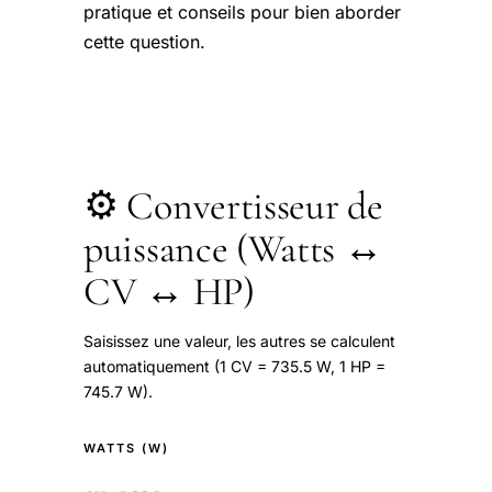
pratique et conseils pour bien aborder
cette question.
⚙️ Convertisseur de
puissance (Watts ↔
CV ↔ HP)
Saisissez une valeur, les autres se calculent
automatiquement (1 CV = 735.5 W, 1 HP =
745.7 W).
WATTS (W)