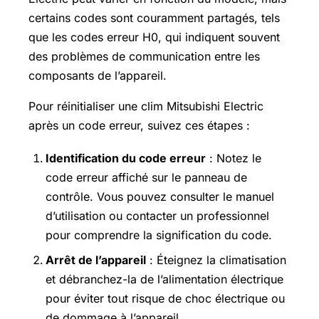
certains codes sont couramment partagés, tels
que les codes erreur H0, qui indiquent souvent
des problèmes de communication entre les
composants de l’appareil.
Pour réinitialiser une clim Mitsubishi Electric
après un code erreur, suivez ces étapes :
Identification du code erreur
: Notez le
code erreur affiché sur le panneau de
contrôle. Vous pouvez consulter le manuel
d’utilisation ou contacter un professionnel
pour comprendre la signification du code.
Arrêt de l’appareil
: Éteignez la climatisation
et débranchez-la de l’alimentation électrique
pour éviter tout risque de choc électrique ou
de dommage à l’appareil.