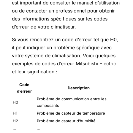
est important de consulter le manuel d’utilisation
ou de contacter un professionnel pour obtenir
des informations spécifiques sur les codes
d’erreur de votre climatiseur.
Si vous rencontrez un code d’erreur tel que H0,
il peut indiquer un problème spécifique avec
votre système de climatisation. Voici quelques
exemples de codes d’erreur Mitsubishi Electric
et leur signification :
Code
Description
d’erreur
Problème de communication entre les
H0
composants
H1
Problème de capteur de température
H2
Problème de capteur d’humidité
…
…