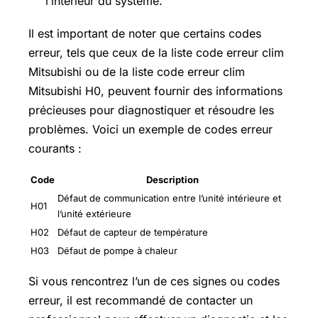
l’intérieur du système.
Il est important de noter que certains codes
erreur, tels que ceux de la liste code erreur clim
Mitsubishi ou de la liste code erreur clim
Mitsubishi H0, peuvent fournir des informations
précieuses pour diagnostiquer et résoudre les
problèmes. Voici un exemple de codes erreur
courants :
Code
Description
Défaut de communication entre l’unité intérieure et
H01
l’unité extérieure
H02
Défaut de capteur de température
H03
Défaut de pompe à chaleur
Si vous rencontrez l’un de ces signes ou codes
erreur, il est recommandé de contacter un