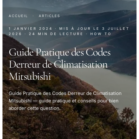
ACCUEIL
·
ARTICLES
1 JANVIER 2024
· MIS À JOUR LE
3 JUILLET
2026
· 24 MIN DE LECTURE
· HOW TO
Guide Pratique des Codes
Derreur de Climatisation
Mitsubishi
Guide Pratique des Codes Derreur de Climatisation
Mitsubishi — guide pratique et conseils pour bien
aborder cette question.