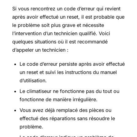
Si vous rencontrez un code d’erreur qui revient
après avoir effectué un reset, il est probable que
le problème soit plus grave et nécessite
l’intervention d’un technicien qualifié. Voici
quelques situations où il est recommandé
d’appeler un technicien :
Le code d’erreur persiste après avoir effectué
un reset et suivi les instructions du manuel
d’utilisation.
Le climatiseur ne fonctionne pas du tout ou
fonctionne de manière irrégulière.
Vous avez déjà remplacé des pièces ou
effectué des réparations sans résoudre le
problème.