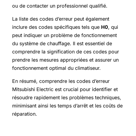
ou de contacter un professionnel qualifié.
La liste des codes d’erreur peut également
inclure des codes spécifiques tels que
H0
, qui
peut indiquer un problème de fonctionnement
du système de chauffage. Il est essentiel de
comprendre la signification de ces codes pour
prendre les mesures appropriées et assurer un
fonctionnement optimal du climatiseur.
En résumé, comprendre les codes d’erreur
Mitsubishi Electric est crucial pour identifier et
résoudre rapidement les problèmes techniques,
minimisant ainsi les temps d’arrêt et les coûts de
réparation.
Panne Mitsubishi Electric sans code