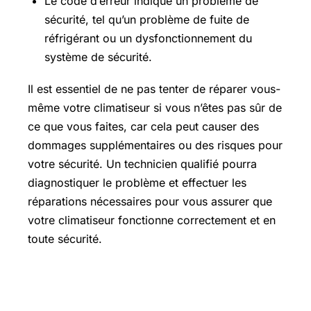
Le code d’erreur indique un problème de
sécurité, tel qu’un problème de fuite de
réfrigérant ou un dysfonctionnement du
système de sécurité.
Il est essentiel de ne pas tenter de réparer vous-
même votre climatiseur si vous n’êtes pas sûr de
ce que vous faites, car cela peut causer des
dommages supplémentaires ou des risques pour
votre sécurité. Un technicien qualifié pourra
diagnostiquer le problème et effectuer les
réparations nécessaires pour vous assurer que
votre climatiseur fonctionne correctement et en
toute sécurité.
Codes erreurs Mitsubishi Electric
City Multi / PUMY / PURY :