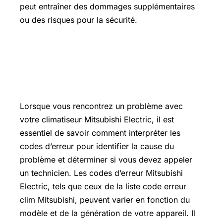
peut entraîner des dommages supplémentaires
ou des risques pour la sécurité.
Code erreur Mitsubishi Electric qui
revient après reset : quand appeler un
technicien ?
Lorsque vous rencontrez un problème avec
votre climatiseur Mitsubishi Electric, il est
essentiel de savoir comment interpréter les
codes d’erreur pour identifier la cause du
problème et déterminer si vous devez appeler
un technicien. Les codes d’erreur Mitsubishi
Electric, tels que ceux de la liste code erreur
clim Mitsubishi, peuvent varier en fonction du
modèle et de la génération de votre appareil. Il