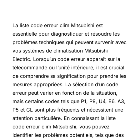
La liste code erreur clim Mitsubishi est
essentielle pour diagnostiquer et résoudre les
problèmes techniques qui peuvent survenir avec
vos systèmes de climatisation Mitsubishi
Electric. Lorsqu’un code erreur apparaît sur la
télécommande ou l’unité intérieure, il est crucial
de comprendre sa signification pour prendre les
mesures appropriées. La sélection d’un code
erreur peut varier en fonction de la situation,
mais certains codes tels que P1, P8, U4, E6, A3,
P5 et CL sont plus fréquents et nécessitent une
attention particulière. En connaissant la liste
code erreur clim Mitsubishi, vous pouvez
identifier les problèmes potentiels, tels que des