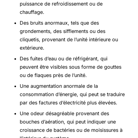
puissance de refroidissement ou de
chauffage.
Des bruits anormaux, tels que des
grondements, des sifflements ou des
cliquetis, provenant de l’unité intérieure ou
extérieure.
Des fuites d’eau ou de réfrigérant, qui
peuvent être visibles sous forme de gouttes
ou de flaques près de l’unité.
Une augmentation anormale de la
consommation d’énergie, qui peut se traduire
par des factures d’électricité plus élevées.
Une odeur désagréable provenant des
bouches d’aération, qui peut indiquer une
croissance de bactéries ou de moisissures à