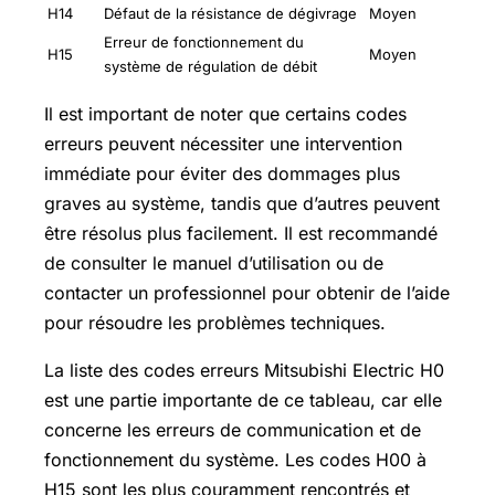
H14
Défaut de la résistance de dégivrage
Moyen
Erreur de fonctionnement du
H15
Moyen
système de régulation de débit
Il est important de noter que certains codes
erreurs peuvent nécessiter une intervention
immédiate pour éviter des dommages plus
graves au système, tandis que d’autres peuvent
être résolus plus facilement. Il est recommandé
de consulter le manuel d’utilisation ou de
contacter un professionnel pour obtenir de l’aide
pour résoudre les problèmes techniques.
La liste des codes erreurs Mitsubishi Electric H0
est une partie importante de ce tableau, car elle
concerne les erreurs de communication et de
fonctionnement du système. Les codes H00 à
H15 sont les plus couramment rencontrés et