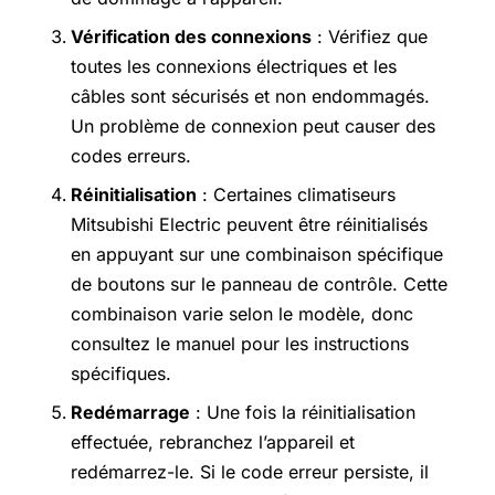
Vérification des connexions
: Vérifiez que
toutes les connexions électriques et les
câbles sont sécurisés et non endommagés.
Un problème de connexion peut causer des
codes erreurs.
Réinitialisation
: Certaines climatiseurs
Mitsubishi Electric peuvent être réinitialisés
en appuyant sur une combinaison spécifique
de boutons sur le panneau de contrôle. Cette
combinaison varie selon le modèle, donc
consultez le manuel pour les instructions
spécifiques.
Redémarrage
: Une fois la réinitialisation
effectuée, rebranchez l’appareil et
redémarrez-le. Si le code erreur persiste, il