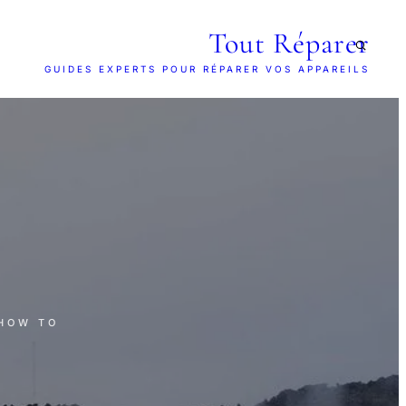
Tout Réparer
GUIDES EXPERTS POUR RÉPARER VOS APPAREILS
 HOW TO