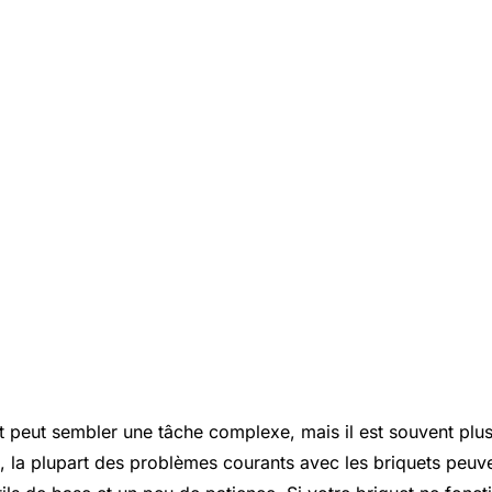
t peut sembler une tâche complexe, mais il est souvent plus
, la plupart des problèmes courants avec les briquets peuve