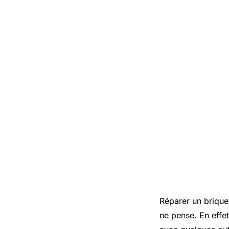
Réparer un brique
ne pense. En effet