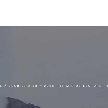
IS À JOUR LE
2 JUIN 2026
· 15 MIN DE LECTURE
·