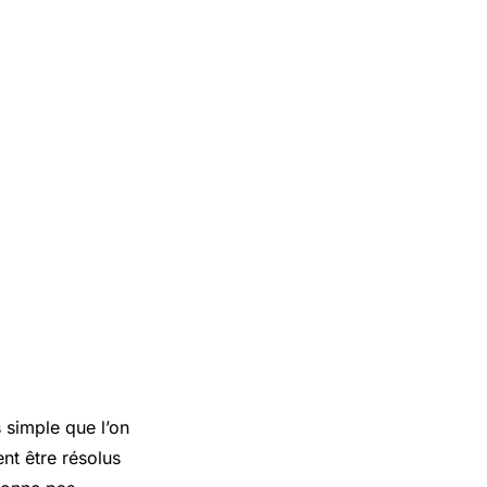
 simple que l’on
nt être résolus