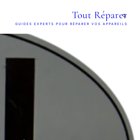
Tout Réparer
GUIDES EXPERTS POUR RÉPARER VOS APPAREILS