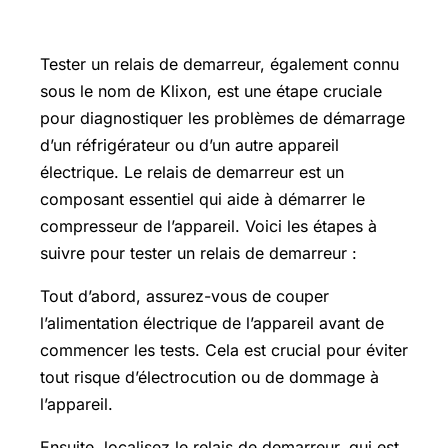
demarreur
Tester un relais de demarreur, également connu
sous le nom de Klixon, est une étape cruciale
pour diagnostiquer les problèmes de démarrage
d’un réfrigérateur ou d’un autre appareil
électrique. Le relais de demarreur est un
composant essentiel qui aide à démarrer le
compresseur de l’appareil. Voici les étapes à
suivre pour tester un relais de demarreur :
Tout d’abord, assurez-vous de couper
l’alimentation électrique de l’appareil avant de
commencer les tests. Cela est crucial pour éviter
tout risque d’électrocution ou de dommage à
l’appareil.
Ensuite, localisez le relais de demarreur, qui est