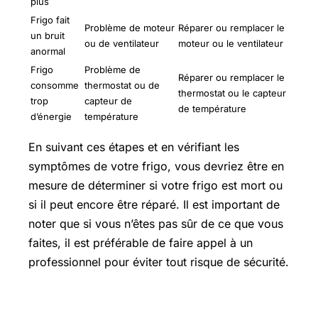
plus
Frigo fait
Problème de moteur
Réparer ou remplacer le
un bruit
ou de ventilateur
moteur ou le ventilateur
anormal
Frigo
Problème de
Réparer ou remplacer le
consomme
thermostat ou de
thermostat ou le capteur
trop
capteur de
de température
d’énergie
température
En suivant ces étapes et en vérifiant les
symptômes de votre frigo, vous devriez être en
mesure de déterminer si votre frigo est mort ou
si il peut encore être réparé. Il est important de
noter que si vous n’êtes pas sûr de ce que vous
faites, il est préférable de faire appel à un
professionnel pour éviter tout risque de sécurité.
Comment tester un relais de