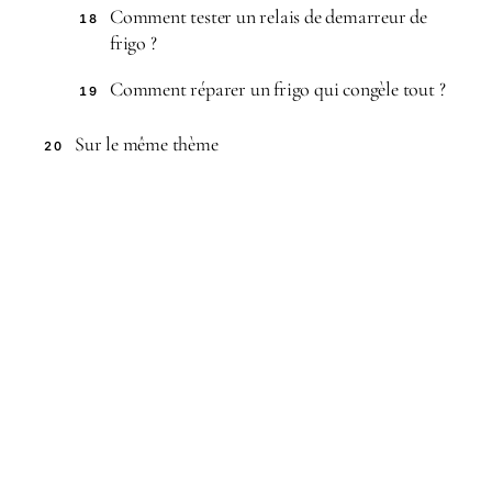
Comment tester un relais de demarreur de
18
frigo ?
Comment réparer un frigo qui congèle tout ?
19
Sur le même thème
20