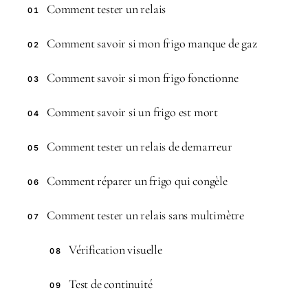
Comment tester un relais
01
Comment savoir si mon frigo manque de gaz
02
Comment savoir si mon frigo fonctionne
03
Comment savoir si un frigo est mort
04
Comment tester un relais de demarreur
05
Comment réparer un frigo qui congèle
06
Comment tester un relais sans multimètre
07
Vérification visuelle
08
Test de continuité
09