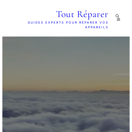
Tout Réparer
GUIDES EXPERTS POUR RÉPARER VOS
APPAREILS