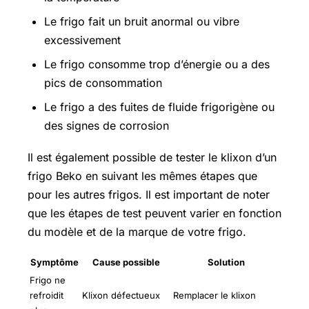
Le frigo fait un bruit anormal ou vibre
excessivement
Le frigo consomme trop d’énergie ou a des
pics de consommation
Le frigo a des fuites de fluide frigorigène ou
des signes de corrosion
Il est également possible de tester le klixon d’un
frigo Beko en suivant les mêmes étapes que
pour les autres frigos. Il est important de noter
que les étapes de test peuvent varier en fonction
du modèle et de la marque de votre frigo.
Symptôme
Cause possible
Solution
Frigo ne
refroidit
Klixon défectueux
Remplacer le klixon