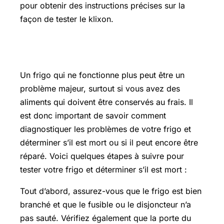
pour obtenir des instructions précises sur la
façon de tester le klixon.
Comment savoir si un frigo est mort
Un frigo qui ne fonctionne plus peut être un
problème majeur, surtout si vous avez des
aliments qui doivent être conservés au frais. Il
est donc important de savoir comment
diagnostiquer les problèmes de votre frigo et
déterminer s’il est mort ou si il peut encore être
réparé. Voici quelques étapes à suivre pour
tester votre frigo et déterminer s’il est mort :
Tout d’abord, assurez-vous que le frigo est bien
branché et que le fusible ou le disjoncteur n’a
pas sauté. Vérifiez également que la porte du