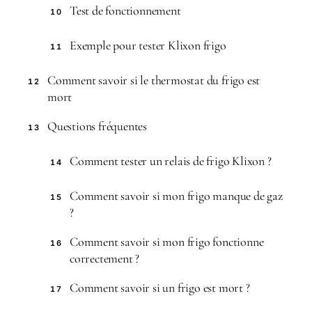
Test de fonctionnement
10
Exemple pour tester Klixon frigo
11
Comment savoir si le thermostat du frigo est
12
mort
Questions fréquentes
13
Comment tester un relais de frigo Klixon ?
14
Comment savoir si mon frigo manque de gaz
15
?
Comment savoir si mon frigo fonctionne
16
correctement ?
Comment savoir si un frigo est mort ?
17