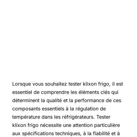
Lorsque vous souhaitez tester klixon frigo, il est
essentiel de comprendre les éléments clés qui
déterminent la qualité et la performance de ces
composants essentiels à la régulation de
température dans les réfrigérateurs. Tester
klixon frigo nécessite une attention particulière
aux spécifications techniques, à la fiabilité et à