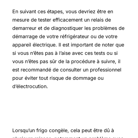
En suivant ces étapes, vous devriez être en
mesure de tester efficacement un relais de
demarreur et de diagnostiquer les problèmes de
démarrage de votre réfrigérateur ou de votre
appareil électrique. Il est important de noter que
si vous n’êtes pas à l’aise avec ces tests ou si
vous n’êtes pas sûr de la procédure à suivre, il
est recommandé de consulter un professionnel
pour éviter tout risque de dommage ou
d’électrocution.
Comment réparer un frigo qui
congèle
Lorsqu’un frigo congèle, cela peut être dû à