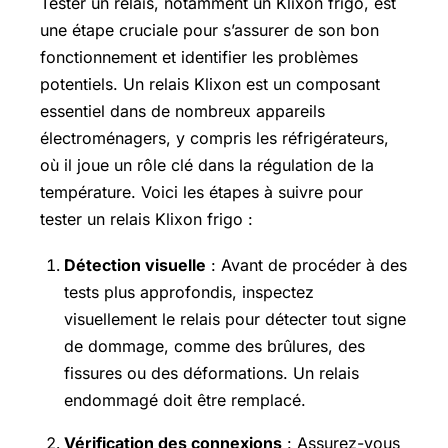
Tester un relais, notamment un Klixon frigo, est
une étape cruciale pour s’assurer de son bon
fonctionnement et identifier les problèmes
potentiels. Un relais Klixon est un composant
essentiel dans de nombreux appareils
électroménagers, y compris les réfrigérateurs,
où il joue un rôle clé dans la régulation de la
température. Voici les étapes à suivre pour
tester un relais Klixon frigo :
Détection visuelle
: Avant de procéder à des
tests plus approfondis, inspectez
visuellement le relais pour détecter tout signe
de dommage, comme des brûlures, des
fissures ou des déformations. Un relais
endommagé doit être remplacé.
Vérification des connexions
: Assurez-vous