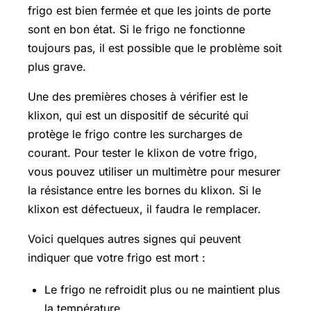
frigo est bien fermée et que les joints de porte
sont en bon état. Si le frigo ne fonctionne
toujours pas, il est possible que le problème soit
plus grave.
Une des premières choses à vérifier est le
klixon, qui est un dispositif de sécurité qui
protège le frigo contre les surcharges de
courant. Pour tester le klixon de votre frigo,
vous pouvez utiliser un multimètre pour mesurer
la résistance entre les bornes du klixon. Si le
klixon est défectueux, il faudra le remplacer.
Voici quelques autres signes qui peuvent
indiquer que votre frigo est mort :
Le frigo ne refroidit plus ou ne maintient plus
la température