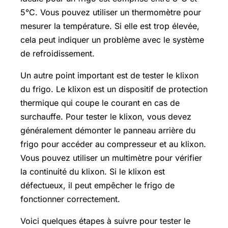
5°C. Vous pouvez utiliser un thermomètre pour
mesurer la température. Si elle est trop élevée,
cela peut indiquer un problème avec le système
de refroidissement.
Un autre point important est de tester le klixon
du frigo. Le klixon est un dispositif de protection
thermique qui coupe le courant en cas de
surchauffe. Pour tester le klixon, vous devez
généralement démonter le panneau arrière du
frigo pour accéder au compresseur et au klixon.
Vous pouvez utiliser un multimètre pour vérifier
la continuité du klixon. Si le klixon est
défectueux, il peut empêcher le frigo de
fonctionner correctement.
Voici quelques étapes à suivre pour tester le