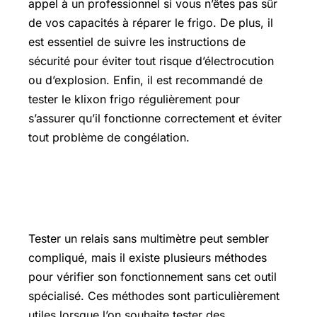
appel à un professionnel si vous n’êtes pas sûr
de vos capacités à réparer le frigo. De plus, il
est essentiel de suivre les instructions de
sécurité pour éviter tout risque d’électrocution
ou d’explosion. Enfin, il est recommandé de
tester le klixon frigo régulièrement pour
s’assurer qu’il fonctionne correctement et éviter
tout problème de congélation.
Comment tester un relais sans
multimètre
Tester un relais sans multimètre peut sembler
compliqué, mais il existe plusieurs méthodes
pour vérifier son fonctionnement sans cet outil
spécialisé. Ces méthodes sont particulièrement
utiles lorsque l’on souhaite tester des