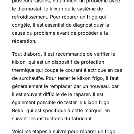
plusieurs raisons, notamment un problème avec
le thermostat, le klixon ou le système de
refroidissement. Pour réparer un frigo qui
congèle, il est essentiel de diagnostiquer la
cause du problème avant de procéder à la
réparation.
Tout d’abord, il est recommandé de vérifier le
klixon, qui est un dispositif de protection
thermique qui coupe le courant électrique en cas
de surchauffe. Pour tester le klixon frigo, il faut
généralement le remplacer par un nouveau, car
il est souvent difficile de le réparer. Il est
également possible de tester le klixon frigo
Beko, qui est spécifique à cette marque, en
suivant les instructions du fabricant.
Voici les étapes à suivre pour réparer un frigo