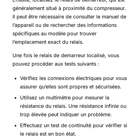
généralement situé à proximité du compresseur.
Il peut être nécessaire de consulter le manuel de
l’appareil ou de rechercher des informations
spécifiques au modèle pour trouver
l’emplacement exact du relais.
Une fois le relais de demarreur localisé, vous
pouvez procéder aux tests suivants :
Vérifiez les connexions électriques pour vous
assurer qu’elles sont propres et sécurisées.
Utilisez un multimètre pour mesurer la
résistance du relais. Une résistance infinie ou
trop élevée peut indiquer un problème.
Effectuez un test de continuité pour vérifier si
le relais est en bon état.