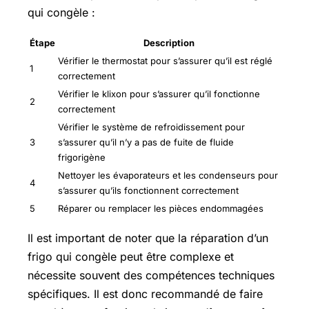
qui congèle :
Étape
Description
Vérifier le thermostat pour s’assurer qu’il est réglé
1
correctement
Vérifier le klixon pour s’assurer qu’il fonctionne
2
correctement
Vérifier le système de refroidissement pour
3
s’assurer qu’il n’y a pas de fuite de fluide
frigorigène
Nettoyer les évaporateurs et les condenseurs pour
4
s’assurer qu’ils fonctionnent correctement
5
Réparer ou remplacer les pièces endommagées
Il est important de noter que la réparation d’un
frigo qui congèle peut être complexe et
nécessite souvent des compétences techniques
spécifiques. Il est donc recommandé de faire