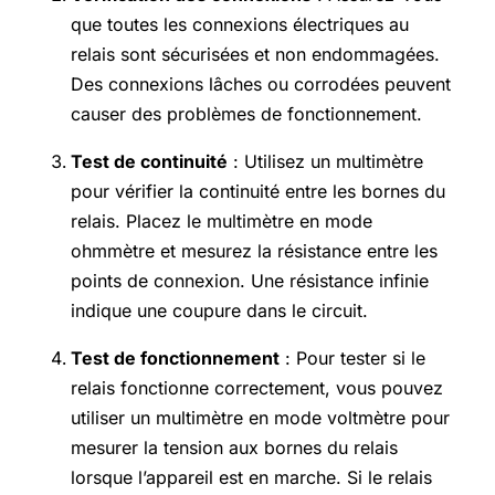
que toutes les connexions électriques au
relais sont sécurisées et non endommagées.
Des connexions lâches ou corrodées peuvent
causer des problèmes de fonctionnement.
Test de continuité
: Utilisez un multimètre
pour vérifier la continuité entre les bornes du
relais. Placez le multimètre en mode
ohmmètre et mesurez la résistance entre les
points de connexion. Une résistance infinie
indique une coupure dans le circuit.
Test de fonctionnement
: Pour tester si le
relais fonctionne correctement, vous pouvez
utiliser un multimètre en mode voltmètre pour
mesurer la tension aux bornes du relais
lorsque l’appareil est en marche. Si le relais