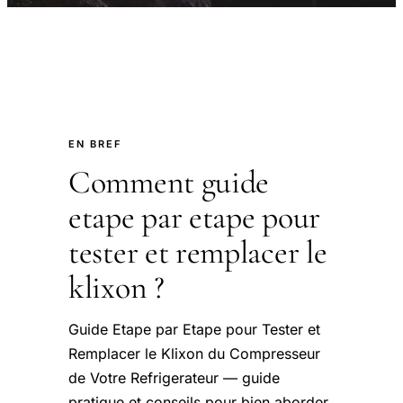
EN BREF
Comment guide
etape par etape pour
tester et remplacer le
klixon ?
Guide Etape par Etape pour Tester et
Remplacer le Klixon du Compresseur
de Votre Refrigerateur — guide
pratique et conseils pour bien aborder.