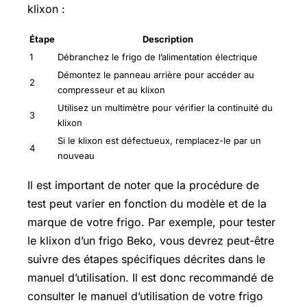
klixon :
Étape
Description
1
Débranchez le frigo de l’alimentation électrique
Démontez le panneau arrière pour accéder au
2
compresseur et au klixon
Utilisez un multimètre pour vérifier la continuité du
3
klixon
Si le klixon est défectueux, remplacez-le par un
4
nouveau
Il est important de noter que la procédure de
test peut varier en fonction du modèle et de la
marque de votre frigo. Par exemple, pour tester
le klixon d’un frigo Beko, vous devrez peut-être
suivre des étapes spécifiques décrites dans le
manuel d’utilisation. Il est donc recommandé de
consulter le manuel d’utilisation de votre frigo