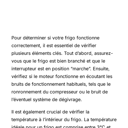
Comment savoir si mon frigo
fonctionne
Pour déterminer si votre frigo fonctionne
correctement, il est essentiel de vérifier
plusieurs éléments clés. Tout d’abord, assurez-
vous que le frigo est bien branché et que le
interrupteur est en position “marche”. Ensuite,
vérifiez si le moteur fonctionne en écoutant les
bruits de fonctionnement habituels, tels que le
ronronnement du compresseur ou le bruit de
l’éventuel système de dégivrage.
Il est également crucial de vérifier la
température à l’intérieur du frigo. La température
idéale pour un frigo est comprise entre 3°C et