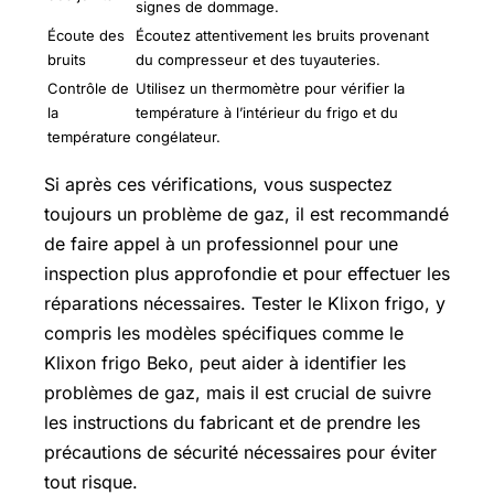
signes de dommage.
Écoute des
Écoutez attentivement les bruits provenant
bruits
du compresseur et des tuyauteries.
Contrôle de
Utilisez un thermomètre pour vérifier la
la
température à l’intérieur du frigo et du
température
congélateur.
Si après ces vérifications, vous suspectez
toujours un problème de gaz, il est recommandé
de faire appel à un professionnel pour une
inspection plus approfondie et pour effectuer les
réparations nécessaires. Tester le Klixon frigo, y
compris les modèles spécifiques comme le
Klixon frigo Beko, peut aider à identifier les
problèmes de gaz, mais il est crucial de suivre
les instructions du fabricant et de prendre les
précautions de sécurité nécessaires pour éviter
tout risque.