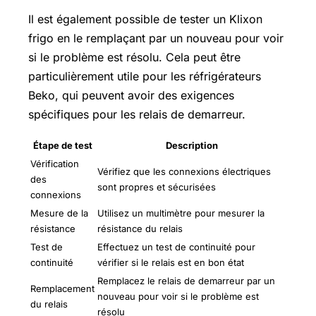
Il est également possible de tester un Klixon
frigo en le remplaçant par un nouveau pour voir
si le problème est résolu. Cela peut être
particulièrement utile pour les réfrigérateurs
Beko, qui peuvent avoir des exigences
spécifiques pour les relais de demarreur.
Étape de test
Description
Vérification
Vérifiez que les connexions électriques
des
sont propres et sécurisées
connexions
Mesure de la
Utilisez un multimètre pour mesurer la
résistance
résistance du relais
Test de
Effectuez un test de continuité pour
continuité
vérifier si le relais est en bon état
Remplacez le relais de demarreur par un
Remplacement
nouveau pour voir si le problème est
du relais
résolu