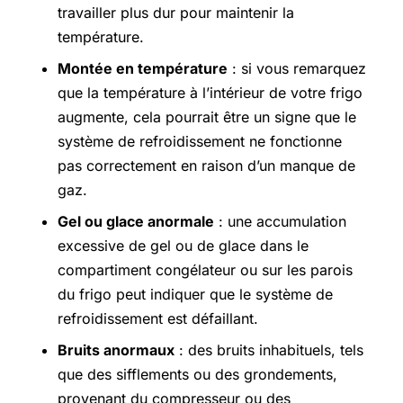
travailler plus dur pour maintenir la
température.
Montée en température
: si vous remarquez
que la température à l’intérieur de votre frigo
augmente, cela pourrait être un signe que le
système de refroidissement ne fonctionne
pas correctement en raison d’un manque de
gaz.
Gel ou glace anormale
: une accumulation
excessive de gel ou de glace dans le
compartiment congélateur ou sur les parois
du frigo peut indiquer que le système de
refroidissement est défaillant.
Bruits anormaux
: des bruits inhabituels, tels
que des sifflements ou des grondements,
provenant du compresseur ou des