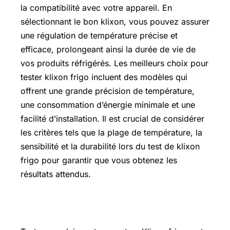
la compatibilité avec votre appareil. En
sélectionnant le bon klixon, vous pouvez assurer
une régulation de température précise et
efficace, prolongeant ainsi la durée de vie de
vos produits réfrigérés. Les meilleurs choix pour
tester klixon frigo incluent des modèles qui
offrent une grande précision de température,
une consommation d’énergie minimale et une
facilité d’installation. Il est crucial de considérer
les critères tels que la plage de température, la
sensibilité et la durabilité lors du test de klixon
frigo pour garantir que vous obtenez les
résultats attendus.
Comment tester un relais