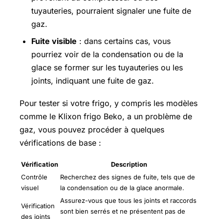
tuyauteries, pourraient signaler une fuite de
gaz.
Fuite visible
: dans certains cas, vous
pourriez voir de la condensation ou de la
glace se former sur les tuyauteries ou les
joints, indiquant une fuite de gaz.
Pour tester si votre frigo, y compris les modèles
comme le Klixon frigo Beko, a un problème de
gaz, vous pouvez procéder à quelques
vérifications de base :
Vérification
Description
Contrôle
Recherchez des signes de fuite, tels que de
visuel
la condensation ou de la glace anormale.
Assurez-vous que tous les joints et raccords
Vérification
sont bien serrés et ne présentent pas de
des joints