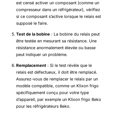
est censé activer un composant (comme un
compresseur dans un réfrigérateur), vérifiez
si ce composant s’active lorsque le relais est
supposé le faire.
Test de la bobine
: La bobine du relais peut
être testée en mesurant sa résistance. Une
résistance anormalement élevée ou basse
peut indiquer un problème.
Remplacement
: Si le test révèle que le
relais est défectueux, il doit être remplacé.
Assurez-vous de remplacer le relais par un
modèle compatible, comme un Klixon frigo
spécifiquement conçu pour votre type
d’appareil, par exemple un Klixon frigo Beko
pour les réfrigérateurs Beko.