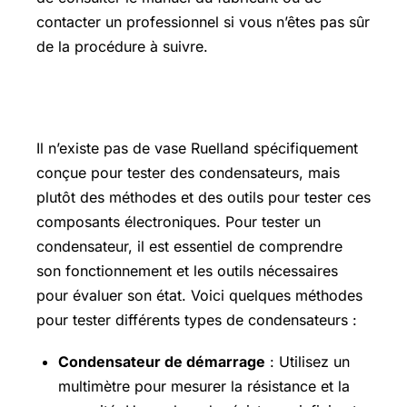
contacter un professionnel si vous n’êtes pas sûr
de la procédure à suivre.
Vase ruelland prix
Il n’existe pas de vase Ruelland spécifiquement
conçue pour tester des condensateurs, mais
plutôt des méthodes et des outils pour tester ces
composants électroniques. Pour tester un
condensateur, il est essentiel de comprendre
son fonctionnement et les outils nécessaires
pour évaluer son état. Voici quelques méthodes
pour tester différents types de condensateurs :
Condensateur de démarrage
: Utilisez un
multimètre pour mesurer la résistance et la