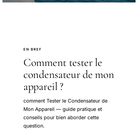
EN BREF
Comment tester le
condensateur de mon
appareil ?
comment Tester le Condensateur de
Mon Appareil — guide pratique et
conseils pour bien aborder cette
question.