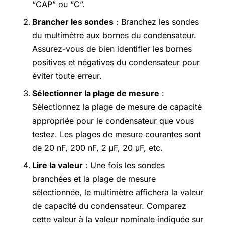
“CAP” ou “C”.
Brancher les sondes
: Branchez les sondes
du multimètre aux bornes du condensateur.
Assurez-vous de bien identifier les bornes
positives et négatives du condensateur pour
éviter toute erreur.
Sélectionner la plage de mesure
:
Sélectionnez la plage de mesure de capacité
appropriée pour le condensateur que vous
testez. Les plages de mesure courantes sont
de 20 nF, 200 nF, 2 μF, 20 μF, etc.
Lire la valeur
: Une fois les sondes
branchées et la plage de mesure
sélectionnée, le multimètre affichera la valeur
de capacité du condensateur. Comparez
cette valeur à la valeur nominale indiquée sur