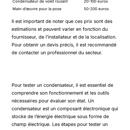
Condensateur de volet roulant
20-100 euros
Main-d’œuvre pour la pose
50-200 euros
Il est important de noter que ces prix sont des
estimations et peuvent varier en fonction du
fournisseur, de l’installateur et de la localisation.
Pour obtenir un devis précis, il est recommandé
de contacter un professionnel du secteur.
Comment tester un condensateur
Pour tester un condensateur, il est essentiel de
comprendre son fonctionnement et les outils
nécessaires pour évaluer son état. Un
condensateur est un composant électronique qui
stocke de l’énergie électrique sous forme de
champ électrique. Les étapes pour tester un