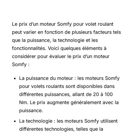
Prix moteur somfy volet roulant
Le prix d’un moteur Somfy pour volet roulant
peut varier en fonction de plusieurs facteurs tels
que la puissance, la technologie et les
fonctionnalités. Voici quelques éléments à
considérer pour évaluer le prix d’un moteur
Somfy :
La puissance du moteur : les moteurs Somfy
pour volets roulants sont disponibles dans
différentes puissances, allant de 20 à 100
Nm. Le prix augmente généralement avec la
puissance.
La technologie : les moteurs Somfy utilisent
différentes technologies, telles que la