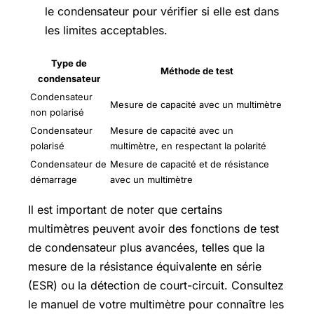
le condensateur pour vérifier si elle est dans
les limites acceptables.
Type de
Méthode de test
condensateur
Condensateur
Mesure de capacité avec un multimètre
non polarisé
Condensateur
Mesure de capacité avec un
polarisé
multimètre, en respectant la polarité
Condensateur de
Mesure de capacité et de résistance
démarrage
avec un multimètre
Il est important de noter que certains
multimètres peuvent avoir des fonctions de test
de condensateur plus avancées, telles que la
mesure de la résistance équivalente en série
(ESR) ou la détection de court-circuit. Consultez
le manuel de votre multimètre pour connaître les