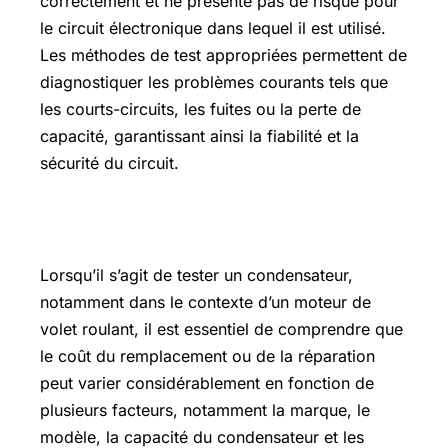
correctement et ne présente pas de risque pour
le circuit électronique dans lequel il est utilisé.
Les méthodes de test appropriées permettent de
diagnostiquer les problèmes courants tels que
les courts-circuits, les fuites ou la perte de
capacité, garantissant ainsi la fiabilité et la
sécurité du circuit.
Prix moteur volet roulant avec pose
Lorsqu’il s’agit de tester un condensateur,
notamment dans le contexte d’un moteur de
volet roulant, il est essentiel de comprendre que
le coût du remplacement ou de la réparation
peut varier considérablement en fonction de
plusieurs facteurs, notamment la marque, le
modèle, la capacité du condensateur et les