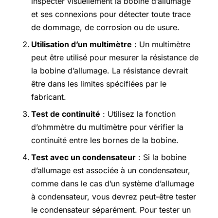
inspecter visuellement la bobine d’allumage
et ses connexions pour détecter toute trace
de dommage, de corrosion ou de usure.
Utilisation d’un multimètre
: Un multimètre
peut être utilisé pour mesurer la résistance de
la bobine d’allumage. La résistance devrait
être dans les limites spécifiées par le
fabricant.
Test de continuité
: Utilisez la fonction
d’ohmmètre du multimètre pour vérifier la
continuité entre les bornes de la bobine.
Test avec un condensateur
: Si la bobine
d’allumage est associée à un condensateur,
comme dans le cas d’un système d’allumage
à condensateur, vous devrez peut-être tester
le condensateur séparément. Pour tester un