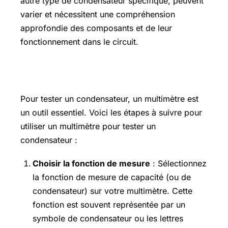
autre type de condensateur spécifique, peuvent
varier et nécessitent une compréhension
approfondie des composants et de leur
fonctionnement dans le circuit.
Comment utiliser un multimètre
Pour tester un condensateur, un multimètre est
un outil essentiel. Voici les étapes à suivre pour
utiliser un multimètre pour tester un
condensateur :
Choisir la fonction de mesure
: Sélectionnez
la fonction de mesure de capacité (ou de
condensateur) sur votre multimètre. Cette
fonction est souvent représentée par un
symbole de condensateur ou les lettres