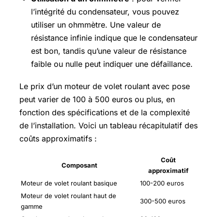
l’intégrité du condensateur, vous pouvez
utiliser un ohmmètre. Une valeur de
résistance infinie indique que le condensateur
est bon, tandis qu’une valeur de résistance
faible ou nulle peut indiquer une défaillance.
Le prix d’un moteur de volet roulant avec pose
peut varier de 100 à 500 euros ou plus, en
fonction des spécifications et de la complexité
de l’installation. Voici un tableau récapitulatif des
coûts approximatifs :
Coût
Composant
approximatif
Moteur de volet roulant basique
100-200 euros
Moteur de volet roulant haut de
300-500 euros
gamme