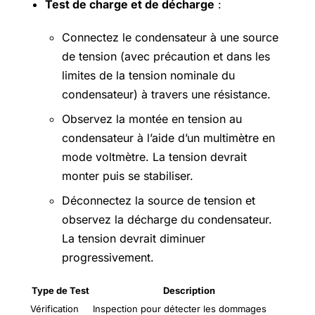
Test de charge et de décharge
:
Connectez le condensateur à une source
de tension (avec précaution et dans les
limites de la tension nominale du
condensateur) à travers une résistance.
Observez la montée en tension au
condensateur à l’aide d’un multimètre en
mode voltmètre. La tension devrait
monter puis se stabiliser.
Déconnectez la source de tension et
observez la décharge du condensateur.
La tension devrait diminuer
progressivement.
Type de Test
Description
Vérification
Inspection pour détecter les dommages