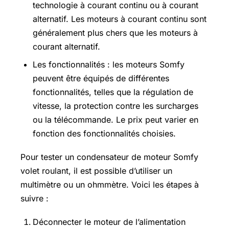
technologie à courant continu ou à courant
alternatif. Les moteurs à courant continu sont
généralement plus chers que les moteurs à
courant alternatif.
Les fonctionnalités : les moteurs Somfy
peuvent être équipés de différentes
fonctionnalités, telles que la régulation de
vitesse, la protection contre les surcharges
ou la télécommande. Le prix peut varier en
fonction des fonctionnalités choisies.
Pour tester un condensateur de moteur Somfy
volet roulant, il est possible d’utiliser un
multimètre ou un ohmmètre. Voici les étapes à
suivre :
Déconnecter le moteur de l’alimentation