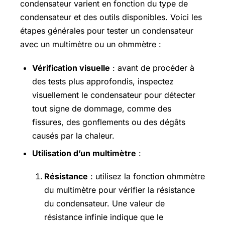
condensateur varient en fonction du type de
condensateur et des outils disponibles. Voici les
étapes générales pour tester un condensateur
avec un multimètre ou un ohmmètre :
Vérification visuelle
: avant de procéder à
des tests plus approfondis, inspectez
visuellement le condensateur pour détecter
tout signe de dommage, comme des
fissures, des gonflements ou des dégâts
causés par la chaleur.
Utilisation d’un multimètre
:
Résistance
: utilisez la fonction ohmmètre
du multimètre pour vérifier la résistance
du condensateur. Une valeur de
résistance infinie indique que le