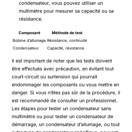
condensateur, vous pouvez utiliser un
multimètre pour mesurer sa capacité ou sa
résistance.
Composant
Méthode de test
Bobine d’allumage
Résistance, continuité
Condensateur
Capacité, résistance
Il est important de noter que les tests doivent
être effectués avec précaution, en évitant tout
court-circuit ou surtension qui pourrait
endommager les composants ou vous mettre en
danger. Si vous n’êtes pas sûr de la procédure, il
est recommandé de consulter un professionnel.
Les étapes pour tester un condensateur sans
multimètre ou pour tester un condensateur de
démarrage, un condensateur d’allumage, ou tout