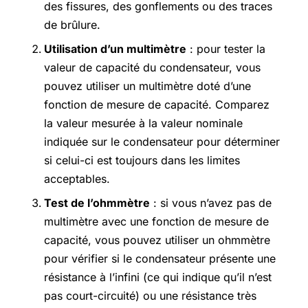
des fissures, des gonflements ou des traces
de brûlure.
Utilisation d’un multimètre
: pour tester la
valeur de capacité du condensateur, vous
pouvez utiliser un multimètre doté d’une
fonction de mesure de capacité. Comparez
la valeur mesurée à la valeur nominale
indiquée sur le condensateur pour déterminer
si celui-ci est toujours dans les limites
acceptables.
Test de l’ohmmètre
: si vous n’avez pas de
multimètre avec une fonction de mesure de
capacité, vous pouvez utiliser un ohmmètre
pour vérifier si le condensateur présente une
résistance à l’infini (ce qui indique qu’il n’est
pas court-circuité) ou une résistance très