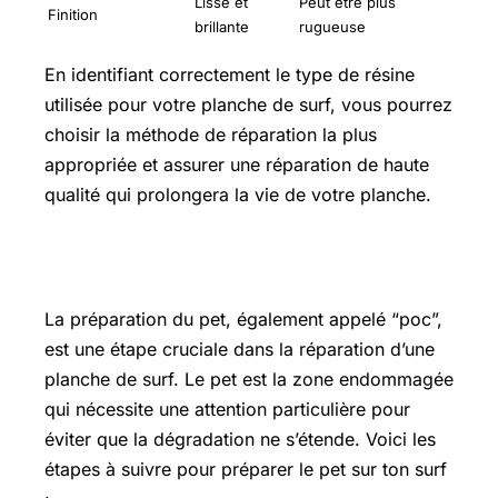
Lisse et
Peut être plus
Finition
brillante
rugueuse
En identifiant correctement le type de résine
utilisée pour votre planche de surf, vous pourrez
choisir la méthode de réparation la plus
appropriée et assurer une réparation de haute
qualité qui prolongera la vie de votre planche.
Préparer le pet (ou “poc”) sur ton surf
La préparation du pet, également appelé “poc”,
est une étape cruciale dans la réparation d’une
planche de surf. Le pet est la zone endommagée
qui nécessite une attention particulière pour
éviter que la dégradation ne s’étende. Voici les
étapes à suivre pour préparer le pet sur ton surf