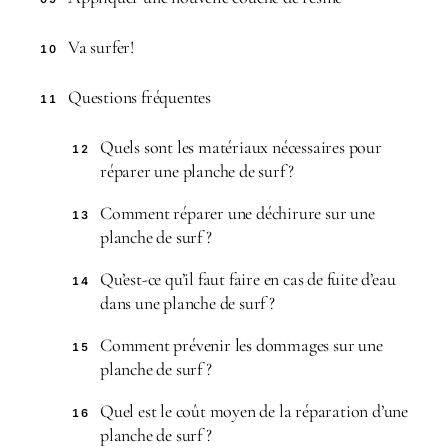
Va surfer!
10
Questions fréquentes
11
Quels sont les matériaux nécessaires pour
12
réparer une planche de surf ?
Comment réparer une déchirure sur une
13
planche de surf ?
Qu’est-ce qu’il faut faire en cas de fuite d’eau
14
dans une planche de surf ?
Comment prévenir les dommages sur une
15
planche de surf ?
Quel est le coût moyen de la réparation d’une
16
planche de surf ?