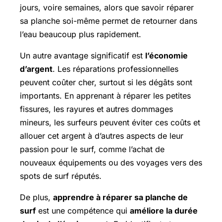
jours, voire semaines, alors que savoir réparer
sa planche soi-même permet de retourner dans
l’eau beaucoup plus rapidement.
Un autre avantage significatif est
l’économie
d’argent
. Les réparations professionnelles
peuvent coûter cher, surtout si les dégâts sont
importants. En apprenant à réparer les petites
fissures, les rayures et autres dommages
mineurs, les surfeurs peuvent éviter ces coûts et
allouer cet argent à d’autres aspects de leur
passion pour le surf, comme l’achat de
nouveaux équipements ou des voyages vers des
spots de surf réputés.
De plus,
apprendre à réparer sa planche de
surf
est une compétence qui
améliore la durée