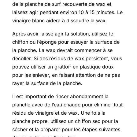
de la planche de surf recouverte de wax et
laissez agir pendant environ 10 à 15 minutes. Le
vinaigre blanc aidera à dissoudre la wax.
Après avoir laissé agir la solution, utilisez le
chiffon ou l’éponge pour essuyer la surface de
la planche. La wax devrait commencer à se
décoller. Si des résidus de wax persistent, vous
pouvez utiliser un grattoir en plastique doux
pour les enlever, en faisant attention de ne pas
rayer la surface de la planche.
Il est important de rincer abondamment la
planche avec de l’eau chaude pour éliminer tout
résidu de vinaigre et de wax. Une fois la
planche propre, utilisez un chiffon sec pour la
sécher et la préparer pour les étapes suivantes