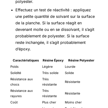
polyester.
Effectuez un test de réactivité : appliquez
une petite quantité de solvant sur la surface
de la planche. Si la surface réagit en
devenant molle ou en se dissolvant, il s’agit
probablement de polyester. Si la surface
reste inchangée, il s’agit probablement
d’époxy.
Caractéristiques
Résine Époxy
Résine Polyester
Poids
Légère
Lourde
Solidité
Très solide
Solide
Résistance aux
Très
Résistante
chocs
résistante
Résistance aux
Très
Résistante
rayures
résistante
Coût
Plus cher
Moins cher