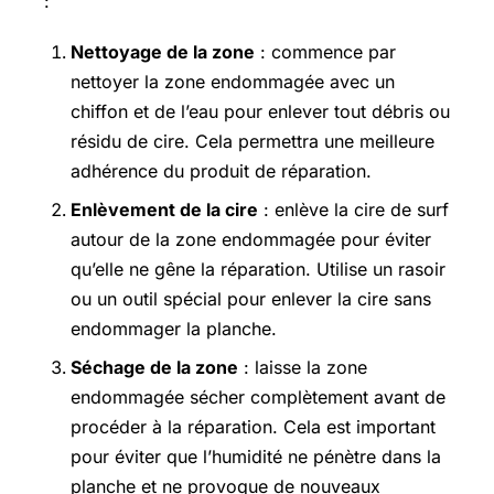
:
Nettoyage de la zone
: commence par
nettoyer la zone endommagée avec un
chiffon et de l’eau pour enlever tout débris ou
résidu de cire. Cela permettra une meilleure
adhérence du produit de réparation.
Enlèvement de la cire
: enlève la cire de surf
autour de la zone endommagée pour éviter
qu’elle ne gêne la réparation. Utilise un rasoir
ou un outil spécial pour enlever la cire sans
endommager la planche.
Séchage de la zone
: laisse la zone
endommagée sécher complètement avant de
procéder à la réparation. Cela est important
pour éviter que l’humidité ne pénètre dans la
planche et ne provoque de nouveaux