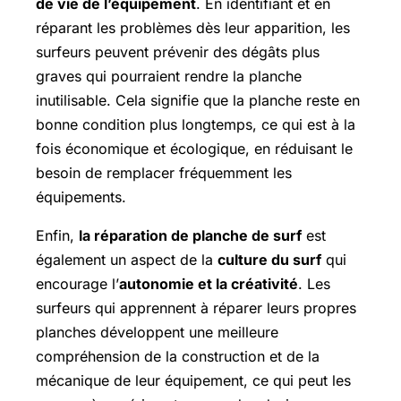
de vie de l’équipement
. En identifiant et en
réparant les problèmes dès leur apparition, les
surfeurs peuvent prévenir des dégâts plus
graves qui pourraient rendre la planche
inutilisable. Cela signifie que la planche reste en
bonne condition plus longtemps, ce qui est à la
fois économique et écologique, en réduisant le
besoin de remplacer fréquemment les
équipements.
Enfin,
la réparation de planche de surf
est
également un aspect de la
culture du surf
qui
encourage l’
autonomie et la créativité
. Les
surfeurs qui apprennent à réparer leurs propres
planches développent une meilleure
compréhension de la construction et de la
mécanique de leur équipement, ce qui peut les