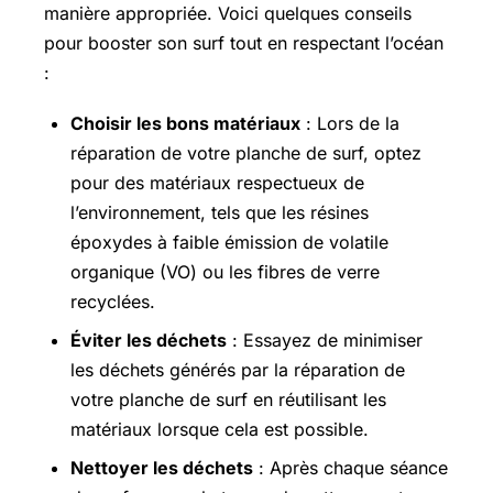
manière appropriée. Voici quelques conseils
pour booster son surf tout en respectant l’océan
:
Choisir les bons matériaux
: Lors de la
réparation de votre planche de surf, optez
pour des matériaux respectueux de
l’environnement, tels que les résines
époxydes à faible émission de volatile
organique (VO) ou les fibres de verre
recyclées.
Éviter les déchets
: Essayez de minimiser
les déchets générés par la réparation de
votre planche de surf en réutilisant les
matériaux lorsque cela est possible.
Nettoyer les déchets
: Après chaque séance