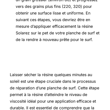
vers des grains plus fins (220, 320) pour
obtenir une surface lisse et uniforme. En
suivant ces étapes, vous devriez être en
mesure d’appliquer efficacement la résine
Solarez sur le pet de votre planche de surf et
de la rendre à nouveau prête pour le surf.
Laisser sécher la résine quelques
minutes au soleil
Laisser sécher la résine quelques minutes au
soleil est une étape cruciale dans le processus
de réparation d’une planche de surf. Cette étape
permet à la résine d’atteindre le niveau de
viscosité idéal pour une application efficace et
durable. Il est essentiel de comprendre que la