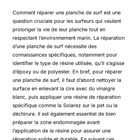
Comment réparer une planche de surf est une
question cruciale pour les surfeurs qui veulent
prolonger la vie de leur planche tout en
respectant l’environnement marin. La réparation
d’une planche de surf nécessite des
connaissances spécifiques, notamment pour
identifier le type de résine utilisée, qu’il s’agisse
d’époxy ou de polyester. En bref, pour réparer
une planche de surf, il faut d’abord nettoyer la
surface en enlevant la cire avec du vinaigre
blanc, puis appliquer une résine de réparation
spécifique comme la Solarez sur le pet ou la
déchirure. Il est également essentiel de bien
préparer la zone endommagée avant
l’application de la résine pour assurer une
réparation solide et durable. En suivant ces