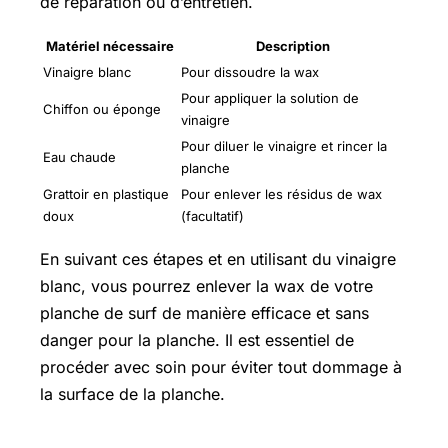
de réparation ou d’entretien.
Matériel nécessaire
Description
Vinaigre blanc
Pour dissoudre la wax
Pour appliquer la solution de
Chiffon ou éponge
vinaigre
Pour diluer le vinaigre et rincer la
Eau chaude
planche
Grattoir en plastique
Pour enlever les résidus de wax
doux
(facultatif)
En suivant ces étapes et en utilisant du vinaigre
blanc, vous pourrez enlever la wax de votre
planche de surf de manière efficace et sans
danger pour la planche. Il est essentiel de
procéder avec soin pour éviter tout dommage à
la surface de la planche.