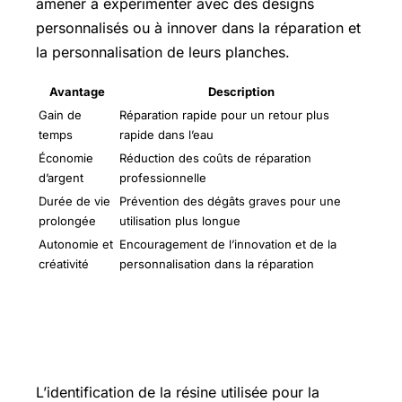
amener à expérimenter avec des designs
personnalisés ou à innover dans la réparation et
la personnalisation de leurs planches.
Avantage
Description
Gain de
Réparation rapide pour un retour plus
temps
rapide dans l’eau
Économie
Réduction des coûts de réparation
d’argent
professionnelle
Durée de vie
Prévention des dégâts graves pour une
prolongée
utilisation plus longue
Autonomie et
Encouragement de l’innovation et de la
créativité
personnalisation dans la réparation
Identifier la résine de ta planche :
Epoxy ou Polyester
L’identification de la résine utilisée pour la