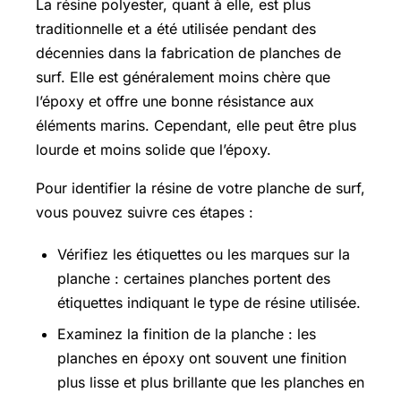
La résine polyester, quant à elle, est plus
traditionnelle et a été utilisée pendant des
décennies dans la fabrication de planches de
surf. Elle est généralement moins chère que
l’époxy et offre une bonne résistance aux
éléments marins. Cependant, elle peut être plus
lourde et moins solide que l’époxy.
Pour identifier la résine de votre planche de surf,
vous pouvez suivre ces étapes :
Vérifiez les étiquettes ou les marques sur la
planche : certaines planches portent des
étiquettes indiquant le type de résine utilisée.
Examinez la finition de la planche : les
planches en époxy ont souvent une finition
plus lisse et plus brillante que les planches en