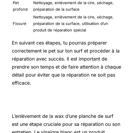
Pet
Nettoyage, enlèvement de la cire, séchage,
profond
préparation de la surface
Nettoyage, enlèvement de la cire, séchage,
Fissure
préparation de la surface, utilisation d’un
produit de réparation spécial
En suivant ces étapes, tu pourras préparer
correctement le pet sur ton surf et procéder à la
réparation avec succès. Il est important de
prendre son temps et de faire attention à chaque
détail pour éviter que la réparation ne soit pas
efficace.
Enlever la wax avec du vinaigre blanc
L’enlèvement de la wax d’une planche de surf
est une étape cruciale pour sa réparation ou son
entretien. Le vinaigre blanc est un produit