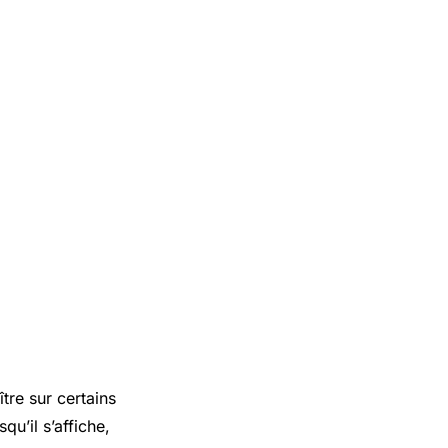
tre sur certains
u’il s’affiche,