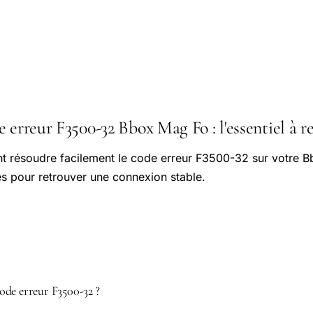
 erreur F3500-32 Bbox Mag Fo : l'essentiel à r
résoudre facilement le code erreur F3500-32 sur votre B
es pour retrouver une connexion stable.
ode erreur F3500-32 ?