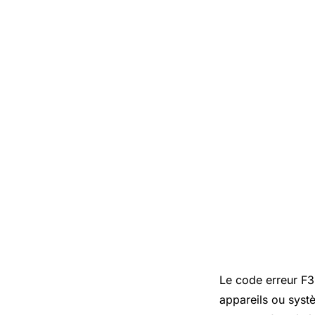
Le code erreur F3
appareils ou syst