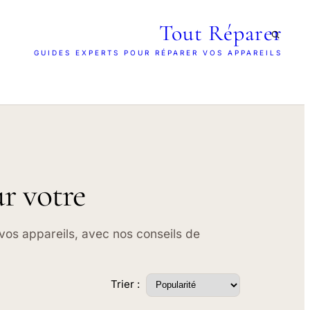
Tout Réparer
GUIDES EXPERTS POUR RÉPARER VOS APPAREILS
ur votre
 vos appareils, avec nos conseils de
Trier :