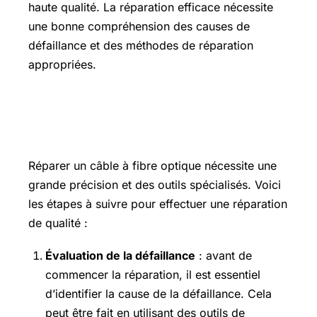
haute qualité. La réparation efficace nécessite
une bonne compréhension des causes de
défaillance et des méthodes de réparation
appropriées.
Étapes pour réparer un câble à fibre
optique
Réparer un câble à fibre optique nécessite une
grande précision et des outils spécialisés. Voici
les étapes à suivre pour effectuer une réparation
de qualité :
Évaluation de la défaillance
: avant de
commencer la réparation, il est essentiel
d’identifier la cause de la défaillance. Cela
peut être fait en utilisant des outils de