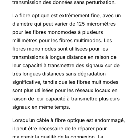
transmission des données sans perturbation.
La fibre optique est extrêmement fine, avec un
diamètre qui peut varier de 125 micromètres
pour les fibres monomodes à plusieurs
millimètres pour les fibres multimodes. Les
fibres monomodes sont utilisées pour les
transmissions à longue distance en raison de
leur capacité à transmettre des signaux sur de
très longues distances sans dégradation
significative, tandis que les fibres multimodes
sont plus utilisées pour les réseaux locaux en
raison de leur capacité à transmettre plusieurs
signaux en même temps.
Lorsqu’un câble à fibre optique est endommagé,
il peut être nécessaire de le réparer pour
maintenir la qualité de la connexion. La