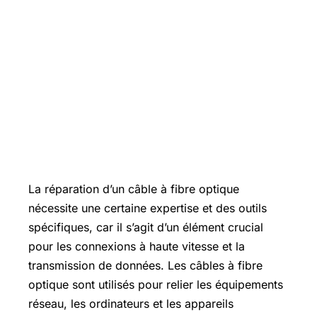
La réparation d’un câble à fibre optique
nécessite une certaine expertise et des outils
spécifiques, car il s’agit d’un élément crucial
pour les connexions à haute vitesse et la
transmission de données. Les câbles à fibre
optique sont utilisés pour relier les équipements
réseau, les ordinateurs et les appareils