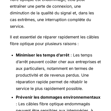
entraîner une perte de connexion, une
diminution de la qualité du signal et, dans les
cas extrêmes, une interruption complète du
service.
Il est essentiel de réparer rapidement les câbles
fibre optique pour plusieurs raisons :
Minimiser les temps d’arrêt
: Les temps
d’arrêt peuvent coûter cher aux entreprises et
aux particuliers, notamment en termes de
productivité et de revenus perdus. Une
réparation rapide permet de rétablir le
service le plus rapidement possible.
Prévenir les dommages environnementaux
: Les câbles fibre optique endommagés
peuvent être sensibles aux intempéries, à