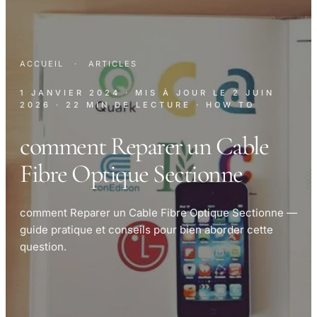
ACCUEIL
·
ARTICLES
1 JANVIER 2024
· MIS À JOUR LE
2 JUIN
2026
· 22 MIN DE LECTURE
· HOW TO
comment Reparer un Cable
Fibre Optique Sectionne
comment Reparer un Cable Fibre Optique Sectionne —
guide pratique et conseils pour bien aborder cette
question.