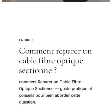
EN BREF
Comment reparer un
cable fibre optique
sectionne ?
comment Reparer un Cable Fibre
Optique Sectionne — guide pratique et
conseils pour bien aborder cette
question.