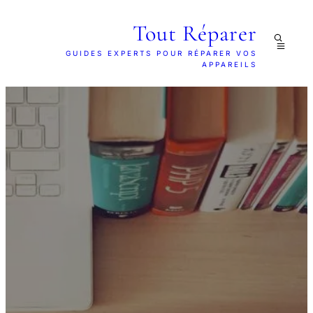
Tout Réparer
GUIDES EXPERTS POUR RÉPARER VOS
APPAREILS