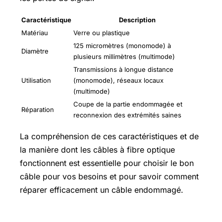
Caractéristique
Description
Matériau
Verre ou plastique
125 micromètres (monomode) à
Diamètre
plusieurs millimètres (multimode)
Transmissions à longue distance
Utilisation
(monomode), réseaux locaux
(multimode)
Coupe de la partie endommagée et
Réparation
reconnexion des extrémités saines
La compréhension de ces caractéristiques et de
la manière dont les câbles à fibre optique
fonctionnent est essentielle pour choisir le bon
câble pour vos besoins et pour savoir comment
réparer efficacement un câble endommagé.