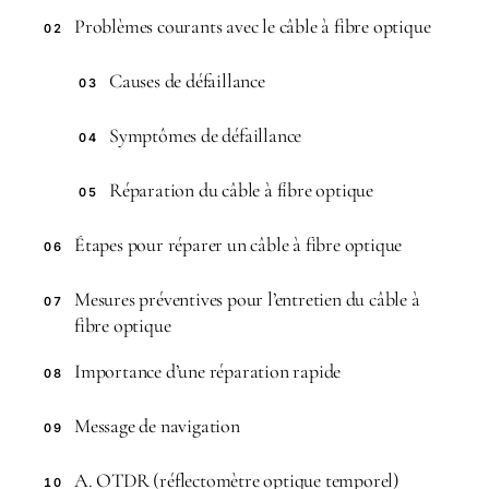
Problèmes courants avec le câble à fibre optique
02
Causes de défaillance
03
Symptômes de défaillance
04
Réparation du câble à fibre optique
05
Étapes pour réparer un câble à fibre optique
06
Mesures préventives pour l’entretien du câble à
07
fibre optique
Importance d’une réparation rapide
08
Message de navigation
09
A. OTDR (réflectomètre optique temporel)
10