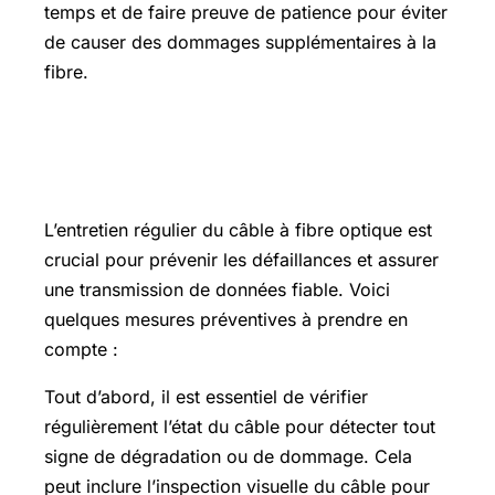
temps et de faire preuve de patience pour éviter
de causer des dommages supplémentaires à la
fibre.
Mesures préventives pour l’entretien
du câble à fibre optique
L’entretien régulier du câble à fibre optique est
crucial pour prévenir les défaillances et assurer
une transmission de données fiable. Voici
quelques mesures préventives à prendre en
compte :
Tout d’abord, il est essentiel de vérifier
régulièrement l’état du câble pour détecter tout
signe de dégradation ou de dommage. Cela
peut inclure l’inspection visuelle du câble pour