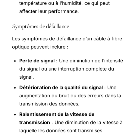
température ou à l’humidité, ce qui peut
affecter leur performance.
Symptômes de défaillance
Les symptômes de défaillance d’un câble à fibre
optique peuvent inclure :
Perte de signal
: Une diminution de l’intensité
du signal ou une interruption complète du
signal.
Détérioration de la qualité du signal
: Une
augmentation du bruit ou des erreurs dans la
transmission des données.
Ralentissement de la vitesse de
transmission
: Une diminution de la vitesse à
laquelle les données sont transmises.