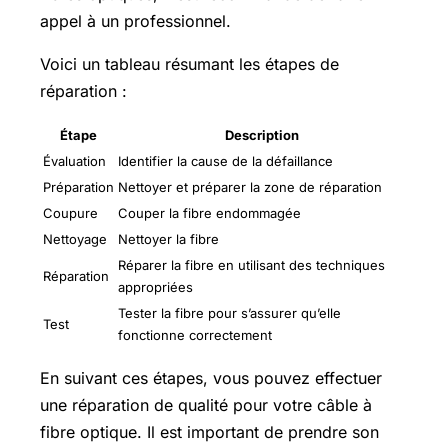
appel à un professionnel.
Voici un tableau résumant les étapes de
réparation :
Étape
Description
Évaluation
Identifier la cause de la défaillance
Préparation
Nettoyer et préparer la zone de réparation
Coupure
Couper la fibre endommagée
Nettoyage
Nettoyer la fibre
Réparer la fibre en utilisant des techniques
Réparation
appropriées
Tester la fibre pour s’assurer qu’elle
Test
fonctionne correctement
En suivant ces étapes, vous pouvez effectuer
une réparation de qualité pour votre câble à
fibre optique. Il est important de prendre son