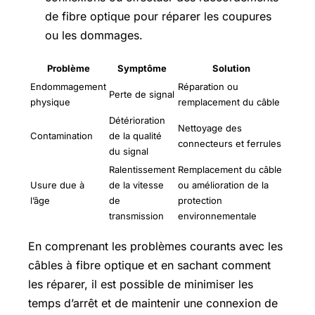
de fibre optique pour réparer les coupures
ou les dommages.
Problème
Symptôme
Solution
Endommagement
Réparation ou
Perte de signal
physique
remplacement du câble
Détérioration
Nettoyage des
Contamination
de la qualité
connecteurs et ferrules
du signal
Ralentissement
Remplacement du câble
Usure due à
de la vitesse
ou amélioration de la
l’âge
de
protection
transmission
environnementale
En comprenant les problèmes courants avec les
câbles à fibre optique et en sachant comment
les réparer, il est possible de minimiser les
temps d’arrêt et de maintenir une connexion de