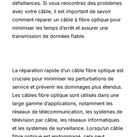
défaillances. Si vous rencontrez des problèmes
avec votre câble, il est important de savoir
comment réparer un câble à fibre optique pour
minimiser les temps d’arrêt et assurer une
transmission de données fiable.
Importance d’une réparation rapide
La réparation rapide d’un câble fibre optique est
cruciale pour minimiser les perturbations de
service et prévenir les dommages plus étendus.
Les câbles fibre optique sont utilisés dans une
large gamme d’applications, notamment les
réseaux de télécommunication, les systèmes de
télévision par câble, les réseaux informatiques
et les systèmes de surveillance. Lorsqu’un câble
fibre optique est endommagé, cela peut