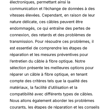
électroniques, permettant ainsi la
communication et l’échange de données à des
vitesses élevées. Cependant, en raison de leur
nature délicate, ces câbles peuvent être
endommagés, ce qui entraîne des pertes de
connexion, des retards et des problèmes de
transmission. Pour résoudre ces problèmes, il
est essentiel de comprendre les étapes de
réparation et les mesures préventives pour
l’entretien du câble à fibre optique. Notre
sélection présente les meilleures options pour
réparer un câble à fibre optique, en tenant
compte des critères tels que la qualité des
matériaux, la facilité d’utilisation et la
compatibilité avec différents types de câbles.
Nous allons également aborder les problèmes
courants, les étapes de réparation et les conseils