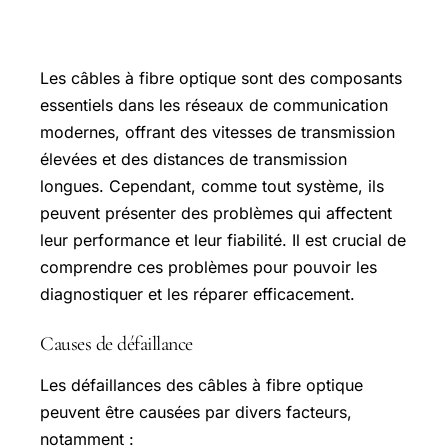
Problèmes courants avec le câble à
fibre optique
Les câbles à fibre optique sont des composants
essentiels dans les réseaux de communication
modernes, offrant des vitesses de transmission
élevées et des distances de transmission
longues. Cependant, comme tout système, ils
peuvent présenter des problèmes qui affectent
leur performance et leur fiabilité. Il est crucial de
comprendre ces problèmes pour pouvoir les
diagnostiquer et les réparer efficacement.
Causes de défaillance
Les défaillances des câbles à fibre optique
peuvent être causées par divers facteurs,
notamment :