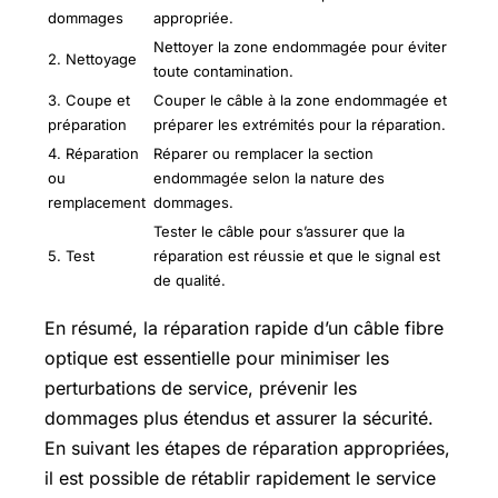
dommages
appropriée.
Nettoyer la zone endommagée pour éviter
2. Nettoyage
toute contamination.
3. Coupe et
Couper le câble à la zone endommagée et
préparation
préparer les extrémités pour la réparation.
4. Réparation
Réparer ou remplacer la section
ou
endommagée selon la nature des
remplacement
dommages.
Tester le câble pour s’assurer que la
5. Test
réparation est réussie et que le signal est
de qualité.
En résumé, la réparation rapide d’un câble fibre
optique est essentielle pour minimiser les
perturbations de service, prévenir les
dommages plus étendus et assurer la sécurité.
En suivant les étapes de réparation appropriées,
il est possible de rétablir rapidement le service