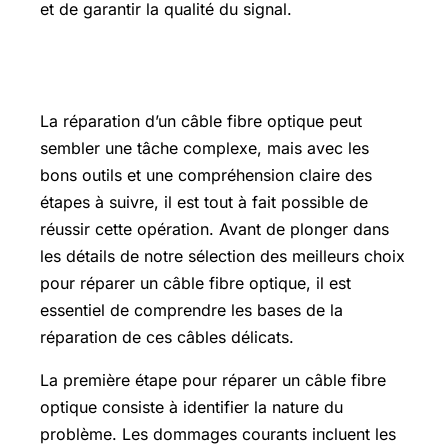
et de garantir la qualité du signal.
Message de navigation
La réparation d’un câble fibre optique peut
sembler une tâche complexe, mais avec les
bons outils et une compréhension claire des
étapes à suivre, il est tout à fait possible de
réussir cette opération. Avant de plonger dans
les détails de notre sélection des meilleurs choix
pour réparer un câble fibre optique, il est
essentiel de comprendre les bases de la
réparation de ces câbles délicats.
La première étape pour réparer un câble fibre
optique consiste à identifier la nature du
problème. Les dommages courants incluent les