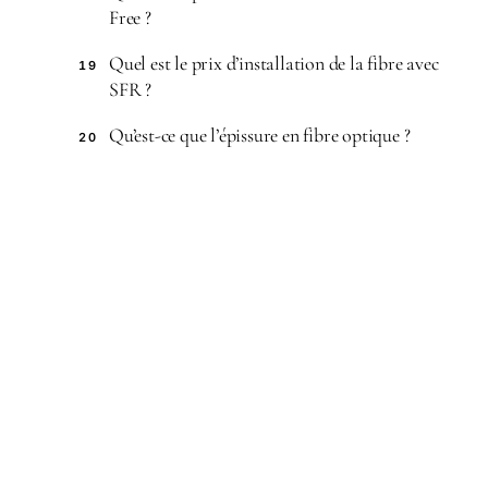
Free ?
Quel est le prix d’installation de la fibre avec
19
SFR ?
Qu’est-ce que l’épissure en fibre optique ?
20