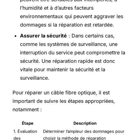
l’humidité et à d’autres facteurs
environnementaux qui peuvent aggraver les
dommages si la réparation est retardée.
Assurer la sécurité
: Dans certains cas,
comme les systèmes de surveillance, une
interruption du service peut compromettre la
sécurité. Une réparation rapide est donc
vitale pour maintenir la sécurité et la
surveillance.
Pour réparer un câble fibre optique, il est
important de suivre les étapes appropriées,
notamment :
Étape
Description
1. Évaluation
Déterminer l’ampleur des dommages pour
des
choisir la méthode de réparation