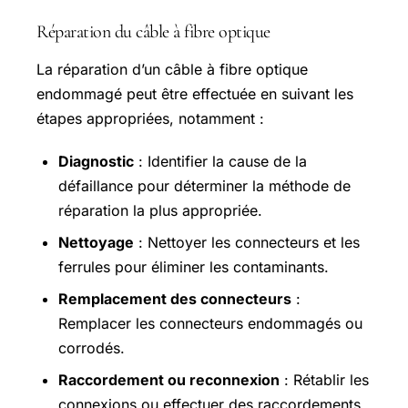
Réparation du câble à fibre optique
La réparation d’un câble à fibre optique
endommagé peut être effectuée en suivant les
étapes appropriées, notamment :
Diagnostic
: Identifier la cause de la
défaillance pour déterminer la méthode de
réparation la plus appropriée.
Nettoyage
: Nettoyer les connecteurs et les
ferrules pour éliminer les contaminants.
Remplacement des connecteurs
:
Remplacer les connecteurs endommagés ou
corrodés.
Raccordement ou reconnexion
: Rétablir les
connexions ou effectuer des raccordements