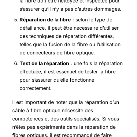
la fibre doit être nettoyée et inspectée pour
s’assurer qu’il n’y a pas d’autres dommages.
Réparation de la fibre
: selon le type de
défaillance, il peut être nécessaire d’utiliser
des techniques de réparation différentes,
telles que la fusion de la fibre ou l’utilisation
de connecteurs de fibre optique.
Test de la réparation
: une fois la réparation
effectuée, il est essentiel de tester la fibre
pour s’assurer qu’elle fonctionne
correctement.
Il est important de noter que la réparation d’un
câble à fibre optique nécessite des
compétences et des outils spécialisés. Si vous
n’êtes pas expérimenté dans la réparation de
fibres optiques, il est recommandé de faire