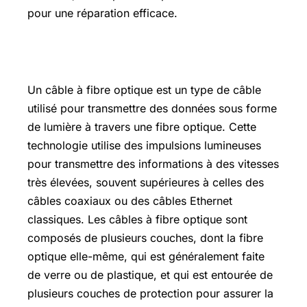
pour une réparation efficace.
Qu’est-ce qu’un câble à fibre optique ?
Un câble à fibre optique est un type de câble
utilisé pour transmettre des données sous forme
de lumière à travers une fibre optique. Cette
technologie utilise des impulsions lumineuses
pour transmettre des informations à des vitesses
très élevées, souvent supérieures à celles des
câbles coaxiaux ou des câbles Ethernet
classiques. Les câbles à fibre optique sont
composés de plusieurs couches, dont la fibre
optique elle-même, qui est généralement faite
de verre ou de plastique, et qui est entourée de
plusieurs couches de protection pour assurer la