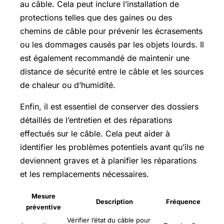
au câble. Cela peut inclure l’installation de
protections telles que des gaines ou des
chemins de câble pour prévenir les écrasements
ou les dommages causés par les objets lourds. Il
est également recommandé de maintenir une
distance de sécurité entre le câble et les sources
de chaleur ou d’humidité.
Enfin, il est essentiel de conserver des dossiers
détaillés de l’entretien et des réparations
effectués sur le câble. Cela peut aider à
identifier les problèmes potentiels avant qu’ils ne
deviennent graves et à planifier les réparations
et les remplacements nécessaires.
Mesure
Description
Fréquence
préventive
Vérifier l’état du câble pour