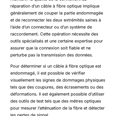
réparation d’un câble à fibre optique implique
généralement de couper la partie endommagée
et de reconnecter les deux extrémités saines à
l’aide d’un connecteur ou d’un système de
raccordement. Cette opération nécessite des
outils spécialisés et une certaine expertise pour
assurer que la connexion soit fiable et ne
perturbe pas la transmission des données.
Pour déterminer si un câble à fibre optique est
endommagé, il est possible de vérifier
visuellement les signes de dommages physiques
tels que des coupures, des écrasements ou des
déformations. Il est également possible d’utiliser
des outils de test tels que des mètres optiques
pour mesurer l’atténuation de la fibre et détecter
les pertes de signal.