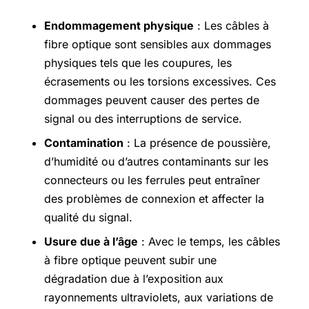
Endommagement physique
: Les câbles à
fibre optique sont sensibles aux dommages
physiques tels que les coupures, les
écrasements ou les torsions excessives. Ces
dommages peuvent causer des pertes de
signal ou des interruptions de service.
Contamination
: La présence de poussière,
d’humidité ou d’autres contaminants sur les
connecteurs ou les ferrules peut entraîner
des problèmes de connexion et affecter la
qualité du signal.
Usure due à l’âge
: Avec le temps, les câbles
à fibre optique peuvent subir une
dégradation due à l’exposition aux
rayonnements ultraviolets, aux variations de