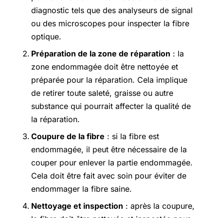
diagnostic tels que des analyseurs de signal
ou des microscopes pour inspecter la fibre
optique.
Préparation de la zone de réparation
: la
zone endommagée doit être nettoyée et
préparée pour la réparation. Cela implique
de retirer toute saleté, graisse ou autre
substance qui pourrait affecter la qualité de
la réparation.
Coupure de la fibre
: si la fibre est
endommagée, il peut être nécessaire de la
couper pour enlever la partie endommagée.
Cela doit être fait avec soin pour éviter de
endommager la fibre saine.
Nettoyage et inspection
: après la coupure,