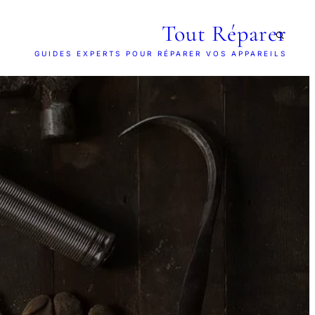
Tout Réparer
GUIDES EXPERTS POUR RÉPARER VOS APPAREILS