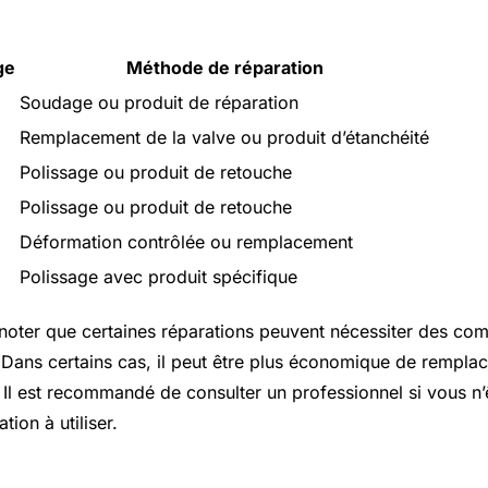
ge
Méthode de réparation
Soudage ou produit de réparation
Remplacement de la valve ou produit d’étanchéité
Polissage ou produit de retouche
Polissage ou produit de retouche
Déformation contrôlée ou remplacement
Polissage avec produit spécifique
de noter que certaines réparations peuvent nécessiter des co
. Dans certains cas, il peut être plus économique de remplace
 Il est recommandé de consulter un professionnel si vous n’
ion à utiliser.