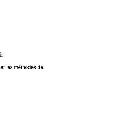
ir
 et les méthodes de