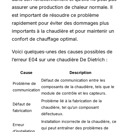
assurer une production de chaleur normale. Il
est important de résoudre ce problème
rapidement pour éviter des dommages plus
importants à la chaudière et pour maintenir un
confort de chauffage optimal.
Voici quelques-unes des causes possibles de
l’erreur E04 sur une chaudière De Dietrich :
Cause
Description
Défaut de communication entre les
Problème de
composants de la chaudière, tels que le
communication
module de contrôle et les capteurs.
Problème lié à la fabrication de la
Défaut de
chaudière, tel qu’un composant
fabrication
défectueux.
Installation incorrecte de la chaudière, ce
Erreur
qui peut entraîner des problèmes de
d’installation