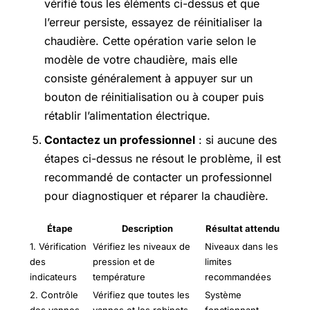
vérifié tous les éléments ci-dessus et que
l’erreur persiste, essayez de réinitialiser la
chaudière. Cette opération varie selon le
modèle de votre chaudière, mais elle
consiste généralement à appuyer sur un
bouton de réinitialisation ou à couper puis
rétablir l’alimentation électrique.
Contactez un professionnel
: si aucune des
étapes ci-dessus ne résout le problème, il est
recommandé de contacter un professionnel
pour diagnostiquer et réparer la chaudière.
Étape
Description
Résultat attendu
1. Vérification
Vérifiez les niveaux de
Niveaux dans les
des
pression et de
limites
indicateurs
température
recommandées
2. Contrôle
Vérifiez que toutes les
Système