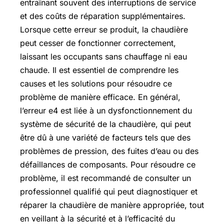
entraînant souvent des interruptions de service
et des coûts de réparation supplémentaires.
Lorsque cette erreur se produit, la chaudière
peut cesser de fonctionner correctement,
laissant les occupants sans chauffage ni eau
chaude. Il est essentiel de comprendre les
causes et les solutions pour résoudre ce
problème de manière efficace. En général,
l’erreur e4 est liée à un dysfonctionnement du
système de sécurité de la chaudière, qui peut
être dû à une variété de facteurs tels que des
problèmes de pression, des fuites d’eau ou des
défaillances de composants. Pour résoudre ce
problème, il est recommandé de consulter un
professionnel qualifié qui peut diagnostiquer et
réparer la chaudière de manière appropriée, tout
en veillant à la sécurité et à l’efficacité du