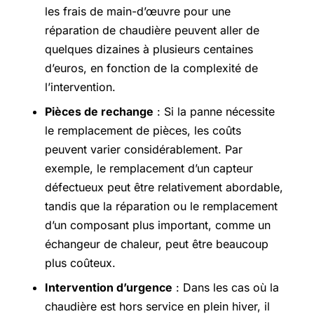
les frais de main-d’œuvre pour une
réparation de chaudière peuvent aller de
quelques dizaines à plusieurs centaines
d’euros, en fonction de la complexité de
l’intervention.
Pièces de rechange
: Si la panne nécessite
le remplacement de pièces, les coûts
peuvent varier considérablement. Par
exemple, le remplacement d’un capteur
défectueux peut être relativement abordable,
tandis que la réparation ou le remplacement
d’un composant plus important, comme un
échangeur de chaleur, peut être beaucoup
plus coûteux.
Intervention d’urgence
: Dans les cas où la
chaudière est hors service en plein hiver, il