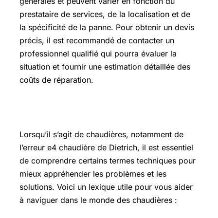
générales et peuvent varier en fonction du
prestataire de services, de la localisation et de
la spécificité de la panne. Pour obtenir un devis
précis, il est recommandé de contacter un
professionnel qualifié qui pourra évaluer la
situation et fournir une estimation détaillée des
coûts de réparation.
Lexique utile
Lorsqu’il s’agit de chaudières, notamment de
l’erreur e4 chaudière de Dietrich, il est essentiel
de comprendre certains termes techniques pour
mieux appréhender les problèmes et les
solutions. Voici un lexique utile pour vous aider
à naviguer dans le monde des chaudières :