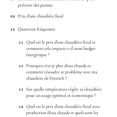
prévenir des pannes
Prix d’une chaudière fioul
09
Questions fréquentes
10
Quel est le prix d’une chaudière fioul et
11
comment cela impacte-t-il mon budget
énergétique ?
Pourquoi n’ai-je plus d’eau chaude et
12
comment résoudre ce problème avec ma
chaudière de Dietrich ?
Sur quelle température régler sa chaudière
13
pour un usage optimal et économique ?
Quel est le prix d’une chaudière fioul avec
14
production d’eau chaude et quels sont les