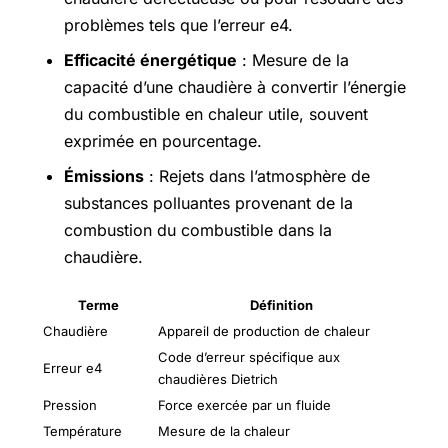
problèmes tels que l’erreur e4.
Efficacité énergétique
: Mesure de la
capacité d’une chaudière à convertir l’énergie
du combustible en chaleur utile, souvent
exprimée en pourcentage.
Émissions
: Rejets dans l’atmosphère de
substances polluantes provenant de la
combustion du combustible dans la
chaudière.
Terme
Définition
Chaudière
Appareil de production de chaleur
Code d’erreur spécifique aux
Erreur e4
chaudières Dietrich
Pression
Force exercée par un fluide
Température
Mesure de la chaleur