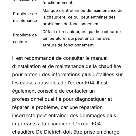
fonctionnement.
Manque d’entretien ou de maintenance de
Problème de
la chaudière, ce qui peut entraîner des
maintenance
problèmes de fonctionnement.
Défaut d’un capteur, tel que le capteur de
Problème de
température, qui peut entraîner des
capteur
erreurs de fonctionnement.
Il est recommandé de consulter le manuel
d’installation et de maintenance de la chaudière
pour obtenir des informations plus détaillées sur
les causes possibles de l’erreur E04. Il est
également conseillé de contacter un
professionnel qualifié pour diagnostiquer et
réparer le problème, car une réparation
incorrecte peut entraîner des dommages plus
importants à la chaudière. L’erreur E04
chaudière De Dietrich doit être prise en charge