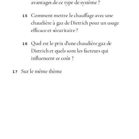
avantages de ce type de système ?
Comment mettre le chauffage avec une
15
chaudière à gaz de Dietrich pour un usage
efficace et sécuritaire ?
Quel est le prix d’une chaudière gaz de
16
Dietrich et quels sont les facteurs qui
influencent ce coût ?
Sur le même thème
17