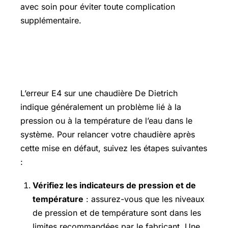
avec soin pour éviter toute complication
supplémentaire.
Comment relancer ma chaudière De
Dietrich après cette mise en défaut ?
L’erreur E4 sur une chaudière De Dietrich
indique généralement un problème lié à la
pression ou à la température de l’eau dans le
système. Pour relancer votre chaudière après
cette mise en défaut, suivez les étapes suivantes
:
Vérifiez les indicateurs de pression et de
température
: assurez-vous que les niveaux
de pression et de température sont dans les
limites recommandées par le fabricant. Une