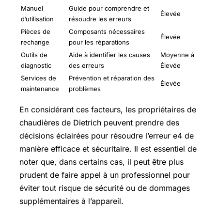
Manuel
Guide pour comprendre et
Élevée
d’utilisation
résoudre les erreurs
Pièces de
Composants nécessaires
Élevée
rechange
pour les réparations
Outils de
Aide à identifier les causes
Moyenne à
diagnostic
des erreurs
Élevée
Services de
Prévention et réparation des
Élevée
maintenance
problèmes
En considérant ces facteurs, les propriétaires de
chaudières de Dietrich peuvent prendre des
décisions éclairées pour résoudre l’erreur e4 de
manière efficace et sécuritaire. Il est essentiel de
noter que, dans certains cas, il peut être plus
prudent de faire appel à un professionnel pour
éviter tout risque de sécurité ou de dommages
supplémentaires à l’appareil.