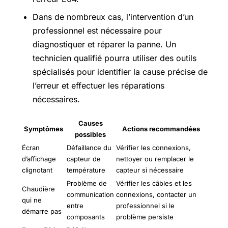
Dans de nombreux cas, l’intervention d’un
professionnel est nécessaire pour
diagnostiquer et réparer la panne. Un
technicien qualifié pourra utiliser des outils
spécialisés pour identifier la cause précise de
l’erreur et effectuer les réparations
nécessaires.
Causes
Symptômes
Actions recommandées
possibles
Écran
Défaillance du
Vérifier les connexions,
d’affichage
capteur de
nettoyer ou remplacer le
clignotant
température
capteur si nécessaire
Problème de
Vérifier les câbles et les
Chaudière
communication
connexions, contacter un
qui ne
entre
professionnel si le
démarre pas
composants
problème persiste