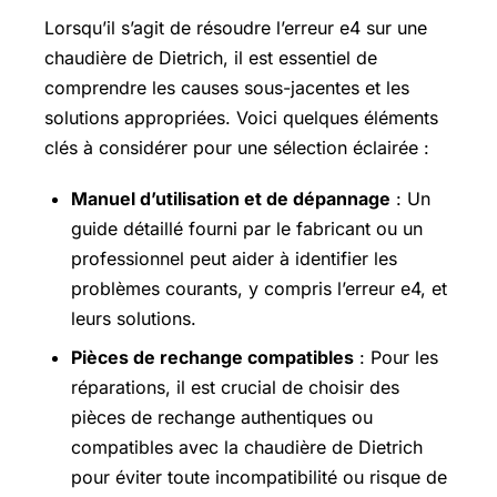
Lorsqu’il s’agit de résoudre l’erreur e4 sur une
chaudière de Dietrich, il est essentiel de
comprendre les causes sous-jacentes et les
solutions appropriées. Voici quelques éléments
clés à considérer pour une sélection éclairée :
Manuel d’utilisation et de dépannage
: Un
guide détaillé fourni par le fabricant ou un
professionnel peut aider à identifier les
problèmes courants, y compris l’erreur e4, et
leurs solutions.
Pièces de rechange compatibles
: Pour les
réparations, il est crucial de choisir des
pièces de rechange authentiques ou
compatibles avec la chaudière de Dietrich
pour éviter toute incompatibilité ou risque de