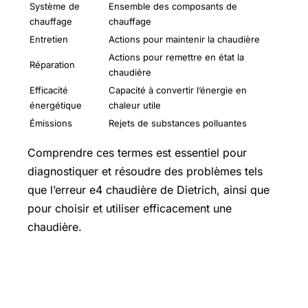
Système de
Ensemble des composants de
chauffage
chauffage
Entretien
Actions pour maintenir la chaudière
Actions pour remettre en état la
Réparation
chaudière
Efficacité
Capacité à convertir l’énergie en
énergétique
chaleur utile
Émissions
Rejets de substances polluantes
Comprendre ces termes est essentiel pour
diagnostiquer et résoudre des problèmes tels
que l’erreur e4 chaudière de Dietrich, ainsi que
pour choisir et utiliser efficacement une
chaudière.
Les articles recommandés par la
rédaction