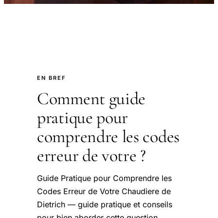
EN BREF
Comment guide
pratique pour
comprendre les codes
erreur de votre ?
Guide Pratique pour Comprendre les
Codes Erreur de Votre Chaudiere de
Dietrich — guide pratique et conseils
pour bien aborder cette question.