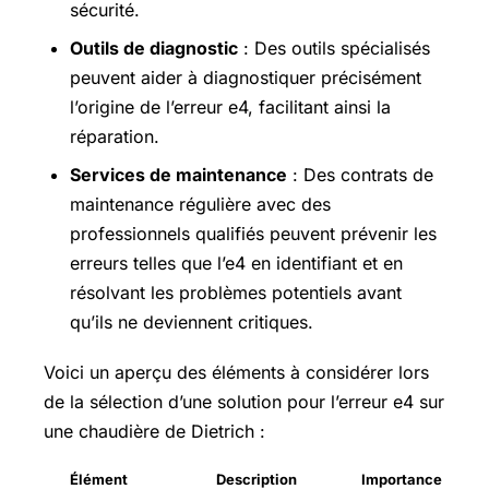
sécurité.
Outils de diagnostic
: Des outils spécialisés
peuvent aider à diagnostiquer précisément
l’origine de l’erreur e4, facilitant ainsi la
réparation.
Services de maintenance
: Des contrats de
maintenance régulière avec des
professionnels qualifiés peuvent prévenir les
erreurs telles que l’e4 en identifiant et en
résolvant les problèmes potentiels avant
qu’ils ne deviennent critiques.
Voici un aperçu des éléments à considérer lors
de la sélection d’une solution pour l’erreur e4 sur
une chaudière de Dietrich :
Élément
Description
Importance