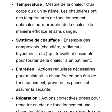
Température
: Mesure de la chaleur d’un
corps ou d’un système. Les chaudières ont
des températures de fonctionnement
optimales pour produire de la chaleur de
manière efficace et sans danger.
Système de chauffage
: Ensemble des
composants (chaudière, radiateurs,
tuyauteries, etc.) qui travaillent ensemble
pour fournir de la chaleur à un bâtiment.
Entretien
: Actions régulières nécessaires
pour maintenir la chaudière en bon état de
fonctionnement, prévenir les pannes et
assurer la sécurité.
Réparation
: Actions correctives prises pour
remettre en état de fonctionnement une
chaudière défectueuse ou pour résoudre des