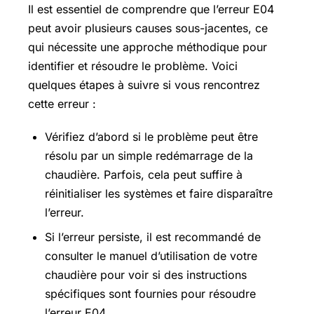
Il est essentiel de comprendre que l’erreur E04
peut avoir plusieurs causes sous-jacentes, ce
qui nécessite une approche méthodique pour
identifier et résoudre le problème. Voici
quelques étapes à suivre si vous rencontrez
cette erreur :
Vérifiez d’abord si le problème peut être
résolu par un simple redémarrage de la
chaudière. Parfois, cela peut suffire à
réinitialiser les systèmes et faire disparaître
l’erreur.
Si l’erreur persiste, il est recommandé de
consulter le manuel d’utilisation de votre
chaudière pour voir si des instructions
spécifiques sont fournies pour résoudre
l’erreur E04.