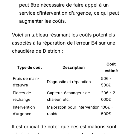
peut être nécessaire de faire appel à un
service d’intervention d’urgence, ce qui peut
augmenter les coûts.
Voici un tableau résumant les coûts potentiels
associés à la réparation de l’erreur E4 sur une
chaudière de Dietrich :
Coût
Type de coût
Description
estimé
Frais de main-
50€ -
Diagnostic et réparation
d’œuvre
500€
Pièces de
Capteur, échangeur de
20€ - 2
rechange
chaleur, etc.
000€
Intervention
Majoration pour intervention
100€ -
d’urgence
rapide
500€
Il est crucial de noter que ces estimations sont