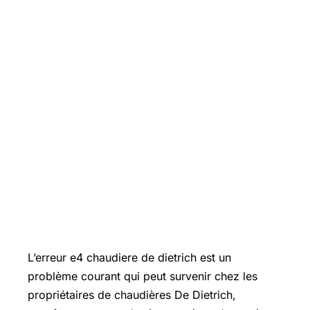
L’erreur e4 chaudiere de dietrich est un
problème courant qui peut survenir chez les
propriétaires de chaudières De Dietrich,