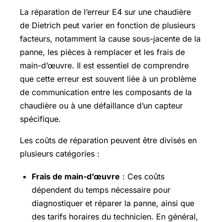
La réparation de l’erreur E4 sur une chaudière
de Dietrich peut varier en fonction de plusieurs
facteurs, notamment la cause sous-jacente de la
panne, les pièces à remplacer et les frais de
main-d’œuvre. Il est essentiel de comprendre
que cette erreur est souvent liée à un problème
de communication entre les composants de la
chaudière ou à une défaillance d’un capteur
spécifique.
Les coûts de réparation peuvent être divisés en
plusieurs catégories :
Frais de main-d’œuvre
: Ces coûts
dépendent du temps nécessaire pour
diagnostiquer et réparer la panne, ainsi que
des tarifs horaires du technicien. En général,