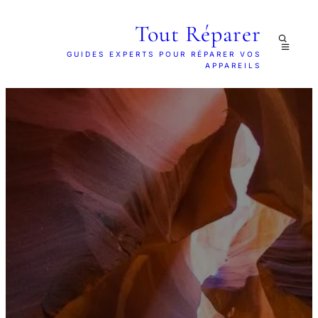
Tout Réparer
GUIDES EXPERTS POUR RÉPARER VOS
APPAREILS