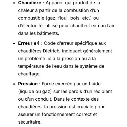
Chaudière
: Appareil qui produit de la
chaleur à partir de la combustion d’un
combustible (gaz, fioul, bois, etc.) ou
d’électricité, utilisé pour chauffer l’eau ou l’air
dans les bâtiments.
Erreur e4
: Code d’erreur spécifique aux
chaudières Dietrich, indiquant généralement
un problème lié à la pression ou à la
température de l’eau dans le système de
chauffage.
Pression
: Force exercée par un fluide
(liquide ou gaz) sur les parois d’un récipient
ou d’un conduit. Dans le contexte des
chaudières, la pression est cruciale pour
assurer un fonctionnement correct et
sécuritaire.