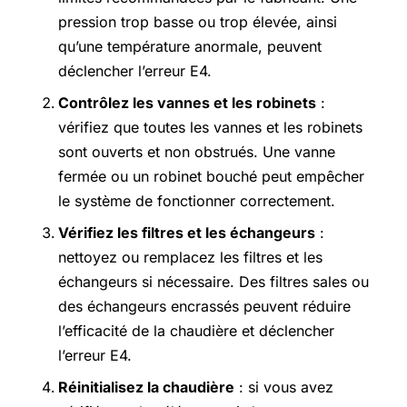
pression trop basse ou trop élevée, ainsi
qu’une température anormale, peuvent
déclencher l’erreur E4.
Contrôlez les vannes et les robinets
:
vérifiez que toutes les vannes et les robinets
sont ouverts et non obstrués. Une vanne
fermée ou un robinet bouché peut empêcher
le système de fonctionner correctement.
Vérifiez les filtres et les échangeurs
:
nettoyez ou remplacez les filtres et les
échangeurs si nécessaire. Des filtres sales ou
des échangeurs encrassés peuvent réduire
l’efficacité de la chaudière et déclencher
l’erreur E4.
Réinitialisez la chaudière
: si vous avez