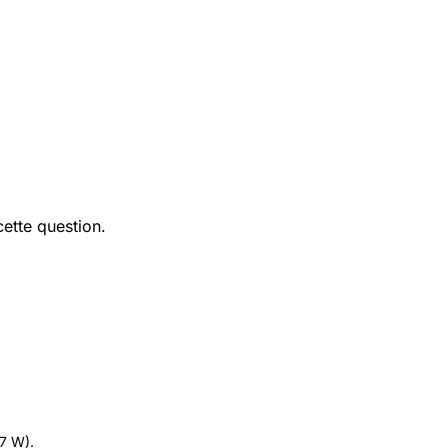
ette question.
.7 W).