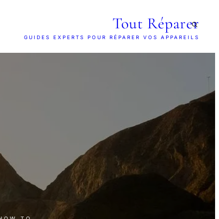
Tout Réparer
GUIDES EXPERTS POUR RÉPARER VOS APPAREILS
 HOW TO