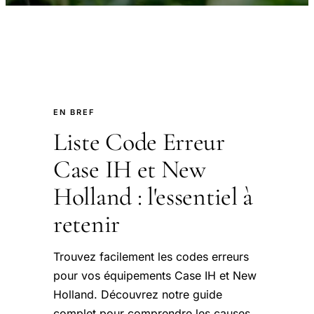
EN BREF
Liste Code Erreur
Case IH et New
Holland : l'essentiel à
retenir
Trouvez facilement les codes erreurs
pour vos équipements Case IH et New
Holland. Découvrez notre guide
complet pour comprendre les causes