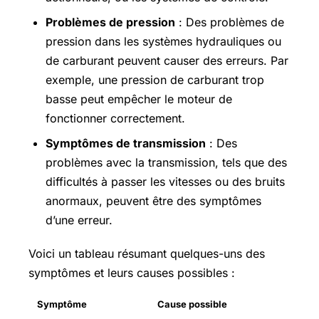
Problèmes de pression
: Des problèmes de
pression dans les systèmes hydrauliques ou
de carburant peuvent causer des erreurs. Par
exemple, une pression de carburant trop
basse peut empêcher le moteur de
fonctionner correctement.
Symptômes de transmission
: Des
problèmes avec la transmission, tels que des
difficultés à passer les vitesses ou des bruits
anormaux, peuvent être des symptômes
d’une erreur.
Voici un tableau résumant quelques-uns des
symptômes et leurs causes possibles :
Symptôme
Cause possible