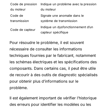
Code de pression
Indique un problème avec la pression
du moteur
du moteur
Code de
Signale une anomalie dans le
transmission
système de transmission
Indique un dysfonctionnement d’un
Code de capteur
capteur spécifique
Pour résoudre le problème, il est souvent
nécessaire de consulter les informations
techniques fournies par le fabricant, notamment
les schémas électriques et les spécifications des
composants. Dans certains cas, il peut être utile
de recourir à des outils de diagnostic spécialisés
pour obtenir plus d’informations sur le
problème.
Il est également important de vérifier l’historique
des erreurs pour identifier les modèles ou les