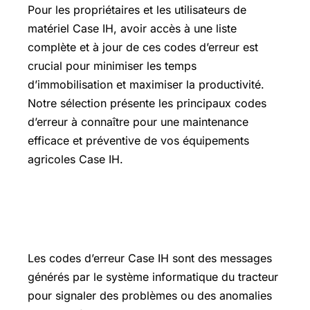
Pour les propriétaires et les utilisateurs de
matériel Case IH, avoir accès à une liste
complète et à jour de ces codes d’erreur est
crucial pour minimiser les temps
d’immobilisation et maximiser la productivité.
Notre sélection présente les principaux codes
d’erreur à connaître pour une maintenance
efficace et préventive de vos équipements
agricoles Case IH.
Quels sont les codes d’erreur Case IH
?
Les codes d’erreur Case IH sont des messages
générés par le système informatique du tracteur
pour signaler des problèmes ou des anomalies