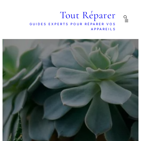
Tout Réparer
GUIDES EXPERTS POUR RÉPARER VOS
APPAREILS