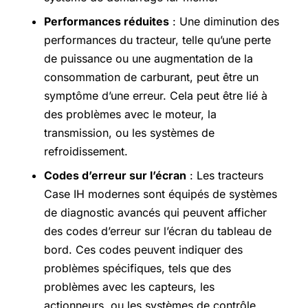
Performances réduites
: Une diminution des
performances du tracteur, telle qu’une perte
de puissance ou une augmentation de la
consommation de carburant, peut être un
symptôme d’une erreur. Cela peut être lié à
des problèmes avec le moteur, la
transmission, ou les systèmes de
refroidissement.
Codes d’erreur sur l’écran
: Les tracteurs
Case IH modernes sont équipés de systèmes
de diagnostic avancés qui peuvent afficher
des codes d’erreur sur l’écran du tableau de
bord. Ces codes peuvent indiquer des
problèmes spécifiques, tels que des
problèmes avec les capteurs, les
actionneurs, ou les systèmes de contrôle.