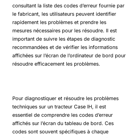
consultant la liste des codes d’erreur fournie par
le fabricant, les utilisateurs peuvent identifier
rapidement les problèmes et prendre les
mesures nécessaires pour les résoudre. Il est
important de suivre les étapes de diagnostic
recommandées et de vérifier les informations
affichées sur l’écran de l’ordinateur de bord pour
résoudre efficacement les problèmes.
Où trouver la liste des codes d’erreur ?
Pour diagnostiquer et résoudre les problèmes
techniques sur un tracteur Case IH, il est
essentiel de comprendre les codes d’erreur
affichés sur l’écran du tableau de bord. Ces
codes sont souvent spécifiques à chaque