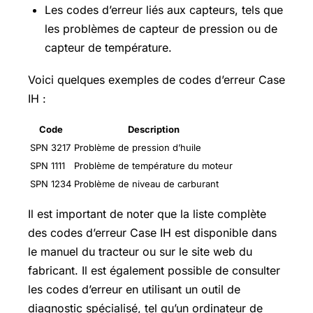
Les codes d’erreur liés aux capteurs, tels que
les problèmes de capteur de pression ou de
capteur de température.
Voici quelques exemples de codes d’erreur Case
IH :
Code
Description
SPN 3217
Problème de pression d’huile
SPN 1111
Problème de température du moteur
SPN 1234
Problème de niveau de carburant
Il est important de noter que la liste complète
des codes d’erreur Case IH est disponible dans
le manuel du tracteur ou sur le site web du
fabricant. Il est également possible de consulter
les codes d’erreur en utilisant un outil de
diagnostic spécialisé, tel qu’un ordinateur de