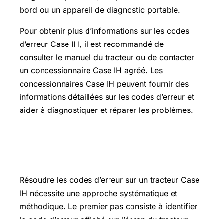
bord ou un appareil de diagnostic portable.
Pour obtenir plus d’informations sur les codes
d’erreur Case IH, il est recommandé de
consulter le manuel du tracteur ou de contacter
un concessionnaire Case IH agréé. Les
concessionnaires Case IH peuvent fournir des
informations détaillées sur les codes d’erreur et
aider à diagnostiquer et réparer les problèmes.
Comment résoudre les codes d’erreur
?
Résoudre les codes d’erreur sur un tracteur Case
IH nécessite une approche systématique et
méthodique. Le premier pas consiste à identifier