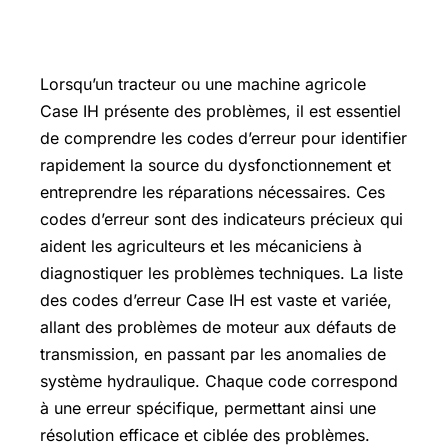
Lorsqu’un tracteur ou une machine agricole
Case IH présente des problèmes, il est essentiel
de comprendre les codes d’erreur pour identifier
rapidement la source du dysfonctionnement et
entreprendre les réparations nécessaires. Ces
codes d’erreur sont des indicateurs précieux qui
aident les agriculteurs et les mécaniciens à
diagnostiquer les problèmes techniques. La liste
des codes d’erreur Case IH est vaste et variée,
allant des problèmes de moteur aux défauts de
transmission, en passant par les anomalies de
système hydraulique. Chaque code correspond
à une erreur spécifique, permettant ainsi une
résolution efficace et ciblée des problèmes.