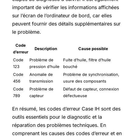
important de vérifier les informations affichées
sur l’écran de l’ordinateur de bord, car elles
peuvent fournir des détails supplémentaires sur
le problème.
Code
Description
Cause possible
d’erreur
Code
Problème de
Fuite d’huile, filtre d’huile
123
pression d’huile
bouché
Code
Anomalie de
Problème de synchronisation,
456
transmission
usure des composants
Code
Problème de
Défaut de capteur, connexion
789
capteur
défectueuse
En résumé, les codes d’erreur Case IH sont des
outils essentiels pour le diagnostic et la
réparation des problèmes techniques. En
comprenant les causes des codes d’erreur et en