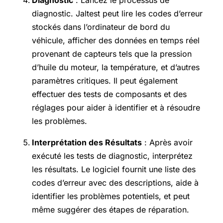
diagnostic. Jaltest peut lire les codes d’erreur
stockés dans l’ordinateur de bord du
véhicule, afficher des données en temps réel
provenant de capteurs tels que la pression
d’huile du moteur, la température, et d’autres
paramètres critiques. Il peut également
effectuer des tests de composants et des
réglages pour aider à identifier et à résoudre
les problèmes.
Interprétation des Résultats
: Après avoir
exécuté les tests de diagnostic, interprétez
les résultats. Le logiciel fournit une liste des
codes d’erreur avec des descriptions, aide à
identifier les problèmes potentiels, et peut
même suggérer des étapes de réparation.