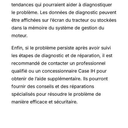
tendances qui pourraient aider à diagnostiquer
le problème. Les données de diagnostic peuvent
être affichées sur l’écran du tracteur ou stockées
dans la mémoire du système de gestion du
moteur.
Enfin, si le problème persiste après avoir suivi
les étapes de diagnostic et de réparation, il est
recommandé de contacter un professionnel
qualifié ou un concessionnaire Case IH pour
obtenir de l’aide supplémentaire. Ils pourront
fournir des conseils et des réparations
spécialisés pour résoudre le problème de
manière efficace et sécuritaire.
Quelles sont les causes des codes