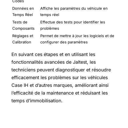
Codes
Données en
Affiche les paramètres du véhicule en
Temps Réel
temps réel
Tests de
Effectue des tests pour identifier les
Composants
problèmes
Réglages et
Permet de mettre à jour les logiciels et de
Calibration
configurer des paramètres
En suivant ces étapes et en utilisant les
fonctionnalités avancées de Jaltest, les
techniciens peuvent diagnostiquer et résoudre
efficacement les problèmes sur les véhicules
Case IH et d’autres marques, améliorant ainsi
l’efficacité de la maintenance et réduisant les
temps d’immobilisation.
Quels sont les symptômes des erreurs