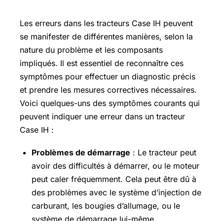
?
Les erreurs dans les tracteurs Case IH peuvent
se manifester de différentes manières, selon la
nature du problème et les composants
impliqués. Il est essentiel de reconnaître ces
symptômes pour effectuer un diagnostic précis
et prendre les mesures correctives nécessaires.
Voici quelques-uns des symptômes courants qui
peuvent indiquer une erreur dans un tracteur
Case IH :
Problèmes de démarrage
: Le tracteur peut
avoir des difficultés à démarrer, ou le moteur
peut caler fréquemment. Cela peut être dû à
des problèmes avec le système d’injection de
carburant, les bougies d’allumage, ou le
système de démarrage lui-même.