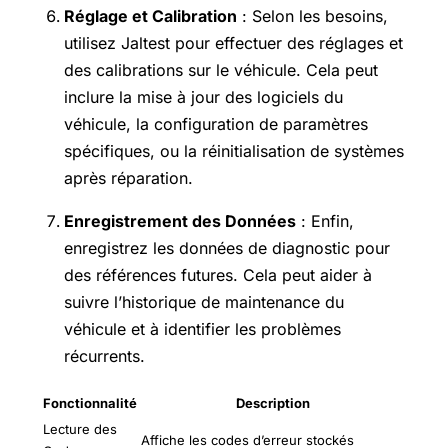
Réglage et Calibration
: Selon les besoins,
utilisez Jaltest pour effectuer des réglages et
des calibrations sur le véhicule. Cela peut
inclure la mise à jour des logiciels du
véhicule, la configuration de paramètres
spécifiques, ou la réinitialisation de systèmes
après réparation.
Enregistrement des Données
: Enfin,
enregistrez les données de diagnostic pour
des références futures. Cela peut aider à
suivre l’historique de maintenance du
véhicule et à identifier les problèmes
récurrents.
Fonctionnalité
Description
Lecture des
Affiche les codes d’erreur stockés