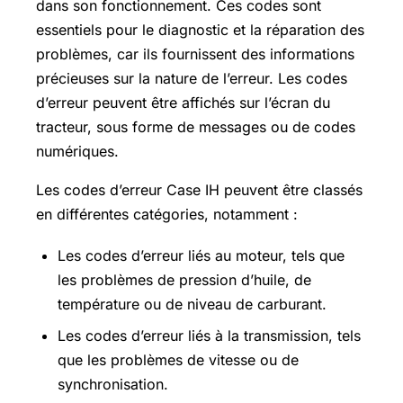
dans son fonctionnement. Ces codes sont
essentiels pour le diagnostic et la réparation des
problèmes, car ils fournissent des informations
précieuses sur la nature de l’erreur. Les codes
d’erreur peuvent être affichés sur l’écran du
tracteur, sous forme de messages ou de codes
numériques.
Les codes d’erreur Case IH peuvent être classés
en différentes catégories, notamment :
Les codes d’erreur liés au moteur, tels que
les problèmes de pression d’huile, de
température ou de niveau de carburant.
Les codes d’erreur liés à la transmission, tels
que les problèmes de vitesse ou de
synchronisation.