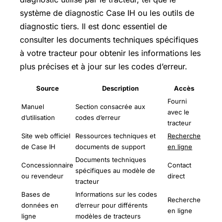
système de diagnostic Case IH ou les outils de
diagnostic tiers. Il est donc essentiel de
consulter les documents techniques spécifiques
à votre tracteur pour obtenir les informations les
plus précises et à jour sur les codes d’erreur.
Source
Description
Accès
Fourni
Manuel
Section consacrée aux
avec le
d’utilisation
codes d’erreur
tracteur
Site web officiel
Ressources techniques et
Recherche
de Case IH
documents de support
en ligne
Documents techniques
Concessionnaire
Contact
spécifiques au modèle de
ou revendeur
direct
tracteur
Bases de
Informations sur les codes
Recherche
données en
d’erreur pour différents
en ligne
ligne
modèles de tracteurs