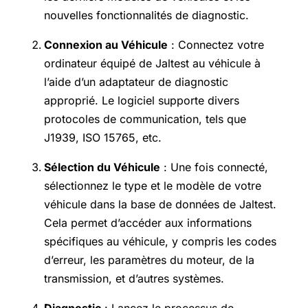
nouvelles fonctionnalités de diagnostic.
Connexion au Véhicule
: Connectez votre
ordinateur équipé de Jaltest au véhicule à
l’aide d’un adaptateur de diagnostic
approprié. Le logiciel supporte divers
protocoles de communication, tels que
J1939, ISO 15765, etc.
Sélection du Véhicule
: Une fois connecté,
sélectionnez le type et le modèle de votre
véhicule dans la base de données de Jaltest.
Cela permet d’accéder aux informations
spécifiques au véhicule, y compris les codes
d’erreur, les paramètres du moteur, de la
transmission, et d’autres systèmes.
Diagnostic
: Lancez le processus de