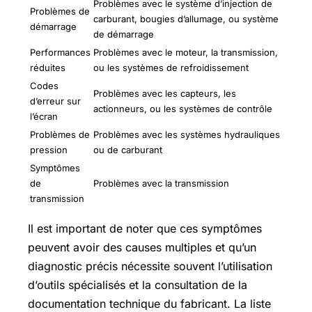
Problèmes avec le système d’injection de
Problèmes de
carburant, bougies d’allumage, ou système
démarrage
de démarrage
Performances
Problèmes avec le moteur, la transmission,
réduites
ou les systèmes de refroidissement
Codes
Problèmes avec les capteurs, les
d’erreur sur
actionneurs, ou les systèmes de contrôle
l’écran
Problèmes de
Problèmes avec les systèmes hydrauliques
pression
ou de carburant
Symptômes
de
Problèmes avec la transmission
transmission
Il est important de noter que ces symptômes
peuvent avoir des causes multiples et qu’un
diagnostic précis nécessite souvent l’utilisation
d’outils spécialisés et la consultation de la
documentation technique du fabricant. La liste