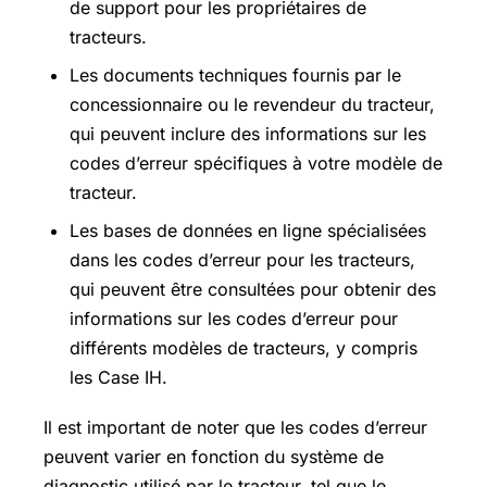
de support pour les propriétaires de
tracteurs.
Les documents techniques fournis par le
concessionnaire ou le revendeur du tracteur,
qui peuvent inclure des informations sur les
codes d’erreur spécifiques à votre modèle de
tracteur.
Les bases de données en ligne spécialisées
dans les codes d’erreur pour les tracteurs,
qui peuvent être consultées pour obtenir des
informations sur les codes d’erreur pour
différents modèles de tracteurs, y compris
les Case IH.
Il est important de noter que les codes d’erreur
peuvent varier en fonction du système de
diagnostic utilisé par le tracteur, tel que le