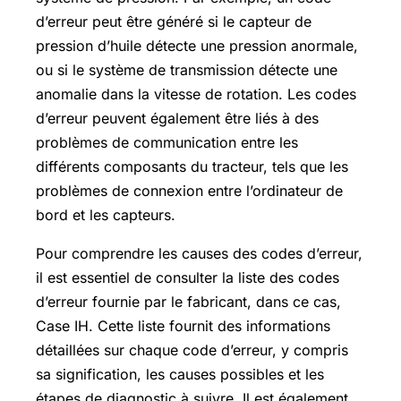
d’erreur peut être généré si le capteur de
pression d’huile détecte une pression anormale,
ou si le système de transmission détecte une
anomalie dans la vitesse de rotation. Les codes
d’erreur peuvent également être liés à des
problèmes de communication entre les
différents composants du tracteur, tels que les
problèmes de connexion entre l’ordinateur de
bord et les capteurs.
Pour comprendre les causes des codes d’erreur,
il est essentiel de consulter la liste des codes
d’erreur fournie par le fabricant, dans ce cas,
Case IH. Cette liste fournit des informations
détaillées sur chaque code d’erreur, y compris
sa signification, les causes possibles et les
étapes de diagnostic à suivre. Il est également