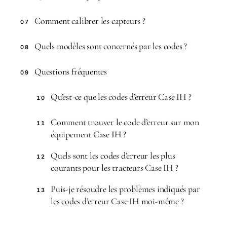
Comment calibrer les capteurs ?
07
Quels modèles sont concernés par les codes ?
08
Questions fréquentes
09
Qu’est-ce que les codes d’erreur Case IH ?
10
Comment trouver le code d’erreur sur mon
11
équipement Case IH ?
Quels sont les codes d’erreur les plus
12
courants pour les tracteurs Case IH ?
Puis-je résoudre les problèmes indiqués par
13
les codes d’erreur Case IH moi-même ?