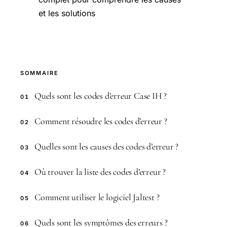
et les solutions
SOMMAIRE
Quels sont les codes d’erreur Case IH ?
01
Comment résoudre les codes d’erreur ?
02
Quelles sont les causes des codes d’erreur ?
03
Où trouver la liste des codes d’erreur ?
04
Comment utiliser le logiciel Jaltest ?
05
Quels sont les symptômes des erreurs ?
06