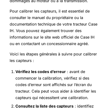
dommages au moteur ou à la transmission.
Pour calibrer les capteurs, il est essentiel de
consulter le manuel du propriétaire ou la
documentation technique de votre tracteur Case
IH. Vous pouvez également trouver des
informations sur le site web officiel de Case IH
ou en contactant un concessionnaire agréé.
Voici les étapes générales à suivre pour calibrer
les capteurs :
Vérifiez les codes d’erreur
: avant de
commencer la calibration, vérifiez si des
codes d’erreur sont affichés sur l’écran du
tracteur. Cela peut vous aider à identifier les
capteurs qui nécessitent une calibration.
Consultez la liste des capteurs
: identifiez