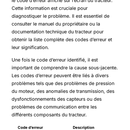
le code d’erreur affiché sur l’écran du tracteur.
Cette information est cruciale pour
diagnostiquer le problème. Il est essentiel de
consulter le manuel du propriétaire ou la
documentation technique du tracteur pour
obtenir la liste complète des codes d’erreur et
leur signification.
Une fois le code d’erreur identifié, il est
important de comprendre la cause sous-jacente.
Les codes d’erreur peuvent être liés à divers
problèmes tels que des problèmes de pression
du moteur, des anomalies de transmission, des
dysfonctionnements des capteurs ou des
problèmes de communication entre les
différents composants du tracteur.
Code d’erreur
Description