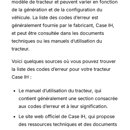
modèle de tracteur et peuvent varier en fonction
de la génération et de la configuration du
véhicule. La liste des codes d’erreur est
généralement fournie par le fabricant, Case IH,
et peut être consultée dans les documents
techniques ou les manuels d’utilisation du
tracteur.
Voici quelques sources où vous pouvez trouver
la liste des codes d’erreur pour votre tracteur
Case IH :
Le manuel d’utilisation du tracteur, qui
contient généralement une section consacrée
aux codes d’erreur et à leur signification.
Le site web officiel de Case IH, qui propose
des ressources techniques et des documents