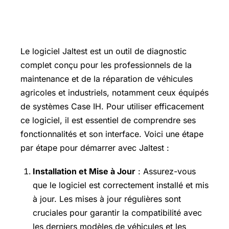
Comment utiliser le logiciel Jaltest ?
Le logiciel Jaltest est un outil de diagnostic
complet conçu pour les professionnels de la
maintenance et de la réparation de véhicules
agricoles et industriels, notamment ceux équipés
de systèmes Case IH. Pour utiliser efficacement
ce logiciel, il est essentiel de comprendre ses
fonctionnalités et son interface. Voici une étape
par étape pour démarrer avec Jaltest :
Installation et Mise à Jour
: Assurez-vous
que le logiciel est correctement installé et mis
à jour. Les mises à jour régulières sont
cruciales pour garantir la compatibilité avec
les derniers modèles de véhicules et les