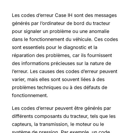
d’erreur ?
Les codes d’erreur Case IH sont des messages
générés par l’ordinateur de bord du tracteur
pour signaler un problème ou une anomalie
dans le fonctionnement du véhicule. Ces codes
sont essentiels pour le diagnostic et la
réparation des problèmes, car ils fournissent
des informations précieuses sur la nature de
l’erreur. Les causes des codes d’erreur peuvent
varier, mais elles sont souvent liées à des
problèmes techniques ou à des défauts de
fonctionnement.
Les codes d’erreur peuvent être générés par
différents composants du tracteur, tels que les
capteurs, la transmission, le moteur ou le
système de pression. Par exemple, un code