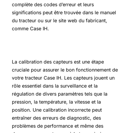
complète des codes d’erreur et leurs
significations peut être trouvée dans le manuel
du tracteur ou sur le site web du fabricant,
comme Case IH.
Comment calibrer les capteurs ?
La calibration des capteurs est une étape
cruciale pour assurer le bon fonctionnement de
votre tracteur Case IH. Les capteurs jouent un
rôle essentiel dans la surveillance et la
régulation de divers paramètres tels que la
pression, la température, la vitesse et la
position. Une calibration incorrecte peut
entraîner des erreurs de diagnostic, des
problèmes de performance et même des