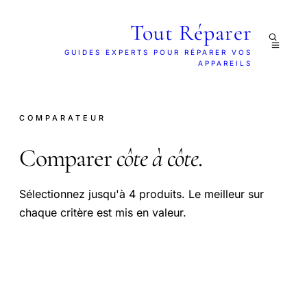
Tout Réparer
GUIDES EXPERTS POUR RÉPARER VOS
APPAREILS
COMPARATEUR
Comparer
côte à côte
.
Sélectionnez jusqu'à 4 produits. Le meilleur sur
chaque critère est mis en valeur.