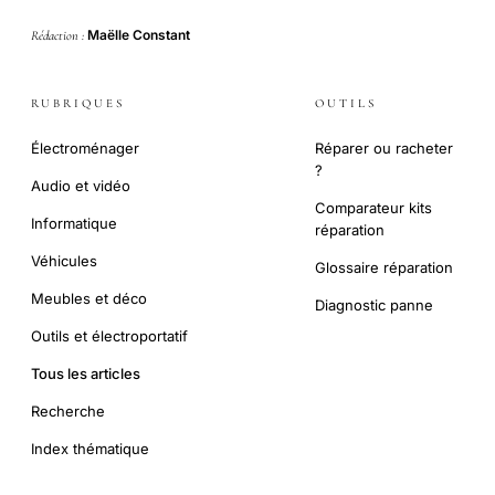
Maëlle Constant
Rédaction :
RUBRIQUES
OUTILS
Électroménager
Réparer ou racheter
?
Audio et vidéo
Comparateur kits
Informatique
réparation
Véhicules
Glossaire réparation
Meubles et déco
Diagnostic panne
Outils et électroportatif
Tous les articles
Recherche
Index thématique