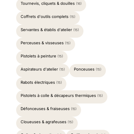
Tournevis, cliquets & douilles
(16)
Coffrets d'outils complets
(15)
Servantes & établis d'atelier
(15)
Perceuses & visseuses
(15)
Pistolets à peinture
(15)
Aspirateurs d'atelier
Ponceuses
(15)
(15)
Rabots électriques
(15)
Pistolets à colle & décapeurs thermiques
(15)
Défonceuses & fraiseuses
(15)
Cloueuses & agrafeuses
(15)