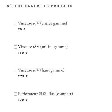
SÉLECTIONNER LES PRODUITS
Visseuse 18V (entrée gamme)
79 €
Visseuse 18V (milieu gamme)
159 €
Visseuse 18V (haut gamme)
279 €
Perforateur SDS Plus (compact)
199 €