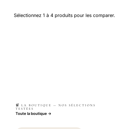
Sélectionnez 1 à 4 produits pour les comparer.
🛒 LA BOUTIQUE — NOS SÉLECTIONS
TESTÉES
Toute la boutique →