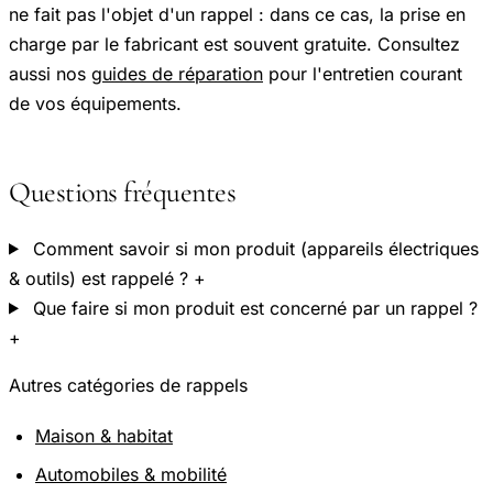
ne fait pas l'objet d'un rappel : dans ce cas, la prise en
charge par le fabricant est souvent gratuite. Consultez
aussi nos
guides de réparation
pour l'entretien courant
de vos équipements.
Questions fréquentes
Comment savoir si mon produit (appareils électriques
& outils) est rappelé ?
+
Que faire si mon produit est concerné par un rappel ?
+
Autres catégories de rappels
Maison & habitat
Automobiles & mobilité