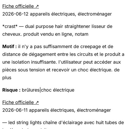
Fiche officielle ↗
2026-06-12
appareils électriques, électroménager
*crast* — dual purpose hair straightener lisseur de
cheveux. produit vendu en ligne, notam
Motif :
il n'y a pas suffisamment de creepage et de
distance de dégagement entre les circuits et le produit a
une isolation insuffisante. l'utilisateur peut accéder aux
pièces sous tension et recevoir un choc électrique. de
plus
Risque :
brûlures|choc électrique
Fiche officielle ↗
2026-06-11
appareils électriques, électroménager
— led string lights chaîne d'éclairage avec huit tubes de