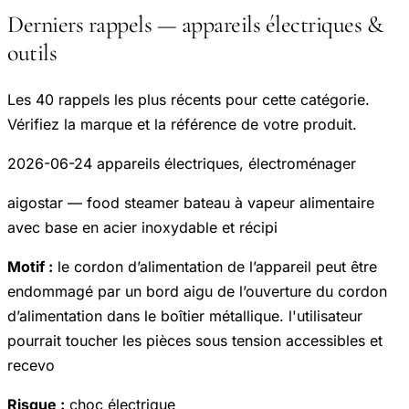
Derniers rappels — appareils électriques &
outils
Les 40 rappels les plus récents pour cette catégorie.
Vérifiez la marque et la référence de votre produit.
2026-06-24
appareils électriques, électroménager
aigostar — food steamer bateau à vapeur alimentaire
avec base en acier inoxydable et récipi
Motif :
le cordon d’alimentation de l’appareil peut être
endommagé par un bord aigu de l’ouverture du cordon
d’alimentation dans le boîtier métallique. l'utilisateur
pourrait toucher les pièces sous tension accessibles et
recevo
Risque :
choc électrique