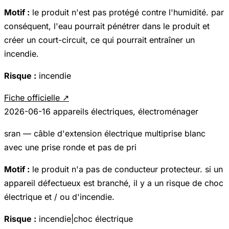
Motif :
le produit n'est pas protégé contre l'humidité. par
conséquent, l'eau pourrait pénétrer dans le produit et
créer un court-circuit, ce qui pourrait entraîner un
incendie.
Risque :
incendie
Fiche officielle ↗
2026-06-16
appareils électriques, électroménager
sran — câble d'extension électrique multiprise blanc
avec une prise ronde et pas de pri
Motif :
le produit n'a pas de conducteur protecteur. si un
appareil défectueux est branché, il y a un risque de choc
électrique et / ou d'incendie.
Risque :
incendie|choc électrique