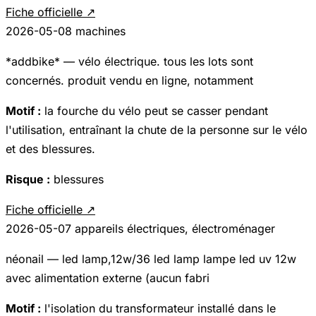
Fiche officielle ↗
2026-05-08
machines
*addbike* — vélo électrique. tous les lots sont
concernés. produit vendu en ligne, notamment
Motif :
la fourche du vélo peut se casser pendant
l'utilisation, entraînant la chute de la personne sur le vélo
et des blessures.
Risque :
blessures
Fiche officielle ↗
2026-05-07
appareils électriques, électroménager
néonail — led lamp,12w/36 led lamp lampe led uv 12w
avec alimentation externe (aucun fabri
Motif :
l'isolation du transformateur installé dans le