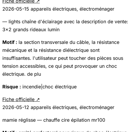
Fiche officielle ↗
2026-05-15
appareils électriques, électroménager
— lights chaîne d'éclairage avec la description de vente:
3x2 grands rideaux lumin
Motif :
la section transversale du câble, la résistance
mécanique et la résistance diélectrique sont
insuffisantes. l'utilisateur peut toucher des pièces sous
tension accessibles, ce qui peut provoquer un choc
électrique. de plu
Risque :
incendie|choc électrique
Fiche officielle ↗
2026-05-12
appareils électriques, électroménager
mamie réglisse — chauffe cire épilation mr100