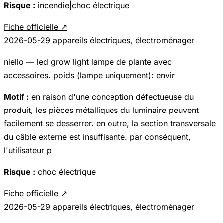
Risque :
incendie|choc électrique
Fiche officielle ↗
2026-05-29
appareils électriques, électroménager
niello — led grow light lampe de plante avec
accessoires. poids (lampe uniquement): envir
Motif :
en raison d'une conception défectueuse du
produit, les pièces métalliques du luminaire peuvent
facilement se desserrer. en outre, la section transversale
du câble externe est insuffisante. par conséquent,
l'utilisateur p
Risque :
choc électrique
Fiche officielle ↗
2026-05-29
appareils électriques, électroménager