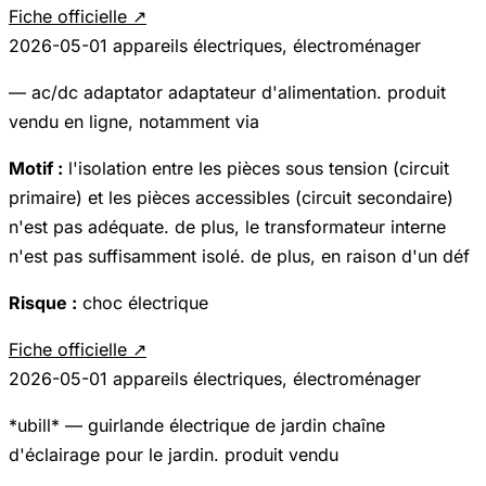
Fiche officielle ↗
2026-05-01
appareils électriques, électroménager
— ac/dc adaptator adaptateur d'alimentation. produit
vendu en ligne, notamment via
Motif :
l'isolation entre les pièces sous tension (circuit
primaire) et les pièces accessibles (circuit secondaire)
n'est pas adéquate. de plus, le transformateur interne
n'est pas suffisamment isolé. de plus, en raison d'un déf
Risque :
choc électrique
Fiche officielle ↗
2026-05-01
appareils électriques, électroménager
*ubill* — guirlande électrique de jardin chaîne
d'éclairage pour le jardin. produit vendu