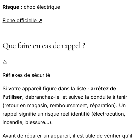
Risque :
choc électrique
Fiche officielle ↗
Que faire en cas de rappel ?
⚠️
Réflexes de sécurité
Si votre appareil figure dans la liste :
arrêtez de
l'utiliser
, débranchez-le, et suivez la conduite à tenir
(retour en magasin, remboursement, réparation). Un
rappel signifie un risque réel identifié (électrocution,
incendie, blessure…).
Avant de réparer un appareil, il est utile de vérifier qu'il