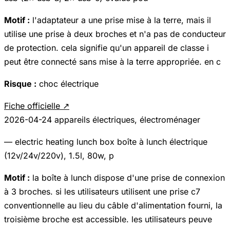
Motif :
l'adaptateur a une prise mise à la terre, mais il
utilise une prise à deux broches et n'a pas de conducteur
de protection. cela signifie qu'un appareil de classe i
peut être connecté sans mise à la terre appropriée. en c
Risque :
choc électrique
Fiche officielle ↗
2026-04-24
appareils électriques, électroménager
— electric heating lunch box boîte à lunch électrique
(12v/24v/220v), 1.5l, 80w, p
Motif :
la boîte à lunch dispose d'une prise de connexion
à 3 broches. si les utilisateurs utilisent une prise c7
conventionnelle au lieu du câble d'alimentation fourni, la
troisième broche est accessible. les utilisateurs peuve