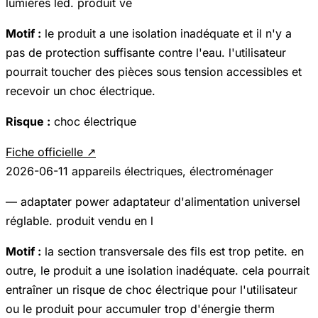
lumières led. produit ve
Motif :
le produit a une isolation inadéquate et il n'y a
pas de protection suffisante contre l'eau. l'utilisateur
pourrait toucher des pièces sous tension accessibles et
recevoir un choc électrique.
Risque :
choc électrique
Fiche officielle ↗
2026-06-11
appareils électriques, électroménager
— adaptater power adaptateur d'alimentation universel
réglable. produit vendu en l
Motif :
la section transversale des fils est trop petite. en
outre, le produit a une isolation inadéquate. cela pourrait
entraîner un risque de choc électrique pour l'utilisateur
ou le produit pour accumuler trop d'énergie therm