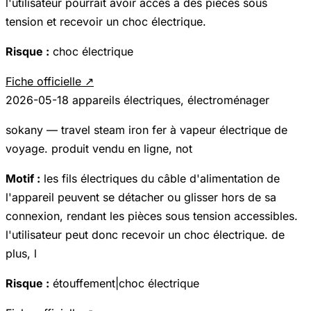
l'utilisateur pourrait avoir accès à des pièces sous
tension et recevoir un choc électrique.
Risque :
choc électrique
Fiche officielle ↗
2026-05-18
appareils électriques, électroménager
sokany — travel steam iron fer à vapeur électrique de
voyage. produit vendu en ligne, not
Motif :
les fils électriques du câble d'alimentation de
l'appareil peuvent se détacher ou glisser hors de sa
connexion, rendant les pièces sous tension accessibles.
l'utilisateur peut donc recevoir un choc électrique. de
plus, l
Risque :
étouffement|choc électrique