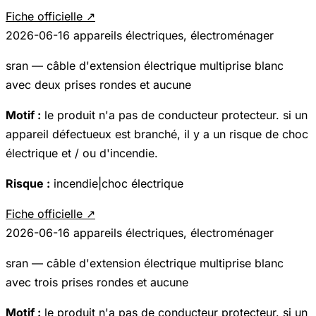
Fiche officielle ↗
2026-06-16
appareils électriques, électroménager
sran — câble d'extension électrique multiprise blanc
avec deux prises rondes et aucune
Motif :
le produit n'a pas de conducteur protecteur. si un
appareil défectueux est branché, il y a un risque de choc
électrique et / ou d'incendie.
Risque :
incendie|choc électrique
Fiche officielle ↗
2026-06-16
appareils électriques, électroménager
sran — câble d'extension électrique multiprise blanc
avec trois prises rondes et aucune
Motif :
le produit n'a pas de conducteur protecteur. si un