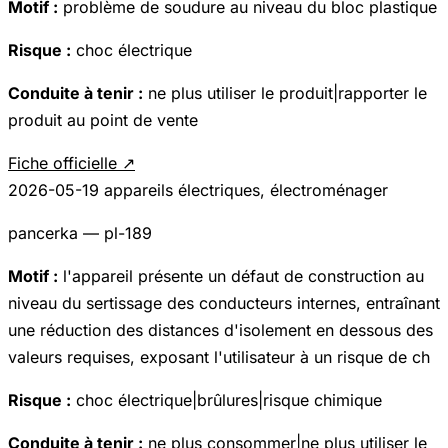
Motif :
problème de soudure au niveau du bloc plastique
Risque :
choc électrique
Conduite à tenir :
ne plus utiliser le produit|rapporter le
produit au point de vente
Fiche officielle ↗
2026-05-19
appareils électriques, électroménager
pancerka — pl-189
Motif :
l'appareil présente un défaut de construction au
niveau du sertissage des conducteurs internes, entraînant
une réduction des distances d'isolement en dessous des
valeurs requises, exposant l'utilisateur à un risque de ch
Risque :
choc électrique|brûlures|risque chimique
Conduite à tenir :
ne plus consommer|ne plus utiliser le