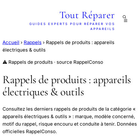
Tout Réparer
GUIDES EXPERTS POUR RÉPARER VOS
APPAREILS
Accueil
›
Rappels
›
Rappels de produits : appareils
électriques & outils
⚠️ Rappels de produits · source RappelConso
Rappels de produits : appareils
électriques & outils
Consultez les derniers rappels de produits de la catégorie «
appareils électriques & outils » : marque, modèle concerné,
motif du rappel, risque encouru et conduite à tenir. Données
officielles RappelConso.