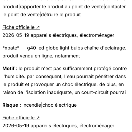
produit|rapporter le produit au point de vente|contacter
le point de vente|détruire le produit
Fiche officielle ↗
2026-05-19
appareils électriques, électroménager
*xbate* — g40 led globe light bulbs chaîne d'éclairage.
produit vendu en ligne, notamment
Motif :
le produit n'est pas suffisamment protégé contre
l'humidité. par conséquent, l'eau pourrait pénétrer dans
le produit et provoquer un choc électrique. de plus, en
raison de l'isolation inadéquate, un court-circuit pourrai
Risque :
incendie|choc électrique
Fiche officielle ↗
2026-05-19
appareils électriques, électroménager