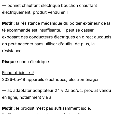
— bonnet chauffant électrique bouchon chauffant
électriquement. produit vendu en l
Motif :
la résistance mécanique du boîtier extérieur de la
télécommande est insuffisante. il peut se casser,
exposant des conducteurs électriques en direct auxquels
on peut accéder sans utiliser d'outils. de plus, la
résistance
Risque :
choc électrique
Fiche officielle ↗
2026-05-19
appareils électriques, électroménager
— ac adaptater adaptateur 24 v 2a ac/dc. produit vendu
en ligne, notamment via ali
Motif :
le produit n'est pas suffisamment isolé.