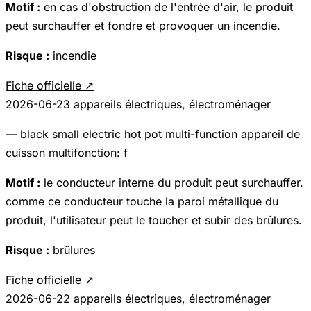
Motif :
en cas d'obstruction de l'entrée d'air, le produit
peut surchauffer et fondre et provoquer un incendie.
Risque :
incendie
Fiche officielle ↗
2026-06-23
appareils électriques, électroménager
— black small electric hot pot multi-function appareil de
cuisson multifonction: f
Motif :
le conducteur interne du produit peut surchauffer.
comme ce conducteur touche la paroi métallique du
produit, l'utilisateur peut le toucher et subir des brûlures.
Risque :
brûlures
Fiche officielle ↗
2026-06-22
appareils électriques, électroménager