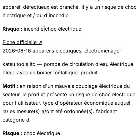
appareil défectueux est branché, il y a un risque de choc
électrique et / ou d'incendie.
Risque :
incendie|choc électrique
Fiche officielle ↗
2026-06-16
appareils électriques, électroménager
katsu tools ltd — pompe de circulation d'eau électrique
bleue avec un boîtier métallique. produit
Motif :
en raison d'un mauvais couplage électrique du
secteur, le produit présente un risque de choc électrique
pour l'utilisateur. type d'opérateur économique auquel
la/les mesure(s) a/ont été ordonnée(s): fabricant
catégorie d
Risque :
choc électrique