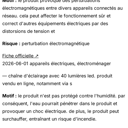
Motif :
le produit provoque des perturbations
électromagnétiques entre divers appareils connectés au
réseau. cela peut affecter le fonctionnement sûr et
correct d'autres équipements électriques par des
distorsions de tension et
Risque :
perturbation électromagnétique
Fiche officielle ↗
2026-06-01
appareils électriques, électroménager
— chaîne d'éclairage avec 40 lumières led. produit
vendu en ligne, notamment via s
Motif :
le produit n'est pas protégé contre l'humidité. par
conséquent, l'eau pourrait pénétrer dans le produit et
provoquer un choc électrique. de plus, le produit peut
surchauffer, entraînant un risque d'incendie.