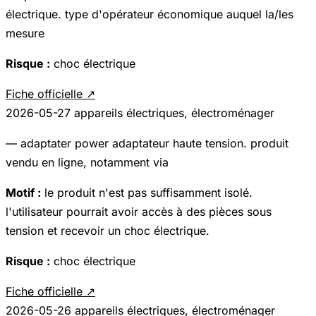
électrique. type d'opérateur économique auquel la/les
mesure
Risque :
choc électrique
Fiche officielle ↗
2026-05-27
appareils électriques, électroménager
— adaptater power adaptateur haute tension. produit
vendu en ligne, notamment via
Motif :
le produit n'est pas suffisamment isolé.
l'utilisateur pourrait avoir accès à des pièces sous
tension et recevoir un choc électrique.
Risque :
choc électrique
Fiche officielle ↗
2026-05-26
appareils électriques, électroménager