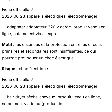
Fiche officielle ↗
2026-06-23
appareils électriques, électroménager
— adaptater adaptateur 220 v ac/dc. produit vendu en
ligne, notamment via aliexpre
Motif :
les distances et la protection entre les circuits
primaires et secondaires sont insuffisantes, ce qui
pourrait provoquer un choc électrique.
Risque :
choc électrique
Fiche officielle ↗
2026-06-23
appareils électriques, électroménager
— hair dryer sèche-cheveux. produit vendu en ligne,
notamment via temu (product id