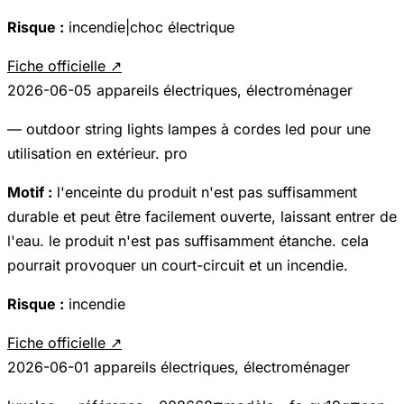
Risque :
incendie|choc électrique
Fiche officielle ↗
2026-06-05
appareils électriques, électroménager
— outdoor string lights lampes à cordes led pour une
utilisation en extérieur. pro
Motif :
l'enceinte du produit n'est pas suffisamment
durable et peut être facilement ouverte, laissant entrer de
l'eau. le produit n'est pas suffisamment étanche. cela
pourrait provoquer un court-circuit et un incendie.
Risque :
incendie
Fiche officielle ↗
2026-06-01
appareils électriques, électroménager