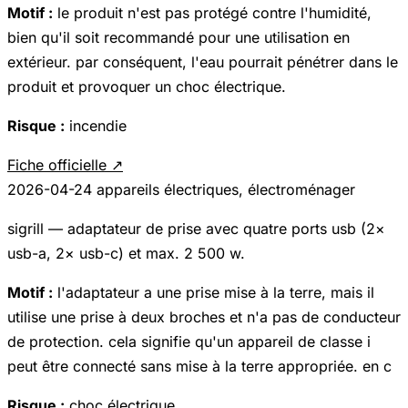
Motif :
le produit n'est pas protégé contre l'humidité,
bien qu'il soit recommandé pour une utilisation en
extérieur. par conséquent, l'eau pourrait pénétrer dans le
produit et provoquer un choc électrique.
Risque :
incendie
Fiche officielle ↗
2026-04-24
appareils électriques, électroménager
sigrill — adaptateur de prise avec quatre ports usb (2×
usb-a, 2× usb-c) et max. 2 500 w.
Motif :
l'adaptateur a une prise mise à la terre, mais il
utilise une prise à deux broches et n'a pas de conducteur
de protection. cela signifie qu'un appareil de classe i
peut être connecté sans mise à la terre appropriée. en c
Risque :
choc électrique