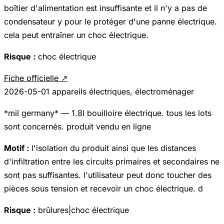
boîtier d'alimentation est insuffisante et il n'y a pas de
condensateur y pour le protéger d'une panne électrique.
cela peut entraîner un choc électrique.
Risque :
choc électrique
Fiche officielle ↗
2026-05-01
appareils électriques, électroménager
*mil germany* — 1.8l bouilloire électrique. tous les lots
sont concernés. produit vendu en ligne
Motif :
l'isolation du produit ainsi que les distances
d'infiltration entre les circuits primaires et secondaires ne
sont pas suffisantes. l'utilisateur peut donc toucher des
pièces sous tension et recevoir un choc électrique. d
Risque :
brûlures|choc électrique