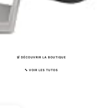
🛒 DÉCOUVRIR LA BOUTIQUE
🔧 VOIR LES TUTOS