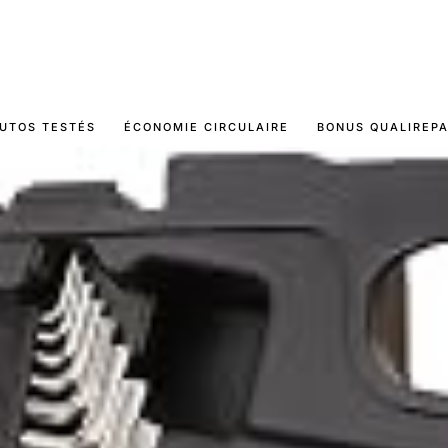
UTOS TESTÉS
ÉCONOMIE CIRCULAIRE
BONUS QUALIREP