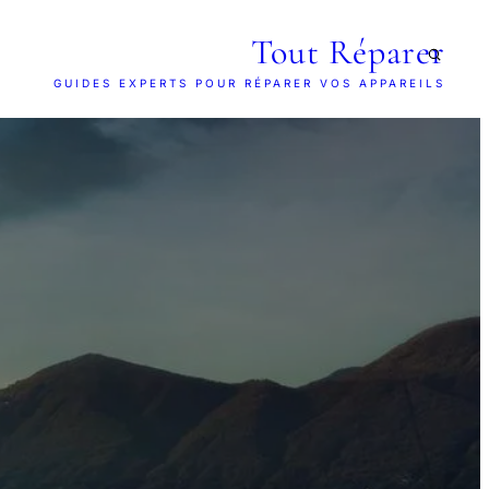
Tout Réparer
GUIDES EXPERTS POUR RÉPARER VOS APPAREILS