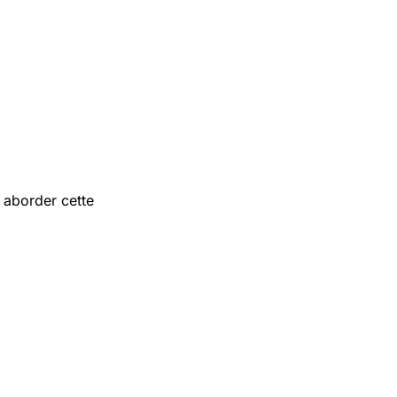
aborder cette