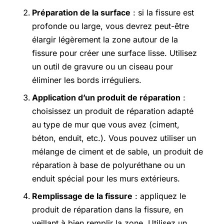
Préparation de la surface
: si la fissure est
profonde ou large, vous devrez peut-être
élargir légèrement la zone autour de la
fissure pour créer une surface lisse. Utilisez
un outil de gravure ou un ciseau pour
éliminer les bords irréguliers.
Application d’un produit de réparation
:
choisissez un produit de réparation adapté
au type de mur que vous avez (ciment,
béton, enduit, etc.). Vous pouvez utiliser un
mélange de ciment et de sable, un produit de
réparation à base de polyuréthane ou un
enduit spécial pour les murs extérieurs.
Remplissage de la fissure
: appliquez le
produit de réparation dans la fissure, en
veillant à bien remplir la zone. Utilisez un