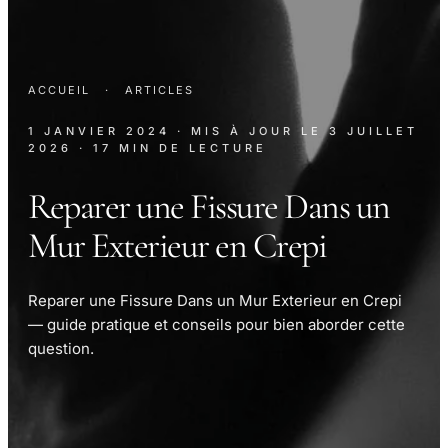
ACCUEIL
·
ARTICLES
1 JANVIER 2024
· MIS À JOUR LE
3 JUILLET
2026
· 17 MIN DE LECTURE
Reparer une Fissure Dans un
Mur Exterieur en Crepi
Reparer une Fissure Dans un Mur Exterieur en Crepi
— guide pratique et conseils pour bien aborder cette
question.