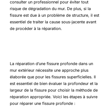
consulter un professionnel pour éviter tout
risque de dégradation du mur. De plus, si la
fissure est due à un problème de structure, il est
essentiel de traiter la cause sous-jacente avant
de procéder à la réparation.
COMMENT REPARER UNE
FISSURE PROFONDE ?
La réparation d’une fissure profonde dans un
mur extérieur nécessite une approche plus
élaborée que pour les fissures superficielles. Il
est essentiel de bien évaluer la profondeur et la
largeur de la fissure pour choisir la méthode de
réparation appropriée. Voici les étapes à suivre
pour réparer une fissure profonde :