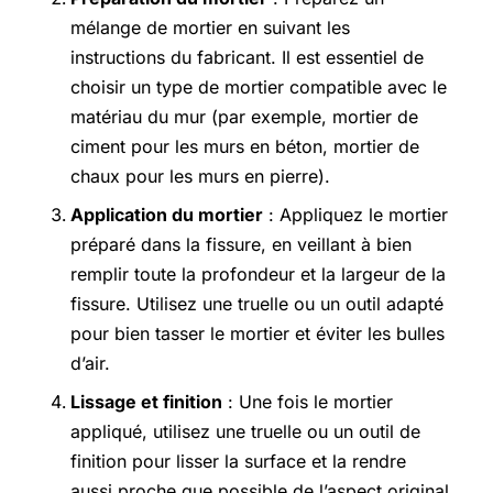
mélange de mortier en suivant les
instructions du fabricant. Il est essentiel de
choisir un type de mortier compatible avec le
matériau du mur (par exemple, mortier de
ciment pour les murs en béton, mortier de
chaux pour les murs en pierre).
Application du mortier
: Appliquez le mortier
préparé dans la fissure, en veillant à bien
remplir toute la profondeur et la largeur de la
fissure. Utilisez une truelle ou un outil adapté
pour bien tasser le mortier et éviter les bulles
d’air.
Lissage et finition
: Une fois le mortier
appliqué, utilisez une truelle ou un outil de
finition pour lisser la surface et la rendre
aussi proche que possible de l’aspect original