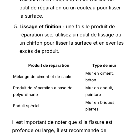
outil de réparation ou un couteau pour lisser
la surface.
Lissage et finition
: une fois le produit de
réparation sec, utilisez un outil de lissage ou
un chiffon pour lisser la surface et enlever les
excès de produit.
Produit de réparation
Type de mur
Mur en ciment,
Mélange de ciment et de sable
béton
Produit de réparation à base de
Mur en enduit,
polyuréthane
peinture
Mur en briques,
Enduit spécial
pierres
Il est important de noter que si la fissure est
profonde ou large, il est recommandé de