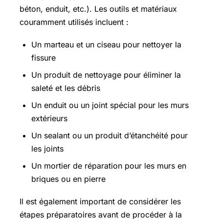
béton, enduit, etc.). Les outils et matériaux
couramment utilisés incluent :
Un marteau et un ciseau pour nettoyer la
fissure
Un produit de nettoyage pour éliminer la
saleté et les débris
Un enduit ou un joint spécial pour les murs
extérieurs
Un sealant ou un produit d’étanchéité pour
les joints
Un mortier de réparation pour les murs en
briques ou en pierre
Il est également important de considérer les
étapes préparatoires avant de procéder à la