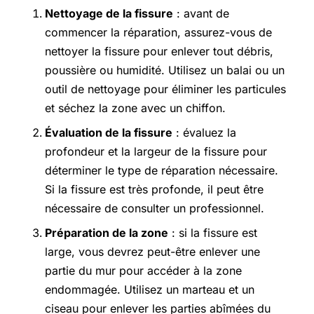
Nettoyage de la fissure
: avant de
commencer la réparation, assurez-vous de
nettoyer la fissure pour enlever tout débris,
poussière ou humidité. Utilisez un balai ou un
outil de nettoyage pour éliminer les particules
et séchez la zone avec un chiffon.
Évaluation de la fissure
: évaluez la
profondeur et la largeur de la fissure pour
déterminer le type de réparation nécessaire.
Si la fissure est très profonde, il peut être
nécessaire de consulter un professionnel.
Préparation de la zone
: si la fissure est
large, vous devrez peut-être enlever une
partie du mur pour accéder à la zone
endommagée. Utilisez un marteau et un
ciseau pour enlever les parties abîmées du