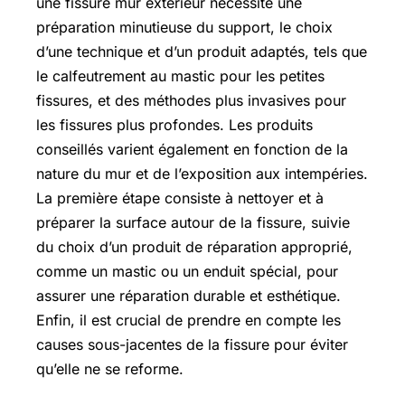
une fissure mur exterieur nécessite une
préparation minutieuse du support, le choix
d’une technique et d’un produit adaptés, tels que
le calfeutrement au mastic pour les petites
fissures, et des méthodes plus invasives pour
les fissures plus profondes. Les produits
conseillés varient également en fonction de la
nature du mur et de l’exposition aux intempéries.
La première étape consiste à nettoyer et à
préparer la surface autour de la fissure, suivie
du choix d’un produit de réparation approprié,
comme un mastic ou un enduit spécial, pour
assurer une réparation durable et esthétique.
Enfin, il est crucial de prendre en compte les
causes sous-jacentes de la fissure pour éviter
qu’elle ne se reforme.