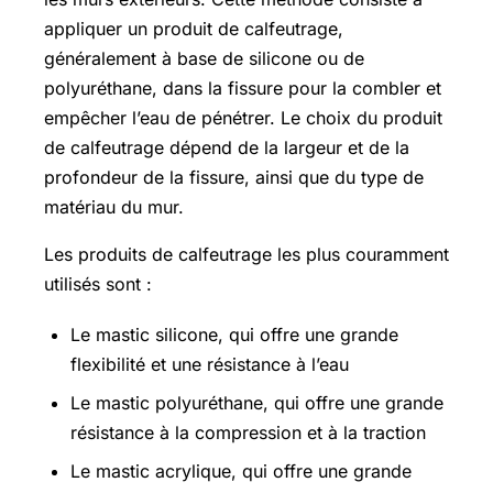
appliquer un produit de calfeutrage,
généralement à base de silicone ou de
polyuréthane, dans la fissure pour la combler et
empêcher l’eau de pénétrer. Le choix du produit
de calfeutrage dépend de la largeur et de la
profondeur de la fissure, ainsi que du type de
matériau du mur.
Les produits de calfeutrage les plus couramment
utilisés sont :
Le mastic silicone, qui offre une grande
flexibilité et une résistance à l’eau
Le mastic polyuréthane, qui offre une grande
résistance à la compression et à la traction
Le mastic acrylique, qui offre une grande