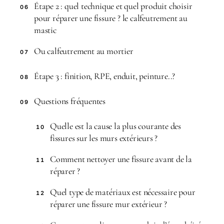
Étape 2 : quel technique et quel produit choisir
06
pour réparer une fissure ? le calfeutrement au
mastic
Ou calfeutrement au mortier
07
Étape 3 : finition, RPE, enduit, peinture..?
08
Questions fréquentes
09
Quelle est la cause la plus courante des
10
fissures sur les murs extérieurs ?
Comment nettoyer une fissure avant de la
11
réparer ?
Quel type de matériaux est nécessaire pour
12
réparer une fissure mur extérieur ?