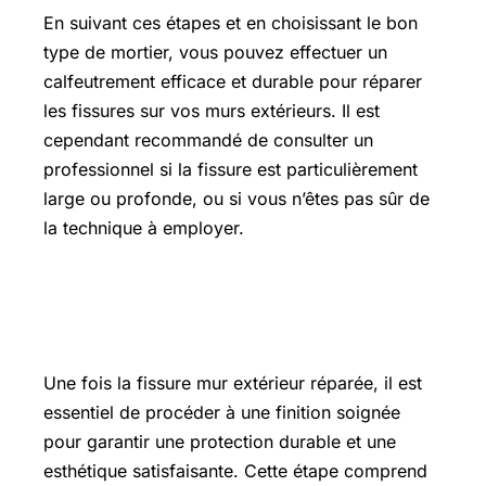
En suivant ces étapes et en choisissant le bon
type de mortier, vous pouvez effectuer un
calfeutrement efficace et durable pour réparer
les fissures sur vos murs extérieurs. Il est
cependant recommandé de consulter un
professionnel si la fissure est particulièrement
large ou profonde, ou si vous n’êtes pas sûr de
la technique à employer.
Étape 3 : finition, RPE, enduit,
peinture..?
Une fois la fissure mur extérieur réparée, il est
essentiel de procéder à une finition soignée
pour garantir une protection durable et une
esthétique satisfaisante. Cette étape comprend