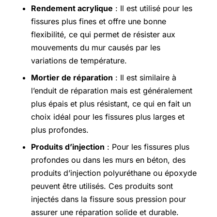
Rendement acrylique
: Il est utilisé pour les
fissures plus fines et offre une bonne
flexibilité, ce qui permet de résister aux
mouvements du mur causés par les
variations de température.
Mortier de réparation
: Il est similaire à
l’enduit de réparation mais est généralement
plus épais et plus résistant, ce qui en fait un
choix idéal pour les fissures plus larges et
plus profondes.
Produits d’injection
: Pour les fissures plus
profondes ou dans les murs en béton, des
produits d’injection polyuréthane ou époxyde
peuvent être utilisés. Ces produits sont
injectés dans la fissure sous pression pour
assurer une réparation solide et durable.