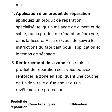
mur.
Application d’un produit de réparation
:
appliquez un produit de réparation
spécialisé, tel qu’un mélange de ciment et de
sable, ou un produit de réparation époxyde,
dans la fissure. Assurez-vous de suivre les
instructions du fabricant pour l’application et
le temps de séchage.
Renforcement de la zone
: une fois le
produit de réparation sec, vous pouvez
renforcer la zone en appliquant une couche
de finition, telle qu’un enduit ou un
revêtement de protection.
Produit de
Caractéristiques
Utilisation
réparation