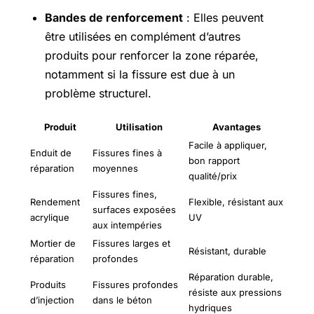
Bandes de renforcement
: Elles peuvent
être utilisées en complément d’autres
produits pour renforcer la zone réparée,
notamment si la fissure est due à un
problème structurel.
Produit
Utilisation
Avantages
Facile à appliquer,
Enduit de
Fissures fines à
bon rapport
réparation
moyennes
qualité/prix
Fissures fines,
Rendement
Flexible, résistant aux
surfaces exposées
acrylique
UV
aux intempéries
Mortier de
Fissures larges et
Résistant, durable
réparation
profondes
Réparation durable,
Produits
Fissures profondes
résiste aux pressions
d’injection
dans le béton
hydriques