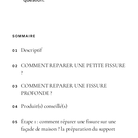
SOMMAIRE
Descriptif
01
COMMENT REPARER UNE PETITE FISSURE
02
?
COMMENT REPARER UNE FISSURE
03
PROFONDE ?
Produit(s) conseillé(s)
04
Étape 1 : comment réparer une fissure sur une
05
façade de maison ? la préparation du support