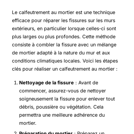
Le calfeutrement au mortier est une technique
efficace pour réparer les fissures sur les murs
extérieurs, en particulier lorsque celles-ci sont
plus larges ou plus profondes. Cette méthode
consiste à combler la fissure avec un mélange
de mortier adapté à la nature du mur et aux
conditions climatiques locales. Voici les étapes
clés pour réaliser un calfeutrement au mortier :
Nettoyage de la fissure
: Avant de
commencer, assurez-vous de nettoyer
soigneusement la fissure pour enlever tout
débris, poussière ou végétation. Cela
permettra une meilleure adhérence du
mortier.
Préparation du mortier
: Préparez un