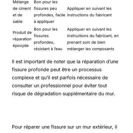
Mélange
Bon pour les
de ciment
fissures peu
Appliquer en suivant les
et de
profondes, facile
instructions du fabricant
sable
à appliquer
Bon pour les
Appliquer en suivant les
Produit de
fissures
instructions du fabricant, en
réparation
profondes,
prenant soin de bien
époxyde
résistant à l’eau
mélanger les composants
Il est important de noter que la réparation d’une
fissure profonde peut être un processus
complexe et qu’il est parfois nécessaire de
consulter un professionnel pour éviter tout
risque de dégradation supplémentaire du mur.
Produit(s) conseillé(s)
Pour réparer une fissure sur un mur extérieur, il