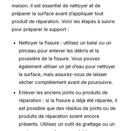
maison. Il est essentiel de nettoyer et de
préparer la surface avant d’appliquer tout
produit de réparation. Voici les étapes à suivre
pour préparer le support :
Nettoyer la fissure : utilisez un balai ou un
pinceau pour enlever les débris et la
poussière de la fissure. Vous pouvez
également utiliser un jet d’eau pour nettoyer
la surface, mais assurez-vous de laisser
sécher complètement avant de poursuivre.
Enlever les anciens joints ou produits de
réparation : si la fissure a déjà été réparée, il
est possible que des résidus de joints ou de
produits de réparation soient encore
présents. Utilisez un outil de grattage ou un