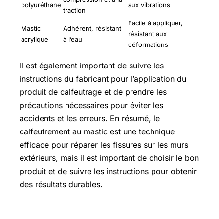
polyuréthane
aux vibrations
traction
Facile à appliquer,
Mastic
Adhérent, résistant
résistant aux
acrylique
à l’eau
déformations
Il est également important de suivre les
instructions du fabricant pour l’application du
produit de calfeutrage et de prendre les
précautions nécessaires pour éviter les
accidents et les erreurs. En résumé, le
calfeutrement au mastic est une technique
efficace pour réparer les fissures sur les murs
extérieurs, mais il est important de choisir le bon
produit et de suivre les instructions pour obtenir
des résultats durables.
Ou calfeutrement au mortier