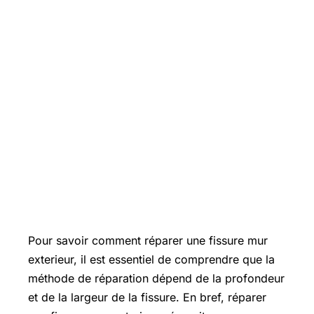
Pour savoir comment réparer une fissure mur
exterieur, il est essentiel de comprendre que la
méthode de réparation dépend de la profondeur
et de la largeur de la fissure. En bref, réparer