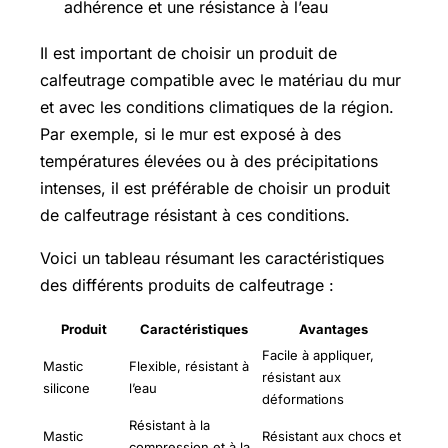
adhérence et une résistance à l’eau
Il est important de choisir un produit de
calfeutrage compatible avec le matériau du mur
et avec les conditions climatiques de la région.
Par exemple, si le mur est exposé à des
températures élevées ou à des précipitations
intenses, il est préférable de choisir un produit
de calfeutrage résistant à ces conditions.
Voici un tableau résumant les caractéristiques
des différents produits de calfeutrage :
Produit
Caractéristiques
Avantages
Facile à appliquer,
Mastic
Flexible, résistant à
résistant aux
silicone
l’eau
déformations
Résistant à la
Mastic
Résistant aux chocs et
compression et à la