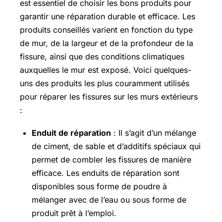
est essentiel de choisir les bons produits pour
garantir une réparation durable et efficace. Les
produits conseillés varient en fonction du type
de mur, de la largeur et de la profondeur de la
fissure, ainsi que des conditions climatiques
auxquelles le mur est exposé. Voici quelques-
uns des produits les plus couramment utilisés
pour réparer les fissures sur les murs extérieurs
:
Enduit de réparation
: Il s’agit d’un mélange
de ciment, de sable et d’additifs spéciaux qui
permet de combler les fissures de manière
efficace. Les enduits de réparation sont
disponibles sous forme de poudre à
mélanger avec de l’eau ou sous forme de
produit prêt à l’emploi.