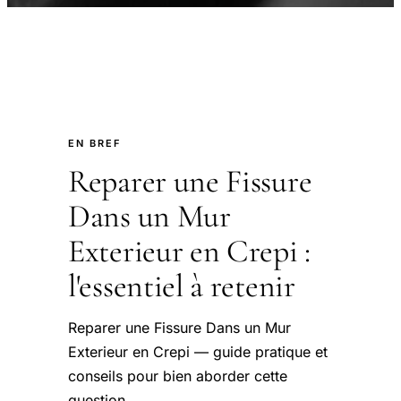
EN BREF
Reparer une Fissure
Dans un Mur
Exterieur en Crepi :
l'essentiel à retenir
Reparer une Fissure Dans un Mur
Exterieur en Crepi — guide pratique et
conseils pour bien aborder cette
question.