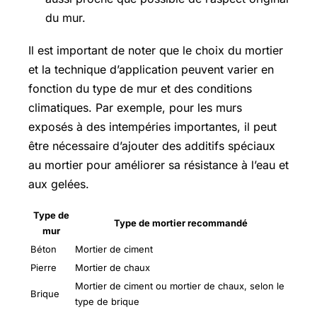
du mur.
Il est important de noter que le choix du mortier
et la technique d’application peuvent varier en
fonction du type de mur et des conditions
climatiques. Par exemple, pour les murs
exposés à des intempéries importantes, il peut
être nécessaire d’ajouter des additifs spéciaux
au mortier pour améliorer sa résistance à l’eau et
aux gelées.
Type de
Type de mortier recommandé
mur
Béton
Mortier de ciment
Pierre
Mortier de chaux
Mortier de ciment ou mortier de chaux, selon le
Brique
type de brique