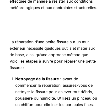
effectuée de manière à résister aux conditions
météorologiques et aux contraintes structurelles.
COMMENT REPARER UNE
PETITE FISSURE ?
La réparation d’une petite fissure sur un mur
extérieur nécessite quelques outils et matériaux
de base, ainsi qu’une approche méthodique.
Voici les étapes à suivre pour réparer une petite
fissure :
Nettoyage de la fissure
: avant de
commencer la réparation, assurez-vous de
nettoyer la fissure pour enlever tout débris,
poussière ou humidité. Utilisez un pinceau ou
un chiffon pour éliminer les particules fines.