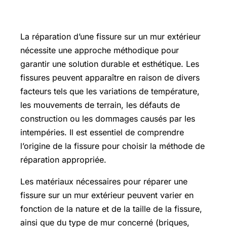
Descriptif
La réparation d’une fissure sur un mur extérieur
nécessite une approche méthodique pour
garantir une solution durable et esthétique. Les
fissures peuvent apparaître en raison de divers
facteurs tels que les variations de température,
les mouvements de terrain, les défauts de
construction ou les dommages causés par les
intempéries. Il est essentiel de comprendre
l’origine de la fissure pour choisir la méthode de
réparation appropriée.
Les matériaux nécessaires pour réparer une
fissure sur un mur extérieur peuvent varier en
fonction de la nature et de la taille de la fissure,
ainsi que du type de mur concerné (briques,