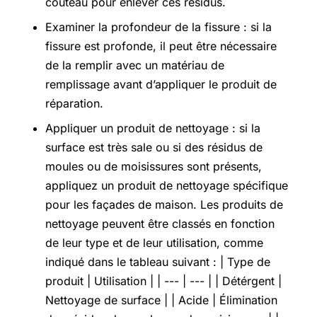
couteau pour enlever ces résidus.
Examiner la profondeur de la fissure : si la
fissure est profonde, il peut être nécessaire
de la remplir avec un matériau de
remplissage avant d’appliquer le produit de
réparation.
Appliquer un produit de nettoyage : si la
surface est très sale ou si des résidus de
moules ou de moisissures sont présents,
appliquez un produit de nettoyage spécifique
pour les façades de maison. Les produits de
nettoyage peuvent être classés en fonction
de leur type et de leur utilisation, comme
indiqué dans le tableau suivant : | Type de
produit | Utilisation | | --- | --- | | Détérgent |
Nettoyage de surface | | Acide | Élimination