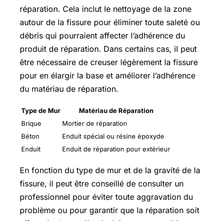
réparation. Cela inclut le nettoyage de la zone
autour de la fissure pour éliminer toute saleté ou
débris qui pourraient affecter l’adhérence du
produit de réparation. Dans certains cas, il peut
être nécessaire de creuser légèrement la fissure
pour en élargir la base et améliorer l’adhérence
du matériau de réparation.
Type de Mur
Matériau de Réparation
Brique
Mortier de réparation
Béton
Enduit spécial ou résine époxyde
Enduit
Enduit de réparation pour extérieur
En fonction du type de mur et de la gravité de la
fissure, il peut être conseillé de consulter un
professionnel pour éviter toute aggravation du
problème ou pour garantir que la réparation soit