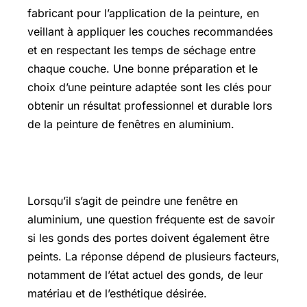
fabricant pour l’application de la peinture, en
veillant à appliquer les couches recommandées
et en respectant les temps de séchage entre
chaque couche. Une bonne préparation et le
choix d’une peinture adaptée sont les clés pour
obtenir un résultat professionnel et durable lors
de la peinture de fenêtres en aluminium.
Faut-il peindre les gonds des portes
Lorsqu’il s’agit de peindre une fenêtre en
aluminium, une question fréquente est de savoir
si les gonds des portes doivent également être
peints. La réponse dépend de plusieurs facteurs,
notamment de l’état actuel des gonds, de leur
matériau et de l’esthétique désirée.