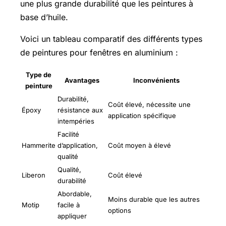
une plus grande durabilité que les peintures à
base d’huile.
Voici un tableau comparatif des différents types
de peintures pour fenêtres en aluminium :
Type de
Avantages
Inconvénients
peinture
Durabilité,
Coût élevé, nécessite une
Époxy
résistance aux
application spécifique
intempéries
Facilité
Hammerite
d’application,
Coût moyen à élevé
qualité
Qualité,
Liberon
Coût élevé
durabilité
Abordable,
Moins durable que les autres
Motip
facile à
options
appliquer