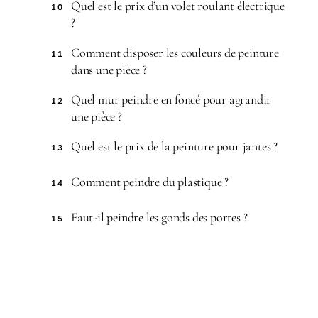
Quel est le prix d’un volet roulant électrique
10
?
Comment disposer les couleurs de peinture
11
dans une pièce ?
Quel mur peindre en foncé pour agrandir
12
une pièce ?
Quel est le prix de la peinture pour jantes ?
13
Comment peindre du plastique ?
14
Faut-il peindre les gonds des portes ?
15