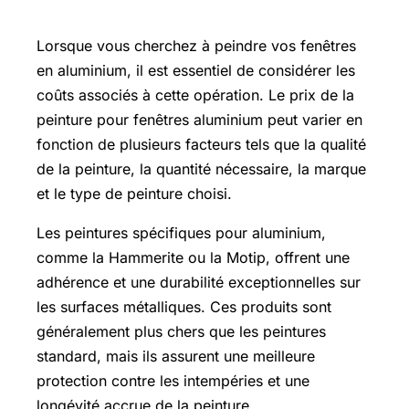
Peinture fenêtre aluminium prix
Lorsque vous cherchez à peindre vos fenêtres
en aluminium, il est essentiel de considérer les
coûts associés à cette opération. Le prix de la
peinture pour fenêtres aluminium peut varier en
fonction de plusieurs facteurs tels que la qualité
de la peinture, la quantité nécessaire, la marque
et le type de peinture choisi.
Les peintures spécifiques pour aluminium,
comme la Hammerite ou la Motip, offrent une
adhérence et une durabilité exceptionnelles sur
les surfaces métalliques. Ces produits sont
généralement plus chers que les peintures
standard, mais ils assurent une meilleure
protection contre les intempéries et une
longévité accrue de la peinture.