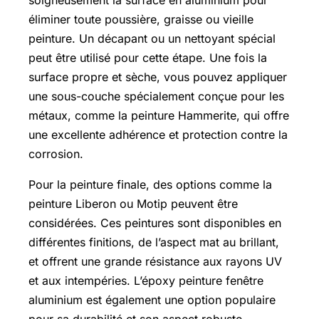
soigneusement la surface en aluminium pour
éliminer toute poussière, graisse ou vieille
peinture. Un décapant ou un nettoyant spécial
peut être utilisé pour cette étape. Une fois la
surface propre et sèche, vous pouvez appliquer
une sous-couche spécialement conçue pour les
métaux, comme la peinture Hammerite, qui offre
une excellente adhérence et protection contre la
corrosion.
Pour la peinture finale, des options comme la
peinture Liberon ou Motip peuvent être
considérées. Ces peintures sont disponibles en
différentes finitions, de l’aspect mat au brillant,
et offrent une grande résistance aux rayons UV
et aux intempéries. L’époxy peinture fenêtre
aluminium est également une option populaire