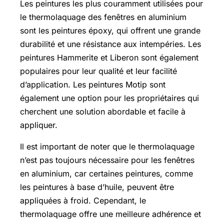
Les peintures les plus couramment utilisées pour
le thermolaquage des fenêtres en aluminium
sont les peintures époxy, qui offrent une grande
durabilité et une résistance aux intempéries. Les
peintures Hammerite et Liberon sont également
populaires pour leur qualité et leur facilité
d’application. Les peintures Motip sont
également une option pour les propriétaires qui
cherchent une solution abordable et facile à
appliquer.
Il est important de noter que le thermolaquage
n’est pas toujours nécessaire pour les fenêtres
en aluminium, car certaines peintures, comme
les peintures à base d’huile, peuvent être
appliquées à froid. Cependant, le
thermolaquage offre une meilleure adhérence et