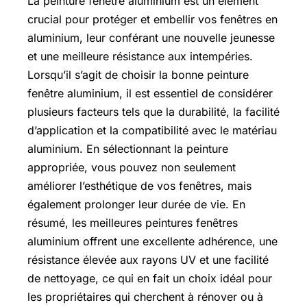
La peinture fenêtre aluminium est un élément
crucial pour protéger et embellir vos fenêtres en
aluminium, leur conférant une nouvelle jeunesse
et une meilleure résistance aux intempéries.
Lorsqu’il s’agit de choisir la bonne peinture
fenêtre aluminium, il est essentiel de considérer
plusieurs facteurs tels que la durabilité, la facilité
d’application et la compatibilité avec le matériau
aluminium. En sélectionnant la peinture
appropriée, vous pouvez non seulement
améliorer l’esthétique de vos fenêtres, mais
également prolonger leur durée de vie. En
résumé, les meilleures peintures fenêtres
aluminium offrent une excellente adhérence, une
résistance élevée aux rayons UV et une facilité
de nettoyage, ce qui en fait un choix idéal pour
les propriétaires qui cherchent à rénover ou à