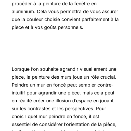
procéder à la peinture de la fenêtre en
aluminium. Cela vous permettra de vous assurer
que la couleur choisie convient parfaitement à la
pièce et à vos goûts personnels.
Quel mur peindre en foncé pour
agrandir une pièce
Lorsque l’on souhaite agrandir visuellement une
pièce, la peinture des murs joue un rôle crucial.
Peindre un mur en foncé peut sembler contre-
intuitif pour agrandir une pièce, mais cela peut
en réalité créer une illusion d’espace en jouant
sur les contrastes et les perspectives. Pour
choisir quel mur peindre en foncé, il est
essentiel de considérer l’orientation de la pièce,