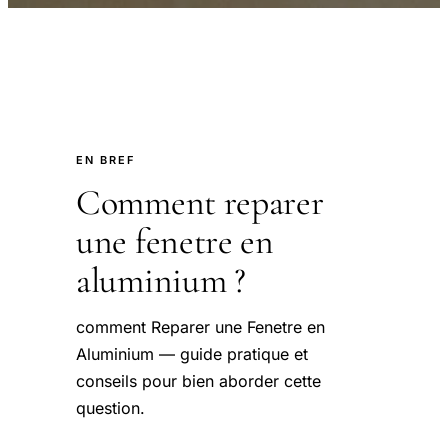
EN BREF
Comment reparer
une fenetre en
aluminium ?
comment Reparer une Fenetre en
Aluminium — guide pratique et
conseils pour bien aborder cette
question.