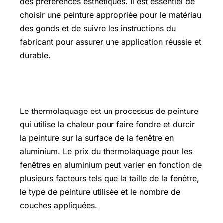
des préférences esthétiques. Il est essentiel de
choisir une peinture appropriée pour le matériau
des gonds et de suivre les instructions du
fabricant pour assurer une application réussie et
durable.
Prix thermolaquage
Le thermolaquage est un processus de peinture
qui utilise la chaleur pour faire fondre et durcir
la peinture sur la surface de la fenêtre en
aluminium. Le prix du thermolaquage pour les
fenêtres en aluminium peut varier en fonction de
plusieurs facteurs tels que la taille de la fenêtre,
le type de peinture utilisée et le nombre de
couches appliquées.