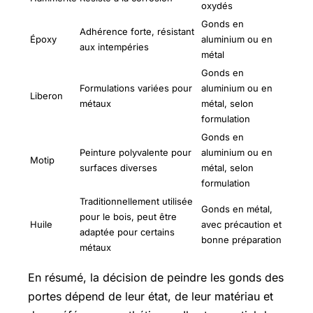
oxydés
Gonds en
Adhérence forte, résistant
Époxy
aluminium ou en
aux intempéries
métal
Gonds en
Formulations variées pour
aluminium ou en
Liberon
métaux
métal, selon
formulation
Gonds en
Peinture polyvalente pour
aluminium ou en
Motip
surfaces diverses
métal, selon
formulation
Traditionnellement utilisée
Gonds en métal,
pour le bois, peut être
Huile
avec précaution et
adaptée pour certains
bonne préparation
métaux
En résumé, la décision de peindre les gonds des
portes dépend de leur état, de leur matériau et