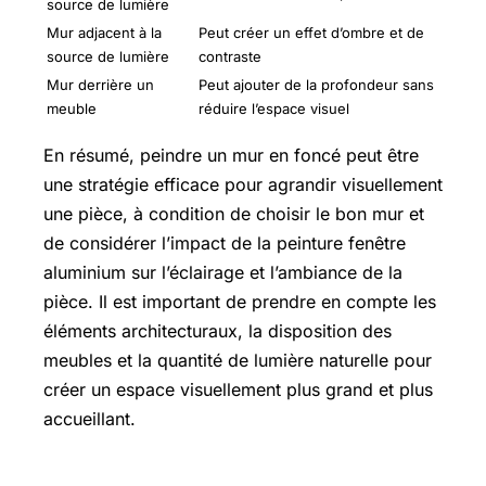
source de lumière
Mur adjacent à la
Peut créer un effet d’ombre et de
source de lumière
contraste
Mur derrière un
Peut ajouter de la profondeur sans
meuble
réduire l’espace visuel
En résumé, peindre un mur en foncé peut être
une stratégie efficace pour agrandir visuellement
une pièce, à condition de choisir le bon mur et
de considérer l’impact de la peinture fenêtre
aluminium sur l’éclairage et l’ambiance de la
pièce. Il est important de prendre en compte les
éléments architecturaux, la disposition des
meubles et la quantité de lumière naturelle pour
créer un espace visuellement plus grand et plus
accueillant.