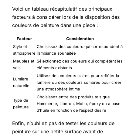
Voici un tableau récapitulatif des principaux
facteurs à considérer lors de la disposition des
couleurs de peinture dans une pièce :
Facteur
Considération
Style et
Choisissez des couleurs qui correspondent à
atmosphère
l’ambiance souhaitée
Meubles et
Sélectionnez des couleurs qui complètent les
sols
éléments existants
Utilisez des couleurs claires pour refléter la
Lumière
lumière ou des couleurs sombres pour créer
naturelle
une atmosphère intime
Choisissez entre des produits tels que
Type de
Hammerite, Liberon, Motip, époxy ou à base
peinture
d’huile en fonction de l’aspect désiré
Enfin, n’oubliez pas de tester les couleurs de
peinture sur une petite surface avant de