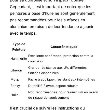
pour sa durabilité et son aspect robuste.
Cependant, il est important de noter que les
peintures à base d’huile ne sont généralement
pas recommandées pour les surfaces en
aluminium en raison de leur tendance à jaunir
avec le temps.
Type de
Caractéristiques
Peinture
Excellente adhérence, protection contre la
Hammerite
corrosion
Grande résistance aux UV, différentes
Liberon
finitions disponibles
Motip
Facile à appliquer, résistant aux intempéries
Époxy
Durabilité élevée, aspect robuste
Non recommandée pour l’aluminium en raison
Huile
du risque de jaunissement
Il est crucial de suivre les instructions du