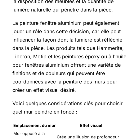
la disposition des meubles et la quantité de
lumière naturelle qui pénètre dans la pièce.
La peinture fenêtre aluminium peut également
jouer un rôle dans cette décision, car elle peut
influencer la façon dont la lumière est réfléchie
dans la pièce. Les produits tels que Hammerite,
Liberon, Motip et les peintures époxy ou à l’huile
pour fenêtres aluminium offrent une variété de
finitions et de couleurs qui peuvent être
coordonnées avec la peinture des murs pour
créer un effet visuel désiré.
Voici quelques considérations clés pour choisir
quel mur peindre en foncé :
Emplacement du mur
Effet visuel
Mur opposé à la
Crée une illusion de profondeur