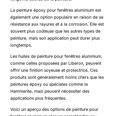
La peinture époxy pour fenêtres aluminium est
également une option populaire en raison de sa
résistance aux rayures et à la corrosion. Elle est
souvent plus coûteuse que les autres types de
peinture, mais son application peut durer plus
longtemps.
Les huiles de peinture pour fenêtres aluminium,
comme celles proposées par Liberon, peuvent
offrir une finition soyeuse et protectrice. Ces
produits sont généralement moins chers que les
peintures époxy ou spéciales comme la
Hammerite, mais peuvent nécessiter des
applications plus fréquentes.
Voici un aperçu des options de peinture pour