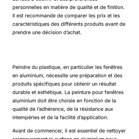
personnelles en matière de qualité et de finition.
Il est recommandé de comparer les prix et les
caractéristiques des différents produits avant de
prendre une décision d’achat.
Comment peindre du plastique
Peindre du plastique, en particulier les fenêtres
en aluminium, nécessite une préparation et des
produits spécifiques pour obtenir un résultat
durable et esthétique. La peinture pour fenêtres
aluminium doit être choisie en fonction de la
qualité de l’adhérence, de la résistance aux
intempéries et de la facilité d’application.
Avant de commencer, il est essentiel de nettoyer