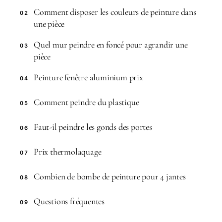
Comment disposer les couleurs de peinture dans
02
une pièce
Quel mur peindre en foncé pour agrandir une
03
pièce
Peinture fenêtre aluminium prix
04
Comment peindre du plastique
05
Faut-il peindre les gonds des portes
06
Prix thermolaquage
07
Combien de bombe de peinture pour 4 jantes
08
Questions fréquentes
09