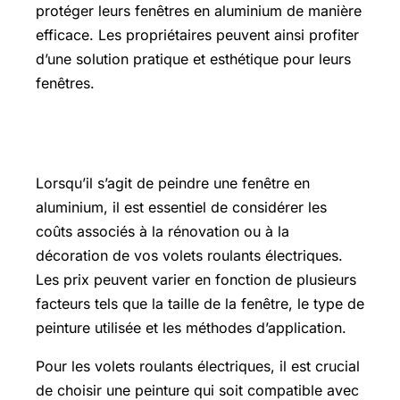
protéger leurs fenêtres en aluminium de manière
efficace. Les propriétaires peuvent ainsi profiter
d’une solution pratique et esthétique pour leurs
fenêtres.
Prix volet roulant électrique
Lorsqu’il s’agit de peindre une fenêtre en
aluminium, il est essentiel de considérer les
coûts associés à la rénovation ou à la
décoration de vos volets roulants électriques.
Les prix peuvent varier en fonction de plusieurs
facteurs tels que la taille de la fenêtre, le type de
peinture utilisée et les méthodes d’application.
Pour les volets roulants électriques, il est crucial
de choisir une peinture qui soit compatible avec