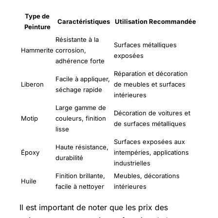
Type de
Caractéristiques
Utilisation Recommandée
Peinture
Résistante à la
Surfaces métalliques
Hammerite
corrosion,
exposées
adhérence forte
Réparation et décoration
Facile à appliquer,
Liberon
de meubles et surfaces
séchage rapide
intérieures
Large gamme de
Décoration de voitures et
Motip
couleurs, finition
de surfaces métalliques
lisse
Surfaces exposées aux
Haute résistance,
Époxy
intempéries, applications
durabilité
industrielles
Finition brillante,
Meubles, décorations
Huile
facile à nettoyer
intérieures
Il est important de noter que les prix des