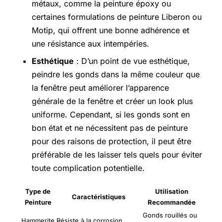
métaux, comme la peinture époxy ou
certaines formulations de peinture Liberon ou
Motip, qui offrent une bonne adhérence et
une résistance aux intempéries.
Esthétique
: D’un point de vue esthétique,
peindre les gonds dans la même couleur que
la fenêtre peut améliorer l’apparence
générale de la fenêtre et créer un look plus
uniforme. Cependant, si les gonds sont en
bon état et ne nécessitent pas de peinture
pour des raisons de protection, il peut être
préférable de les laisser tels quels pour éviter
toute complication potentielle.
Type de
Utilisation
Caractéristiques
Peinture
Recommandée
Gonds rouillés ou
Hammerite
Résiste à la corrosion