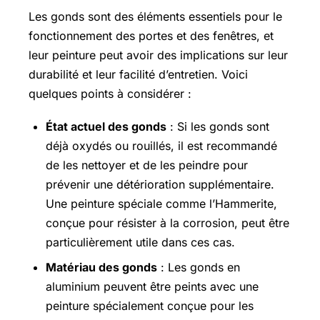
Les gonds sont des éléments essentiels pour le
fonctionnement des portes et des fenêtres, et
leur peinture peut avoir des implications sur leur
durabilité et leur facilité d’entretien. Voici
quelques points à considérer :
État actuel des gonds
: Si les gonds sont
déjà oxydés ou rouillés, il est recommandé
de les nettoyer et de les peindre pour
prévenir une détérioration supplémentaire.
Une peinture spéciale comme l’Hammerite,
conçue pour résister à la corrosion, peut être
particulièrement utile dans ces cas.
Matériau des gonds
: Les gonds en
aluminium peuvent être peints avec une
peinture spécialement conçue pour les