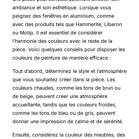
ambiance et son esthétique. Lorsque vous
peignez des fenêtres en aluminium, comme
avec des produits tels que Hammerite, Liberon
ou Motip, il est essentiel de considérer
l’harmonie des couleurs avec le reste de la
pièce. Voici quelques conseils pour disposer les
couleurs de peinture de manière efficace :
Tout d’abord, déterminez le style et l’atmosphère
que vous souhaitez créer dans la pièce. Les
couleurs chaudes, comme les tons de brun ou
de beige, peuvent créer une atmosphère
accueillante, tandis que les couleurs froides,
comme les tons de bleu ou de gris, peuvent
donner une impression de calme et de sérénité.
Ensuite, considérez la couleur des meubles, des