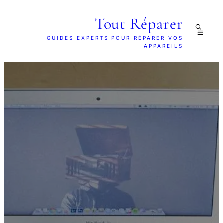
Tout Réparer
GUIDES EXPERTS POUR RÉPARER VOS
APPAREILS