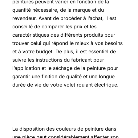
peintures peuvent varier en fonction de la
quantité nécessaire, de la marque et du
revendeur. Avant de procéder à l’achat, il est
conseillé de comparer les prix et les
caractéristiques des différents produits pour
trouver celui qui répond le mieux à vos besoins
et à votre budget. De plus, il est essentiel de
suivre les instructions du fabricant pour
l’application et le séchage de la peinture pour
garantir une finition de qualité et une longue
durée de vie de votre volet roulant électrique.
Comment disposer les couleurs de
peinture dans une pièce
La disposition des couleurs de peinture dans
une pièce peut considérablement affecter son