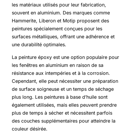
les matériaux utilisés pour leur fabrication,
souvent en aluminium. Des marques comme
Hammerite, Liberon et Motip proposent des
peintures spécialement conçues pour les
surfaces métalliques, offrant une adhérence et
une durabilité optimales.
La peinture époxy est une option populaire pour
les fenêtres en aluminium en raison de sa
résistance aux intempéries et à la corrosion.
Cependant, elle peut nécessiter une préparation
de surface soigneuse et un temps de séchage
plus long. Les peintures à base d’huile sont
également utilisées, mais elles peuvent prendre
plus de temps à sécher et nécessitent parfois
des couches supplémentaires pour atteindre la
couleur désirée.