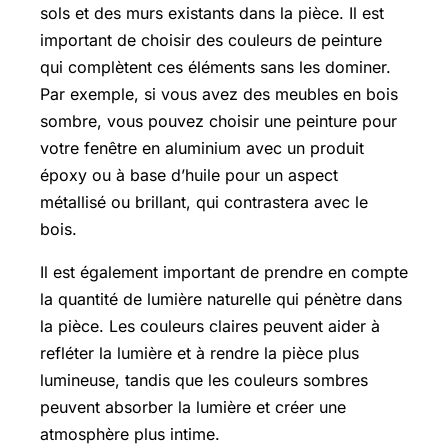
sols et des murs existants dans la pièce. Il est
important de choisir des couleurs de peinture
qui complètent ces éléments sans les dominer.
Par exemple, si vous avez des meubles en bois
sombre, vous pouvez choisir une peinture pour
votre fenêtre en aluminium avec un produit
époxy ou à base d’huile pour un aspect
métallisé ou brillant, qui contrastera avec le
bois.
Il est également important de prendre en compte
la quantité de lumière naturelle qui pénètre dans
la pièce. Les couleurs claires peuvent aider à
refléter la lumière et à rendre la pièce plus
lumineuse, tandis que les couleurs sombres
peuvent absorber la lumière et créer une
atmosphère plus intime.