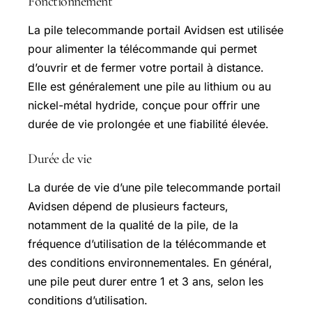
Fonctionnement
La pile telecommande portail Avidsen est utilisée
pour alimenter la télécommande qui permet
d’ouvrir et de fermer votre portail à distance.
Elle est généralement une pile au lithium ou au
nickel-métal hydride, conçue pour offrir une
durée de vie prolongée et une fiabilité élevée.
Durée de vie
La durée de vie d’une pile telecommande portail
Avidsen dépend de plusieurs facteurs,
notamment de la qualité de la pile, de la
fréquence d’utilisation de la télécommande et
des conditions environnementales. En général,
une pile peut durer entre 1 et 3 ans, selon les
conditions d’utilisation.