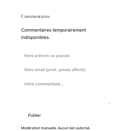
Commentaires
Commentaires temporairement
indisponibles.
Publier
Modération manuelle. Aucun lien autorisé.