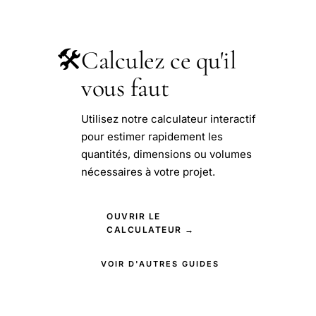
🛠️
Calculez ce qu'il
vous faut
Utilisez notre calculateur interactif
pour estimer rapidement les
quantités, dimensions ou volumes
nécessaires à votre projet.
OUVRIR LE
CALCULATEUR →
VOIR D'AUTRES GUIDES