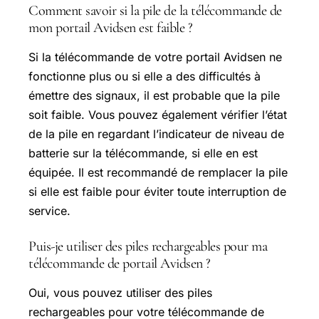
Comment savoir si la pile de la télécommande de
mon portail Avidsen est faible ?
Si la télécommande de votre portail Avidsen ne
fonctionne plus ou si elle a des difficultés à
émettre des signaux, il est probable que la pile
soit faible. Vous pouvez également vérifier l’état
de la pile en regardant l’indicateur de niveau de
batterie sur la télécommande, si elle en est
équipée. Il est recommandé de remplacer la pile
si elle est faible pour éviter toute interruption de
service.
Puis-je utiliser des piles rechargeables pour ma
télécommande de portail Avidsen ?
Oui, vous pouvez utiliser des piles
rechargeables pour votre télécommande de