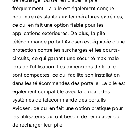
de recharger ou de remplacer la pile
fréquemment. La pile est également conçue
pour être résistante aux températures extrêmes,
ce qui en fait une option fiable pour les
applications extérieures. De plus, la pile
télécommande portail Avidsen est équipée d’une
protection contre les surcharges et les courts-
circuits, ce qui garantit une sécurité maximale
lors de l’utilisation. Les dimensions de la pile
sont compactes, ce qui facilite son installation
dans les télécommandes des portails. La pile est
également compatible avec la plupart des
systèmes de télécommande des portails
Avidsen, ce qui en fait une option pratique pour
les utilisateurs qui ont besoin de remplacer ou
de recharger leur pile.