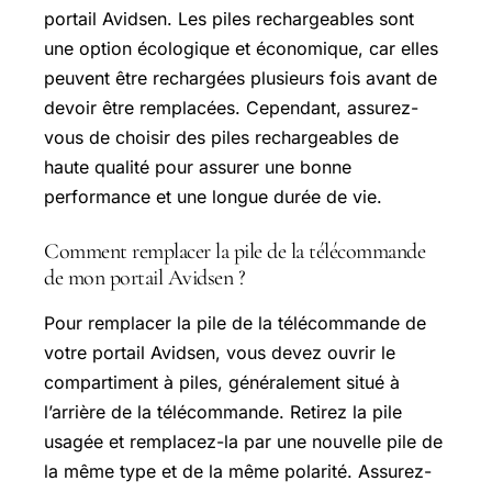
portail Avidsen. Les piles rechargeables sont
une option écologique et économique, car elles
peuvent être rechargées plusieurs fois avant de
devoir être remplacées. Cependant, assurez-
vous de choisir des piles rechargeables de
haute qualité pour assurer une bonne
performance et une longue durée de vie.
Comment remplacer la pile de la télécommande
de mon portail Avidsen ?
Pour remplacer la pile de la télécommande de
votre portail Avidsen, vous devez ouvrir le
compartiment à piles, généralement situé à
l’arrière de la télécommande. Retirez la pile
usagée et remplacez-la par une nouvelle pile de
la même type et de la même polarité. Assurez-