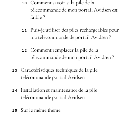
Comment savoir si la pile de la
10
télécommande de mon portail Avidsen est
faible ?
Puis-je utiliser des piles rechargeables pour
11
ma télécommande de portail Avidsen ?
Comment remplacer la pile de la
12
télécommande de mon portail Avidsen ?
Caractéristiques techniques de la pile
13
télécommande portail Avidsen
Installation et maintenance de la pile
14
télécommande portail Avidsen
Sur le même thème
15