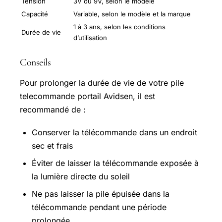
Tension
3V ou 9V, selon le modèle
Capacité
Variable, selon le modèle et la marque
1 à 3 ans, selon les conditions
Durée de vie
d’utilisation
Conseils
Pour prolonger la durée de vie de votre pile
telecommande portail Avidsen, il est
recommandé de :
Conserver la télécommande dans un endroit
sec et frais
Éviter de laisser la télécommande exposée à
la lumière directe du soleil
Ne pas laisser la pile épuisée dans la
télécommande pendant une période
prolongée