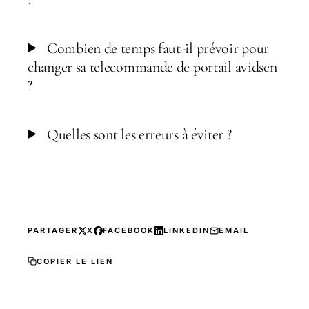
Combien de temps faut-il prévoir pour
changer sa telecommande de portail avidsen
?
Quelles sont les erreurs à éviter ?
PARTAGER
X
FACEBOOK
LINKEDIN
EMAIL
COPIER LE LIEN