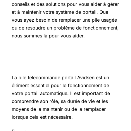
conseils et des solutions pour vous aider à gérer
et à maintenir votre système de portail. Que
vous ayez besoin de remplacer une pile usagée
ou de résoudre un problème de fonctionnement,
nous sommes là pour vous aider.
L’essentiel sur pile telecommande
portail avidsen
La pile telecommande portail Avidsen est un
élément essentiel pour le fonctionnement de
votre portail automatique. Il est important de
comprendre son rôle, sa durée de vie et les
moyens de la maintenir ou de la remplacer
lorsque cela est nécessaire.