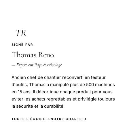
TR
SIGNÉ PAR
Thomas Reno
— Expert outillage et bricolage
Ancien chef de chantier reconverti en testeur
d'outils, Thomas a manipulé plus de 500 machines
en 15 ans. Il décortique chaque produit pour vous
éviter les achats regrettables et privilégie toujours
la sécurité et la durabilité.
TOUTE L'ÉQUIPE →
NOTRE CHARTE →