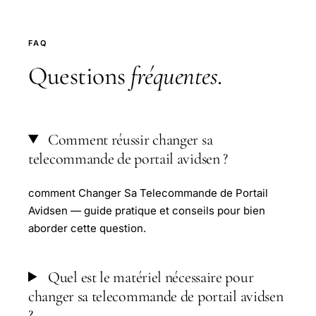
FAQ
Questions
fréquentes
.
Comment réussir changer sa
telecommande de portail avidsen ?
comment Changer Sa Telecommande de Portail
Avidsen — guide pratique et conseils pour bien
aborder cette question.
Quel est le matériel nécessaire pour
changer sa telecommande de portail avidsen
?