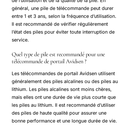
de l’utilisation et de la qualité de la pile. En
général, une pile de télécommande peut durer
entre 1 et 3 ans, selon la fréquence d’utilisation.
Il est recommandé de vérifier régulièrement
l’état des piles pour éviter toute interruption de
service.
Quel type de pile est recommandé pour une
télécommande de portail Avidsen ?
Les télécommandes de portail Avidsen utilisent
généralement des piles alcalines ou des piles au
lithium. Les piles alcalines sont moins chères,
mais elles ont une durée de vie plus courte que
les piles au lithium. Il est recommandé d’utiliser
des piles de haute qualité pour assurer une
bonne performance et une longue durée de vie.