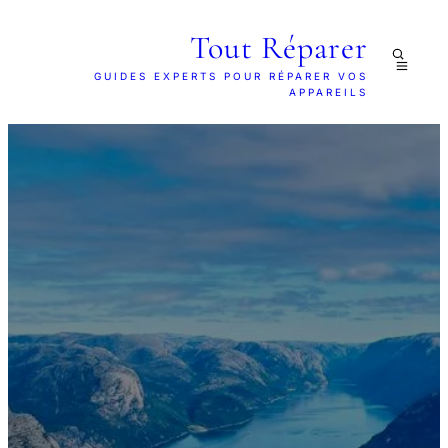
Tout Réparer
GUIDES EXPERTS POUR RÉPARER VOS
APPAREILS