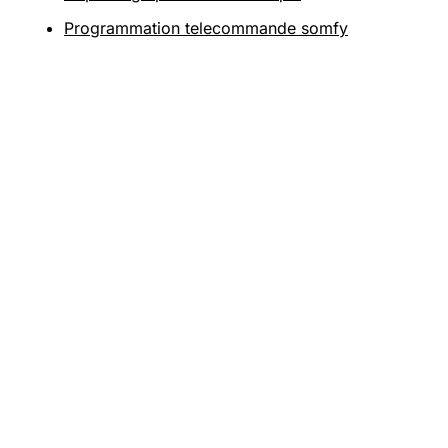
Programmation telecommande somfy