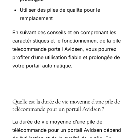
Utiliser des piles de qualité pour le
remplacement
En suivant ces conseils et en comprenant les
caractéristiques et le fonctionnement de la pile
telecommande portail Avidsen, vous pourrez
profiter d’une utilisation fiable et prolongée de
votre portail automatique.
Questions fréquentes
Quelle est la durée de vie moyenne d’une pile de
télécommande pour un portail Avidsen ?
La durée de vie moyenne d’une pile de
télécommande pour un portail Avidsen dépend