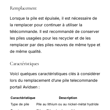
Remplacement
Lorsque la pile est épuisée, il est nécessaire de
la remplacer pour continuer à utiliser la
télécommande. Il est recommandé de conserver
les piles usagées pour les recycler et de les
remplacer par des piles neuves de même type et
de même qualité.
Caractéristiques
Voici quelques caractéristiques clés à considérer
lors du remplacement d’une pile telecommande
portail Avidsen :
Caractéristique
Description
Type de pile
Pile au lithium ou au nickel-métal hydride