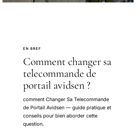
EN BREF
Comment changer sa
telecommande de
portail avidsen ?
comment Changer Sa Telecommande
de Portail Avidsen — guide pratique et
conseils pour bien aborder cette
question.