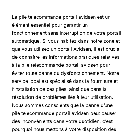
La pile telecommande portail avidsen est un
élément essentiel pour garantir un
fonctionnement sans interruption de votre portail
automatique. Si vous habitez dans notre zone et
que vous utilisez un portail Avidsen, il est crucial
de connaître les informations pratiques relatives
à la pile telecommande portail avidsen pour
éviter toute panne ou dysfonctionnement. Notre
service local est spécialisé dans la fourniture et
l’installation de ces piles, ainsi que dans la
résolution de problèmes liés à leur utilisation.
Nous sommes conscients que la panne d’une
pile telecommande portail avidsen peut causer
des inconvénients dans votre quotidien, c’est
pourquoi nous mettons à votre disposition des