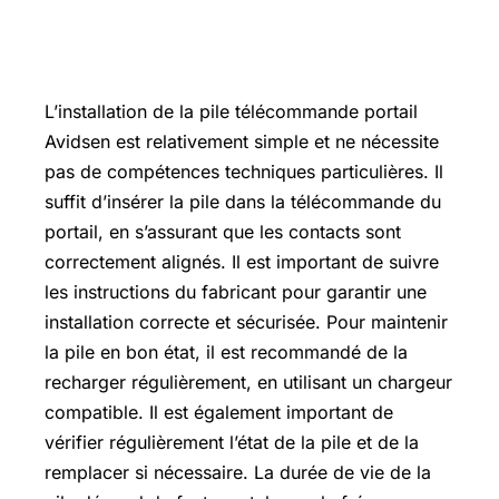
Installation et maintenance de la pile
télécommande portail Avidsen
L’installation de la pile télécommande portail
Avidsen est relativement simple et ne nécessite
pas de compétences techniques particulières. Il
suffit d’insérer la pile dans la télécommande du
portail, en s’assurant que les contacts sont
correctement alignés. Il est important de suivre
les instructions du fabricant pour garantir une
installation correcte et sécurisée. Pour maintenir
la pile en bon état, il est recommandé de la
recharger régulièrement, en utilisant un chargeur
compatible. Il est également important de
vérifier régulièrement l’état de la pile et de la
remplacer si nécessaire. La durée de vie de la