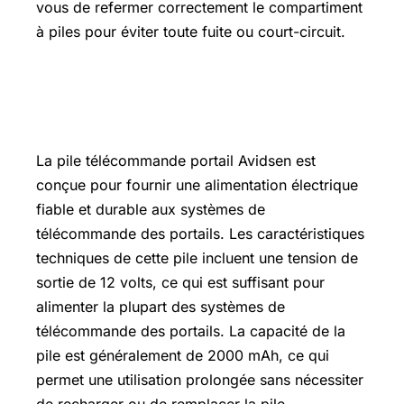
vous de refermer correctement le compartiment
à piles pour éviter toute fuite ou court-circuit.
Caractéristiques techniques de la pile
télécommande portail Avidsen
La pile télécommande portail Avidsen est
conçue pour fournir une alimentation électrique
fiable et durable aux systèmes de
télécommande des portails. Les caractéristiques
techniques de cette pile incluent une tension de
sortie de 12 volts, ce qui est suffisant pour
alimenter la plupart des systèmes de
télécommande des portails. La capacité de la
pile est généralement de 2000 mAh, ce qui
permet une utilisation prolongée sans nécessiter