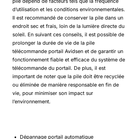
pile dépend de facteurs tels que la fréquence
d’utilisation et les conditions environnementales.
Il est recommandé de conserver la pile dans un
endroit sec et frais, loin de la lumière directe du
soleil. En suivant ces conseils, il est possible de
prolonger la durée de vie de la pile
télécommande portail Avidsen et de garantir un
fonctionnement fiable et efficace du système de
télécommande du portail. De plus, il est
important de noter que la pile doit être recyclée
ou éliminée de manière responsable en fin de
vie, pour minimiser son impact sur
l’environnement.
Sur le même thème
Dépannage portail automatique