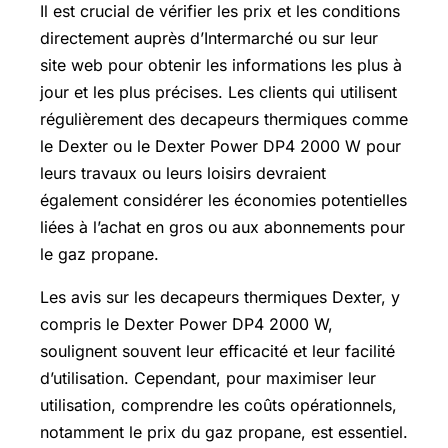
Il est crucial de vérifier les prix et les conditions
directement auprès d’Intermarché ou sur leur
site web pour obtenir les informations les plus à
jour et les plus précises. Les clients qui utilisent
régulièrement des decapeurs thermiques comme
le Dexter ou le Dexter Power DP4 2000 W pour
leurs travaux ou leurs loisirs devraient
également considérer les économies potentielles
liées à l’achat en gros ou aux abonnements pour
le gaz propane.
Les avis sur les decapeurs thermiques Dexter, y
compris le Dexter Power DP4 2000 W,
soulignent souvent leur efficacité et leur facilité
d’utilisation. Cependant, pour maximiser leur
utilisation, comprendre les coûts opérationnels,
notamment le prix du gaz propane, est essentiel.