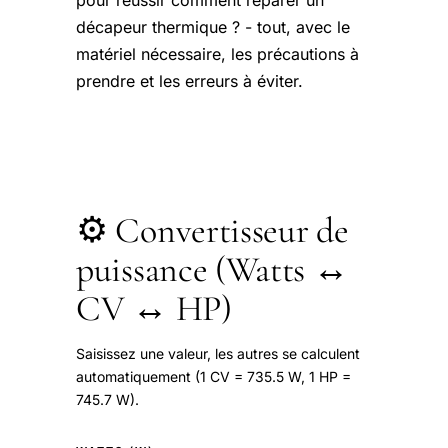
décapeur thermique ? - tout, avec le
matériel nécessaire, les précautions à
prendre et les erreurs à éviter.
⚙️ Convertisseur de
puissance (Watts ↔
CV ↔ HP)
Saisissez une valeur, les autres se calculent
automatiquement (1 CV = 735.5 W, 1 HP =
745.7 W).