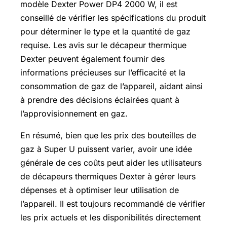
modèle Dexter Power DP4 2000 W, il est
conseillé de vérifier les spécifications du produit
pour déterminer le type et la quantité de gaz
requise. Les avis sur le décapeur thermique
Dexter peuvent également fournir des
informations précieuses sur l’efficacité et la
consommation de gaz de l’appareil, aidant ainsi
à prendre des décisions éclairées quant à
l’approvisionnement en gaz.
En résumé, bien que les prix des bouteilles de
gaz à Super U puissent varier, avoir une idée
générale de ces coûts peut aider les utilisateurs
de décapeurs thermiques Dexter à gérer leurs
dépenses et à optimiser leur utilisation de
l’appareil. Il est toujours recommandé de vérifier
les prix actuels et les disponibilités directement