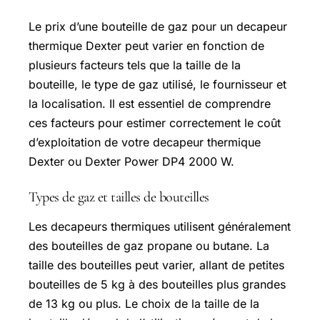
Le prix d’une bouteille de gaz pour un decapeur
thermique Dexter peut varier en fonction de
plusieurs facteurs tels que la taille de la
bouteille, le type de gaz utilisé, le fournisseur et
la localisation. Il est essentiel de comprendre
ces facteurs pour estimer correctement le coût
d’exploitation de votre decapeur thermique
Dexter ou Dexter Power DP4 2000 W.
Types de gaz et tailles de bouteilles
Les decapeurs thermiques utilisent généralement
des bouteilles de gaz propane ou butane. La
taille des bouteilles peut varier, allant de petites
bouteilles de 5 kg à des bouteilles plus grandes
de 13 kg ou plus. Le choix de la taille de la