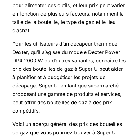
pour alimenter ces outils, et leur prix peut varier
en fonction de plusieurs facteurs, notamment la
taille de la bouteille, le type de gaz et le lieu
d’achat.
Pour les utilisateurs d’un décapeur thermique
Dexter, qu’il s’agisse du modèle Dexter Power
DP4 2000 W ou d’autres variantes, connaître les
prix des bouteilles de gaz à Super U peut aider
à planifier et à budgétiser les projets de
décapage. Super U, en tant que supermarché
proposant une gamme de produits et services,
peut offrir des bouteilles de gaz à des prix
compétitifs.
Voici un aperçu général des prix des bouteilles
de gaz que vous pourriez trouver à Super U,