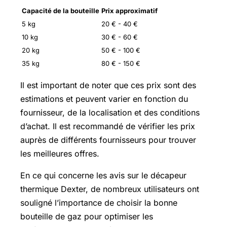
Capacité de la bouteille
Prix approximatif
5 kg
20 € - 40 €
10 kg
30 € - 60 €
20 kg
50 € - 100 €
35 kg
80 € - 150 €
Il est important de noter que ces prix sont des
estimations et peuvent varier en fonction du
fournisseur, de la localisation et des conditions
d’achat. Il est recommandé de vérifier les prix
auprès de différents fournisseurs pour trouver
les meilleures offres.
En ce qui concerne les avis sur le décapeur
thermique Dexter, de nombreux utilisateurs ont
souligné l’importance de choisir la bonne
bouteille de gaz pour optimiser les