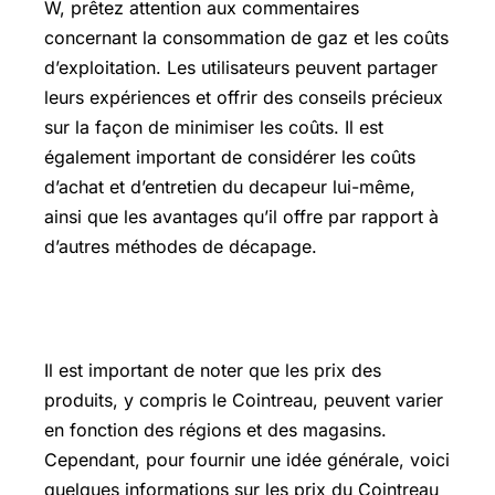
W, prêtez attention aux commentaires
concernant la consommation de gaz et les coûts
d’exploitation. Les utilisateurs peuvent partager
leurs expériences et offrir des conseils précieux
sur la façon de minimiser les coûts. Il est
également important de considérer les coûts
d’achat et d’entretien du decapeur lui-même,
ainsi que les avantages qu’il offre par rapport à
d’autres méthodes de décapage.
Prix cointreau lidl
Il est important de noter que les prix des
produits, y compris le Cointreau, peuvent varier
en fonction des régions et des magasins.
Cependant, pour fournir une idée générale, voici
quelques informations sur les prix du Cointreau