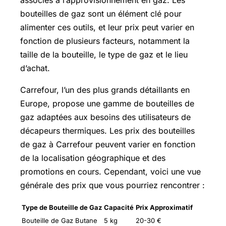
bouteilles de gaz sont un élément clé pour
alimenter ces outils, et leur prix peut varier en
fonction de plusieurs facteurs, notamment la
taille de la bouteille, le type de gaz et le lieu
d’achat.
Carrefour, l’un des plus grands détaillants en
Europe, propose une gamme de bouteilles de
gaz adaptées aux besoins des utilisateurs de
décapeurs thermiques. Les prix des bouteilles
de gaz à Carrefour peuvent varier en fonction
de la localisation géographique et des
promotions en cours. Cependant, voici une vue
générale des prix que vous pourriez rencontrer :
Type de Bouteille de Gaz
Capacité
Prix Approximatif
Bouteille de Gaz Butane
5 kg
20-30 €