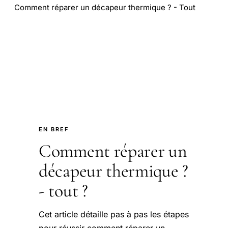
Comment réparer un décapeur thermique ? - Tout
EN BREF
Comment réparer un
décapeur thermique ?
- tout ?
Cet article détaille pas à pas les étapes
pour réussir comment réparer un