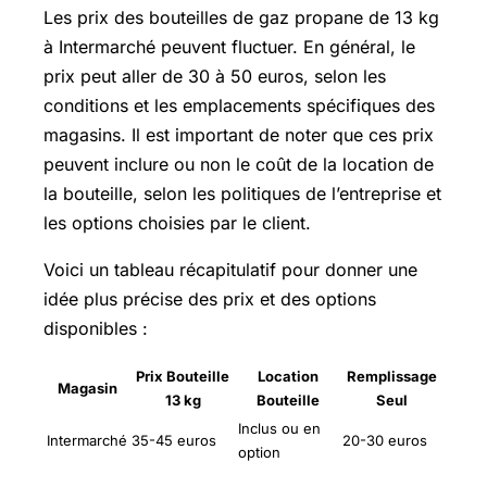
Les prix des bouteilles de gaz propane de 13 kg
à Intermarché peuvent fluctuer. En général, le
prix peut aller de 30 à 50 euros, selon les
conditions et les emplacements spécifiques des
magasins. Il est important de noter que ces prix
peuvent inclure ou non le coût de la location de
la bouteille, selon les politiques de l’entreprise et
les options choisies par le client.
Voici un tableau récapitulatif pour donner une
idée plus précise des prix et des options
disponibles :
Prix Bouteille
Location
Remplissage
Magasin
13 kg
Bouteille
Seul
Inclus ou en
Intermarché
35-45 euros
20-30 euros
option