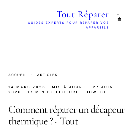
Tout Réparer
GUIDES EXPERTS POUR RÉPARER VOS
APPAREILS
ACCUEIL
·
ARTICLES
14 MARS 2026
· MIS À JOUR LE
27 JUIN
2026
· 17 MIN DE LECTURE
· HOW TO
Comment réparer un décapeur
thermique ? - Tout