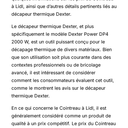
à Lidl, ainsi que d’autres détails pertinents liés au
décapeur thermique Dexter.
Le décapeur thermique Dexter, et plus
spécifiquement le modèle Dexter Power DP4
2000 W, est un outil puissant conçu pour le
décapage thermique de divers matériaux. Bien
que son utilisation soit plus courante dans des
contextes professionnels ou de bricolage
avancé, il est intéressant de considérer
comment les consommateurs évaluent cet outil,
comme le montrent les avis sur le décapeur
thermique Dexter.
En ce qui concerne le Cointreau à Lidl, il est
généralement considéré comme un produit de
qualité à un prix compétitif. Le prix du Cointreau