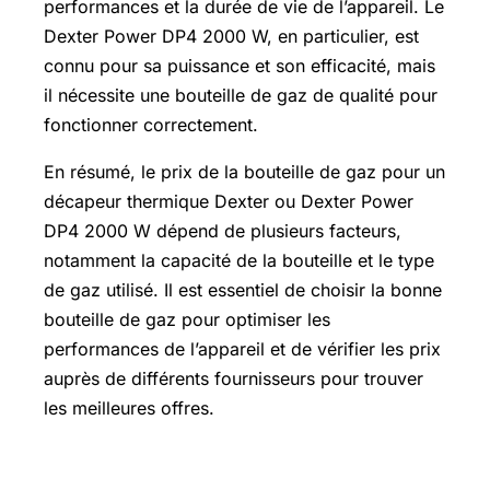
performances et la durée de vie de l’appareil. Le
Dexter Power DP4 2000 W, en particulier, est
connu pour sa puissance et son efficacité, mais
il nécessite une bouteille de gaz de qualité pour
fonctionner correctement.
En résumé, le prix de la bouteille de gaz pour un
décapeur thermique Dexter ou Dexter Power
DP4 2000 W dépend de plusieurs facteurs,
notamment la capacité de la bouteille et le type
de gaz utilisé. Il est essentiel de choisir la bonne
bouteille de gaz pour optimiser les
performances de l’appareil et de vérifier les prix
auprès de différents fournisseurs pour trouver
les meilleures offres.
Prix bouteille de gaz