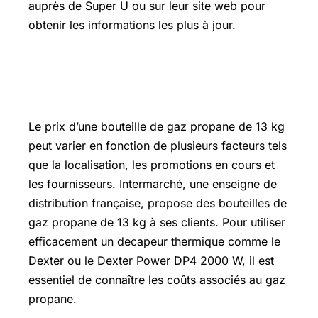
auprès de Super U ou sur leur site web pour
obtenir les informations les plus à jour.
Prix bouteille de gaz propane 13 kg
Intermarché
Le prix d’une bouteille de gaz propane de 13 kg
peut varier en fonction de plusieurs facteurs tels
que la localisation, les promotions en cours et
les fournisseurs. Intermarché, une enseigne de
distribution française, propose des bouteilles de
gaz propane de 13 kg à ses clients. Pour utiliser
efficacement un decapeur thermique comme le
Dexter ou le Dexter Power DP4 2000 W, il est
essentiel de connaître les coûts associés au gaz
propane.