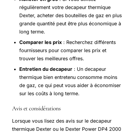
régulièrement votre decapeur thermique
Dexter, acheter des bouteilles de gaz en plus
grande quantité peut être plus économique à
long terme.
Comparer les prix
: Recherchez différents
fournisseurs pour comparer les prix et
trouver les meilleures offres.
Entretien du decapeur
: Un decapeur
thermique bien entretenu consomme moins
de gaz, ce qui peut vous aider à économiser
sur les coûts à long terme.
Avis et considérations
Lorsque vous lisez des avis sur le decapeur
thermique Dexter ou le Dexter Power DP4 2000