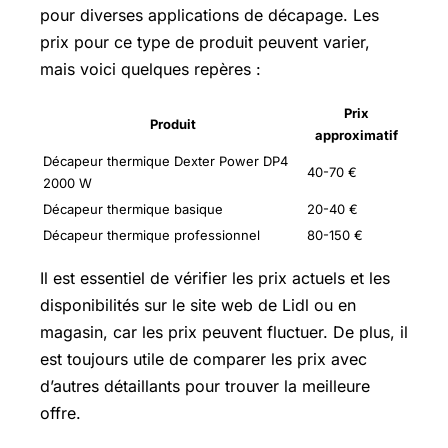
pour diverses applications de décapage. Les
prix pour ce type de produit peuvent varier,
mais voici quelques repères :
Prix
Produit
approximatif
Décapeur thermique Dexter Power DP4
40-70 €
2000 W
Décapeur thermique basique
20-40 €
Décapeur thermique professionnel
80-150 €
Il est essentiel de vérifier les prix actuels et les
disponibilités sur le site web de Lidl ou en
magasin, car les prix peuvent fluctuer. De plus, il
est toujours utile de comparer les prix avec
d’autres détaillants pour trouver la meilleure
offre.