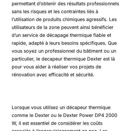
permettant d’obtenir des résultats professionnels
sans les risques et les contraintes liés à
l’utilisation de produits chimiques agressifs. Les
utilisateurs de la zone peuvent ainsi bénéficier
d’un service de décapage thermique fiable et
rapide, adapté à leurs besoins spécifiques. Que
vous soyez un professionnel du bâtiment ou un
particulier, le decapeur thermique Dexter est là
pour vous aider à réaliser vos projets de
rénovation avec efficacité et sécurité.
Prix bouteille de gaz Carrefour
Lorsque vous utilisez un décapeur thermique
comme le Dexter ou le Dexter Power DP4 2000
W, il est essentiel de considérer les coûts
associés à l’approvisionnement en gaz. Les