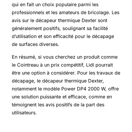
qui en fait un choix populaire parmi les
professionnels et les amateurs de bricolage. Les
avis sur le décapeur thermique Dexter sont
généralement positifs, soulignant sa facilité
d’utilisation et son efficacité pour le décapage
de surfaces diverses.
En résumé, si vous cherchez un produit comme
le Cointreau à un prix compétitif, Lidl pourrait
être une option à considérer. Pour les travaux de
décapage, le décapeur thermique Dexter,
notamment le modèle Power DP4 2000 W, offre
une solution puissante et efficace, comme en
témoignent les avis positifs de la part des
utilisateurs.
Prix 12 oeufs Lidl