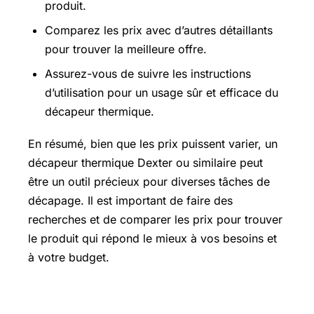
produit.
Comparez les prix avec d’autres détaillants
pour trouver la meilleure offre.
Assurez-vous de suivre les instructions
d’utilisation pour un usage sûr et efficace du
décapeur thermique.
En résumé, bien que les prix puissent varier, un
décapeur thermique Dexter ou similaire peut
être un outil précieux pour diverses tâches de
décapage. Il est important de faire des
recherches et de comparer les prix pour trouver
le produit qui répond le mieux à vos besoins et
à votre budget.
Bouteille de gaz prix