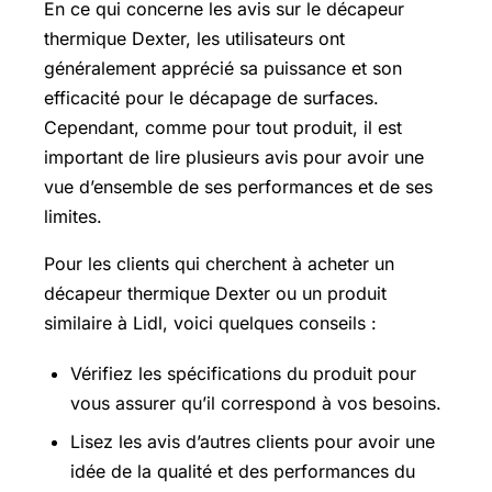
En ce qui concerne les avis sur le décapeur
thermique Dexter, les utilisateurs ont
généralement apprécié sa puissance et son
efficacité pour le décapage de surfaces.
Cependant, comme pour tout produit, il est
important de lire plusieurs avis pour avoir une
vue d’ensemble de ses performances et de ses
limites.
Pour les clients qui cherchent à acheter un
décapeur thermique Dexter ou un produit
similaire à Lidl, voici quelques conseils :
Vérifiez les spécifications du produit pour
vous assurer qu’il correspond à vos besoins.
Lisez les avis d’autres clients pour avoir une
idée de la qualité et des performances du