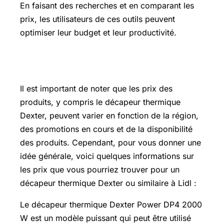
En faisant des recherches et en comparant les
prix, les utilisateurs de ces outils peuvent
optimiser leur budget et leur productivité.
Prix lidl
Il est important de noter que les prix des
produits, y compris le décapeur thermique
Dexter, peuvent varier en fonction de la région,
des promotions en cours et de la disponibilité
des produits. Cependant, pour vous donner une
idée générale, voici quelques informations sur
les prix que vous pourriez trouver pour un
décapeur thermique Dexter ou similaire à Lidl :
Le décapeur thermique Dexter Power DP4 2000
W est un modèle puissant qui peut être utilisé