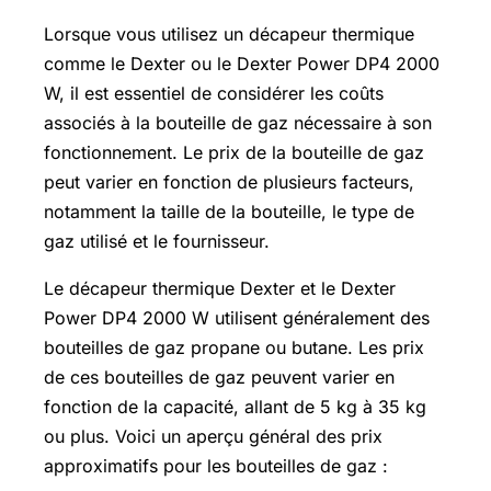
Lorsque vous utilisez un décapeur thermique
comme le Dexter ou le Dexter Power DP4 2000
W, il est essentiel de considérer les coûts
associés à la bouteille de gaz nécessaire à son
fonctionnement. Le prix de la bouteille de gaz
peut varier en fonction de plusieurs facteurs,
notamment la taille de la bouteille, le type de
gaz utilisé et le fournisseur.
Le décapeur thermique Dexter et le Dexter
Power DP4 2000 W utilisent généralement des
bouteilles de gaz propane ou butane. Les prix
de ces bouteilles de gaz peuvent varier en
fonction de la capacité, allant de 5 kg à 35 kg
ou plus. Voici un aperçu général des prix
approximatifs pour les bouteilles de gaz :