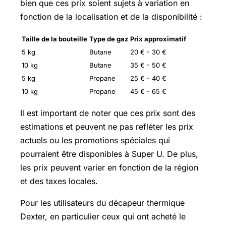
bien que ces prix soient sujets à variation en
fonction de la localisation et de la disponibilité :
Taille de la bouteille
Type de gaz
Prix approximatif
5 kg
Butane
20 € - 30 €
10 kg
Butane
35 € - 50 €
5 kg
Propane
25 € - 40 €
10 kg
Propane
45 € - 65 €
Il est important de noter que ces prix sont des
estimations et peuvent ne pas refléter les prix
actuels ou les promotions spéciales qui
pourraient être disponibles à Super U. De plus,
les prix peuvent varier en fonction de la région
et des taxes locales.
Pour les utilisateurs du décapeur thermique
Dexter, en particulier ceux qui ont acheté le