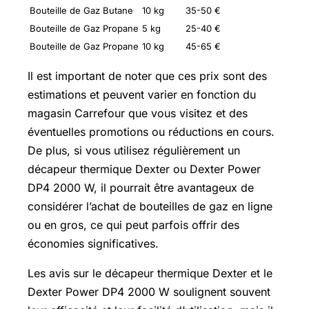
Bouteille de Gaz Butane
10 kg
35-50 €
Bouteille de Gaz Propane
5 kg
25-40 €
Bouteille de Gaz Propane
10 kg
45-65 €
Il est important de noter que ces prix sont des
estimations et peuvent varier en fonction du
magasin Carrefour que vous visitez et des
éventuelles promotions ou réductions en cours.
De plus, si vous utilisez régulièrement un
décapeur thermique Dexter ou Dexter Power
DP4 2000 W, il pourrait être avantageux de
considérer l’achat de bouteilles de gaz en ligne
ou en gros, ce qui peut parfois offrir des
économies significatives.
Les avis sur le décapeur thermique Dexter et le
Dexter Power DP4 2000 W soulignent souvent