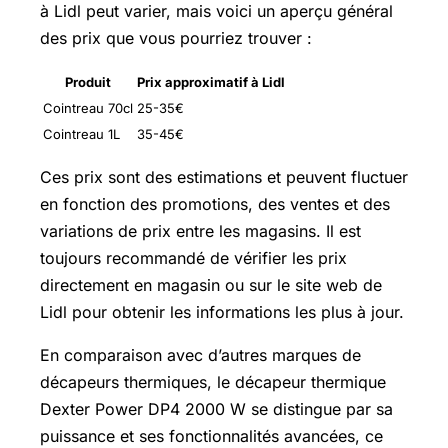
à Lidl peut varier, mais voici un aperçu général
des prix que vous pourriez trouver :
Produit
Prix approximatif à Lidl
Cointreau 70cl
25-35€
Cointreau 1L
35-45€
Ces prix sont des estimations et peuvent fluctuer
en fonction des promotions, des ventes et des
variations de prix entre les magasins. Il est
toujours recommandé de vérifier les prix
directement en magasin ou sur le site web de
Lidl pour obtenir les informations les plus à jour.
En comparaison avec d’autres marques de
décapeurs thermiques, le décapeur thermique
Dexter Power DP4 2000 W se distingue par sa
puissance et ses fonctionnalités avancées, ce