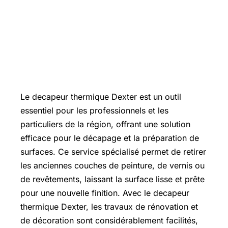
Le decapeur thermique Dexter est un outil
essentiel pour les professionnels et les
particuliers de la région, offrant une solution
efficace pour le décapage et la préparation de
surfaces. Ce service spécialisé permet de retirer
les anciennes couches de peinture, de vernis ou
de revêtements, laissant la surface lisse et prête
pour une nouvelle finition. Avec le decapeur
thermique Dexter, les travaux de rénovation et
de décoration sont considérablement facilités,