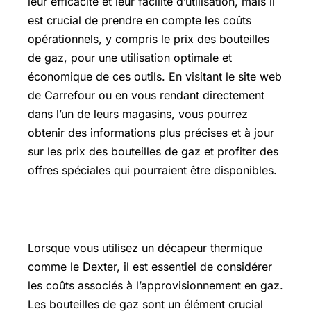
leur efficacité et leur facilité d’utilisation, mais il
est crucial de prendre en compte les coûts
opérationnels, y compris le prix des bouteilles
de gaz, pour une utilisation optimale et
économique de ces outils. En visitant le site web
de Carrefour ou en vous rendant directement
dans l’un de leurs magasins, vous pourrez
obtenir des informations plus précises et à jour
sur les prix des bouteilles de gaz et profiter des
offres spéciales qui pourraient être disponibles.
Prix bouteille de gaz Super U
Lorsque vous utilisez un décapeur thermique
comme le Dexter, il est essentiel de considérer
les coûts associés à l’approvisionnement en gaz.
Les bouteilles de gaz sont un élément crucial