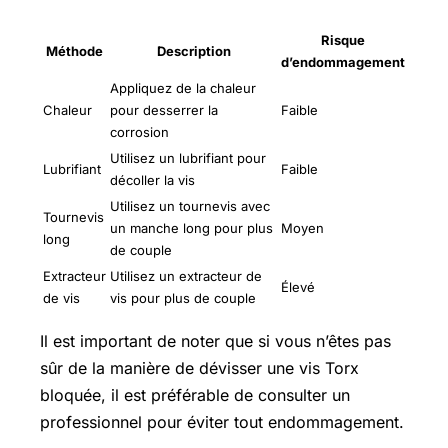
Risque
Méthode
Description
d’endommagement
Appliquez de la chaleur
Chaleur
pour desserrer la
Faible
corrosion
Utilisez un lubrifiant pour
Lubrifiant
Faible
décoller la vis
Utilisez un tournevis avec
Tournevis
un manche long pour plus
Moyen
long
de couple
Extracteur
Utilisez un extracteur de
Élevé
de vis
vis pour plus de couple
Il est important de noter que si vous n’êtes pas
sûr de la manière de dévisser une vis Torx
bloquée, il est préférable de consulter un
professionnel pour éviter tout endommagement.