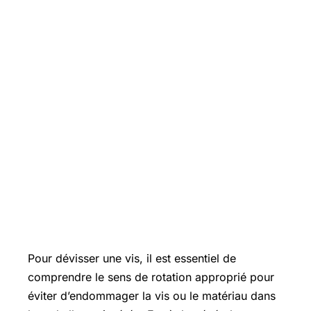
Pour dévisser une vis, il est essentiel de
comprendre le sens de rotation approprié pour
éviter d’endommager la vis ou le matériau dans