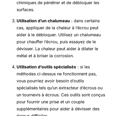
chimiques de pénétrer et de débloquer les
surfaces.
Utilisation d’un chalumeau
: dans certains
cas, appliquer de la chaleur à l’écrou peut
aider à le débloquer. Utilisez un chalumeau
pour chauffer l’écrou, puis essayez de le
dévisser. La chaleur peut aider à dilater le
métal et à briser la corrosion.
Utilisation d’outils spécialisés
: si les
méthodes ci-dessus ne fonctionnent pas,
vous pourriez avoir besoin d’outils
spécialisés tels qu’un extracteur d’écrous ou
un tournevis à écrous. Ces outils sont conçus
pour fournir une prise et un couple
supplémentaires pour aider à dévisser des
écrous difficiles.