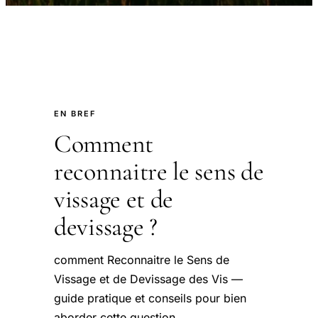
EN BREF
Comment
reconnaitre le sens de
vissage et de
devissage ?
comment Reconnaitre le Sens de
Vissage et de Devissage des Vis —
guide pratique et conseils pour bien
aborder cette question.