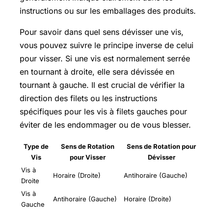
instructions ou sur les emballages des produits.
Pour savoir dans quel sens dévisser une vis,
vous pouvez suivre le principe inverse de celui
pour visser. Si une vis est normalement serrée
en tournant à droite, elle sera dévissée en
tournant à gauche. Il est crucial de vérifier la
direction des filets ou les instructions
spécifiques pour les vis à filets gauches pour
éviter de les endommager ou de vous blesser.
Type de
Sens de Rotation
Sens de Rotation pour
Vis
pour Visser
Dévisser
Vis à
Horaire (Droite)
Antihoraire (Gauche)
Droite
Vis à
Antihoraire (Gauche)
Horaire (Droite)
Gauche