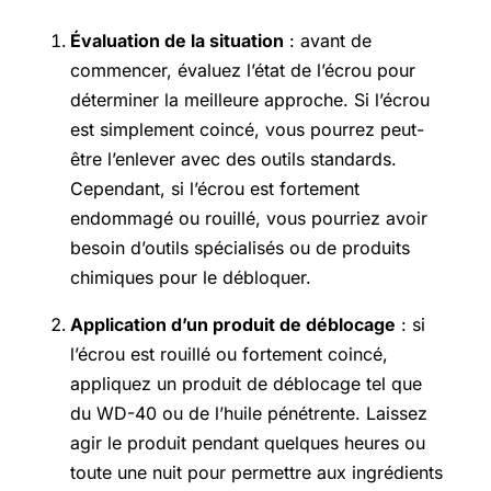
Évaluation de la situation
: avant de
commencer, évaluez l’état de l’écrou pour
déterminer la meilleure approche. Si l’écrou
est simplement coincé, vous pourrez peut-
être l’enlever avec des outils standards.
Cependant, si l’écrou est fortement
endommagé ou rouillé, vous pourriez avoir
besoin d’outils spécialisés ou de produits
chimiques pour le débloquer.
Application d’un produit de déblocage
: si
l’écrou est rouillé ou fortement coincé,
appliquez un produit de déblocage tel que
du WD-40 ou de l’huile pénétrente. Laissez
agir le produit pendant quelques heures ou
toute une nuit pour permettre aux ingrédients