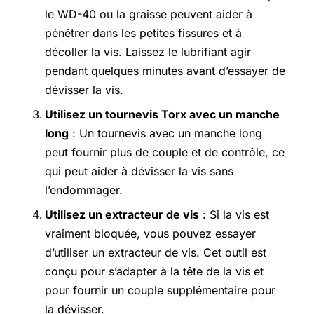
le WD-40 ou la graisse peuvent aider à
pénétrer dans les petites fissures et à
décoller la vis. Laissez le lubrifiant agir
pendant quelques minutes avant d’essayer de
dévisser la vis.
Utilisez un tournevis Torx avec un manche
long
: Un tournevis avec un manche long
peut fournir plus de couple et de contrôle, ce
qui peut aider à dévisser la vis sans
l’endommager.
Utilisez un extracteur de vis
: Si la vis est
vraiment bloquée, vous pouvez essayer
d’utiliser un extracteur de vis. Cet outil est
conçu pour s’adapter à la tête de la vis et
pour fournir un couple supplémentaire pour
la dévisser.