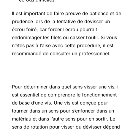
Il est important de faire preuve de patience et de
prudence lors de la tentative de dévisser un
écrou foiré, car forcer l’écrou pourrait
endommager les filets ou casser l’outil. Si vous
n’êtes pas à l’aise avec cette procédure, il est
recommandé de consulter un professionnel.
Dans quel sens visser
Pour déterminer dans quel sens visser une vis, il
est essentiel de comprendre le fonctionnement
de base d’une vis. Une vis est conçue pour
tourner dans un sens pour s’enfoncer dans un
matériau et dans l’autre sens pour en sortir. Le
sens de rotation pour visser ou dévisser dépend