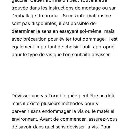
gauche. Cette information peut souvent être
trouvée dans les instructions de montage ou sur
l’emballage du produit. Si ces informations ne
sont pas disponibles, il est possible de
déterminer le sens en essayant soi-même, mais
avec précaution pour éviter tout dommage. Il est
également important de choisir l’outil approprié
pour le type de vis que l’on souhaite dévisser.
Comment dévisser une vis Torx
bloquée
Dévisser une vis Torx bloquée peut être un défi,
mais il existe plusieurs méthodes pour y
parvenir sans endommager la vis ou le matériel
environnant. Avant de commencer, assurez-vous
de savoir dans quel sens dévisser la vis. Pour