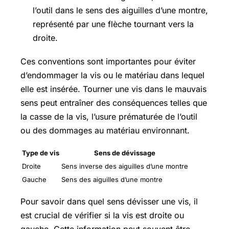
l’outil dans le sens des aiguilles d’une montre,
représenté par une flèche tournant vers la
droite.
Ces conventions sont importantes pour éviter
d’endommager la vis ou le matériau dans lequel
elle est insérée. Tourner une vis dans le mauvais
sens peut entraîner des conséquences telles que
la casse de la vis, l’usure prématurée de l’outil
ou des dommages au matériau environnant.
Type de vis
Sens de dévissage
Droite
Sens inverse des aiguilles d’une montre
Gauche
Sens des aiguilles d’une montre
Pour savoir dans quel sens dévisser une vis, il
est crucial de vérifier si la vis est droite ou