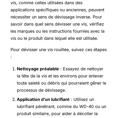
vis, comme celles utilisées dans des
applications spécifiques ou anciennes, peuvent
nécessiter un sens de dévissage inverse. Pour
savoir dans quel sens dévisser une vis, vérifiez
les marques ou les instructions fournies avec la
vis ou le produit dans lequel elle est utilisée.
Pour dévisser une vis rouillée, suivez ces étapes
:
Nettoyage préalable
: Essayez de nettoyer
la tête de la vis et les environs pour enlever
toute saleté ou débris qui pourraient gêner le
processus de dévissage.
Application d’un lubrifiant
: Utilisez un
lubrifiant pénétrant, comme du WD-40 ou un
produit similaire, pour aider à décoller la