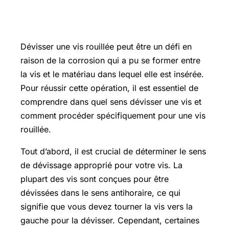
Comment dévisser une vis rouillée
Dévisser une vis rouillée peut être un défi en
raison de la corrosion qui a pu se former entre
la vis et le matériau dans lequel elle est insérée.
Pour réussir cette opération, il est essentiel de
comprendre dans quel sens dévisser une vis et
comment procéder spécifiquement pour une vis
rouillée.
Tout d’abord, il est crucial de déterminer le sens
de dévissage approprié pour votre vis. La
plupart des vis sont conçues pour être
dévissées dans le sens antihoraire, ce qui
signifie que vous devez tourner la vis vers la
gauche pour la dévisser. Cependant, certaines