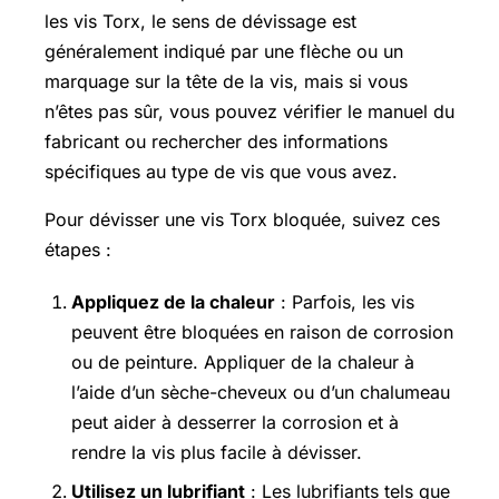
les vis Torx, le sens de dévissage est
généralement indiqué par une flèche ou un
marquage sur la tête de la vis, mais si vous
n’êtes pas sûr, vous pouvez vérifier le manuel du
fabricant ou rechercher des informations
spécifiques au type de vis que vous avez.
Pour dévisser une vis Torx bloquée, suivez ces
étapes :
Appliquez de la chaleur
: Parfois, les vis
peuvent être bloquées en raison de corrosion
ou de peinture. Appliquer de la chaleur à
l’aide d’un sèche-cheveux ou d’un chalumeau
peut aider à desserrer la corrosion et à
rendre la vis plus facile à dévisser.
Utilisez un lubrifiant
: Les lubrifiants tels que