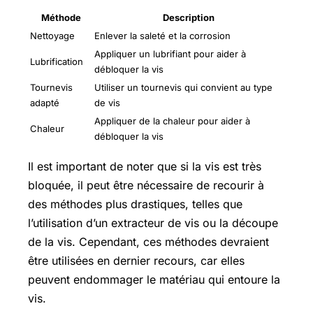
Méthode
Description
Nettoyage
Enlever la saleté et la corrosion
Appliquer un lubrifiant pour aider à
Lubrification
débloquer la vis
Tournevis
Utiliser un tournevis qui convient au type
adapté
de vis
Appliquer de la chaleur pour aider à
Chaleur
débloquer la vis
Il est important de noter que si la vis est très
bloquée, il peut être nécessaire de recourir à
des méthodes plus drastiques, telles que
l’utilisation d’un extracteur de vis ou la découpe
de la vis. Cependant, ces méthodes devraient
être utilisées en dernier recours, car elles
peuvent endommager le matériau qui entoure la
vis.