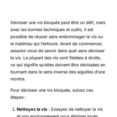
Comment dévisser une vis bloquée
Dévisser une vis bloquée peut être un défi, mais
avec les bonnes techniques et outils, il est
possible de réussir sans endommager la vis ou
le matériau qui l’entoure. Avant de commencer,
assurez-vous de savoir dans quel sens dévisser
la vis. La plupart des vis sont filetées à droite,
ce qui signifie qu’elles doivent être dévissées en
tournant dans le sens inverse des aiguilles d’une
montre.
Pour dévisser une vis bloquée, suivez ces
étapes :
Nettoyez la vis
: Essayez de nettoyer la vis
et son environnement pour éliminer toute