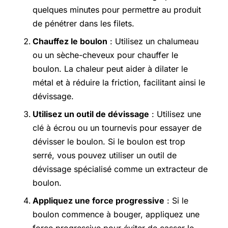
quelques minutes pour permettre au produit
de pénétrer dans les filets.
Chauffez le boulon
: Utilisez un chalumeau
ou un sèche-cheveux pour chauffer le
boulon. La chaleur peut aider à dilater le
métal et à réduire la friction, facilitant ainsi le
dévissage.
Utilisez un outil de dévissage
: Utilisez une
clé à écrou ou un tournevis pour essayer de
dévisser le boulon. Si le boulon est trop
serré, vous pouvez utiliser un outil de
dévissage spécialisé comme un extracteur de
boulon.
Appliquez une force progressive
: Si le
boulon commence à bouger, appliquez une
force progressive pour éviter de casser le