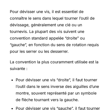
Quel sens pour dévisser
Pour dévisser une vis, il est essentiel de
connaître le sens dans lequel tourner l’outil de
dévissage, généralement une clé ou un
tournevis. La plupart des vis suivent une
convention standard appelée “droite” ou
“gauche”, en fonction du sens de rotation requis
pour les serrer ou les desserrer.
La convention la plus couramment utilisée est la
suivante :
Pour dévisser une vis “droite”, il faut tourner
l’outil dans le sens inverse des aiguilles d’une
montre, souvent représenté par un symbole
de flèche tournant vers la gauche.
Pour dévisser une vis “gauche”, il faut tourner