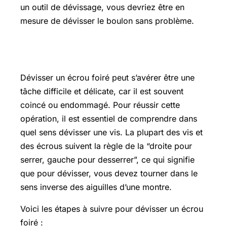
un outil de dévissage, vous devriez être en
mesure de dévisser le boulon sans problème.
Comment dévisser un écrou foiré
Dévisser un écrou foiré peut s’avérer être une
tâche difficile et délicate, car il est souvent
coincé ou endommagé. Pour réussir cette
opération, il est essentiel de comprendre dans
quel sens dévisser une vis. La plupart des vis et
des écrous suivent la règle de la “droite pour
serrer, gauche pour desserrer”, ce qui signifie
que pour dévisser, vous devez tourner dans le
sens inverse des aiguilles d’une montre.
Voici les étapes à suivre pour dévisser un écrou
foiré :