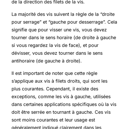
de la direction des filets de la vis.
La majorité des vis suivent la règle de la “droite
pour serrage” et “gauche pour desserrage”. Cela
signifie que pour visser une vis, vous devez
tourner dans le sens horaire (de droite à gauche
si vous regardez la vis de face), et pour
dévisser, vous devez tourner dans le sens
antihoraire (de gauche à droite).
Il est important de noter que cette règle
s’applique aux vis à filets droits, qui sont les
plus courantes. Cependant, il existe des
exceptions, comme les vis à gauche, utilisées
dans certaines applications spécifiques où la vis
doit être serrée en tournant à gauche. Ces vis
sont moins courantes et leur usage est
généralement indiqué clairement dans les