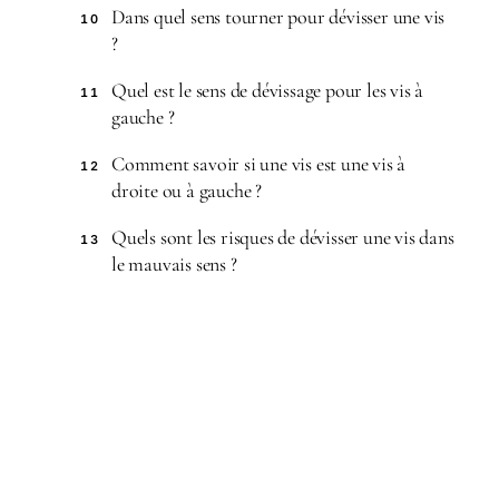
Dans quel sens tourner pour dévisser une vis
10
?
Quel est le sens de dévissage pour les vis à
11
gauche ?
Comment savoir si une vis est une vis à
12
droite ou à gauche ?
Quels sont les risques de dévisser une vis dans
13
le mauvais sens ?