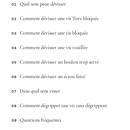
Quel sens pour dévisser
01
Comment dévisser une vis Torx bloquée
02
Comment dévisser une vis bloquée
03
Comment dévisser une vis rouillée
04
Comment dévisser un boulon trop serré
05
Comment dévisser un écrou foiré
06
Dans quel sens visser
07
Comment dégripper une vis sans dégrippant
08
Questions fréquentes
09