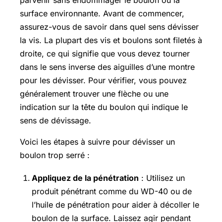
surface environnante. Avant de commencer,
assurez-vous de savoir dans quel sens dévisser
la vis. La plupart des vis et boulons sont filetés à
droite, ce qui signifie que vous devez tourner
dans le sens inverse des aiguilles d’une montre
pour les dévisser. Pour vérifier, vous pouvez
généralement trouver une flèche ou une
indication sur la tête du boulon qui indique le
sens de dévissage.
Voici les étapes à suivre pour dévisser un
boulon trop serré :
Appliquez de la pénétration
: Utilisez un
produit pénétrant comme du WD-40 ou de
l’huile de pénétration pour aider à décoller le
boulon de la surface. Laissez agir pendant