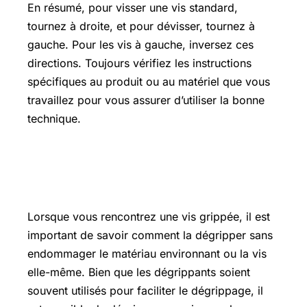
En résumé, pour visser une vis standard,
tournez à droite, et pour dévisser, tournez à
gauche. Pour les vis à gauche, inversez ces
directions. Toujours vérifiez les instructions
spécifiques au produit ou au matériel que vous
travaillez pour vous assurer d’utiliser la bonne
technique.
Comment dégripper une vis sans
dégrippant
Lorsque vous rencontrez une vis grippée, il est
important de savoir comment la dégripper sans
endommager le matériau environnant ou la vis
elle-même. Bien que les dégrippants soient
souvent utilisés pour faciliter le dégrippage, il