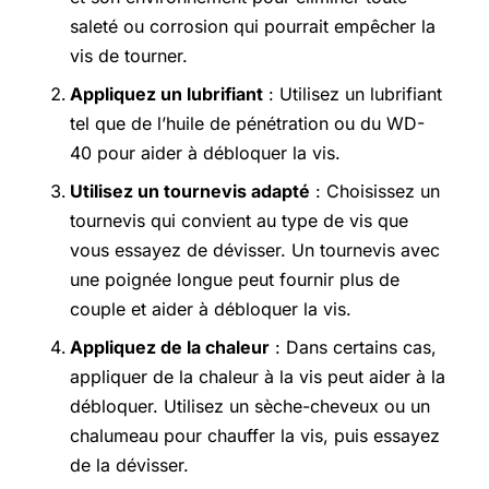
saleté ou corrosion qui pourrait empêcher la
vis de tourner.
Appliquez un lubrifiant
: Utilisez un lubrifiant
tel que de l’huile de pénétration ou du WD-
40 pour aider à débloquer la vis.
Utilisez un tournevis adapté
: Choisissez un
tournevis qui convient au type de vis que
vous essayez de dévisser. Un tournevis avec
une poignée longue peut fournir plus de
couple et aider à débloquer la vis.
Appliquez de la chaleur
: Dans certains cas,
appliquer de la chaleur à la vis peut aider à la
débloquer. Utilisez un sèche-cheveux ou un
chalumeau pour chauffer la vis, puis essayez
de la dévisser.