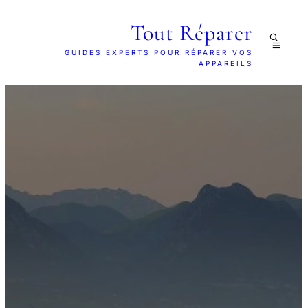
Tout Réparer
GUIDES EXPERTS POUR RÉPARER VOS
APPAREILS