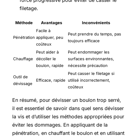
filetage.
Méthode
Avantages
Inconvénients
Facile à
Peut prendre du temps, pas
Pénétration
appliquer, peu
toujours efficace
coûteux
Peut aider à
Peut endommager les
Chauffage
décoller le
surfaces environnantes,
boulon, rapide
nécessite précaution
Peut casser le filetage si
Outil de
Efficace, rapide
utilisé incorrectement,
dévissage
coûteux
En résumé, pour dévisser un boulon trop serré,
il est essentiel de savoir dans quel sens dévisser
la vis et d’utiliser les méthodes appropriées pour
éviter les dommages. En appliquant de la
pénétration, en chauffant le boulon et en utilisant