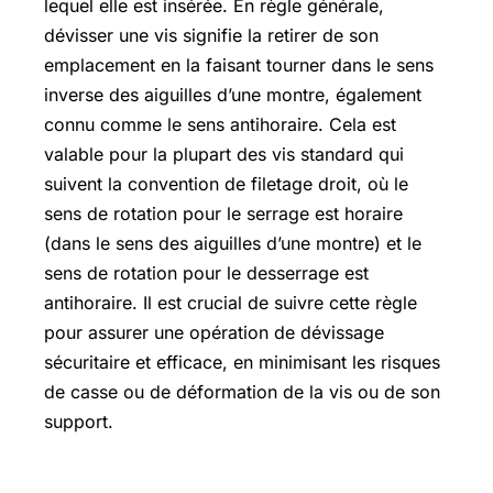
lequel elle est insérée. En règle générale,
dévisser une vis signifie la retirer de son
emplacement en la faisant tourner dans le sens
inverse des aiguilles d’une montre, également
connu comme le sens antihoraire. Cela est
valable pour la plupart des vis standard qui
suivent la convention de filetage droit, où le
sens de rotation pour le serrage est horaire
(dans le sens des aiguilles d’une montre) et le
sens de rotation pour le desserrage est
antihoraire. Il est crucial de suivre cette règle
pour assurer une opération de dévissage
sécuritaire et efficace, en minimisant les risques
de casse ou de déformation de la vis ou de son
support.