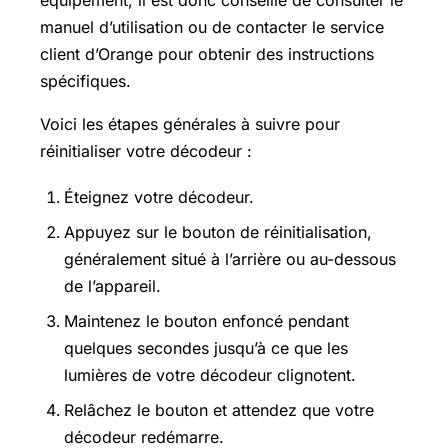
manuel d’utilisation ou de contacter le service
client d’Orange pour obtenir des instructions
spécifiques.
Voici les étapes générales à suivre pour
réinitialiser votre décodeur :
Éteignez votre décodeur.
Appuyez sur le bouton de réinitialisation,
généralement situé à l’arrière ou au-dessous
de l’appareil.
Maintenez le bouton enfoncé pendant
quelques secondes jusqu’à ce que les
lumières de votre décodeur clignotent.
Relâchez le bouton et attendez que votre
décodeur redémarre.