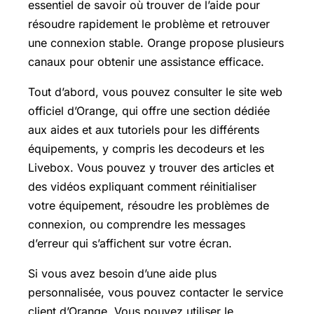
essentiel de savoir où trouver de l’aide pour
résoudre rapidement le problème et retrouver
une connexion stable. Orange propose plusieurs
canaux pour obtenir une assistance efficace.
Tout d’abord, vous pouvez consulter le site web
officiel d’Orange, qui offre une section dédiée
aux aides et aux tutoriels pour les différents
équipements, y compris les decodeurs et les
Livebox. Vous pouvez y trouver des articles et
des vidéos expliquant comment réinitialiser
votre équipement, résoudre les problèmes de
connexion, ou comprendre les messages
d’erreur qui s’affichent sur votre écran.
Si vous avez besoin d’une aide plus
personnalisée, vous pouvez contacter le service
client d’Orange. Vous pouvez utiliser le