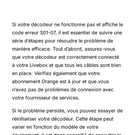
Que faire si le décodeur ne fonctionne
pas ?
Si votre décodeur ne fonctionne pas et affiche le
code erreur S01-07, il est essentiel de suivre une
série d’étapes pour résoudre le problème de
manière efficace. Tout d’abord, assurez-vous
que votre décodeur est correctement connecté
à votre Livebox et que tous les câbles sont bien
en place. Vérifiez également que votre
abonnement Orange est à jour et que vous
n’avez pas de problèmes de connexion avec
votre fournisseur de services.
Si le problème persiste, vous pouvez essayer de
réinitialiser votre décodeur. Cette étape peut
varier en fonction du modèle de votre
équipement, il est donc conseillé de consulter le