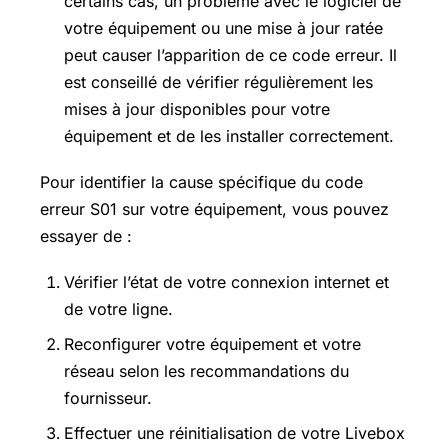
certains cas, un problème avec le logiciel de
votre équipement ou une mise à jour ratée
peut causer l’apparition de ce code erreur. Il
est conseillé de vérifier régulièrement les
mises à jour disponibles pour votre
équipement et de les installer correctement.
Pour identifier la cause spécifique du code
erreur S01 sur votre équipement, vous pouvez
essayer de :
Vérifier l’état de votre connexion internet et
de votre ligne.
Reconfigurer votre équipement et votre
réseau selon les recommandations du
fournisseur.
Effectuer une réinitialisation de votre Livebox