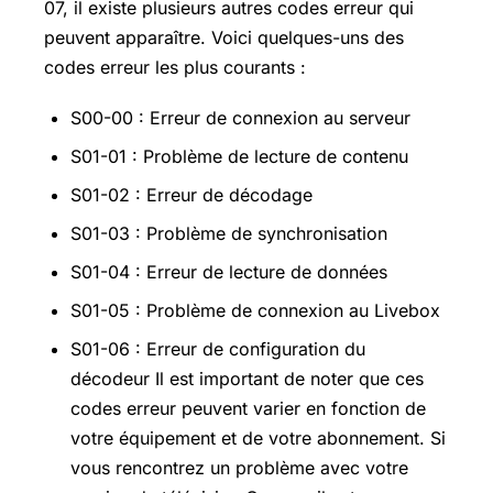
07, il existe plusieurs autres codes erreur qui
peuvent apparaître. Voici quelques-uns des
codes erreur les plus courants :
S00-00 : Erreur de connexion au serveur
S01-01 : Problème de lecture de contenu
S01-02 : Erreur de décodage
S01-03 : Problème de synchronisation
S01-04 : Erreur de lecture de données
S01-05 : Problème de connexion au Livebox
S01-06 : Erreur de configuration du
décodeur Il est important de noter que ces
codes erreur peuvent varier en fonction de
votre équipement et de votre abonnement. Si
vous rencontrez un problème avec votre