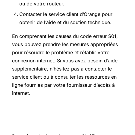
ou de votre routeur.
Contacter le service client d’Orange pour
obtenir de l’aide et du soutien technique.
En comprenant les causes du code erreur S01,
vous pouvez prendre les mesures appropriées
pour résoudre le problème et rétablir votre
connexion internet. Si vous avez besoin d’aide
supplémentaire, n’hésitez pas à contacter le
service client ou à consulter les ressources en
ligne fournies par votre fournisseur d’accès à
internet.
Comment redémarrer le décodeur TV
Orange ?