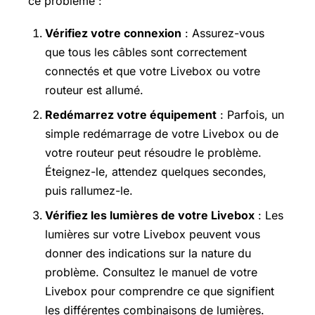
ce problème :
Vérifiez votre connexion
: Assurez-vous
que tous les câbles sont correctement
connectés et que votre Livebox ou votre
routeur est allumé.
Redémarrez votre équipement
: Parfois, un
simple redémarrage de votre Livebox ou de
votre routeur peut résoudre le problème.
Éteignez-le, attendez quelques secondes,
puis rallumez-le.
Vérifiez les lumières de votre Livebox
: Les
lumières sur votre Livebox peuvent vous
donner des indications sur la nature du
problème. Consultez le manuel de votre
Livebox pour comprendre ce que signifient
les différentes combinaisons de lumières.