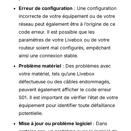
Erreur de configuration
: Une configuration
incorrecte de votre équipement ou de votre
réseau peut également être à l’origine de ce
code erreur. Il est possible que les
paramètres de votre Livebox ou de votre
routeur soient mal configurés, empêchant
ainsi une connexion stable.
Problème matériel
: Des problèmes avec
votre matériel, tels qu’une Livebox
défectueuse ou des câbles endommagés,
peuvent également afficher le code erreur
S01. Il est important de vérifier l’état de votre
équipement pour identifier toute défaillance
potentielle.
Mise à jour ou problème logiciel
: Dans