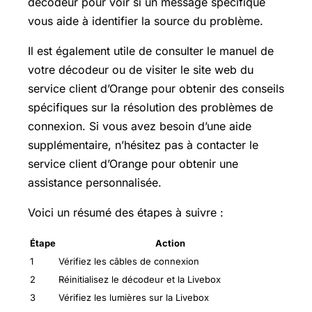
décodeur pour voir si un message spécifique
vous aide à identifier la source du problème.
Il est également utile de consulter le manuel de
votre décodeur ou de visiter le site web du
service client d’Orange pour obtenir des conseils
spécifiques sur la résolution des problèmes de
connexion. Si vous avez besoin d’une aide
supplémentaire, n’hésitez pas à contacter le
service client d’Orange pour obtenir une
assistance personnalisée.
Voici un résumé des étapes à suivre :
Étape
Action
1
Vérifiez les câbles de connexion
2
Réinitialisez le décodeur et la Livebox
3
Vérifiez les lumières sur la Livebox