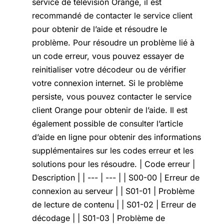
service de télévision Orange, il est
recommandé de contacter le service client
pour obtenir de l’aide et résoudre le
problème. Pour résoudre un problème lié à
un code erreur, vous pouvez essayer de
reinitialiser votre décodeur ou de vérifier
votre connexion internet. Si le problème
persiste, vous pouvez contacter le service
client Orange pour obtenir de l’aide. Il est
également possible de consulter l’article
d’aide en ligne pour obtenir des informations
supplémentaires sur les codes erreur et les
solutions pour les résoudre. | Code erreur |
Description | | --- | --- | | S00-00 | Erreur de
connexion au serveur | | S01-01 | Problème
de lecture de contenu | | S01-02 | Erreur de
décodage | | S01-03 | Problème de