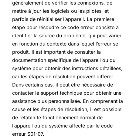
généralement de vérifier les connexions, de
mettre à jour les logiciels ou les pilotes, et
parfois de réinitialiser l’appareil. La première
étape pour résoudre ce code erreur consiste à
identifier la source du problème, qui peut varier
en fonction du contexte dans lequel l’erreur se
produit. Il est important de consulter la
documentation spécifique de l’appareil ou du
système pour obtenir des instructions détaillées,
car les étapes de résolution peuvent différer.
Dans certains cas, il peut être nécessaire de
contacter le support technique pour obtenir une
assistance plus personnalisée. En comprenant la
cause et les étapes de résolution, il est possible
de rétablir le fonctionnement normal de
l’appareil ou du système affecté par le code
erreur S01-07.