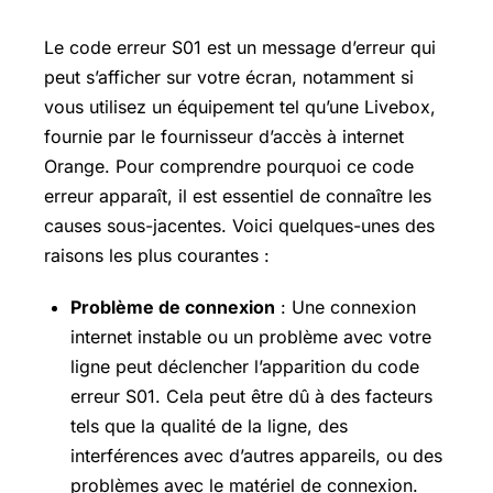
Le code erreur S01 est un message d’erreur qui
peut s’afficher sur votre écran, notamment si
vous utilisez un équipement tel qu’une Livebox,
fournie par le fournisseur d’accès à internet
Orange. Pour comprendre pourquoi ce code
erreur apparaît, il est essentiel de connaître les
causes sous-jacentes. Voici quelques-unes des
raisons les plus courantes :
Problème de connexion
: Une connexion
internet instable ou un problème avec votre
ligne peut déclencher l’apparition du code
erreur S01. Cela peut être dû à des facteurs
tels que la qualité de la ligne, des
interférences avec d’autres appareils, ou des
problèmes avec le matériel de connexion.