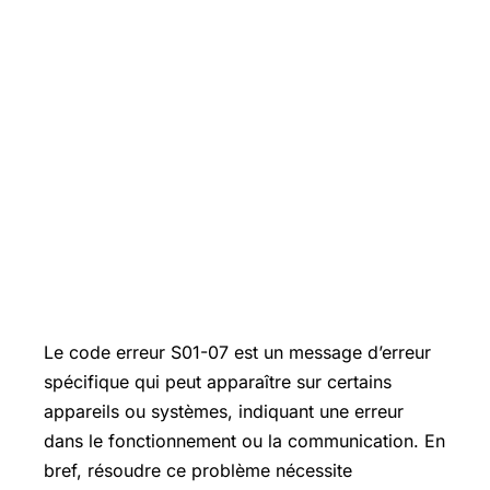
Le code erreur S01-07 est un message d’erreur
spécifique qui peut apparaître sur certains
appareils ou systèmes, indiquant une erreur
dans le fonctionnement ou la communication. En
bref, résoudre ce problème nécessite