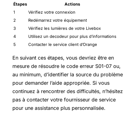
Étapes
Actions
1
Vérifiez votre connexion
2
Redémarrez votre équipement
3
Vérifiez les lumières de votre Livebox
4
Utilisez un decodeur pour plus d’informations
5
Contacter le service client d’Orange
En suivant ces étapes, vous devriez être en
mesure de résoudre le code erreur S01-07 ou,
au minimum, d’identifier la source du problème
pour demander l’aide appropriée. Si vous
continuez à rencontrer des difficultés, n’hésitez
pas à contacter votre fournisseur de service
pour une assistance plus personnalisée.
Quelles sont les causes du code erreur
S01 ?