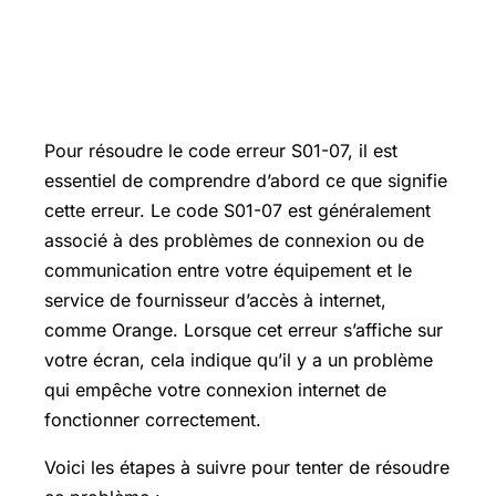
Comment résoudre le code erreur
S01-07 ?
Pour résoudre le code erreur S01-07, il est
essentiel de comprendre d’abord ce que signifie
cette erreur. Le code S01-07 est généralement
associé à des problèmes de connexion ou de
communication entre votre équipement et le
service de fournisseur d’accès à internet,
comme Orange. Lorsque cet erreur s’affiche sur
votre écran, cela indique qu’il y a un problème
qui empêche votre connexion internet de
fonctionner correctement.
Voici les étapes à suivre pour tenter de résoudre