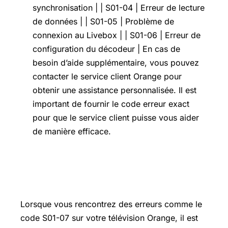
synchronisation | | S01-04 | Erreur de lecture
de données | | S01-05 | Problème de
connexion au Livebox | | S01-06 | Erreur de
configuration du décodeur | En cas de
besoin d’aide supplémentaire, vous pouvez
contacter le service client Orange pour
obtenir une assistance personnalisée. Il est
important de fournir le code erreur exact
pour que le service client puisse vous aider
de manière efficace.
Où trouver de l’aide pour les erreurs
TV Orange ?
Lorsque vous rencontrez des erreurs comme le
code S01-07 sur votre télévision Orange, il est