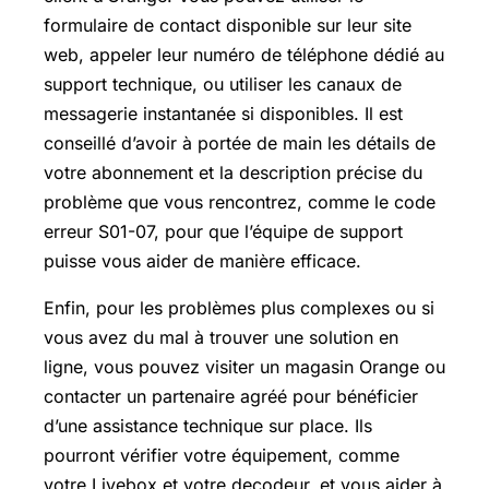
formulaire de contact disponible sur leur site
web, appeler leur numéro de téléphone dédié au
support technique, ou utiliser les canaux de
messagerie instantanée si disponibles. Il est
conseillé d’avoir à portée de main les détails de
votre abonnement et la description précise du
problème que vous rencontrez, comme le code
erreur S01-07, pour que l’équipe de support
puisse vous aider de manière efficace.
Enfin, pour les problèmes plus complexes ou si
vous avez du mal à trouver une solution en
ligne, vous pouvez visiter un magasin Orange ou
contacter un partenaire agréé pour bénéficier
d’une assistance technique sur place. Ils
pourront vérifier votre équipement, comme
votre Livebox et votre decodeur, et vous aider à