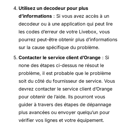
Utilisez un decodeur pour plus
d’informations
: Si vous avez accès à un
decodeur ou à une application qui peut lire
les codes d’erreur de votre Livebox, vous
pourrez peut-être obtenir plus d’informations
sur la cause spécifique du problème.
Contacter le service client d’Orange
: Si
none des étapes ci-dessus ne résout le
problème, il est probable que le problème
soit du côté du fournisseur de service. Vous
devrez contacter le service client d’Orange
pour obtenir de l’aide. Ils pourront vous
guider à travers des étapes de dépannage
plus avancées ou envoyer quelqu’un pour
vérifier vos lignes et votre équipement.