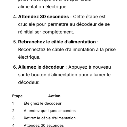
alimentation électrique.
Attendez 30 secondes
: Cette étape est
cruciale pour permettre au décodeur de se
réinitialiser complètement.
Rebranchez le câble d’alimentation
:
Reconnectez le câble d’alimentation à la prise
électrique.
Allumez le décodeur
: Appuyez à nouveau
sur le bouton d’alimentation pour allumer le
décodeur.
Étape
Action
1
Éteignez le décodeur
2
Attendez quelques secondes
3
Retirez le câble d’alimentation
4
Attendez 30 secondes