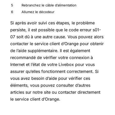
5
Rebranchez le câble d’alimentation
6
Allumez le décodeur
Si après avoir suivi ces étapes, le problème
persiste, il est possible que le code erreur s01-
07 soit dû à une autre cause. Vous pouvez alors
contacter le service client d’Orange pour obtenir
de l’aide supplémentaire. Il est également
recommandé de vérifier votre connexion à
Internet et l’état de votre Livebox pour vous
assurer qu’elles fonctionnent correctement. Si
vous avez besoin d’aide pour vérifier ces
éléments, vous pouvez consulter d’autres
articles sur notre site ou contacter directement
le service client d’Orange.