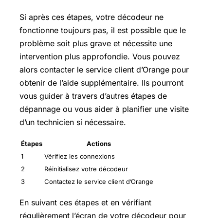
Si après ces étapes, votre décodeur ne
fonctionne toujours pas, il est possible que le
problème soit plus grave et nécessite une
intervention plus approfondie. Vous pouvez
alors contacter le service client d’Orange pour
obtenir de l’aide supplémentaire. Ils pourront
vous guider à travers d’autres étapes de
dépannage ou vous aider à planifier une visite
d’un technicien si nécessaire.
Étapes
Actions
1
Vérifiez les connexions
2
Réinitialisez votre décodeur
3
Contactez le service client d’Orange
En suivant ces étapes et en vérifiant
régulièrement l’écran de votre décodeur pour