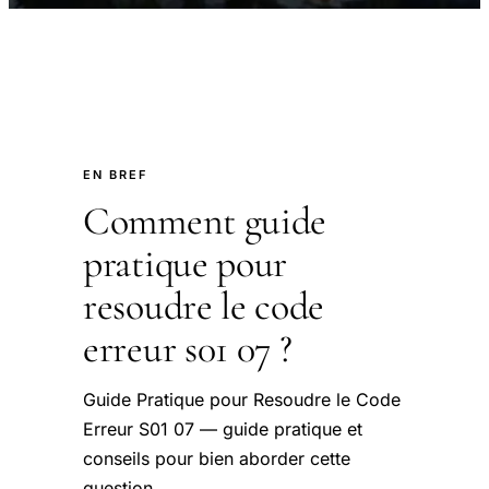
EN BREF
Comment guide
pratique pour
resoudre le code
erreur s01 07 ?
Guide Pratique pour Resoudre le Code
Erreur S01 07 — guide pratique et
conseils pour bien aborder cette
question.