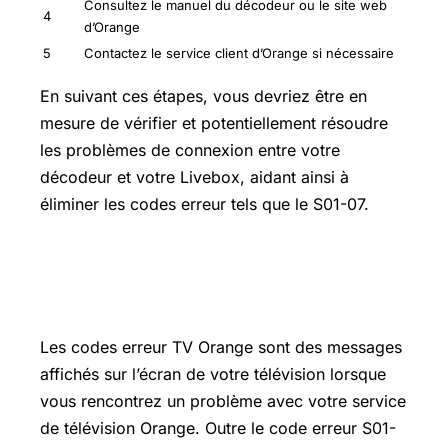
Consultez le manuel du décodeur ou le site web
4
d’Orange
5
Contactez le service client d’Orange si nécessaire
En suivant ces étapes, vous devriez être en
mesure de vérifier et potentiellement résoudre
les problèmes de connexion entre votre
décodeur et votre Livebox, aidant ainsi à
éliminer les codes erreur tels que le S01-07.
Quels sont les autres codes erreur TV
Orange ?
Les codes erreur TV Orange sont des messages
affichés sur l’écran de votre télévision lorsque
vous rencontrez un problème avec votre service
de télévision Orange. Outre le code erreur S01-