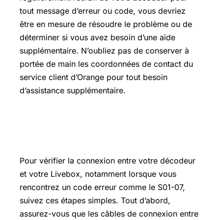
tout message d’erreur ou code, vous devriez
être en mesure de résoudre le problème ou de
déterminer si vous avez besoin d’une aide
supplémentaire. N’oubliez pas de conserver à
portée de main les coordonnées de contact du
service client d’Orange pour tout besoin
d’assistance supplémentaire.
Comment vérifier la connexion entre
décodeur et Livebox ?
Pour vérifier la connexion entre votre décodeur
et votre Livebox, notamment lorsque vous
rencontrez un code erreur comme le S01-07,
suivez ces étapes simples. Tout d’abord,
assurez-vous que les câbles de connexion entre