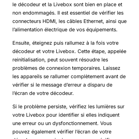
le décodeur et la Livebox sont bien en place et
non endommagés. Il est essentiel de vérifier les
connecteurs HDMI, les câbles Ethernet, ainsi que
l’alimentation électrique de vos équipements.
Ensuite, éteignez puis rallumez à la fois votre
décodeur et votre Livebox. Cette étape, appelée
reinitialisation, peut souvent résoudre les
problèmes de connexion temporaires. Laissez
les appareils se rallumer complètement avant de
vérifier si le message d’erreur a disparu de
l’écran de votre décodeur.
Si le problème persiste, vérifiez les lumières sur
votre Livebox pour identifier si elles indiquent
une erreur ou un dysfonctionnement. Vous
pouvez également vérifier l’écran de votre