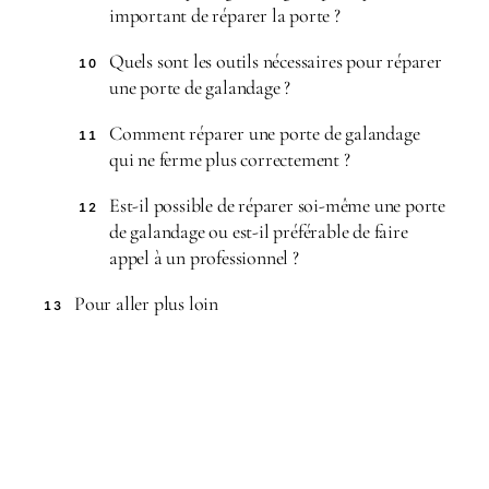
important de réparer la porte ?
Quels sont les outils nécessaires pour réparer
10
une porte de galandage ?
Comment réparer une porte de galandage
11
qui ne ferme plus correctement ?
Est-il possible de réparer soi-même une porte
12
de galandage ou est-il préférable de faire
appel à un professionnel ?
Pour aller plus loin
13