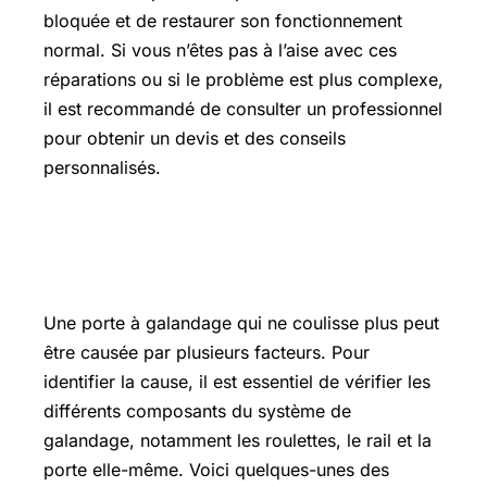
bloquée et de restaurer son fonctionnement
normal. Si vous n’êtes pas à l’aise avec ces
réparations ou si le problème est plus complexe,
il est recommandé de consulter un professionnel
pour obtenir un devis et des conseils
personnalisés.
Quelles sont les causes d’une porte à
galandage qui ne coulisse plus ?
Une porte à galandage qui ne coulisse plus peut
être causée par plusieurs facteurs. Pour
identifier la cause, il est essentiel de vérifier les
différents composants du système de
galandage, notamment les roulettes, le rail et la
porte elle-même. Voici quelques-unes des