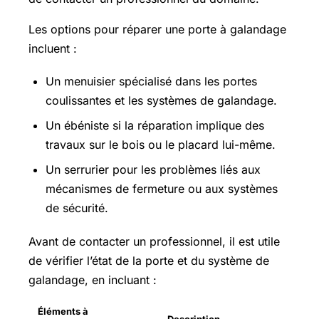
Les options pour réparer une porte à galandage
incluent :
Un menuisier spécialisé dans les portes
coulissantes et les systèmes de galandage.
Un ébéniste si la réparation implique des
travaux sur le bois ou le placard lui-même.
Un serrurier pour les problèmes liés aux
mécanismes de fermeture ou aux systèmes
de sécurité.
Avant de contacter un professionnel, il est utile
de vérifier l’état de la porte et du système de
galandage, en incluant :
Éléments à
Description