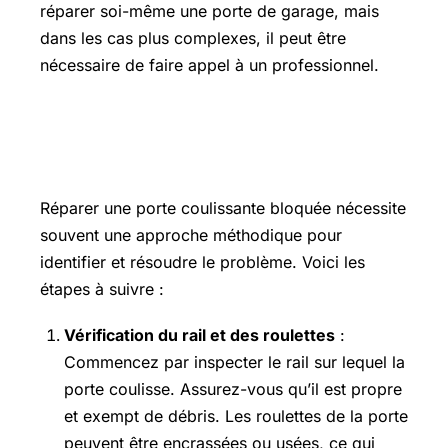
réparer soi-même une porte de garage, mais
dans les cas plus complexes, il peut être
nécessaire de faire appel à un professionnel.
Comment réparer une porte
coulissante bloquée ?
Réparer une porte coulissante bloquée nécessite
souvent une approche méthodique pour
identifier et résoudre le problème. Voici les
étapes à suivre :
Vérification du rail et des roulettes
:
Commencez par inspecter le rail sur lequel la
porte coulisse. Assurez-vous qu’il est propre
et exempt de débris. Les roulettes de la porte
peuvent être encrassées ou usées, ce qui