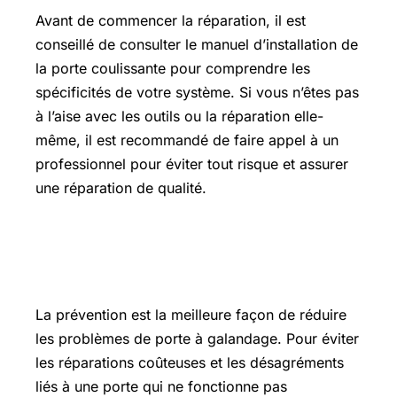
Avant de commencer la réparation, il est
conseillé de consulter le manuel d’installation de
la porte coulissante pour comprendre les
spécificités de votre système. Si vous n’êtes pas
à l’aise avec les outils ou la réparation elle-
même, il est recommandé de faire appel à un
professionnel pour éviter tout risque et assurer
une réparation de qualité.
Comment prévenir les problèmes de
porte à galandage ?
La prévention est la meilleure façon de réduire
les problèmes de porte à galandage. Pour éviter
les réparations coûteuses et les désagréments
liés à une porte qui ne fonctionne pas