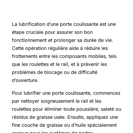
Comment lubrifier une porte
coulissante ?
La lubrification d’une porte coulissante est une
étape cruciale pour assurer son bon
fonctionnement et prolonger sa durée de vie.
Cette opération régulière aide à réduire les
frottements entre les composants mobiles, tels
que les roulettes et le rail, et à prévenir les
problèmes de blocage ou de difficulté
d’ouverture.
Pour lubrifier une porte coulissante, commencez
par nettoyer soigneusement le rail et les
roulettes pour éliminer toute poussière, saleté ou
résidus de graisse usée. Ensuite, appliquez une
fine couche de graisse ou d’huile spécialement
conçue pour les systèmes de portes