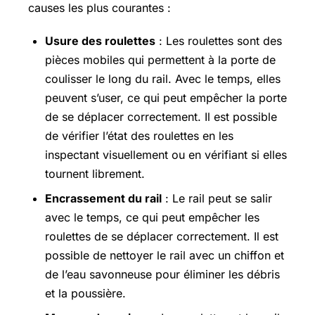
causes les plus courantes :
Usure des roulettes
: Les roulettes sont des
pièces mobiles qui permettent à la porte de
coulisser le long du rail. Avec le temps, elles
peuvent s’user, ce qui peut empêcher la porte
de se déplacer correctement. Il est possible
de vérifier l’état des roulettes en les
inspectant visuellement ou en vérifiant si elles
tournent librement.
Encrassement du rail
: Le rail peut se salir
avec le temps, ce qui peut empêcher les
roulettes de se déplacer correctement. Il est
possible de nettoyer le rail avec un chiffon et
de l’eau savonneuse pour éliminer les débris
et la poussière.