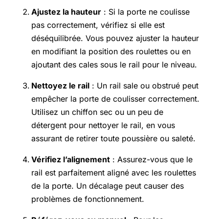
Ajustez la hauteur
: Si la porte ne coulisse
pas correctement, vérifiez si elle est
déséquilibrée. Vous pouvez ajuster la hauteur
en modifiant la position des roulettes ou en
ajoutant des cales sous le rail pour le niveau.
Nettoyez le rail
: Un rail sale ou obstrué peut
empêcher la porte de coulisser correctement.
Utilisez un chiffon sec ou un peu de
détergent pour nettoyer le rail, en vous
assurant de retirer toute poussière ou saleté.
Vérifiez l’alignement
: Assurez-vous que le
rail est parfaitement aligné avec les roulettes
de la porte. Un décalage peut causer des
problèmes de fonctionnement.