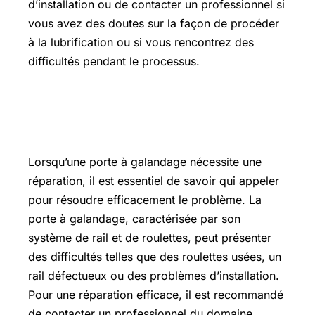
d’installation ou de contacter un professionnel si
vous avez des doutes sur la façon de procéder
à la lubrification ou si vous rencontrez des
difficultés pendant le processus.
Qui appeler pour réparer une porte à
galandage ?
Lorsqu’une porte à galandage nécessite une
réparation, il est essentiel de savoir qui appeler
pour résoudre efficacement le problème. La
porte à galandage, caractérisée par son
système de rail et de roulettes, peut présenter
des difficultés telles que des roulettes usées, un
rail défectueux ou des problèmes d’installation.
Pour une réparation efficace, il est recommandé
de contacter un professionnel du domaine.