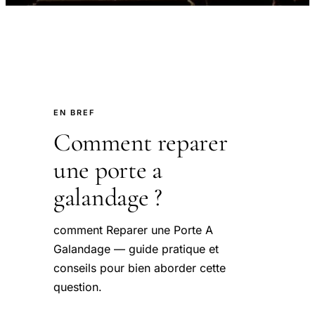
EN BREF
Comment reparer
une porte a
galandage ?
comment Reparer une Porte A
Galandage — guide pratique et
conseils pour bien aborder cette
question.