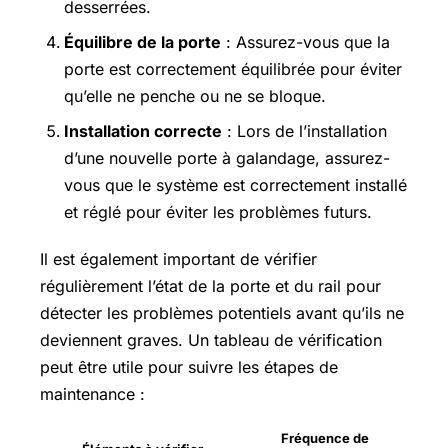
desserrées.
Équilibre de la porte
: Assurez-vous que la
porte est correctement équilibrée pour éviter
qu’elle ne penche ou ne se bloque.
Installation correcte
: Lors de l’installation
d’une nouvelle porte à galandage, assurez-
vous que le système est correctement installé
et réglé pour éviter les problèmes futurs.
Il est également important de vérifier
régulièrement l’état de la porte et du rail pour
détecter les problèmes potentiels avant qu’ils ne
deviennent graves. Un tableau de vérification
peut être utile pour suivre les étapes de
maintenance :
Fréquence de