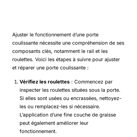
Comment ajuster le fonctionnement
d’une porte coulissante ?
Ajuster le fonctionnement d’une porte
coulissante nécessite une compréhension de ses
composants clés, notamment le rail et les
roulettes. Voici les étapes à suivre pour ajuster
et réparer une porte coulissante :
Vérifiez les roulettes
: Commencez par
inspecter les roulettes situées sous la porte.
Si elles sont usées ou encrassées, nettoyez-
les ou remplacez-les si nécessaire.
L’application d’une fine couche de graisse
peut également améliorer leur
fonctionnement.