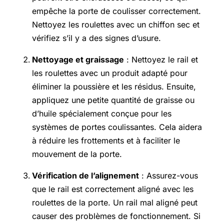
empêche la porte de coulisser correctement.
Nettoyez les roulettes avec un chiffon sec et
vérifiez s’il y a des signes d’usure.
Nettoyage et graissage
: Nettoyez le rail et
les roulettes avec un produit adapté pour
éliminer la poussière et les résidus. Ensuite,
appliquez une petite quantité de graisse ou
d’huile spécialement conçue pour les
systèmes de portes coulissantes. Cela aidera
à réduire les frottements et à faciliter le
mouvement de la porte.
Vérification de l’alignement
: Assurez-vous
que le rail est correctement aligné avec les
roulettes de la porte. Un rail mal aligné peut
causer des problèmes de fonctionnement. Si