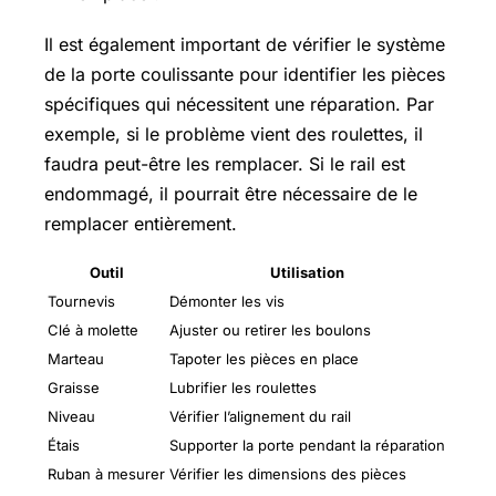
Il est également important de vérifier le système
de la porte coulissante pour identifier les pièces
spécifiques qui nécessitent une réparation. Par
exemple, si le problème vient des roulettes, il
faudra peut-être les remplacer. Si le rail est
endommagé, il pourrait être nécessaire de le
remplacer entièrement.
Outil
Utilisation
Tournevis
Démonter les vis
Clé à molette
Ajuster ou retirer les boulons
Marteau
Tapoter les pièces en place
Graisse
Lubrifier les roulettes
Niveau
Vérifier l’alignement du rail
Étais
Supporter la porte pendant la réparation
Ruban à mesurer
Vérifier les dimensions des pièces