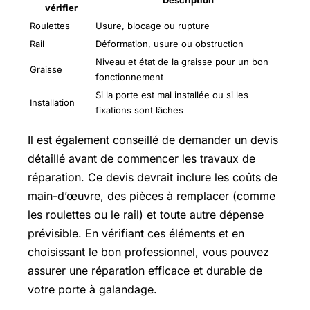
vérifier
Roulettes
Usure, blocage ou rupture
Rail
Déformation, usure ou obstruction
Niveau et état de la graisse pour un bon
Graisse
fonctionnement
Si la porte est mal installée ou si les
Installation
fixations sont lâches
Il est également conseillé de demander un devis
détaillé avant de commencer les travaux de
réparation. Ce devis devrait inclure les coûts de
main-d’œuvre, des pièces à remplacer (comme
les roulettes ou le rail) et toute autre dépense
prévisible. En vérifiant ces éléments et en
choisissant le bon professionnel, vous pouvez
assurer une réparation efficace et durable de
votre porte à galandage.