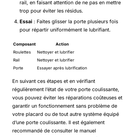
rail, en faisant attention de ne pas en mettre
trop pour éviter les résidus.
Essai
: Faites glisser la porte plusieurs fois
pour répartir uniformément le lubrifiant.
Composant
Action
Roulettes
Nettoyer et lubrifier
Rail
Nettoyer et lubrifier
Porte
Essayer après lubrification
En suivant ces étapes et en vérifiant
régulièrement l’état de votre porte coulissante,
vous pouvez éviter les réparations coûteuses et
garantir un fonctionnement sans problème de
votre placard ou de tout autre système équipé
d’une porte coulissante. Il est également
recommandé de consulter le manuel