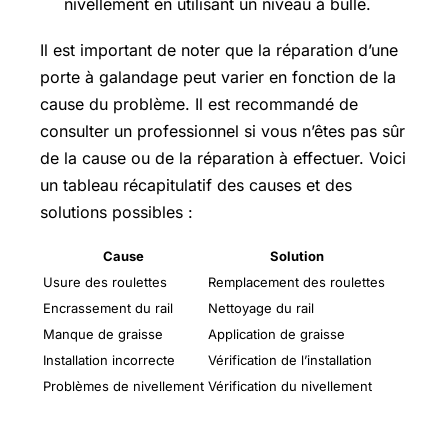
nivellement en utilisant un niveau à bulle.
Il est important de noter que la réparation d’une
porte à galandage peut varier en fonction de la
cause du problème. Il est recommandé de
consulter un professionnel si vous n’êtes pas sûr
de la cause ou de la réparation à effectuer. Voici
un tableau récapitulatif des causes et des
solutions possibles :
Cause
Solution
Usure des roulettes
Remplacement des roulettes
Encrassement du rail
Nettoyage du rail
Manque de graisse
Application de graisse
Installation incorrecte
Vérification de l’installation
Problèmes de nivellement
Vérification du nivellement