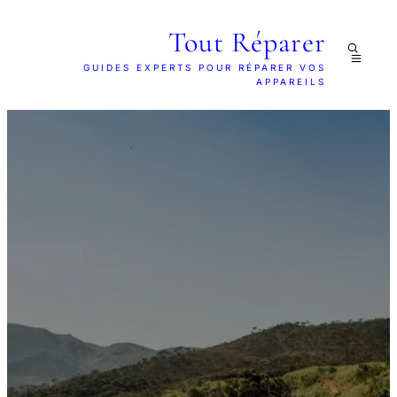
Tout Réparer
GUIDES EXPERTS POUR RÉPARER VOS
APPAREILS