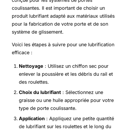
coulissantes. Il est important de choisir un
produit lubrifiant adapté aux matériaux utilisés
pour la fabrication de votre porte et de son
système de glissement.
Voici les étapes à suivre pour une lubrification
efficace :
Nettoyage
: Utilisez un chiffon sec pour
enlever la poussière et les débris du rail et
des roulettes.
Choix du lubrifiant
: Sélectionnez une
graisse ou une huile appropriée pour votre
type de porte coulissante.
Application
: Appliquez une petite quantité
de lubrifiant sur les roulettes et le long du