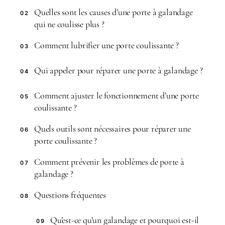
Quelles sont les causes d’une porte à galandage
02
qui ne coulisse plus ?
Comment lubrifier une porte coulissante ?
03
Qui appeler pour réparer une porte à galandage ?
04
Comment ajuster le fonctionnement d’une porte
05
coulissante ?
Quels outils sont nécessaires pour réparer une
06
porte coulissante ?
Comment prévenir les problèmes de porte à
07
galandage ?
Questions fréquentes
08
Qu’est-ce qu’un galandage et pourquoi est-il
09