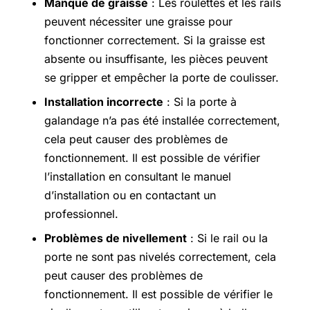
Manque de graisse
: Les roulettes et les rails
peuvent nécessiter une graisse pour
fonctionner correctement. Si la graisse est
absente ou insuffisante, les pièces peuvent
se gripper et empêcher la porte de coulisser.
Installation incorrecte
: Si la porte à
galandage n’a pas été installée correctement,
cela peut causer des problèmes de
fonctionnement. Il est possible de vérifier
l’installation en consultant le manuel
d’installation ou en contactant un
professionnel.
Problèmes de nivellement
: Si le rail ou la
porte ne sont pas nivelés correctement, cela
peut causer des problèmes de
fonctionnement. Il est possible de vérifier le