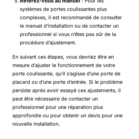
Référez-vous au manuel
: Pour les
systèmes de portes coulissantes plus
complexes, il est recommandé de consulter
le manuel d’installation ou de contacter un
professionnel si vous n’êtes pas sûr de la
procédure d’ajustement.
En suivant ces étapes, vous devriez être en
mesure d’ajuster le fonctionnement de votre
porte coulissante, qu’il s’agisse d’une porte de
placard ou d’une porte d’entrée. Si le problème
persiste après avoir essayé ces ajustements, il
peut être nécessaire de contacter un
professionnel pour une réparation plus
approfondie ou pour obtenir un devis pour une
nouvelle installation.