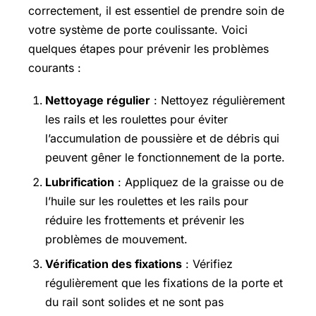
correctement, il est essentiel de prendre soin de
votre système de porte coulissante. Voici
quelques étapes pour prévenir les problèmes
courants :
Nettoyage régulier
: Nettoyez régulièrement
les rails et les roulettes pour éviter
l’accumulation de poussière et de débris qui
peuvent gêner le fonctionnement de la porte.
Lubrification
: Appliquez de la graisse ou de
l’huile sur les roulettes et les rails pour
réduire les frottements et prévenir les
problèmes de mouvement.
Vérification des fixations
: Vérifiez
régulièrement que les fixations de la porte et
du rail sont solides et ne sont pas