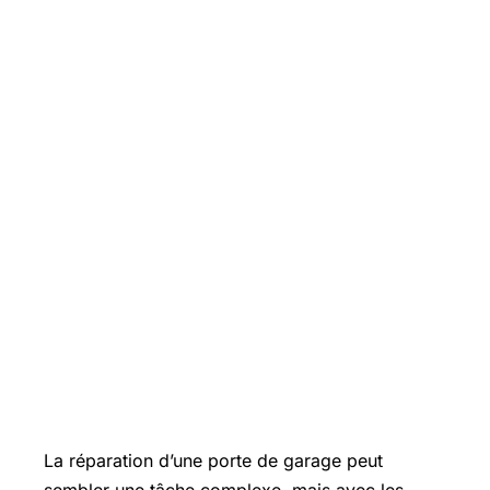
La réparation d’une porte de garage peut