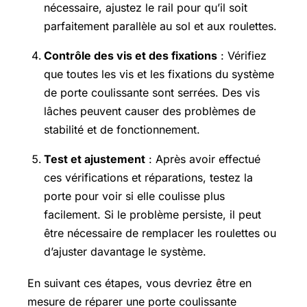
nécessaire, ajustez le rail pour qu’il soit
parfaitement parallèle au sol et aux roulettes.
Contrôle des vis et des fixations
: Vérifiez
que toutes les vis et les fixations du système
de porte coulissante sont serrées. Des vis
lâches peuvent causer des problèmes de
stabilité et de fonctionnement.
Test et ajustement
: Après avoir effectué
ces vérifications et réparations, testez la
porte pour voir si elle coulisse plus
facilement. Si le problème persiste, il peut
être nécessaire de remplacer les roulettes ou
d’ajuster davantage le système.
En suivant ces étapes, vous devriez être en
mesure de réparer une porte coulissante