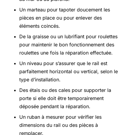
Un marteau pour tapoter doucement les
pièces en place ou pour enlever des
éléments coincés.
De la graisse ou un lubrifiant pour roulettes
pour maintenir le bon fonctionnement des
roulettes une fois la réparation effectuée.
Un niveau pour s’assurer que le rail est
parfaitement horizontal ou vertical, selon le
type d’installation.
Des étais ou des cales pour supporter la
porte si elle doit être temporairement
déposée pendant la réparation.
Un ruban à mesurer pour vérifier les
dimensions du rail ou des pièces à
remplacer.