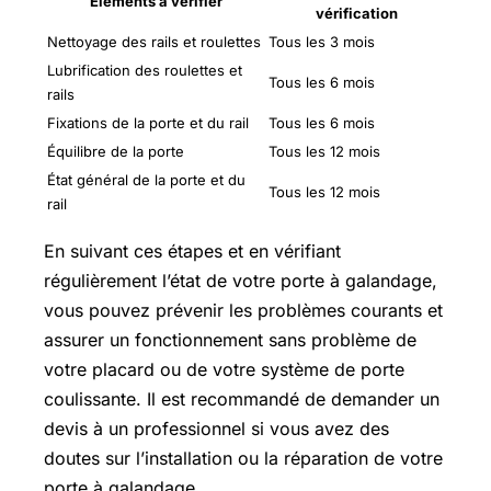
Éléments à vérifier
vérification
Nettoyage des rails et roulettes
Tous les 3 mois
Lubrification des roulettes et
Tous les 6 mois
rails
Fixations de la porte et du rail
Tous les 6 mois
Équilibre de la porte
Tous les 12 mois
État général de la porte et du
Tous les 12 mois
rail
En suivant ces étapes et en vérifiant
régulièrement l’état de votre porte à galandage,
vous pouvez prévenir les problèmes courants et
assurer un fonctionnement sans problème de
votre placard ou de votre système de porte
coulissante. Il est recommandé de demander un
devis à un professionnel si vous avez des
doutes sur l’installation ou la réparation de votre
porte à galandage.