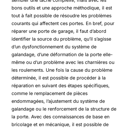
sembler une tâche complexe, mais avec les
bons outils et une approche méthodique, il est
tout à fait possible de résoudre les problèmes
courants qui affectent ces portes. En bref, pour
réparer une porte de garage, il faut d’abord
identifier la source du problème, qu’il s’agisse
d’un dysfonctionnement du système de
galandage, d’une déformation de la porte elle-
même ou d’un problème avec les charnières ou
les roulements. Une fois la cause du problème
déterminée, il est possible de procéder à la
réparation en suivant des étapes spécifiques,
comme le remplacement de pièces
endommagées, l’ajustement du système de
galandage ou le renforcement de la structure de
la porte. Avec des connaissances de base en
bricolage et en mécanique, il est possible de