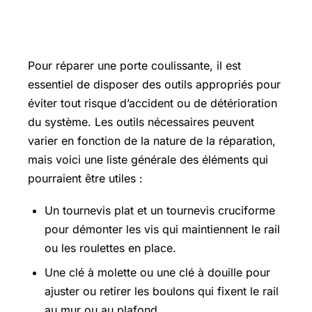
Quels outils sont nécessaires pour
réparer une porte coulissante ?
Pour réparer une porte coulissante, il est
essentiel de disposer des outils appropriés pour
éviter tout risque d’accident ou de détérioration
du système. Les outils nécessaires peuvent
varier en fonction de la nature de la réparation,
mais voici une liste générale des éléments qui
pourraient être utiles :
Un tournevis plat et un tournevis cruciforme
pour démonter les vis qui maintiennent le rail
ou les roulettes en place.
Une clé à molette ou une clé à douille pour
ajuster ou retirer les boulons qui fixent le rail
au mur ou au plafond.