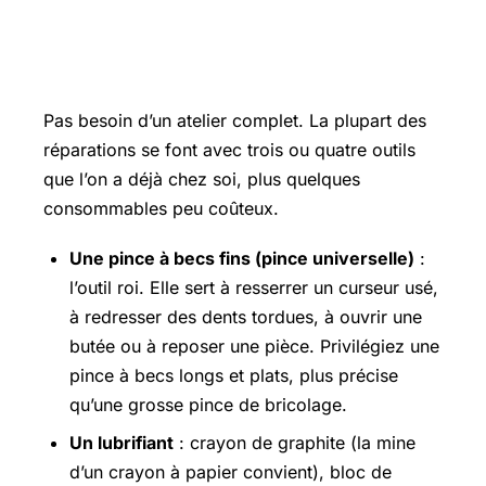
Ce qu’il vous faut
Pas besoin d’un atelier complet. La plupart des
réparations se font avec trois ou quatre outils
que l’on a déjà chez soi, plus quelques
consommables peu coûteux.
Une pince à becs fins (pince universelle)
:
l’outil roi. Elle sert à resserrer un curseur usé,
à redresser des dents tordues, à ouvrir une
butée ou à reposer une pièce. Privilégiez une
pince à becs longs et plats, plus précise
qu’une grosse pince de bricolage.
Un lubrifiant
: crayon de graphite (la mine
d’un crayon à papier convient), bloc de