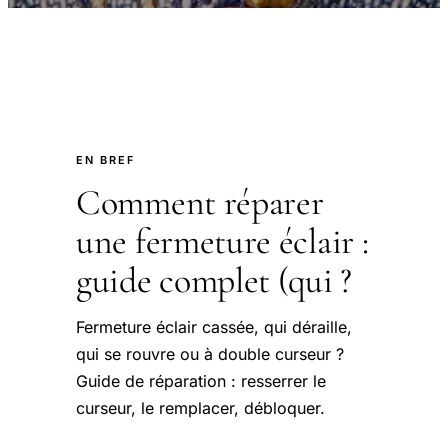
EN BREF
Comment réparer
une fermeture éclair :
guide complet (qui ?
Fermeture éclair cassée, qui déraille,
qui se rouvre ou à double curseur ?
Guide de réparation : resserrer le
curseur, le remplacer, débloquer.