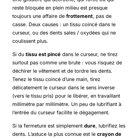
reste bloquée en plein milieu est presque
toujours une affaire de
frottement
, pas de
casse. Deux causes : un tissu coincé dans le
curseur, ou des dents sales / oxydées qui ne
coulissent plus.
Si du
tissu est pincé
dans le curseur, ne tirez
surtout pas comme une brute : vous risquez de
déchirer le vêtement et de tordre les dents.
Tenez le tissu coincé d’une main, tirez
délicatement le curseur dans le sens inverse
(vers le tissu pris) pour le libérer, en travaillant
millimètre par millimètre. Un peu de lubrifiant à
l’entrée du curseur facilite le dégagement.
Si la fermeture est simplement
dure
, lubrifiez les
dents. L’astuce la plus connue est le
crayon de