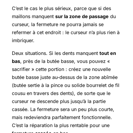
C’est le cas le plus sérieux, parce que si des
maillons manquent
sur la zone de passage
du
curseur, la fermeture ne pourra jamais se
refermer à cet endroit : le curseur n’a plus rien à
imbriquer.
Deux situations. Si les dents manquent
tout en
bas
, près de la butée basse, vous pouvez «
sacrifier » cette portion : créez une nouvelle
butée basse juste au-dessus de la zone abîmée
(butée sertie à la pince ou solide bourrelet de fil
cousu en travers des dents), de sorte que le
curseur ne descende plus jusqu’à la partie
cassée. La fermeture sera un peu plus courte,
mais redeviendra parfaitement fonctionnelle.
C’est la réparation la plus rentable pour une