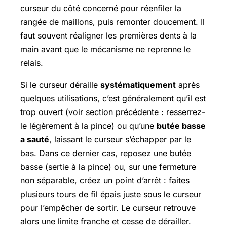
curseur du côté concerné pour réenfiler la
rangée de maillons, puis remonter doucement. Il
faut souvent réaligner les premières dents à la
main avant que le mécanisme ne reprenne le
relais.
Si le curseur déraille
systématiquement
après
quelques utilisations, c’est généralement qu’il est
trop ouvert (voir section précédente : resserrez-
le légèrement à la pince) ou qu’une
butée basse
a sauté
, laissant le curseur s’échapper par le
bas. Dans ce dernier cas, reposez une butée
basse (sertie à la pince) ou, sur une fermeture
non séparable, créez un point d’arrêt : faites
plusieurs tours de fil épais juste sous le curseur
pour l’empêcher de sortir. Le curseur retrouve
alors une limite franche et cesse de dérailler.