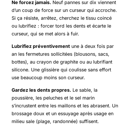
Ne forcez jamais.
Neuf pannes sur dix viennent
d’un coup de force sur un curseur qui accroche.
Si ça résiste, arrêtez, cherchez le tissu coincé
ou lubrifiez : forcer tord les dents et écarte le
curseur, qui se met alors à fuir.
Lubrifiez préventivement
une à deux fois par
an les fermetures sollicitées (blousons, sacs,
bottes), au crayon de graphite ou au lubrifiant
silicone. Une glissière qui coulisse sans effort
use beaucoup moins son curseur.
Gardez les dents propres.
Le sable, la
poussière, les peluches et le sel marin
s’incrustent entre les maillons et les abrasent. Un
brossage doux et un essuyage après usage en
milieu sale (plage, randonnée) suffisent.