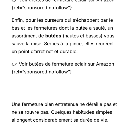
{rel=“sponsored nofollow”}
Enfin, pour les curseurs qui s’échappent par le
bas et les fermetures dont la butée a sauté, un
assortiment de
butées
(hautes et basses) vous
sauve la mise. Serties à la pince, elles recréent
un point d’arrêt net et durable.
👉
Voir butées de fermeture éclair sur Amazon
{rel=“sponsored nofollow”}
Prévenir l’usure
Une fermeture bien entretenue ne déraille pas et
ne se rouvre pas. Quelques habitudes simples
allongent considérablement sa durée de vie.