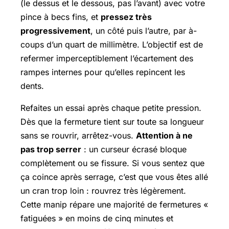
(le dessus et le dessous, pas l’avant) avec votre
pince à becs fins, et
pressez très
progressivement
, un côté puis l’autre, par à-
coups d’un quart de millimètre. L’objectif est de
refermer imperceptiblement l’écartement des
rampes internes pour qu’elles repincent les
dents.
Refaites un essai après chaque petite pression.
Dès que la fermeture tient sur toute sa longueur
sans se rouvrir, arrêtez-vous.
Attention à ne
pas trop serrer
: un curseur écrasé bloque
complètement ou se fissure. Si vous sentez que
ça coince après serrage, c’est que vous êtes allé
un cran trop loin : rouvrez très légèrement.
Cette manip répare une majorité de fermetures «
fatiguées » en moins de cinq minutes et