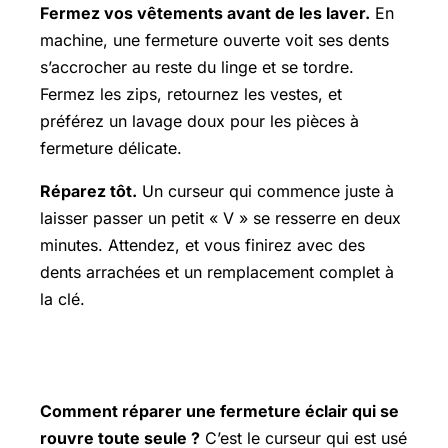
Fermez vos vêtements avant de les laver.
En
machine, une fermeture ouverte voit ses dents
s’accrocher au reste du linge et se tordre.
Fermez les zips, retournez les vestes, et
préférez un lavage doux pour les pièces à
fermeture délicate.
Réparez tôt.
Un curseur qui commence juste à
laisser passer un petit « V » se resserre en deux
minutes. Attendez, et vous finirez avec des
dents arrachées et un remplacement complet à
la clé.
FAQ
Comment réparer une fermeture éclair qui se
rouvre toute seule ?
C’est le curseur qui est usé