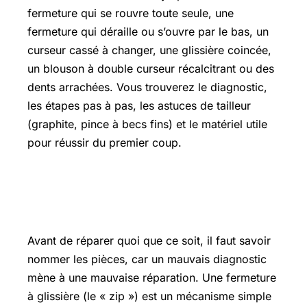
fermeture qui se rouvre toute seule, une
fermeture qui déraille ou s’ouvre par le bas, un
curseur cassé à changer, une glissière coincée,
un blouson à double curseur récalcitrant ou des
dents arrachées. Vous trouverez le diagnostic,
les étapes pas à pas, les astuces de tailleur
(graphite, pince à becs fins) et le matériel utile
pour réussir du premier coup.
Comprendre une fermeture éclair
(maillons, curseur, butée)
Avant de réparer quoi que ce soit, il faut savoir
nommer les pièces, car un mauvais diagnostic
mène à une mauvaise réparation. Une fermeture
à glissière (le « zip ») est un mécanisme simple