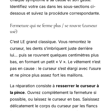
Identifiez votre cas dans les sous-sections ci-
dessous et suivez la procédure correspondante.
Fermeture qui ne ferme plus / se rouvre (curseur
usé)
C’est LE grand classique. Vous remontez le
curseur, les dents s’imbriquent juste derrière
lui… puis se rouvrent quelques centimètres plus
bas, en formant un petit « V ». Le vêtement n’est
pas en cause : le curseur s’est élargi avec l’usure
et ne pince plus assez fort les maillons.
La réparation consiste à
resserrer le curseur à
la pince
. Ouvrez complètement la fermeture si
possible, ou laissez le curseur en bas. Saisissez
délicatement le corps du curseur par les flancs