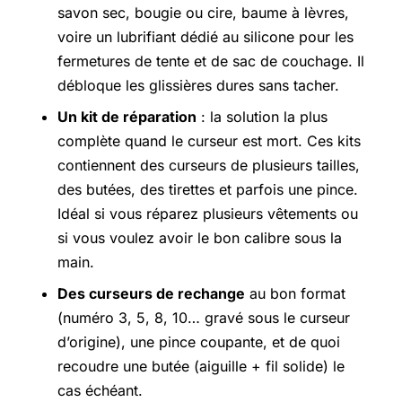
savon sec, bougie ou cire, baume à lèvres,
voire un lubrifiant dédié au silicone pour les
fermetures de tente et de sac de couchage. Il
débloque les glissières dures sans tacher.
Un kit de réparation
: la solution la plus
complète quand le curseur est mort. Ces kits
contiennent des curseurs de plusieurs tailles,
des butées, des tirettes et parfois une pince.
Idéal si vous réparez plusieurs vêtements ou
si vous voulez avoir le bon calibre sous la
main.
Des curseurs de rechange
au bon format
(numéro 3, 5, 8, 10… gravé sous le curseur
d’origine), une pince coupante, et de quoi
recoudre une butée (aiguille + fil solide) le
cas échéant.