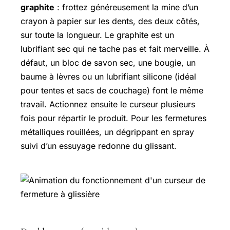
graphite
: frottez généreusement la mine d’un
crayon à papier sur les dents, des deux côtés,
sur toute la longueur. Le graphite est un
lubrifiant sec qui ne tache pas et fait merveille. À
défaut, un bloc de savon sec, une bougie, un
baume à lèvres ou un lubrifiant silicone (idéal
pour tentes et sacs de couchage) font le même
travail. Actionnez ensuite le curseur plusieurs
fois pour répartir le produit. Pour les fermetures
métalliques rouillées, un dégrippant en spray
suivi d’un essuyage redonne du glissant.