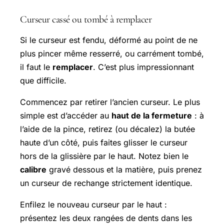
Curseur cassé ou tombé à remplacer
Si le curseur est fendu, déformé au point de ne
plus pincer même resserré, ou carrément tombé,
il faut le
remplacer
. C’est plus impressionnant
que difficile.
Commencez par retirer l’ancien curseur. Le plus
simple est d’accéder au
haut de la fermeture
: à
l’aide de la pince, retirez (ou décalez) la butée
haute d’un côté, puis faites glisser le curseur
hors de la glissière par le haut. Notez bien le
calibre
gravé dessous et la matière, puis prenez
un curseur de rechange strictement identique.
Enfilez le nouveau curseur par le haut :
présentez les deux rangées de dents dans les