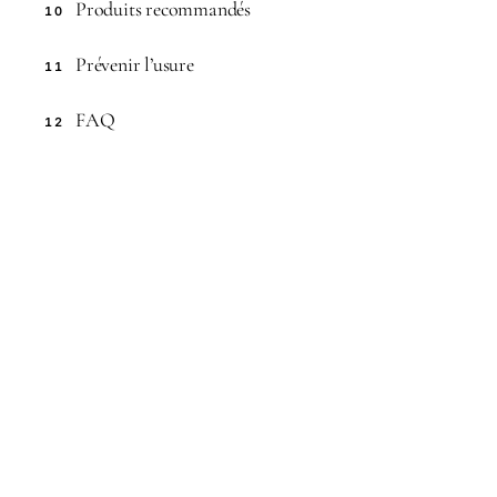
Produits recommandés
10
Prévenir l’usure
11
FAQ
12