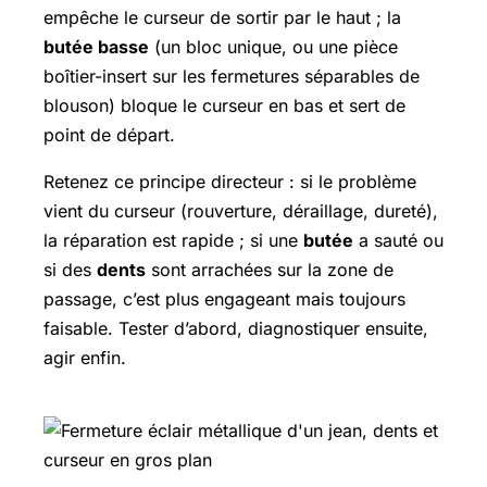
empêche le curseur de sortir par le haut ; la
butée basse
(un bloc unique, ou une pièce
boîtier-insert sur les fermetures séparables de
blouson) bloque le curseur en bas et sert de
point de départ.
Retenez ce principe directeur : si le problème
vient du curseur (rouverture, déraillage, dureté),
la réparation est rapide ; si une
butée
a sauté ou
si des
dents
sont arrachées sur la zone de
passage, c’est plus engageant mais toujours
faisable. Tester d’abord, diagnostiquer ensuite,
agir enfin.