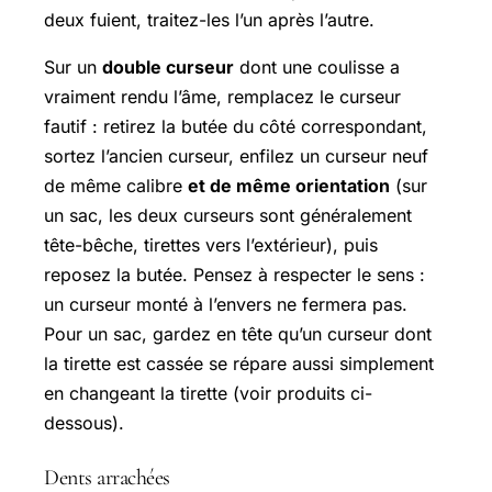
deux fuient, traitez-les l’un après l’autre.
Sur un
double curseur
dont une coulisse a
vraiment rendu l’âme, remplacez le curseur
fautif : retirez la butée du côté correspondant,
sortez l’ancien curseur, enfilez un curseur neuf
de même calibre
et de même orientation
(sur
un sac, les deux curseurs sont généralement
tête-bêche, tirettes vers l’extérieur), puis
reposez la butée. Pensez à respecter le sens :
un curseur monté à l’envers ne fermera pas.
Pour un sac, gardez en tête qu’un curseur dont
la tirette est cassée se répare aussi simplement
en changeant la tirette (voir produits ci-
dessous).
Dents arrachées