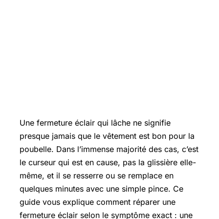
Une fermeture éclair qui lâche ne signifie
presque jamais que le vêtement est bon pour la
poubelle. Dans l’immense majorité des cas, c’est
le curseur qui est en cause, pas la glissière elle-
même, et il se resserre ou se remplace en
quelques minutes avec une simple pince. Ce
guide vous explique comment réparer une
fermeture éclair selon le symptôme exact : une