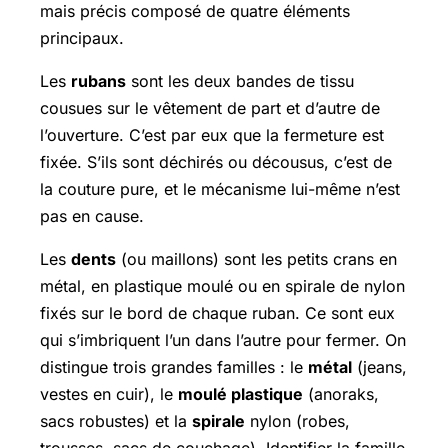
mais précis composé de quatre éléments
principaux.
Les
rubans
sont les deux bandes de tissu
cousues sur le vêtement de part et d’autre de
l’ouverture. C’est par eux que la fermeture est
fixée. S’ils sont déchirés ou décousus, c’est de
la couture pure, et le mécanisme lui-même n’est
pas en cause.
Les
dents
(ou maillons) sont les petits crans en
métal, en plastique moulé ou en spirale de nylon
fixés sur le bord de chaque ruban. Ce sont eux
qui s’imbriquent l’un dans l’autre pour fermer. On
distingue trois grandes familles : le
métal
(jeans,
vestes en cuir), le
moulé plastique
(anoraks,
sacs robustes) et la
spirale
nylon (robes,