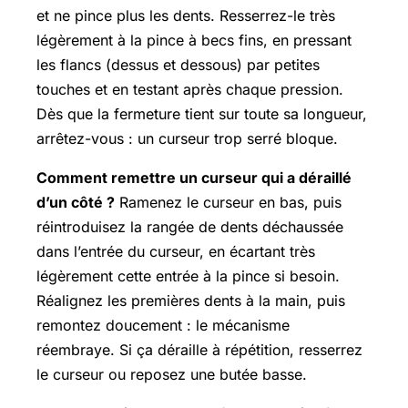
et ne pince plus les dents. Resserrez-le très
légèrement à la pince à becs fins, en pressant
les flancs (dessus et dessous) par petites
touches et en testant après chaque pression.
Dès que la fermeture tient sur toute sa longueur,
arrêtez-vous : un curseur trop serré bloque.
Comment remettre un curseur qui a déraillé
d’un côté ?
Ramenez le curseur en bas, puis
réintroduisez la rangée de dents déchaussée
dans l’entrée du curseur, en écartant très
légèrement cette entrée à la pince si besoin.
Réalignez les premières dents à la main, puis
remontez doucement : le mécanisme
réembraye. Si ça déraille à répétition, resserrez
le curseur ou reposez une butée basse.