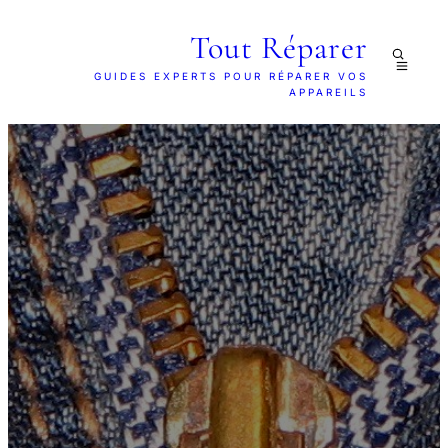
Tout Réparer
GUIDES EXPERTS POUR RÉPARER VOS
APPAREILS