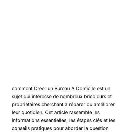
Introduction
comment Creer un Bureau A Domicile est un
sujet qui intéresse de nombreux bricoleurs et
propriétaires cherchant à réparer ou améliorer
leur quotidien. Cet article rassemble les
informations essentielles, les étapes clés et les
conseils pratiques pour aborder la question