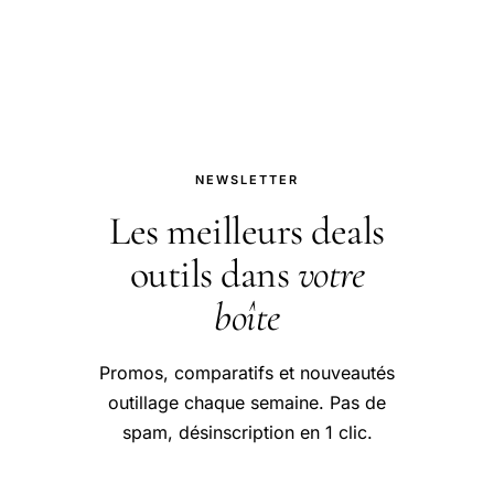
rénovateur, cuir blanc.
NEWSLETTER
Les meilleurs deals
outils dans
votre
boîte
Promos, comparatifs et nouveautés
outillage chaque semaine. Pas de
spam, désinscription en 1 clic.