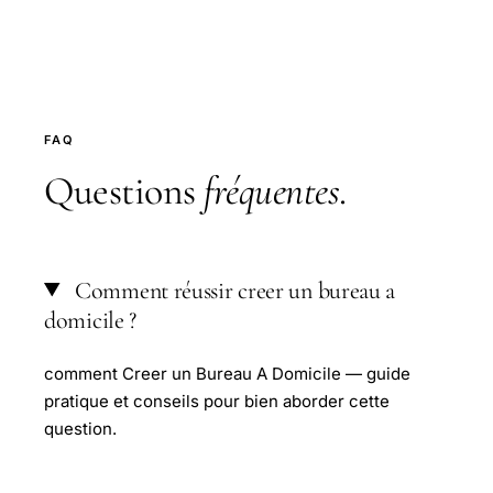
FAQ
Questions
fréquentes
.
Comment réussir creer un bureau a
domicile ?
comment Creer un Bureau A Domicile — guide
pratique et conseils pour bien aborder cette
question.