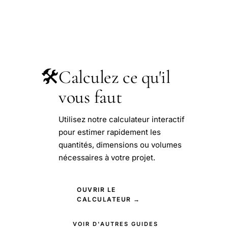
🛠️
Calculez ce qu'il
vous faut
Utilisez notre calculateur interactif
pour estimer rapidement les
quantités, dimensions ou volumes
nécessaires à votre projet.
OUVRIR LE
CALCULATEUR →
VOIR D'AUTRES GUIDES