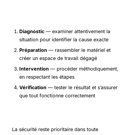
Étapes pratiques
Diagnostic
— examiner attentivement la
situation pour identifier la cause exacte
Préparation
— rassembler le matériel et
créer un espace de travail dégagé
Intervention
— procéder méthodiquement,
en respectant les étapes
Vérification
— tester le résultat et s’assurer
que tout fonctionne correctement
Précautions et sécurité
La sécurité reste prioritaire dans toute