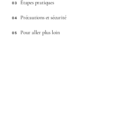
Étapes pratiques
03
Précautions et sécurité
04
Pour aller plus loin
05