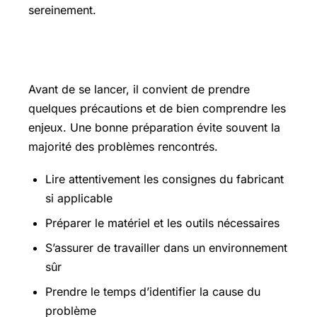
sereinement.
Les points essentiels à connaître
Avant de se lancer, il convient de prendre
quelques précautions et de bien comprendre les
enjeux. Une bonne préparation évite souvent la
majorité des problèmes rencontrés.
Lire attentivement les consignes du fabricant
si applicable
Préparer le matériel et les outils nécessaires
S’assurer de travailler dans un environnement
sûr
Prendre le temps d’identifier la cause du
problème