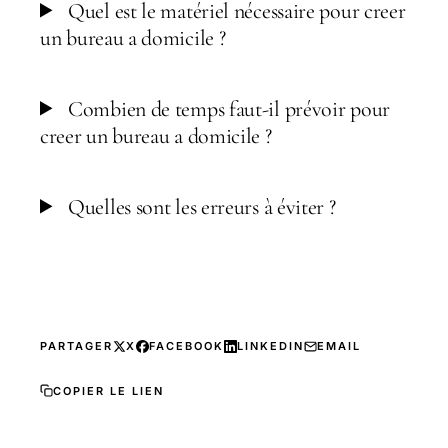
Quel est le matériel nécessaire pour creer
un bureau a domicile ?
Combien de temps faut-il prévoir pour
creer un bureau a domicile ?
Quelles sont les erreurs à éviter ?
PARTAGER
X
FACEBOOK
LINKEDIN
EMAIL
COPIER LE LIEN