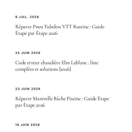
9 JUIL. 2026
Réparer Pneu Tubeless VTT Rustine : Guide
Étape par Étape 2026
25 JUIN 2026
Code erreur chaudière Elm Leblanc : liste
complète et solutions [2026]
23 JUIN 2026
Réparer Manivelle Bâche Piscine : Guide Étape
par Étape 2026
18 JUIN 2026