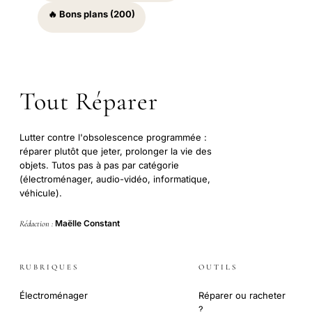
🔥 Bons plans (200)
Tout Réparer
Lutter contre l'obsolescence programmée :
réparer plutôt que jeter, prolonger la vie des
objets. Tutos pas à pas par catégorie
(électroménager, audio-vidéo, informatique,
véhicule).
Maëlle Constant
Rédaction :
RUBRIQUES
OUTILS
Électroménager
Réparer ou racheter
?