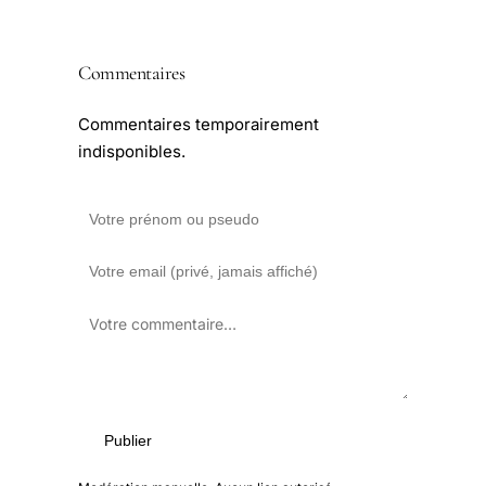
Commentaires
Commentaires temporairement
indisponibles.
Publier