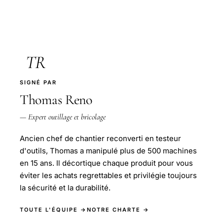
TR
SIGNÉ PAR
Thomas Reno
— Expert outillage et bricolage
Ancien chef de chantier reconverti en testeur
d'outils, Thomas a manipulé plus de 500 machines
en 15 ans. Il décortique chaque produit pour vous
éviter les achats regrettables et privilégie toujours
la sécurité et la durabilité.
TOUTE L'ÉQUIPE →
NOTRE CHARTE →