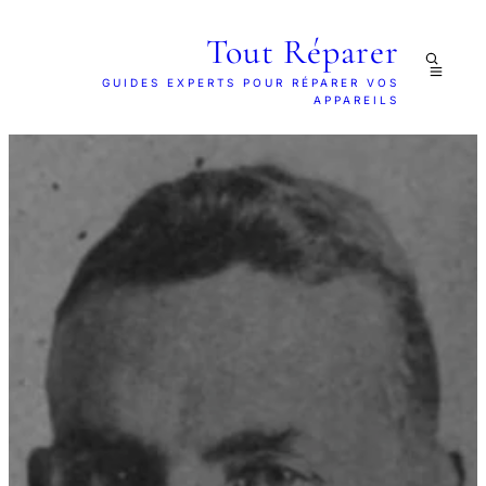
Tout Réparer
GUIDES EXPERTS POUR RÉPARER VOS
APPAREILS