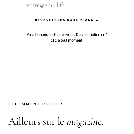
RECEVOIR LES BONS PLANS →
Vos données restent privées. Désinscription en 1
clic à tout moment.
RÉCEMMENT PUBLIÉS
Ailleurs sur le
magazine
.