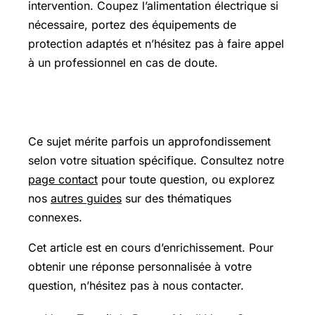
intervention. Coupez l’alimentation électrique si
nécessaire, portez des équipements de
protection adaptés et n’hésitez pas à faire appel
à un professionnel en cas de doute.
Pour aller plus loin
Ce sujet mérite parfois un approfondissement
selon votre situation spécifique. Consultez notre
page contact
pour toute question, ou explorez
nos
autres guides
sur des thématiques
connexes.
Cet article est en cours d’enrichissement. Pour
obtenir une réponse personnalisée à votre
question, n’hésitez pas à nous contacter.