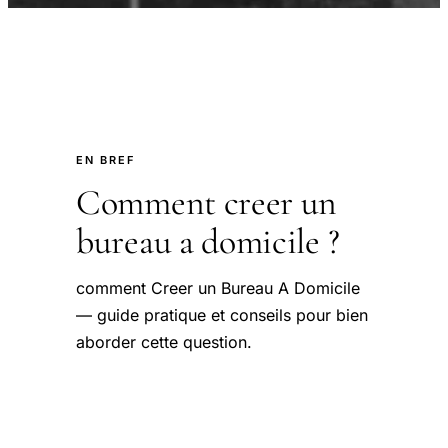
EN BREF
Comment creer un
bureau a domicile ?
comment Creer un Bureau A Domicile
— guide pratique et conseils pour bien
aborder cette question.