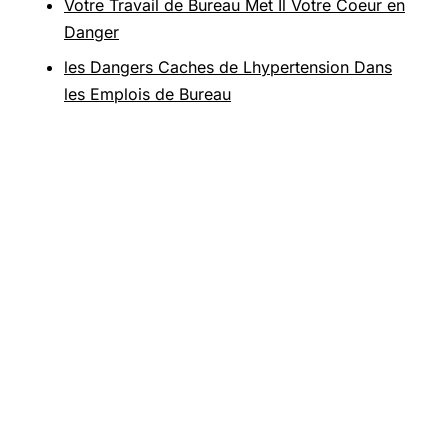
Votre Travail de Bureau Met Il Votre Coeur en
Danger
les Dangers Caches de Lhypertension Dans
les Emplois de Bureau