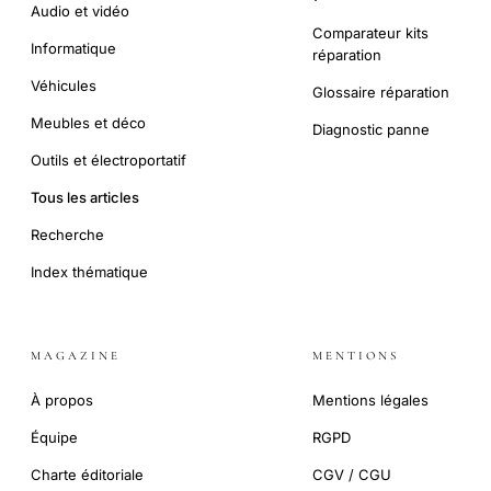
Audio et vidéo
Comparateur kits
Informatique
réparation
Véhicules
Glossaire réparation
Meubles et déco
Diagnostic panne
Outils et électroportatif
Tous les articles
Recherche
Index thématique
MAGAZINE
MENTIONS
À propos
Mentions légales
Équipe
RGPD
Charte éditoriale
CGV / CGU