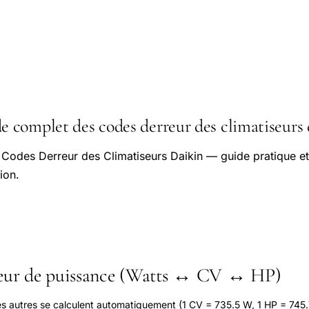
complet des codes derreur des climatiseurs 
Codes Derreur des Climatiseurs Daikin — guide pratique et
ion.
seur de puissance (Watts ↔ CV ↔ HP)
les autres se calculent automatiquement (1 CV = 735.5 W, 1 HP = 745