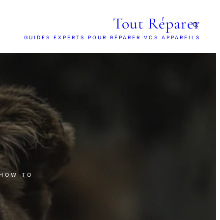
Tout Réparer
GUIDES EXPERTS POUR RÉPARER VOS APPAREILS
 HOW TO