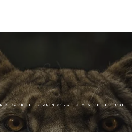
IS À JOUR LE
26 JUIN 2026
· 8 MIN DE LECTURE
·