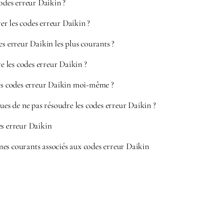
codes erreur Daikin ?
r les codes erreur Daikin ?
es erreur Daikin les plus courants ?
les codes erreur Daikin ?
les codes erreur Daikin moi-même ?
ques de ne pas résoudre les codes erreur Daikin ?
es erreur Daikin
es courants associés aux codes erreur Daikin