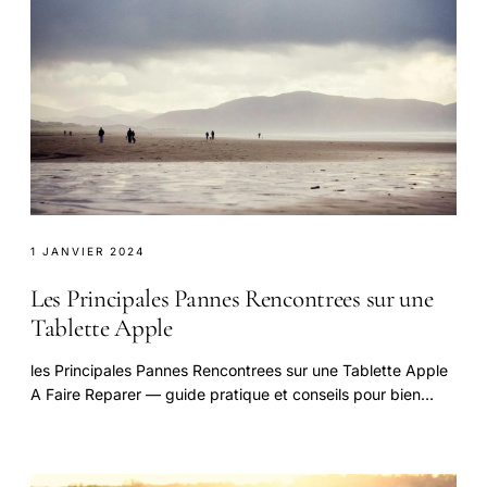
1 JANVIER 2024
Les Principales Pannes Rencontrees sur une
Tablette Apple
les Principales Pannes Rencontrees sur une Tablette Apple
A Faire Reparer — guide pratique et conseils pour bien
aborder cette question.