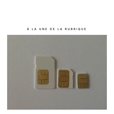
À LA UNE DE LA RUBRIQUE