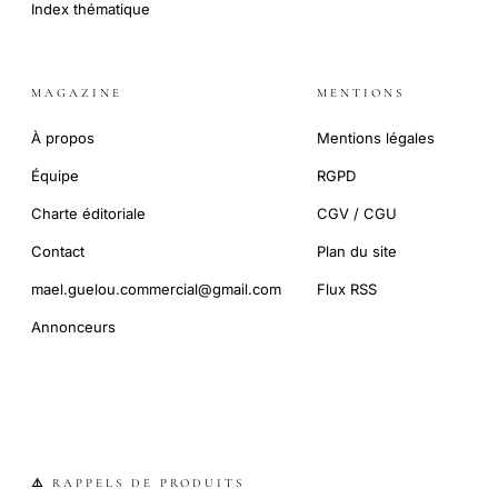
Index thématique
MAGAZINE
MENTIONS
À propos
Mentions légales
Équipe
RGPD
Charte éditoriale
CGV / CGU
Contact
Plan du site
mael.guelou.commercial@gmail.com
Flux RSS
Annonceurs
⚠️ RAPPELS DE PRODUITS