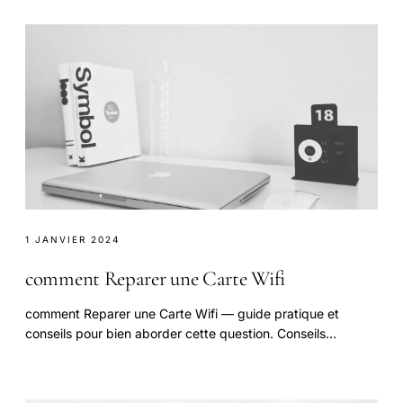
1 JANVIER 2024
comment Reparer une Carte Wifi
comment Reparer une Carte Wifi — guide pratique et
conseils pour bien aborder cette question. Conseils
d'experts, étapes à suivre, précautions à prendre.