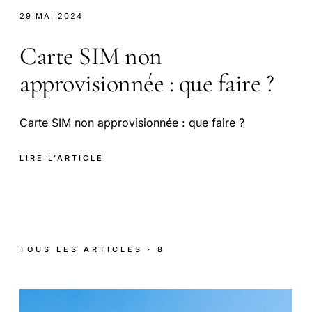
29 MAI 2024
Carte SIM non
approvisionnée : que faire ?
Carte SIM non approvisionnée : que faire ?
LIRE L'ARTICLE
TOUS LES ARTICLES · 8