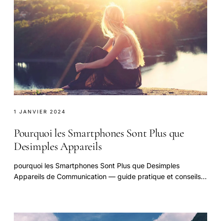
1 JANVIER 2024
Pourquoi les Smartphones Sont Plus que
Desimples Appareils
pourquoi les Smartphones Sont Plus que Desimples
Appareils de Communication — guide pratique et conseils
pour bien aborder cette question.