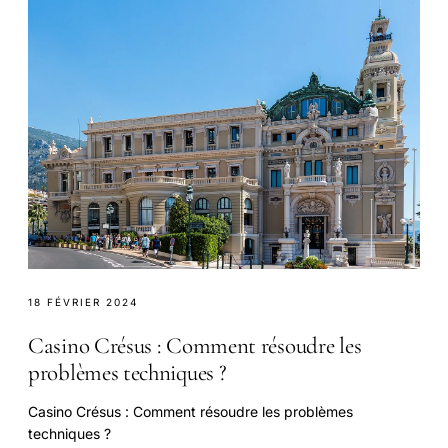
18 FÉVRIER 2024
Casino Crésus : Comment résoudre les
problèmes techniques ?
Casino Crésus : Comment résoudre les problèmes
techniques ?