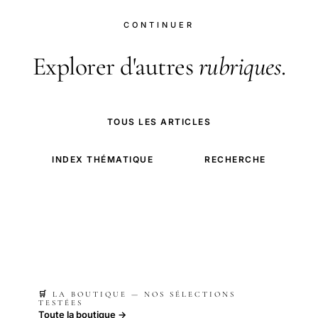
CONTINUER
Explorer d'autres
rubriques
.
TOUS LES ARTICLES
INDEX THÉMATIQUE
RECHERCHE
🛒 LA BOUTIQUE — NOS SÉLECTIONS
TESTÉES
Toute la boutique →