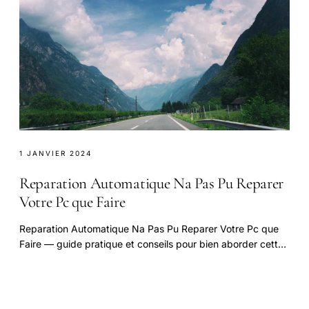
1 JANVIER 2024
Reparation Automatique Na Pas Pu Reparer
Votre Pc que Faire
Reparation Automatique Na Pas Pu Reparer Votre Pc que
Faire — guide pratique et conseils pour bien aborder cette
question.