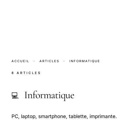
ACCUEIL
·
ARTICLES
·
INFORMATIQUE
8 ARTICLES
Informatique
💻
PC, laptop, smartphone, tablette, imprimante.