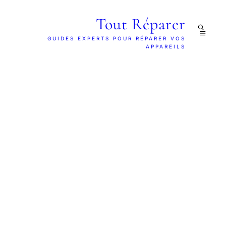
Tout Réparer
GUIDES EXPERTS POUR RÉPARER VOS
APPAREILS