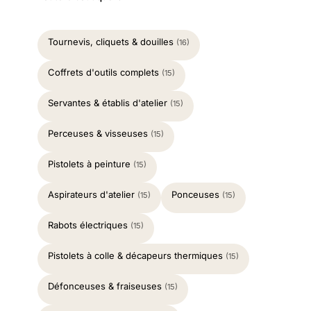
Tournevis, cliquets & douilles
(16)
Coffrets d'outils complets
(15)
Servantes & établis d'atelier
(15)
Perceuses & visseuses
(15)
Pistolets à peinture
(15)
Aspirateurs d'atelier
Ponceuses
(15)
(15)
Rabots électriques
(15)
Pistolets à colle & décapeurs thermiques
(15)
Défonceuses & fraiseuses
(15)