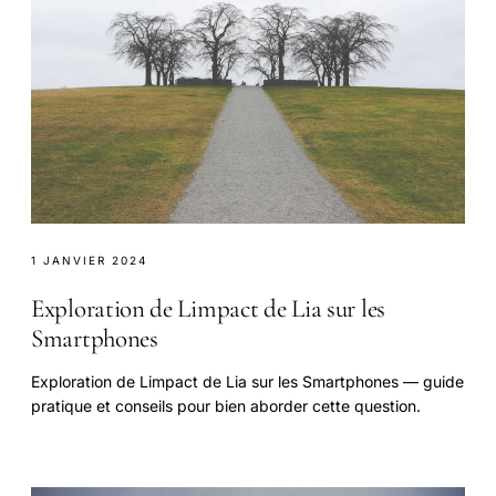
1 JANVIER 2024
Exploration de Limpact de Lia sur les
Smartphones
Exploration de Limpact de Lia sur les Smartphones — guide
pratique et conseils pour bien aborder cette question.