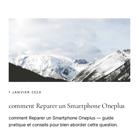
1 JANVIER 2024
comment Reparer un Smartphone Oneplus
comment Reparer un Smartphone Oneplus — guide
pratique et conseils pour bien aborder cette question.