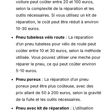
voiture peut coûter entre 20 et 100 euros,
selon la complexité de la réparation et les
outils nécessaires. Si vous utilisez un kit de
réparation, le coût peut être réduit à environ
10-30 euros.
Pneu tubeless vélo route
: La réparation
d’un pneu tubeless pour vélo de route peut
coûter entre 10 et 30 euros, selon la méthode
utilisée. Vous pouvez utiliser une meche pour
réparer le pneu, ce qui peut coûter environ
5-10 euros.
Pneu poreux
: La réparation d’un pneu
poreux peut être plus coûteuse, avec des
prix allant de 50 à 200 euros, selon la gravité
de la fuite et les outils nécessaires.
Pneu avec kit de réparation
: L’utilisation