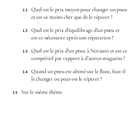
Quel est le prix moyen pour changer un pneu
11
et est-ce moins cher que de le réparer ?
Quel est le prix d’équilibrage d’un pneu et
12
est-ce nécessaire après une réparation ?
Quel est le prix d’un pneu à Norauto et est-ce
13
compétitif par rapport à d’autres magasins ?
Quand un pneu est abimé sur le flanc, faut-il
14
le changer ou peut-on le réparer ?
Sur le même thème
15