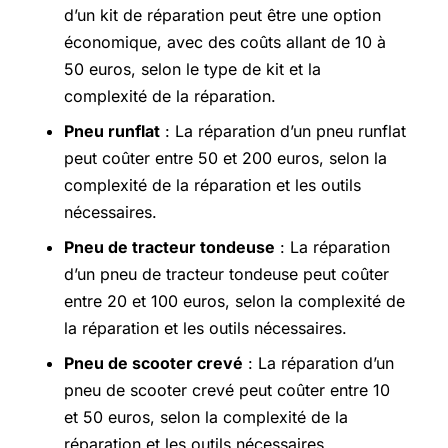
d’un kit de réparation peut être une option
économique, avec des coûts allant de 10 à
50 euros, selon le type de kit et la
complexité de la réparation.
Pneu runflat
: La réparation d’un pneu runflat
peut coûter entre 50 et 200 euros, selon la
complexité de la réparation et les outils
nécessaires.
Pneu de tracteur tondeuse
: La réparation
d’un pneu de tracteur tondeuse peut coûter
entre 20 et 100 euros, selon la complexité de
la réparation et les outils nécessaires.
Pneu de scooter crevé
: La réparation d’un
pneu de scooter crevé peut coûter entre 10
et 50 euros, selon la complexité de la
réparation et les outils nécessaires.