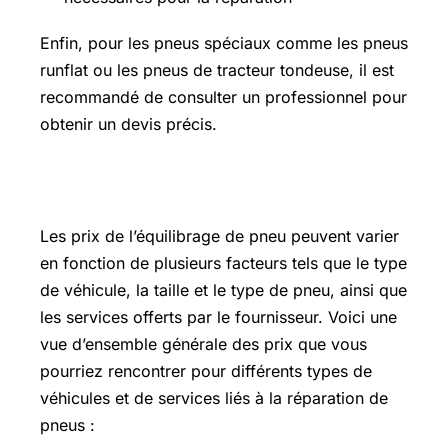
Enfin, pour les pneus spéciaux comme les pneus
runflat ou les pneus de tracteur tondeuse, il est
recommandé de consulter un professionnel pour
obtenir un devis précis.
Prix equilibrage pneu
Les prix de l’équilibrage de pneu peuvent varier
en fonction de plusieurs facteurs tels que le type
de véhicule, la taille et le type de pneu, ainsi que
les services offerts par le fournisseur. Voici une
vue d’ensemble générale des prix que vous
pourriez rencontrer pour différents types de
véhicules et de services liés à la réparation de
pneus :