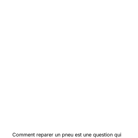
Comment reparer un pneu est une question qui