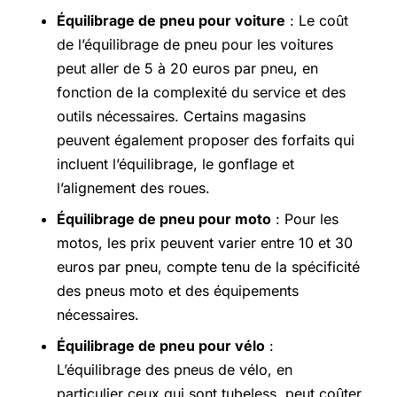
Équilibrage de pneu pour voiture
: Le coût
de l’équilibrage de pneu pour les voitures
peut aller de 5 à 20 euros par pneu, en
fonction de la complexité du service et des
outils nécessaires. Certains magasins
peuvent également proposer des forfaits qui
incluent l’équilibrage, le gonflage et
l’alignement des roues.
Équilibrage de pneu pour moto
: Pour les
motos, les prix peuvent varier entre 10 et 30
euros par pneu, compte tenu de la spécificité
des pneus moto et des équipements
nécessaires.
Équilibrage de pneu pour vélo
:
L’équilibrage des pneus de vélo, en
particulier ceux qui sont tubeless, peut coûter