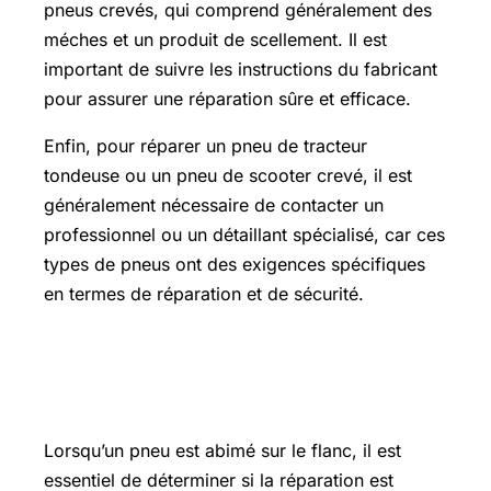
pneus crevés, qui comprend généralement des
méches et un produit de scellement. Il est
important de suivre les instructions du fabricant
pour assurer une réparation sûre et efficace.
Enfin, pour réparer un pneu de tracteur
tondeuse ou un pneu de scooter crevé, il est
généralement nécessaire de contacter un
professionnel ou un détaillant spécialisé, car ces
types de pneus ont des exigences spécifiques
en termes de réparation et de sécurité.
pneu abimé sur le flanc faut il le
changer
Lorsqu’un pneu est abimé sur le flanc, il est
essentiel de déterminer si la réparation est