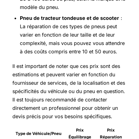
modèle du pneu.
Pneu de tracteur tondeuse et de scooter
:
La réparation de ces types de pneus peut
varier en fonction de leur taille et de leur
complexité, mais vous pouvez vous attendre
à des coûts compris entre 10 et 50 euros.
Il est important de noter que ces prix sont des
estimations et peuvent varier en fonction du
fournisseur de services, de la localisation et des
spécificités du véhicule ou du pneu en question.
Il est toujours recommandé de contacter
directement un professionnel pour obtenir un
devis précis pour vos besoins spécifiques.
Prix
Prix
Type de Véhicule/Pneu
Équilibrage
Réparation