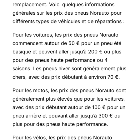
remplacement. Voici quelques informations
générales sur les prix des pneus Norauto pour
différents types de véhicules et de réparations :
Pour les voitures, les prix des pneus Norauto
commencent autour de 50 € pour un pneu été
basique et peuvent aller jusqu’à 200 € ou plus
pour des pneus haute performance ou 4
saisons. Les pneus hiver sont généralement plus
chers, avec des prix débutant à environ 70 €.
Pour les motos, les prix des pneus Norauto sont
généralement plus élevés que pour les voitures,
avec des prix débutant autour de 100 € pour un
pneu arrière et pouvant aller jusqu’à 300 € ou
plus pour des pneus haute performance.
Pour les vélos, les prix des pneus Norauto