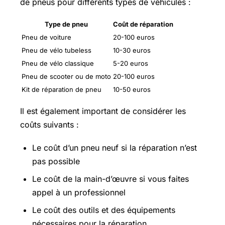
de pneus pour différents types de véhicules :
Type de pneu
Coût de réparation
Pneu de voiture
20-100 euros
Pneu de vélo tubeless
10-30 euros
Pneu de vélo classique
5-20 euros
Pneu de scooter ou de moto
20-100 euros
Kit de réparation de pneu
10-50 euros
Il est également important de considérer les
coûts suivants :
Le coût d’un pneu neuf si la réparation n’est
pas possible
Le coût de la main-d’œuvre si vous faites
appel à un professionnel
Le coût des outils et des équipements
nécessaires pour la réparation