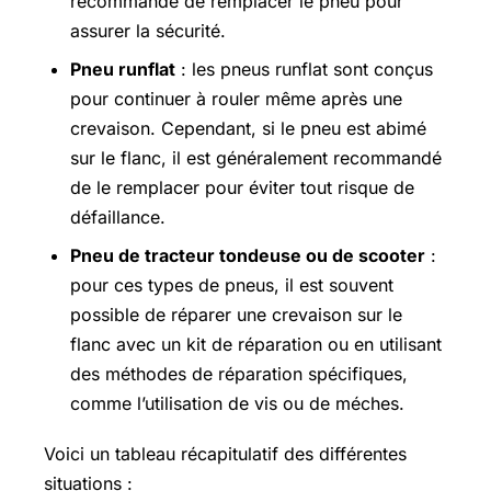
recommandé de remplacer le pneu pour
assurer la sécurité.
Pneu runflat
: les pneus runflat sont conçus
pour continuer à rouler même après une
crevaison. Cependant, si le pneu est abimé
sur le flanc, il est généralement recommandé
de le remplacer pour éviter tout risque de
défaillance.
Pneu de tracteur tondeuse ou de scooter
:
pour ces types de pneus, il est souvent
possible de réparer une crevaison sur le
flanc avec un kit de réparation ou en utilisant
des méthodes de réparation spécifiques,
comme l’utilisation de vis ou de méches.
Voici un tableau récapitulatif des différentes
situations :