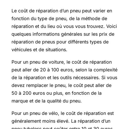
Le coût de réparation d’un pneu peut varier en
fonction du type de pneu, de la méthode de
réparation et du lieu où vous vous trouvez. Voici
quelques informations générales sur les prix de
réparation de pneus pour différents types de
véhicules et de situations.
Pour un pneu de voiture, le coût de réparation
peut aller de 20 à 100 euros, selon la complexité
de la réparation et les outils nécessaires. Si vous
devez remplacer le pneu, le coût peut aller de
50 à 200 euros ou plus, en fonction de la
marque et de la qualité du pneu.
Pour un pneu de vélo, le coût de réparation est
généralement moins élevé. La réparation d’un
pneu tubeless peut coûter entre 10 et 30 euros,