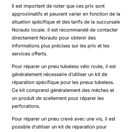
Il est important de noter que ces prix sont
approximatifs et peuvent varier en fonction de la
situation spécifique et des tarifs de la succursale
Norauto locale. Il est recommandé de contacter
directement Norauto pour obtenir des
informations plus précises sur les prix et les
services offerts.
Pour réparer un pneu tubeless vélo route, il est
généralement nécessaire d’utiliser un kit de
réparation spécifique pour les pneus tubeless.
Ce kit comprend généralement des méches et
un produit de scellement pour réparer les
perforations.
Pour réparer un pneu crevé avec une vis, il est
possible d’utiliser un kit de réparation pour