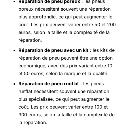
Réparation de pneu poreux
: les pneus
poreux nécessitent souvent une réparation
plus approfondie, ce qui peut augmenter le
coût. Les prix peuvent varier entre 50 et 200
euros, selon la taille et la complexité de la
réparation.
Réparation de pneu avec un kit
: les kits de
réparation de pneu peuvent être une option
économique, avec des prix variant entre 10
et 50 euros, selon la marque et la qualité.
Réparation de pneu runflat
: les pneus
runflat nécessitent souvent une réparation
plus spécialisée, ce qui peut augmenter le
coût. Les prix peuvent varier entre 100 et
300 euros, selon la taille et la complexité de
la réparation.