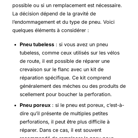
possible ou si un remplacement est nécessaire.
La décision dépend de la gravité de
l’endommagement et du type de pneu. Voici
quelques éléments à considérer :
Pneu tubeless
: si vous avez un pneu
tubeless, comme ceux utilisés sur les vélos
de route, il est possible de réparer une
crevaison sur le flanc avec un kit de
réparation spécifique. Ce kit comprend
généralement des méches ou des produits de
scellement pour boucher la perforation.
Pneu poreux
: si le pneu est poreux, c’est-à-
dire qu’il présente de multiples petites
perforations, il peut être plus difficile à
réparer. Dans ce cas, il est souvent