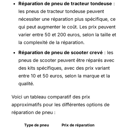
Réparation de pneu de tracteur tondeuse
:
les pneus de tracteur tondeuse peuvent
nécessiter une réparation plus spécifique, ce
qui peut augmenter le coût. Les prix peuvent
varier entre 50 et 200 euros, selon la taille et
la complexité de la réparation.
Réparation de pneu de scooter crevé
: les
pneus de scooter peuvent être réparés avec
des kits spécifiques, avec des prix variant
entre 10 et 50 euros, selon la marque et la
qualité.
Voici un tableau comparatif des prix
approximatifs pour les différentes options de
réparation de pneu :
Type de pneu
Prix de réparation