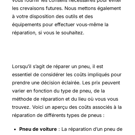
vous fournir les conseils nécessaires pour éviter
les crevaisons futures. Nous mettons également
à votre disposition des outils et des
équipements pour effectuer vous-même la
réparation, si vous le souhaitez.
Parallélisme prix
Lorsqu’il s’agit de réparer un pneu, il est
essentiel de considérer les coûts impliqués pour
prendre une décision éclairée. Les prix peuvent
varier en fonction du type de pneu, de la
méthode de réparation et du lieu où vous vous
trouvez. Voici un aperçu des coûts associés à la
réparation de différents types de pneus :
Pneu de voiture
: La réparation d’un pneu de