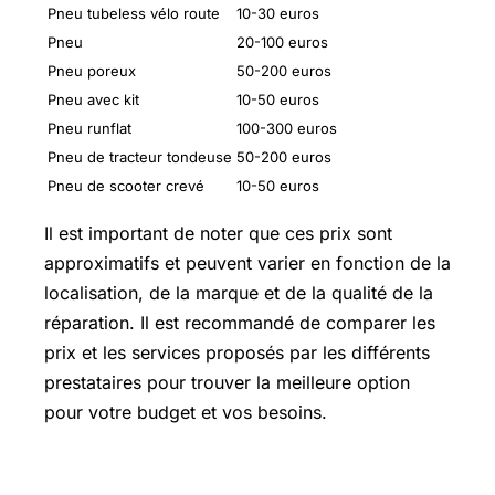
Pneu tubeless vélo route
10-30 euros
Pneu
20-100 euros
Pneu poreux
50-200 euros
Pneu avec kit
10-50 euros
Pneu runflat
100-300 euros
Pneu de tracteur tondeuse
50-200 euros
Pneu de scooter crevé
10-50 euros
Il est important de noter que ces prix sont
approximatifs et peuvent varier en fonction de la
localisation, de la marque et de la qualité de la
réparation. Il est recommandé de comparer les
prix et les services proposés par les différents
prestataires pour trouver la meilleure option
pour votre budget et vos besoins.
Changer pneu prix