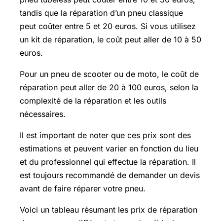
tandis que la réparation d’un pneu classique
peut coûter entre 5 et 20 euros. Si vous utilisez
un kit de réparation, le coût peut aller de 10 à 50
euros.
Pour un pneu de scooter ou de moto, le coût de
réparation peut aller de 20 à 100 euros, selon la
complexité de la réparation et les outils
nécessaires.
Il est important de noter que ces prix sont des
estimations et peuvent varier en fonction du lieu
et du professionnel qui effectue la réparation. Il
est toujours recommandé de demander un devis
avant de faire réparer votre pneu.
Voici un tableau résumant les prix de réparation