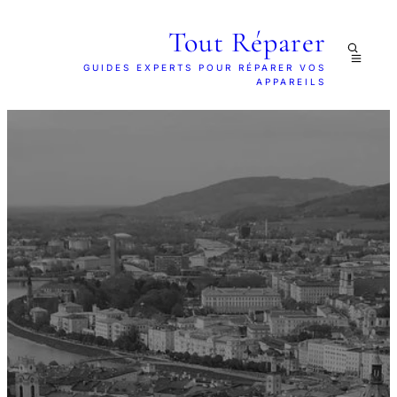
Tout Réparer
GUIDES EXPERTS POUR RÉPARER VOS
APPAREILS