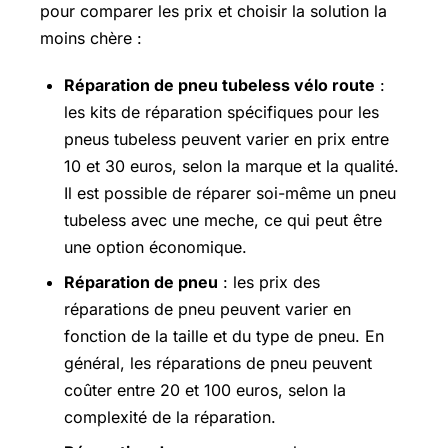
pour comparer les prix et choisir la solution la
moins chère :
Réparation de pneu tubeless vélo route
:
les kits de réparation spécifiques pour les
pneus tubeless peuvent varier en prix entre
10 et 30 euros, selon la marque et la qualité.
Il est possible de réparer soi-même un pneu
tubeless avec une meche, ce qui peut être
une option économique.
Réparation de pneu
: les prix des
réparations de pneu peuvent varier en
fonction de la taille et du type de pneu. En
général, les réparations de pneu peuvent
coûter entre 20 et 100 euros, selon la
complexité de la réparation.