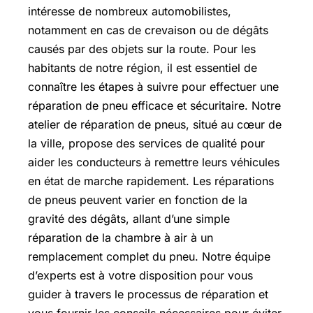
intéresse de nombreux automobilistes,
notamment en cas de crevaison ou de dégâts
causés par des objets sur la route. Pour les
habitants de notre région, il est essentiel de
connaître les étapes à suivre pour effectuer une
réparation de pneu efficace et sécuritaire. Notre
atelier de réparation de pneus, situé au cœur de
la ville, propose des services de qualité pour
aider les conducteurs à remettre leurs véhicules
en état de marche rapidement. Les réparations
de pneus peuvent varier en fonction de la
gravité des dégâts, allant d’une simple
réparation de la chambre à air à un
remplacement complet du pneu. Notre équipe
d’experts est à votre disposition pour vous
guider à travers le processus de réparation et