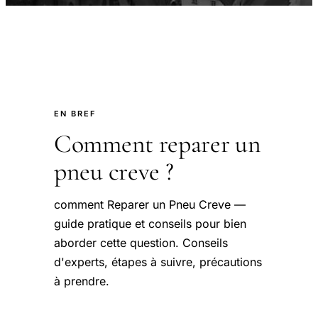
EN BREF
Comment reparer un
pneu creve ?
comment Reparer un Pneu Creve —
guide pratique et conseils pour bien
aborder cette question. Conseils
d'experts, étapes à suivre, précautions
à prendre.