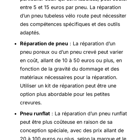
entre 5 et 15 euros par pneu. La réparation
d’un pneu tubeless vélo route peut nécessiter
des compétences spécifiques et des outils
adaptés.
Réparation de pneu
: La réparation d’un
pneu poreux ou d’un pneu crevé peut varier
en coût, allant de 10 à 50 euros ou plus, en
fonction de la gravité du dommage et des
matériaux nécessaires pour la réparation.
Utiliser un kit de réparation peut être une
option plus abordable pour les petites
crevures.
Pneu runflat
: La réparation d’un pneu runflat
peut être plus coûteuse en raison de sa
conception spéciale, avec des prix allant de
20 à 100 euros ou plus, selon la marque et le