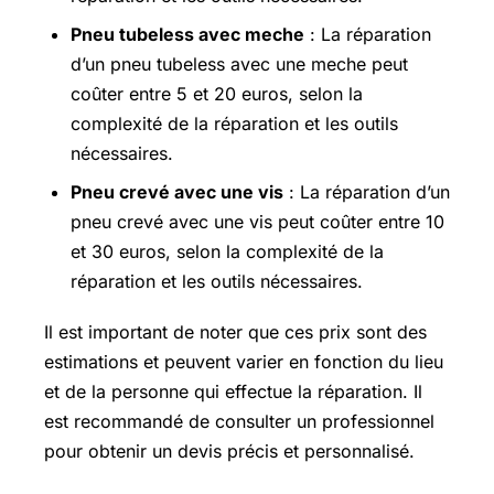
Pneu tubeless avec meche
: La réparation
d’un pneu tubeless avec une meche peut
coûter entre 5 et 20 euros, selon la
complexité de la réparation et les outils
nécessaires.
Pneu crevé avec une vis
: La réparation d’un
pneu crevé avec une vis peut coûter entre 10
et 30 euros, selon la complexité de la
réparation et les outils nécessaires.
Il est important de noter que ces prix sont des
estimations et peuvent varier en fonction du lieu
et de la personne qui effectue la réparation. Il
est recommandé de consulter un professionnel
pour obtenir un devis précis et personnalisé.