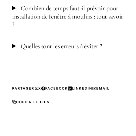
Combien de temps faut-il prévoir pour
installation de fenêtre à moulins : tout savoir
?
Quelles sont les erreurs à éviter ?
PARTAGER
X
FACEBOOK
LINKEDIN
EMAIL
COPIER LE LIEN