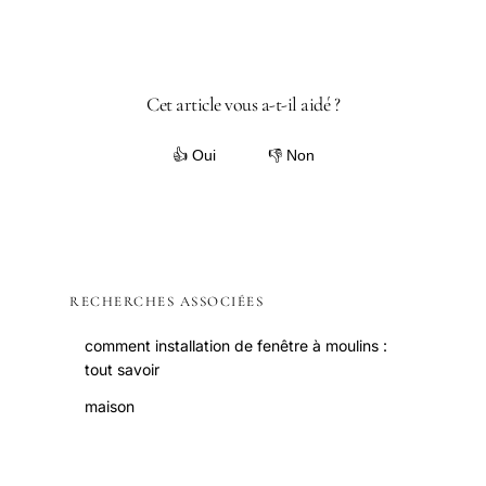
Cet article vous a-t-il aidé ?
👍 Oui
👎 Non
RECHERCHES ASSOCIÉES
comment installation de fenêtre à moulins :
tout savoir
maison