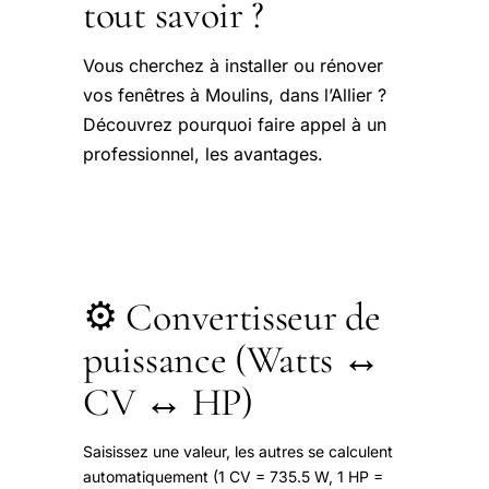
tout savoir ?
Vous cherchez à installer ou rénover
vos fenêtres à Moulins, dans l’Allier ?
Découvrez pourquoi faire appel à un
professionnel, les avantages.
⚙️ Convertisseur de
puissance (Watts ↔
CV ↔ HP)
Saisissez une valeur, les autres se calculent
automatiquement (1 CV = 735.5 W, 1 HP =