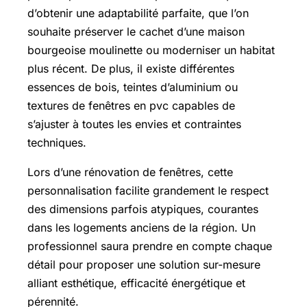
d’obtenir une adaptabilité parfaite, que l’on
souhaite préserver le cachet d’une maison
bourgeoise moulinette ou moderniser un habitat
plus récent. De plus, il existe différentes
essences de bois, teintes d’aluminium ou
textures de fenêtres en pvc capables de
s’ajuster à toutes les envies et contraintes
techniques.
Lors d’une rénovation de fenêtres, cette
personnalisation facilite grandement le respect
des dimensions parfois atypiques, courantes
dans les logements anciens de la région. Un
professionnel saura prendre en compte chaque
détail pour proposer une solution sur-mesure
alliant esthétique, efficacité énergétique et
pérennité.