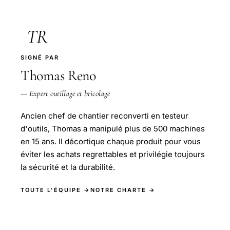
TR
SIGNÉ PAR
Thomas Reno
— Expert outillage et bricolage
Ancien chef de chantier reconverti en testeur
d'outils, Thomas a manipulé plus de 500 machines
en 15 ans. Il décortique chaque produit pour vous
éviter les achats regrettables et privilégie toujours
la sécurité et la durabilité.
TOUTE L'ÉQUIPE →
NOTRE CHARTE →