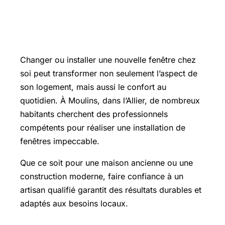
Changer ou installer une nouvelle fenêtre chez
soi peut transformer non seulement l’aspect de
son logement, mais aussi le confort au
quotidien. À Moulins, dans l’Allier, de nombreux
habitants cherchent des professionnels
compétents pour réaliser une installation de
fenêtres impeccable.
Que ce soit pour une maison ancienne ou une
construction moderne, faire confiance à un
artisan qualifié garantit des résultats durables et
adaptés aux besoins locaux.