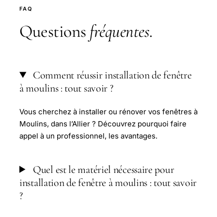
FAQ
Questions
fréquentes
.
Comment réussir installation de fenêtre
à moulins : tout savoir ?
Vous cherchez à installer ou rénover vos fenêtres à
Moulins, dans l’Allier ? Découvrez pourquoi faire
appel à un professionnel, les avantages.
Quel est le matériel nécessaire pour
installation de fenêtre à moulins : tout savoir
?