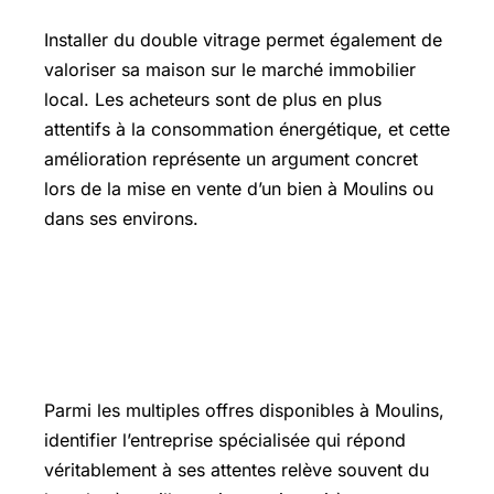
Installer du double vitrage permet également de
valoriser sa maison sur le marché immobilier
local. Les acheteurs sont de plus en plus
attentifs à la consommation énergétique, et cette
amélioration représente un argument concret
lors de la mise en vente d’un bien à Moulins ou
dans ses environs.
Comment choisir l’entreprise
spécialisée idéale pour vos
menuiseries extérieures à Moulins ?
Parmi les multiples offres disponibles à Moulins,
identifier l’entreprise spécialisée qui répond
véritablement à ses attentes relève souvent du