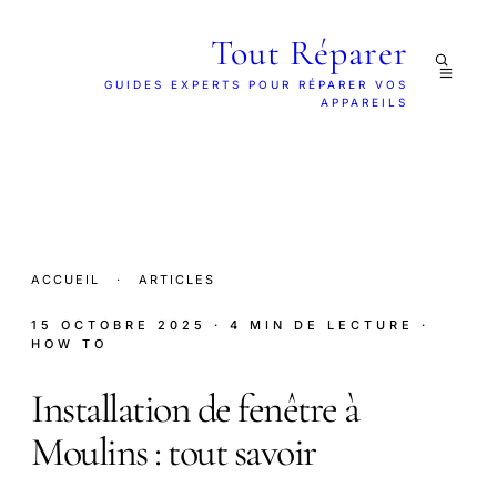
Tout Réparer
GUIDES EXPERTS POUR RÉPARER VOS
APPAREILS
ACCUEIL
·
ARTICLES
15 OCTOBRE 2025
· 4 MIN DE LECTURE
·
HOW TO
Installation de fenêtre à
Moulins : tout savoir