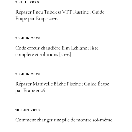
9 JUIL. 2026
Réparer Pneu Tubeless VTT Rustine : Guide
Étape par Étape 2026
25 JUIN 2026
Code erreur chaudière Elm Leblanc : liste
complète et solutions [2026]
23 JUIN 2026
Réparer Manivelle Bâche Piscine : Guide Étape
par Étape 2026
18 JUIN 2026
Comment changer une pile de montre soi-même