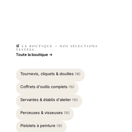
🛒 LA BOUTIQUE — NOS SÉLECTIONS
TESTÉES
Toute la boutique →
Tournevis, cliquets & douilles
(16)
Coffrets d'outils complets
(15)
Servantes & établis d'atelier
(15)
Perceuses & visseuses
(15)
Pistolets à peinture
(15)