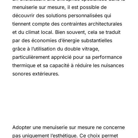
menuiserie sur mesure, il est possible de
découvrir des solutions personnalisées qui
tiennent compte des contraintes architecturales
et du climat local. Bien souvent, cela se traduit
par des économies d’énergie substantielles
grâce à l’utilisation du double vitrage,
particulièrement apprécié pour sa performance
thermique et sa capacité à réduire les nuisances
sonores extérieures.
Quels avantages offre une menuiserie
sur mesure pour une rénovation de
fenêtres ?
Adopter une menuiserie sur mesure ne concerne
pas uniquement l’esthétique. Ce choix permet