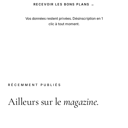
RECEVOIR LES BONS PLANS →
Vos données restent privées. Désinscription en 1
clic à tout moment.
RÉCEMMENT PUBLIÉS
Ailleurs sur le
magazine
.