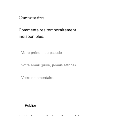
Commentaires
Commentaires temporairement
indisponibles.
Publier