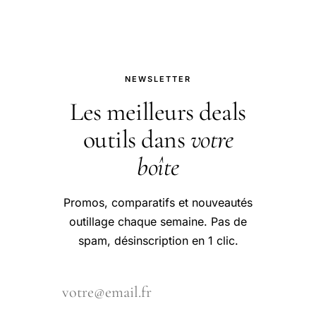
NEWSLETTER
Les meilleurs deals
outils dans
votre
boîte
Promos, comparatifs et nouveautés
outillage chaque semaine. Pas de
spam, désinscription en 1 clic.