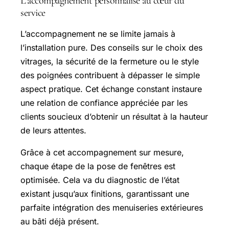
L’accompagnement personnalisé au cœur du
service
L’accompagnement ne se limite jamais à
l’installation pure. Des conseils sur le choix des
vitrages, la sécurité de la fermeture ou le style
des poignées contribuent à dépasser le simple
aspect pratique. Cet échange constant instaure
une relation de confiance appréciée par les
clients soucieux d’obtenir un résultat à la hauteur
de leurs attentes.
Grâce à cet accompagnement sur mesure,
chaque étape de la pose de fenêtres est
optimisée. Cela va du diagnostic de l’état
existant jusqu’aux finitions, garantissant une
parfaite intégration des menuiseries extérieures
au bâti déjà présent.