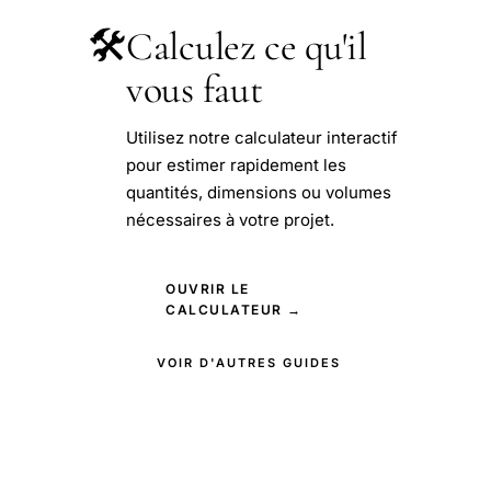
🛠️
Calculez ce qu'il
vous faut
Utilisez notre calculateur interactif
pour estimer rapidement les
quantités, dimensions ou volumes
nécessaires à votre projet.
OUVRIR LE
CALCULATEUR →
VOIR D'AUTRES GUIDES