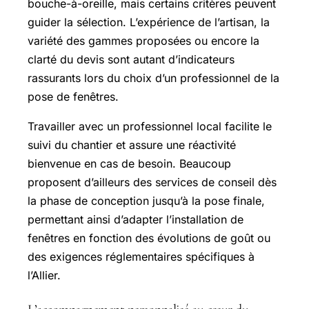
bouche-à-oreille, mais certains critères peuvent
guider la sélection. L’expérience de l’artisan, la
variété des gammes proposées ou encore la
clarté du devis sont autant d’indicateurs
rassurants lors du choix d’un professionnel de la
pose de fenêtres.
Travailler avec un professionnel local facilite le
suivi du chantier et assure une réactivité
bienvenue en cas de besoin. Beaucoup
proposent d’ailleurs des services de conseil dès
la phase de conception jusqu’à la pose finale,
permettant ainsi d’adapter l’installation de
fenêtres en fonction des évolutions de goût ou
des exigences réglementaires spécifiques à
l’Allier.