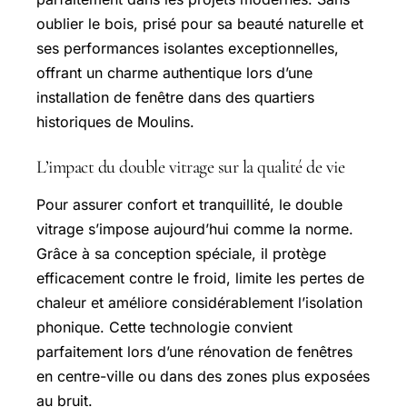
oublier le bois, prisé pour sa beauté naturelle et
ses performances isolantes exceptionnelles,
offrant un charme authentique lors d’une
installation de fenêtre dans des quartiers
historiques de Moulins.
L’impact du double vitrage sur la qualité de vie
Pour assurer confort et tranquillité, le double
vitrage s’impose aujourd’hui comme la norme.
Grâce à sa conception spéciale, il protège
efficacement contre le froid, limite les pertes de
chaleur et améliore considérablement l’isolation
phonique. Cette technologie convient
parfaitement lors d’une rénovation de fenêtres
en centre-ville ou dans des zones plus exposées
au bruit.