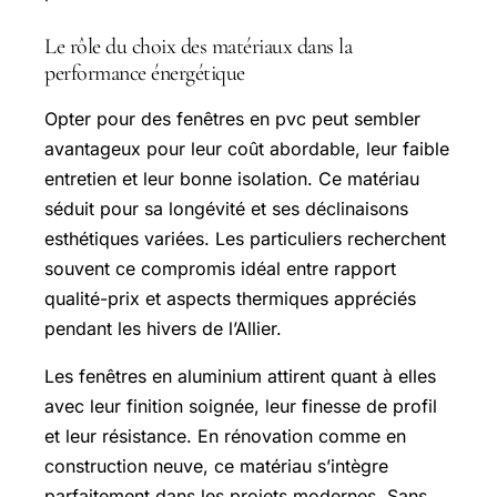
Le rôle du choix des matériaux dans la
performance énergétique
Opter pour des fenêtres en pvc peut sembler
avantageux pour leur coût abordable, leur faible
entretien et leur bonne isolation. Ce matériau
séduit pour sa longévité et ses déclinaisons
esthétiques variées. Les particuliers recherchent
souvent ce compromis idéal entre rapport
qualité-prix et aspects thermiques appréciés
pendant les hivers de l’Allier.
Les fenêtres en aluminium attirent quant à elles
avec leur finition soignée, leur finesse de profil
et leur résistance. En rénovation comme en
construction neuve, ce matériau s’intègre
parfaitement dans les projets modernes. Sans