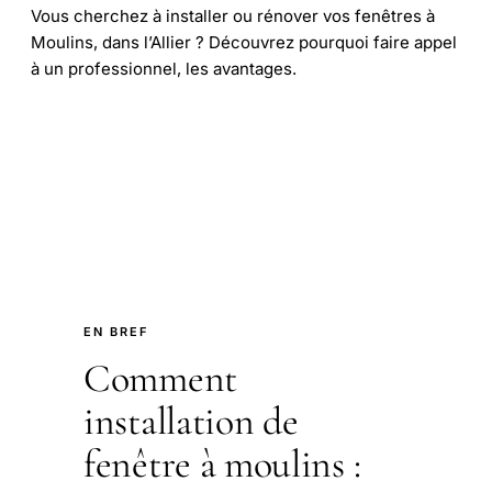
Vous cherchez à installer ou rénover vos fenêtres à
Moulins, dans l’Allier ? Découvrez pourquoi faire appel
à un professionnel, les avantages.
EN BREF
Comment
installation de
fenêtre à moulins :