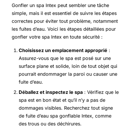
Gonfler un spa Intex peut sembler une tâche
simple, mais il est essentiel de suivre les étapes
correctes pour éviter tout problème, notamment
les fuites d’eau. Voici les étapes détaillées pour
gonfler votre spa Intex en toute sécurité :
Choisissez un emplacement approprié
:
Assurez-vous que le spa est posé sur une
surface plane et solide, loin de tout objet qui
pourrait endommager la paroi ou causer une
fuite d’eau.
Déballez et inspectez le spa
: Vérifiez que le
spa est en bon état et qu’il n’y a pas de
dommages visibles. Recherchez tout signe
de fuite d’eau spa gonflable Intex, comme
des trous ou des déchirures.