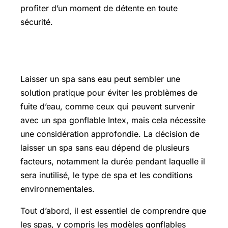
profiter d’un moment de détente en toute
sécurité.
Peut-on laisser un spa sans eau
Laisser un spa sans eau peut sembler une
solution pratique pour éviter les problèmes de
fuite d’eau, comme ceux qui peuvent survenir
avec un spa gonflable Intex, mais cela nécessite
une considération approfondie. La décision de
laisser un spa sans eau dépend de plusieurs
facteurs, notamment la durée pendant laquelle il
sera inutilisé, le type de spa et les conditions
environnementales.
Tout d’abord, il est essentiel de comprendre que
les spas, y compris les modèles gonflables