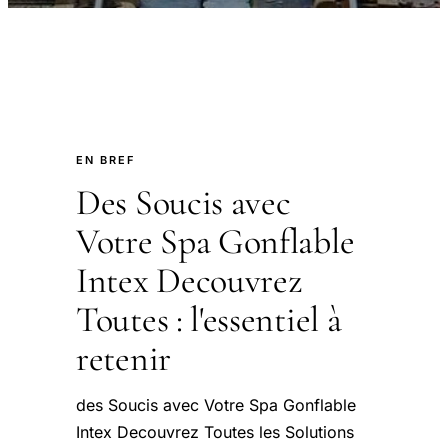
EN BREF
Des Soucis avec
Votre Spa Gonflable
Intex Decouvrez
Toutes : l'essentiel à
retenir
des Soucis avec Votre Spa Gonflable
Intex Decouvrez Toutes les Solutions