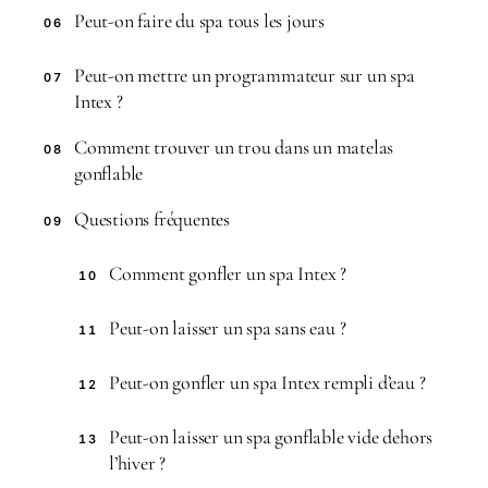
Peut-on faire du spa tous les jours
06
Peut-on mettre un programmateur sur un spa
07
Intex ?
Comment trouver un trou dans un matelas
08
gonflable
Questions fréquentes
09
Comment gonfler un spa Intex ?
10
Peut-on laisser un spa sans eau ?
11
Peut-on gonfler un spa Intex rempli d’eau ?
12
Peut-on laisser un spa gonflable vide dehors
13
l’hiver ?