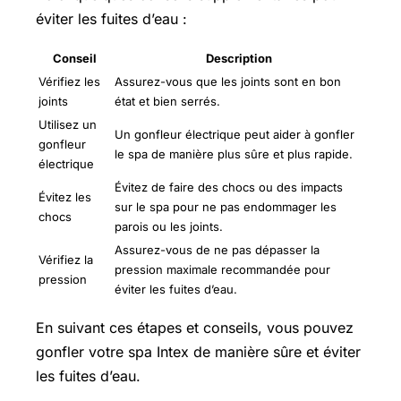
éviter les fuites d’eau :
Conseil
Description
Vérifiez les
Assurez-vous que les joints sont en bon
joints
état et bien serrés.
Utilisez un
Un gonfleur électrique peut aider à gonfler
gonfleur
le spa de manière plus sûre et plus rapide.
électrique
Évitez de faire des chocs ou des impacts
Évitez les
sur le spa pour ne pas endommager les
chocs
parois ou les joints.
Assurez-vous de ne pas dépasser la
Vérifiez la
pression maximale recommandée pour
pression
éviter les fuites d’eau.
En suivant ces étapes et conseils, vous pouvez
gonfler votre spa Intex de manière sûre et éviter
les fuites d’eau.