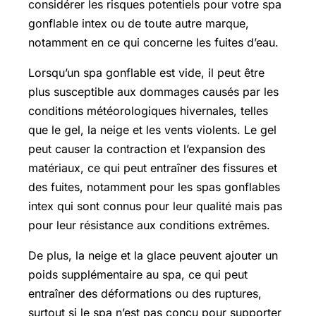
considérer les risques potentiels pour votre spa
gonflable intex ou de toute autre marque,
notamment en ce qui concerne les fuites d’eau.
Lorsqu’un spa gonflable est vide, il peut être
plus susceptible aux dommages causés par les
conditions météorologiques hivernales, telles
que le gel, la neige et les vents violents. Le gel
peut causer la contraction et l’expansion des
matériaux, ce qui peut entraîner des fissures et
des fuites, notamment pour les spas gonflables
intex qui sont connus pour leur qualité mais pas
pour leur résistance aux conditions extrêmes.
De plus, la neige et la glace peuvent ajouter un
poids supplémentaire au spa, ce qui peut
entraîner des déformations ou des ruptures,
surtout si le spa n’est pas conçu pour supporter