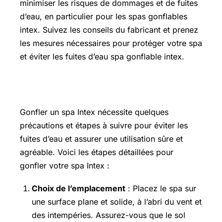
minimiser les risques de dommages et de fuites
d’eau, en particulier pour les spas gonflables
intex. Suivez les conseils du fabricant et prenez
les mesures nécessaires pour protéger votre spa
et éviter les fuites d’eau spa gonflable intex.
Comment gonfler spa Intex
Gonfler un spa Intex nécessite quelques
précautions et étapes à suivre pour éviter les
fuites d’eau et assurer une utilisation sûre et
agréable. Voici les étapes détaillées pour
gonfler votre spa Intex :
Choix de l’emplacement
: Placez le spa sur
une surface plane et solide, à l’abri du vent et
des intempéries. Assurez-vous que le sol