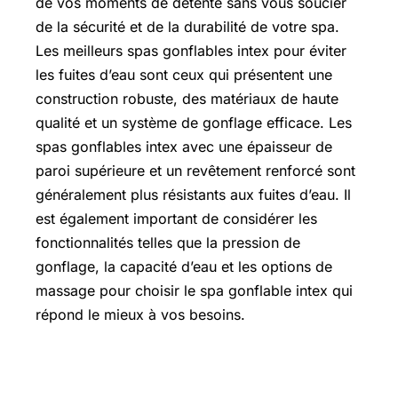
de vos moments de détente sans vous soucier
de la sécurité et de la durabilité de votre spa.
Les meilleurs spas gonflables intex pour éviter
les fuites d’eau sont ceux qui présentent une
construction robuste, des matériaux de haute
qualité et un système de gonflage efficace. Les
spas gonflables intex avec une épaisseur de
paroi supérieure et un revêtement renforcé sont
généralement plus résistants aux fuites d’eau. Il
est également important de considérer les
fonctionnalités telles que la pression de
gonflage, la capacité d’eau et les options de
massage pour choisir le spa gonflable intex qui
répond le mieux à vos besoins.
Comment gonfler un spa Intex