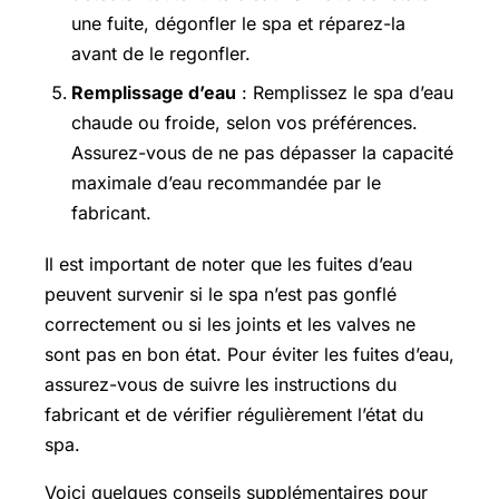
une fuite, dégonfler le spa et réparez-la
avant de le regonfler.
Remplissage d’eau
: Remplissez le spa d’eau
chaude ou froide, selon vos préférences.
Assurez-vous de ne pas dépasser la capacité
maximale d’eau recommandée par le
fabricant.
Il est important de noter que les fuites d’eau
peuvent survenir si le spa n’est pas gonflé
correctement ou si les joints et les valves ne
sont pas en bon état. Pour éviter les fuites d’eau,
assurez-vous de suivre les instructions du
fabricant et de vérifier régulièrement l’état du
spa.
Voici quelques conseils supplémentaires pour