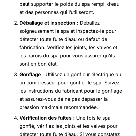
peut supporter le poids du spa rempli d’eau
et des personnes qui l’utiliseront.
Déballage et inspection
: Déballez
soigneusement le spa et inspectez-le pour
détecter toute fuite d’eau ou défaut de
fabrication. Vérifiez les joints, les valves et
les parois du spa pour vous assurer qu’ils
sont en bon état.
Gonflage
: Utilisez un gonfleur électrique ou
un compresseur pour gonfler le spa. Suivez
les instructions du fabricant pour le gonflage
et assurez-vous de ne pas dépasser la
pression maximale recommandée.
Vérification des fuites
: Une fois le spa
gonflé, vérifiez les joints et les valves pour
détecter toute fuite d’eau. Si vous constatez