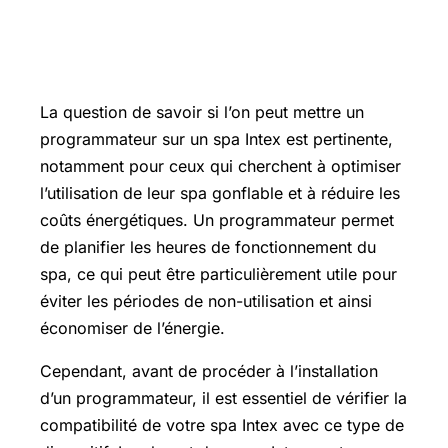
Peut-on mettre un programmateur
sur un spa Intex ?
La question de savoir si l’on peut mettre un
programmateur sur un spa Intex est pertinente,
notamment pour ceux qui cherchent à optimiser
l’utilisation de leur spa gonflable et à réduire les
coûts énergétiques. Un programmateur permet
de planifier les heures de fonctionnement du
spa, ce qui peut être particulièrement utile pour
éviter les périodes de non-utilisation et ainsi
économiser de l’énergie.
Cependant, avant de procéder à l’installation
d’un programmateur, il est essentiel de vérifier la
compatibilité de votre spa Intex avec ce type de