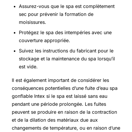
Assurez-vous que le spa est complètement
sec pour prévenir la formation de
moisissures.
Protégez le spa des intempéries avec une
couverture appropriée.
Suivez les instructions du fabricant pour le
stockage et la maintenance du spa lorsqu’il
est vide.
Il est également important de considérer les
conséquences potentielles d’une fuite d’eau spa
gonflable Intex si le spa est laissé sans eau
pendant une période prolongée. Les fuites
peuvent se produire en raison de la contraction
et de la dilation des matériaux due aux
changements de température, ou en raison d’une