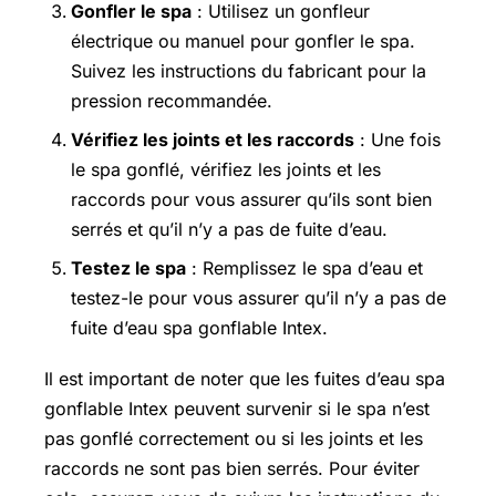
Gonfler le spa
: Utilisez un gonfleur
électrique ou manuel pour gonfler le spa.
Suivez les instructions du fabricant pour la
pression recommandée.
Vérifiez les joints et les raccords
: Une fois
le spa gonflé, vérifiez les joints et les
raccords pour vous assurer qu’ils sont bien
serrés et qu’il n’y a pas de fuite d’eau.
Testez le spa
: Remplissez le spa d’eau et
testez-le pour vous assurer qu’il n’y a pas de
fuite d’eau spa gonflable Intex.
Il est important de noter que les fuites d’eau spa
gonflable Intex peuvent survenir si le spa n’est
pas gonflé correctement ou si les joints et les
raccords ne sont pas bien serrés. Pour éviter