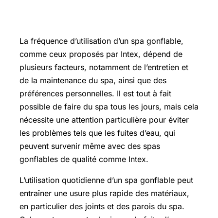
Peut-on faire du spa tous les jours
La fréquence d’utilisation d’un spa gonflable,
comme ceux proposés par Intex, dépend de
plusieurs facteurs, notamment de l’entretien et
de la maintenance du spa, ainsi que des
préférences personnelles. Il est tout à fait
possible de faire du spa tous les jours, mais cela
nécessite une attention particulière pour éviter
les problèmes tels que les fuites d’eau, qui
peuvent survenir même avec des spas
gonflables de qualité comme Intex.
L’utilisation quotidienne d’un spa gonflable peut
entraîner une usure plus rapide des matériaux,
en particulier des joints et des parois du spa.