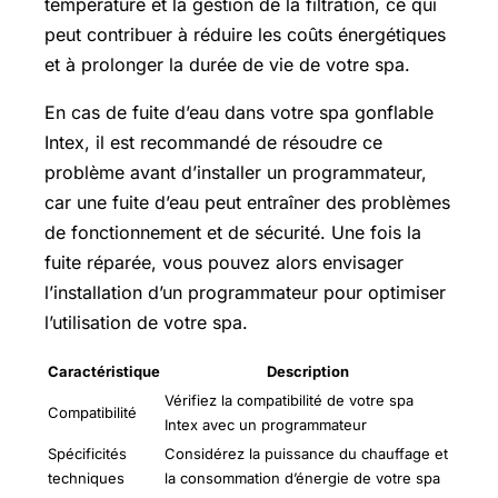
température et la gestion de la filtration, ce qui
peut contribuer à réduire les coûts énergétiques
et à prolonger la durée de vie de votre spa.
En cas de fuite d’eau dans votre spa gonflable
Intex, il est recommandé de résoudre ce
problème avant d’installer un programmateur,
car une fuite d’eau peut entraîner des problèmes
de fonctionnement et de sécurité. Une fois la
fuite réparée, vous pouvez alors envisager
l’installation d’un programmateur pour optimiser
l’utilisation de votre spa.
Caractéristique
Description
Vérifiez la compatibilité de votre spa
Compatibilité
Intex avec un programmateur
Spécificités
Considérez la puissance du chauffage et
techniques
la consommation d’énergie de votre spa