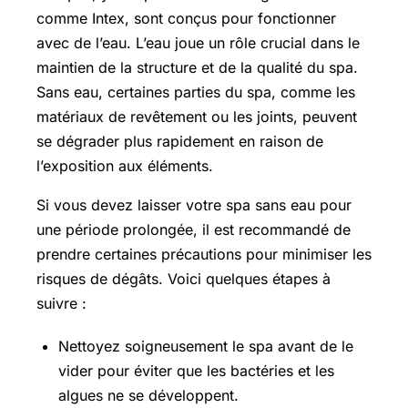
comme Intex, sont conçus pour fonctionner
avec de l’eau. L’eau joue un rôle crucial dans le
maintien de la structure et de la qualité du spa.
Sans eau, certaines parties du spa, comme les
matériaux de revêtement ou les joints, peuvent
se dégrader plus rapidement en raison de
l’exposition aux éléments.
Si vous devez laisser votre spa sans eau pour
une période prolongée, il est recommandé de
prendre certaines précautions pour minimiser les
risques de dégâts. Voici quelques étapes à
suivre :
Nettoyez soigneusement le spa avant de le
vider pour éviter que les bactéries et les
algues ne se développent.