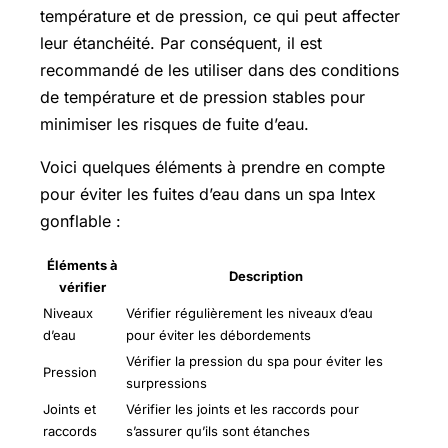
température et de pression, ce qui peut affecter
leur étanchéité. Par conséquent, il est
recommandé de les utiliser dans des conditions
de température et de pression stables pour
minimiser les risques de fuite d’eau.
Voici quelques éléments à prendre en compte
pour éviter les fuites d’eau dans un spa Intex
gonflable :
Éléments à
Description
vérifier
Niveaux
Vérifier régulièrement les niveaux d’eau
d’eau
pour éviter les débordements
Vérifier la pression du spa pour éviter les
Pression
surpressions
Joints et
Vérifier les joints et les raccords pour
raccords
s’assurer qu’ils sont étanches