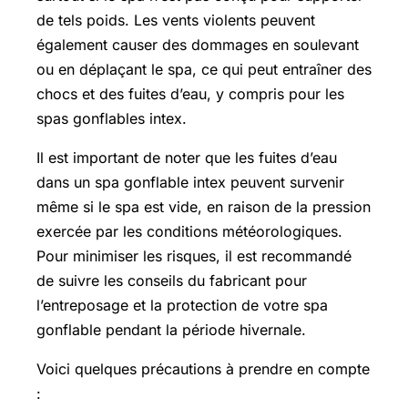
de tels poids. Les vents violents peuvent
également causer des dommages en soulevant
ou en déplaçant le spa, ce qui peut entraîner des
chocs et des fuites d’eau, y compris pour les
spas gonflables intex.
Il est important de noter que les fuites d’eau
dans un spa gonflable intex peuvent survenir
même si le spa est vide, en raison de la pression
exercée par les conditions météorologiques.
Pour minimiser les risques, il est recommandé
de suivre les conseils du fabricant pour
l’entreposage et la protection de votre spa
gonflable pendant la période hivernale.
Voici quelques précautions à prendre en compte
: