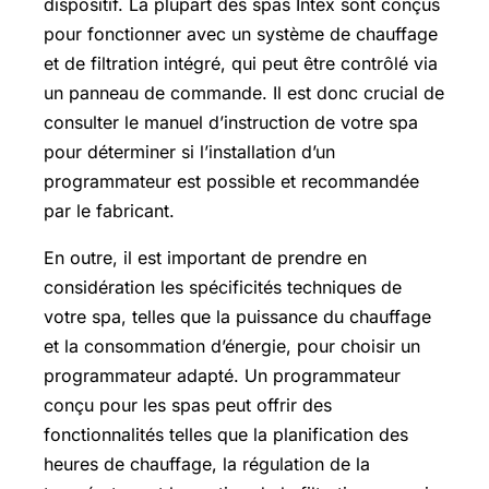
dispositif. La plupart des spas Intex sont conçus
pour fonctionner avec un système de chauffage
et de filtration intégré, qui peut être contrôlé via
un panneau de commande. Il est donc crucial de
consulter le manuel d’instruction de votre spa
pour déterminer si l’installation d’un
programmateur est possible et recommandée
par le fabricant.
En outre, il est important de prendre en
considération les spécificités techniques de
votre spa, telles que la puissance du chauffage
et la consommation d’énergie, pour choisir un
programmateur adapté. Un programmateur
conçu pour les spas peut offrir des
fonctionnalités telles que la planification des
heures de chauffage, la régulation de la