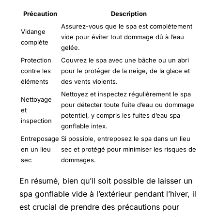
Précaution
Description
Assurez-vous que le spa est complètement
Vidange
vide pour éviter tout dommage dû à l’eau
complète
gelée.
Protection
Couvrez le spa avec une bâche ou un abri
contre les
pour le protéger de la neige, de la glace et
éléments
des vents violents.
Nettoyez et inspectez régulièrement le spa
Nettoyage
pour détecter toute fuite d’eau ou dommage
et
potentiel, y compris les fuites d’eau spa
inspection
gonflable intex.
Entreposage
Si possible, entreposez le spa dans un lieu
en un lieu
sec et protégé pour minimiser les risques de
sec
dommages.
En résumé, bien qu’il soit possible de laisser un
spa gonflable vide à l’extérieur pendant l’hiver, il
est crucial de prendre des précautions pour