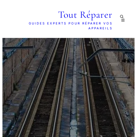
Tout Réparer
GUIDES EXPERTS POUR RÉPARER VOS
APPAREILS