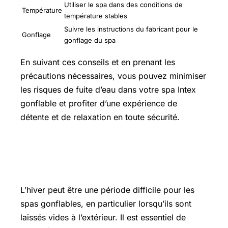
Utiliser le spa dans des conditions de
Température
température stables
Suivre les instructions du fabricant pour le
Gonflage
gonflage du spa
En suivant ces conseils et en prenant les
précautions nécessaires, vous pouvez minimiser
les risques de fuite d’eau dans votre spa Intex
gonflable et profiter d’une expérience de
détente et de relaxation en toute sécurité.
Peut-on laisser un spa gonflable vide
dehors l’hiver
L’hiver peut être une période difficile pour les
spas gonflables, en particulier lorsqu’ils sont
laissés vides à l’extérieur. Il est essentiel de