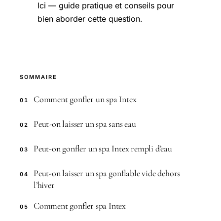
Ici — guide pratique et conseils pour
bien aborder cette question.
SOMMAIRE
Comment gonfler un spa Intex
01
Peut-on laisser un spa sans eau
02
Peut-on gonfler un spa Intex rempli d’eau
03
Peut-on laisser un spa gonflable vide dehors
04
l’hiver
Comment gonfler spa Intex
05