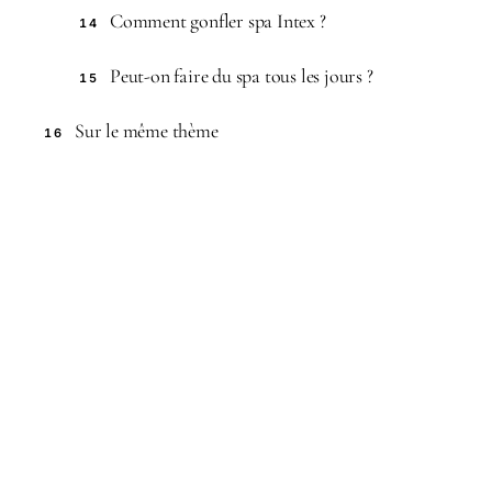
Comment gonfler spa Intex ?
14
Peut-on faire du spa tous les jours ?
15
Sur le même thème
16