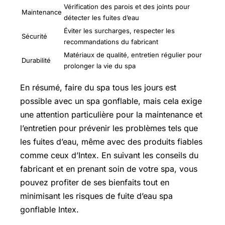
Vérification des parois et des joints pour
Maintenance
détecter les fuites d’eau
Éviter les surcharges, respecter les
Sécurité
recommandations du fabricant
Matériaux de qualité, entretien régulier pour
Durabilité
prolonger la vie du spa
En résumé, faire du spa tous les jours est
possible avec un spa gonflable, mais cela exige
une attention particulière pour la maintenance et
l’entretien pour prévenir les problèmes tels que
les fuites d’eau, même avec des produits fiables
comme ceux d’Intex. En suivant les conseils du
fabricant et en prenant soin de votre spa, vous
pouvez profiter de ses bienfaits tout en
minimisant les risques de fuite d’eau spa
gonflable Intex.