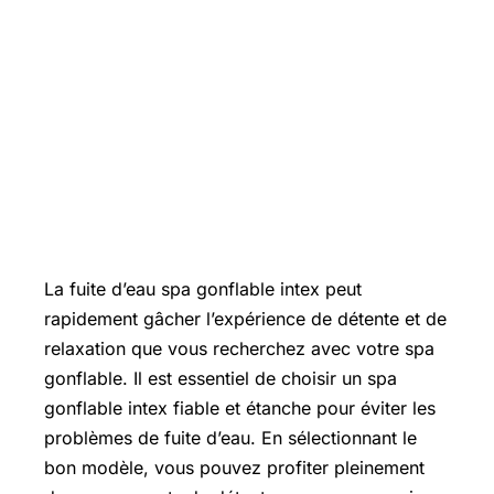
La fuite d’eau spa gonflable intex peut
rapidement gâcher l’expérience de détente et de
relaxation que vous recherchez avec votre spa
gonflable. Il est essentiel de choisir un spa
gonflable intex fiable et étanche pour éviter les
problèmes de fuite d’eau. En sélectionnant le
bon modèle, vous pouvez profiter pleinement