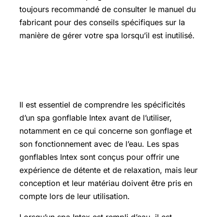
toujours recommandé de consulter le manuel du
fabricant pour des conseils spécifiques sur la
manière de gérer votre spa lorsqu’il est inutilisé.
Peut-on gonfler un spa Intex rempli
d’eau
Il est essentiel de comprendre les spécificités
d’un spa gonflable Intex avant de l’utiliser,
notamment en ce qui concerne son gonflage et
son fonctionnement avec de l’eau. Les spas
gonflables Intex sont conçus pour offrir une
expérience de détente et de relaxation, mais leur
conception et leur matériau doivent être pris en
compte lors de leur utilisation.
Lorsqu’un spa Intex est rempli d’eau, il est