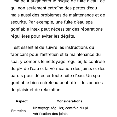
Cela peut augmenter le risque de fuite d’eau, ce
qui non seulement entraîne des pertes d’eau
mais aussi des problèmes de maintenance et de
sécurité. Par exemple, une fuite d’eau spa
gonflable Intex peut nécessiter des réparations
régulières pour éviter les dégâts.
Il est essentiel de suivre les instructions du
fabricant pour l’entretien et la maintenance du
spa, y compris le nettoyage régulier, le contrôle
du pH de l’eau et la vérification des joints et des
parois pour détecter toute fuite d’eau. Un spa
gonflable bien entretenu peut offrir des années
de plaisir et de relaxation.
Aspect
Considérations
Nettoyage régulier, contrôle du pH,
Entretien
vérification des joints