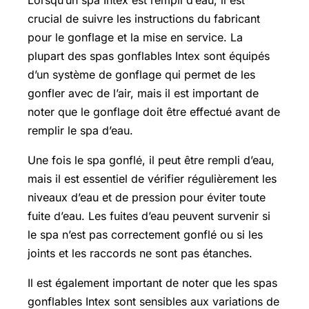
crucial de suivre les instructions du fabricant
pour le gonflage et la mise en service. La
plupart des spas gonflables Intex sont équipés
d’un système de gonflage qui permet de les
gonfler avec de l’air, mais il est important de
noter que le gonflage doit être effectué avant de
remplir le spa d’eau.
Une fois le spa gonflé, il peut être rempli d’eau,
mais il est essentiel de vérifier régulièrement les
niveaux d’eau et de pression pour éviter toute
fuite d’eau. Les fuites d’eau peuvent survenir si
le spa n’est pas correctement gonflé ou si les
joints et les raccords ne sont pas étanches.
Il est également important de noter que les spas
gonflables Intex sont sensibles aux variations de