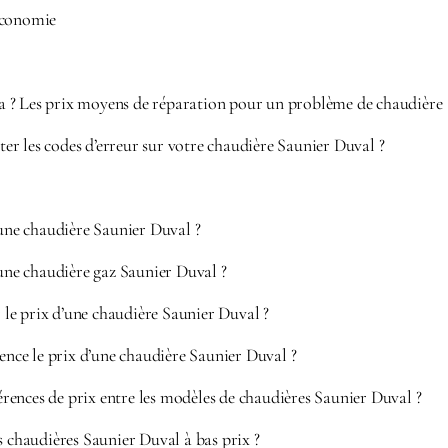
Économie
 ? Les prix moyens de réparation pour un problème de chaudière
viter les codes d’erreur sur votre chaudière Saunier Duval ?
’une chaudière Saunier Duval ?
’une chaudière gaz Saunier Duval ?
e prix d’une chaudière Saunier Duval ?
uence le prix d’une chaudière Saunier Duval ?
fférences de prix entre les modèles de chaudières Saunier Duval ?
s chaudières Saunier Duval à bas prix ?