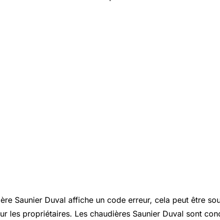
re Saunier Duval affiche un code erreur, cela peut être sou
ur les propriétaires. Les chaudières Saunier Duval sont con