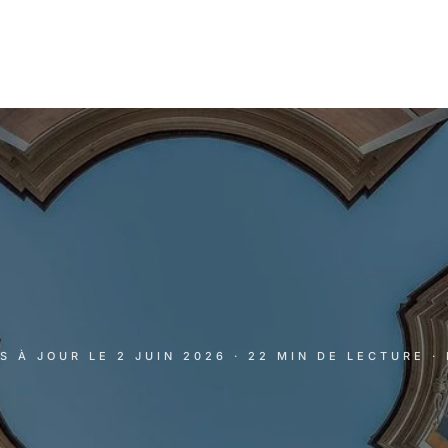
IS À JOUR LE
2 JUIN 2026
· 22 MIN DE LECTURE
·