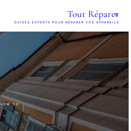
Tout Réparer
GUIDES EXPERTS POUR RÉPARER VOS APPAREILS
 HOW TO