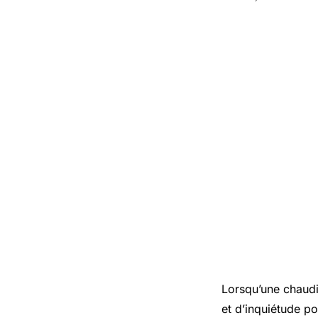
Lorsqu’une chaudiè
et d’inquiétude po