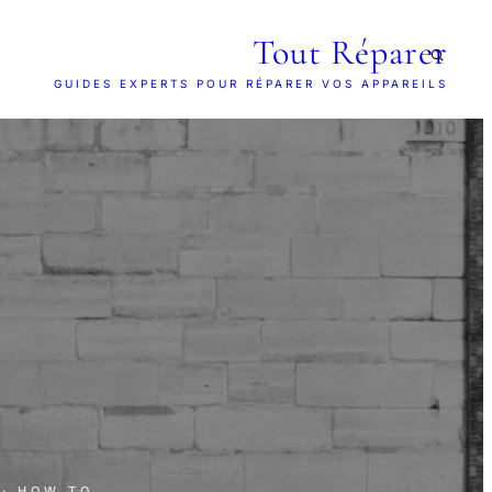
Tout Réparer
GUIDES EXPERTS POUR RÉPARER VOS APPAREILS
· HOW TO